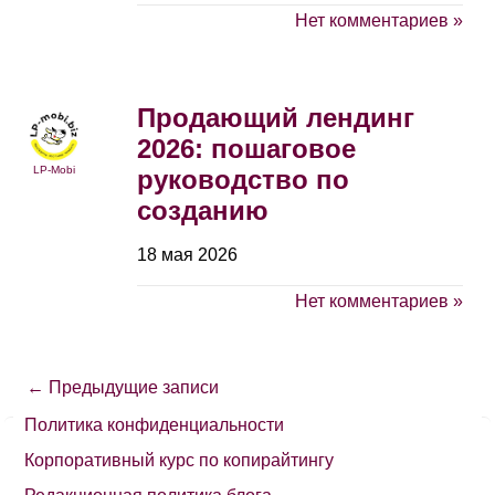
Нет комментариев »
Продающий лендинг
2026: пошаговое
LP-Mobi
руководство по
созданию
18 мая 2026
Нет комментариев »
← Предыдущие записи
Политика конфиденциальности
Корпоративный курс по копирайтингу