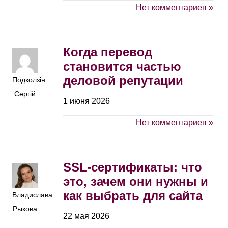
Нет комментариев »
Когда перевод
становится частью
деловой репутации
Подколзін
Сергій
1 июня 2026
Нет комментариев »
SSL-сертификаты: что
это, зачем они нужны и
как выбрать для сайта
Владислава
Рыкова
22 мая 2026