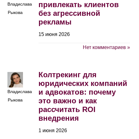
привлекать клиентов
Владислава
без агрессивной
Рыкова
рекламы
15 июня 2026
Нет комментариев »
Колтрекинг для
юридических компаний
и адвокатов: почему
Владислава
это важно и как
Рыкова
рассчитать ROI
внедрения
1 июня 2026