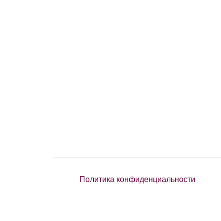
Политика конфиденциальности