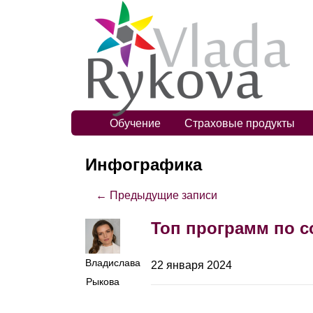
Обучение
Страховые продукты
Инфографика
← Предыдущие записи
Топ программ по 
Владислава
22 января 2024
Рыкова