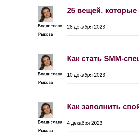
25 вещей, которые 
Владислава
28 декабря 2023
Рыкова
Как стать SMM-сп
Владислава
10 декабря 2023
Рыкова
Как заполнить свой
Владислава
4 декабря 2023
Рыкова