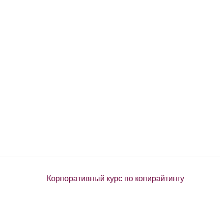
Корпоративный курс по копирайтингу