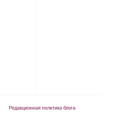
Редакционная политика блога