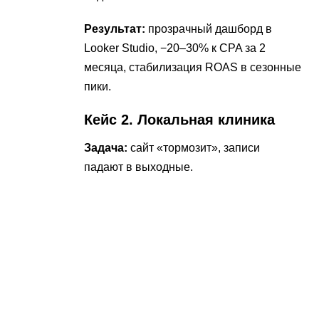
Результат:
прозрачный дашборд в
Looker Studio, −20–30% к CPA за 2
месяца, стабилизация ROAS в сезонные
пики.
Кейс 2. Локальная клиника
Задача:
сайт «тормозит», записи
падают в выходные.