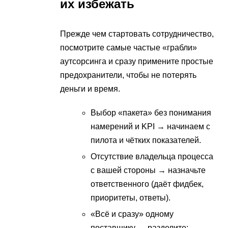
их избежать
Прежде чем стартовать сотрудничество,
посмотрите самые частые «грабли»
аутсорсинга и сразу примените простые
предохранители, чтобы не потерять
деньги и время.
Выбор «пакета» без понимания
намерений и KPI → начинаем с
пилота и чётких показателей.
Отсутствие владельца процесса
с вашей стороны → назначьте
ответственного (даёт фидбек,
приоритеты, ответы).
«Всё и сразу» одному
поставщику → разделите: