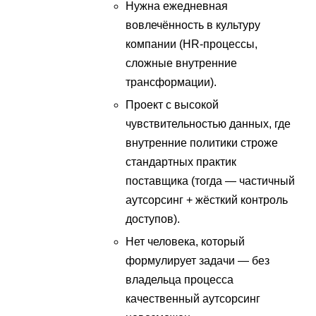
Нужна ежедневная
вовлечённость в культуру
компании (HR-процессы,
сложные внутренние
трансформации).
Проект с высокой
чувствительностью данных, где
внутренние политики строже
стандартных практик
поставщика (тогда — частичный
аутсорсинг + жёсткий контроль
доступов).
Нет человека, который
формулирует задачи — без
владельца процесса
качественный аутсорсинг