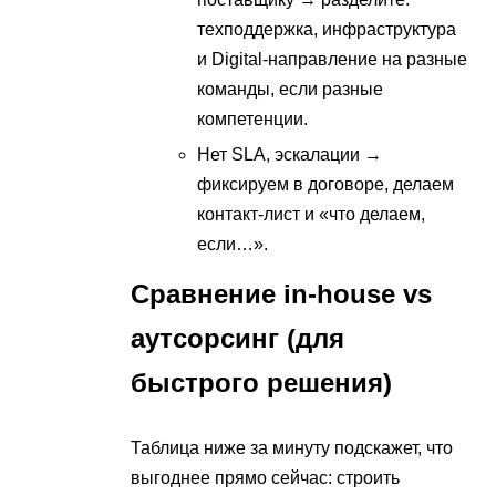
техподдержка, инфраструктура
и Digital-направление на разные
команды, если разные
компетенции.
Нет SLA, эскалации →
фиксируем в договоре, делаем
контакт-лист и «что делаем,
если…».
Сравнение in-house vs
аутсорсинг (для
быстрого решения)
Таблица ниже за минуту подскажет, что
выгоднее прямо сейчас: строить