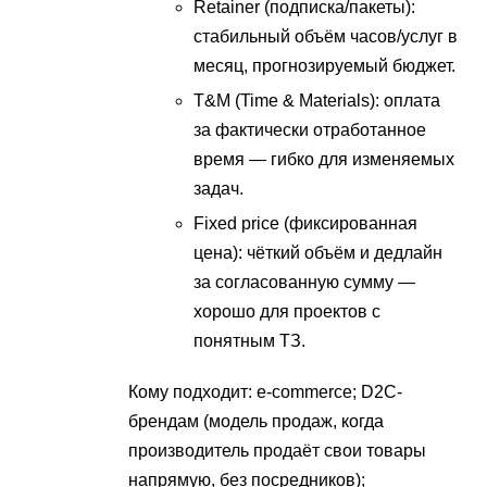
Retainer (подписка/пакеты):
стабильный объём часов/услуг в
месяц, прогнозируемый бюджет.
T&M (Time & Materials): оплата
за фактически отработанное
время — гибко для изменяемых
задач.
Fixed price (фиксированная
цена): чёткий объём и дедлайн
за согласованную сумму —
хорошо для проектов с
понятным ТЗ.
Кому подходит: e-commerce; D2C-
брендам (модель продаж, когда
производитель продаёт свои товары
напрямую, без посредников);