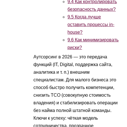
9.4
Как контролировать
безопасность данных?
9.5
Когда лучше
оставить процессы in-
house?
9.6
Как минимизировать
риски?
Аутсорсинг в 2026 — это передача
функций (IT, Digital, поддержка сайта,
аналитика и т. п.) внешним
специалистам. Для малого бизнеса это
способ быстро получить компетенции,
снизить TCO (совокупную стоимость
владения) и стабилизировать операции
без найма полной штатной команды.
Ключи к успеху: чёткая модель
сотрудничества, прозрачное