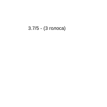
3.7/5 - (3 голоса)