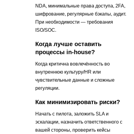
NDA, минимальные права доступа, 2FA,
шифрование, регулярные бэкапы, аудит.
При необходимости — требования
ISO/SOC.
Когда лучше оставить
процессы in-house?
Когда критична вовлечённость во
внутреннюю культуру/HR или
чувствительные данные и сложные
регуляции.
Как минимизировать риски?
Начать с пилота, заложить SLA и
эскалации, назначить ответственного с
вашей стороны, проверить кейсы