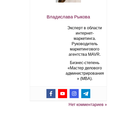
Владислава Рыкова
Эксперт в области
интернет-
маркетинга.
Руководитель
маркетингового
агентства MAVR.
Бизнес-степень
«Мастер делового
администрирования
» (MBA).
Нет комментариев »