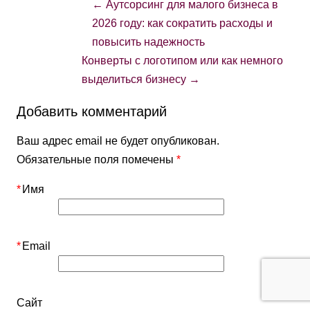
←
Аутсорсинг для малого бизнеса в
2026 году: как сократить расходы и
повысить надежность
Конверты с логотипом или как немного
выделиться бизнесу
→
Добавить комментарий
Ваш адрес email не будет опубликован.
Обязательные поля помечены
*
*
Имя
*
Email
Сайт