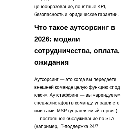
ценообразование, понятные KPI,
безопасность и юридические гарантии.
Что такое аутсорсинг в
2026: модели
сотрудничества, оплата,
ожидания
Аутсорсинг — это когда вы передаёте
внешней команде целую функцию «под
ключ». Аутстаффинг — вы «арендуете»
специалиста(ов) в команду, управляете
ими сами. MSP (управляемый сервис)
— постоянное обслуживание по SLA
(например, IT-поддержка 24/7,