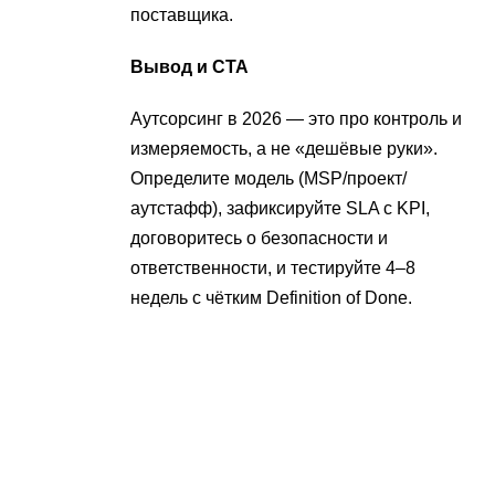
поставщика.
Вывод и CTA
Аутсорсинг в 2026 — это про контроль и
измеряемость, а не «дешёвые руки».
Определите модель (MSP/проект/
аутстафф), зафиксируйте SLA с KPI,
договоритесь о безопасности и
ответственности, и тестируйте 4–8
недель с чётким Definition of Done.