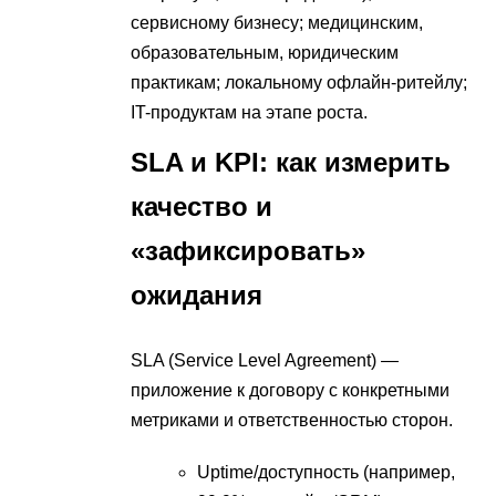
сервисному бизнесу; медицинским,
образовательным, юридическим
практикам; локальному офлайн-ритейлу;
IT-продуктам на этапе роста.
SLA и KPI: как измерить
качество и
«зафиксировать»
ожидания
SLA (Service Level Agreement) —
приложение к договору с конкретными
метриками и ответственностью сторон.
Uptime/доступность (например,