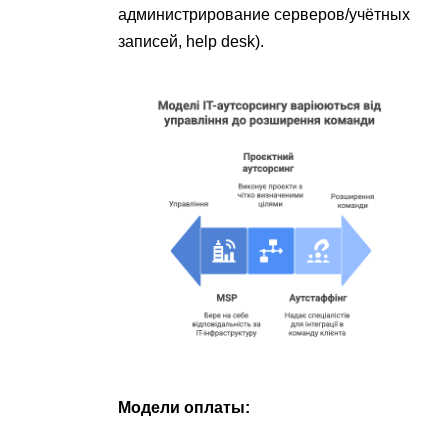
администрирование серверов/учётных
записей, help desk).
Модели оплаты: