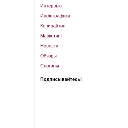
Интервью
Инфографика
Копирайтинг
Маркетинг
Новости
Обзоры
Слоганы
Подписывайтесь!