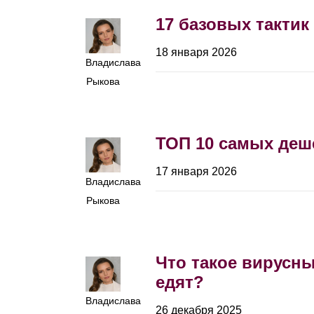
17 базовых тактик
18 января 2026
Владислава
Рыкова
ТОП 10 самых деш
17 января 2026
Владислава
Рыкова
Что такое вирусный
едят?
Владислава
26 декабря 2025