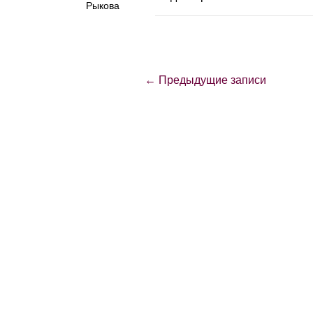
Рыкова
← Предыдущие записи