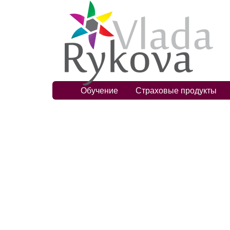
Обучение
Страховые продукты