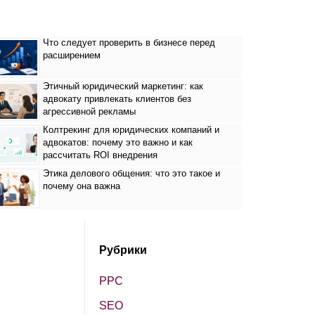
Что следует проверить в бизнесе перед
расширением
Этичный юридический маркетинг: как
адвокату привлекать клиентов без
агрессивной рекламы
Колтрекинг для юридических компаний и
адвокатов: почему это важно и как
рассчитать ROI внедрения
Этика делового общения: что это такое и
почему она важна
Рубрики
PPC
SЕО