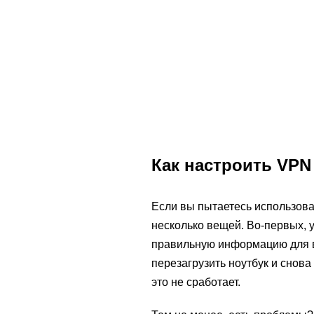
Как настроить VPN
Если вы пытаетесь использова
несколько вещей. Во-первых, у
правильную информацию для в
перезагрузить ноутбук и снов
это не сработает.