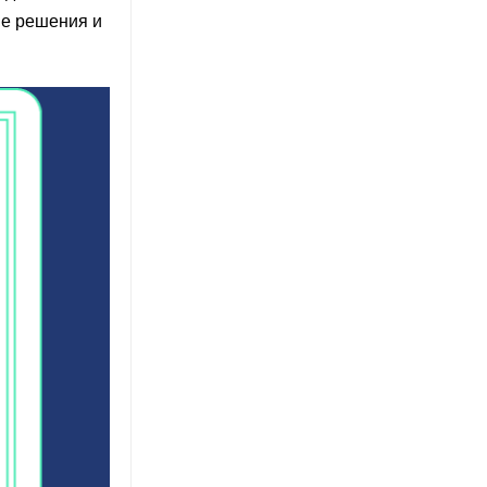
ые решения и