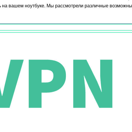
ь на вашем ноутбуке. Мы рассмотрели различные возможн