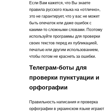
Если Вам кажется, что Вы знаете
правила русского языка на «отлично»,
это не гарантирует, что у вас не может
быть опечаток или даже ошибок с
какими-то сложными словами. Поэтому
используйте программы для проверки
своих текстов перед их публикацией,
печатью или другим использованием,
чтобы потом не краснеть за ошибки.
Телеграм-боты для
проверки пунктуации и
орфографии
Правильность написания и проверка
орфографии в украинском языке играют