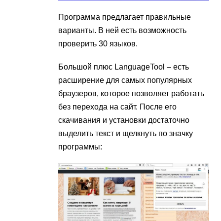
Программа предлагает правильные
варианты. В ней есть возможность
проверить 30 языков.
Большой плюс LanguageTool – есть
расширение для самых популярных
браузеров, которое позволяет работать
без перехода на сайт. После его
скачивания и установки достаточно
выделить текст и щелкнуть по значку
программы: