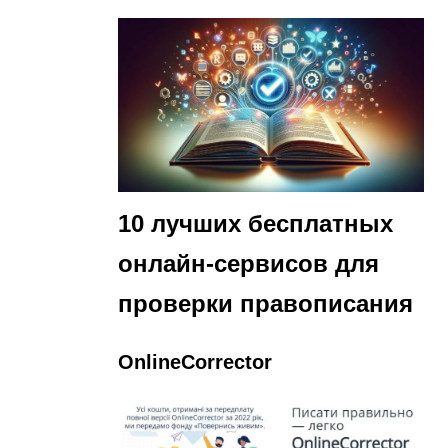
10 лучших бесплатных
онлайн-сервисов для
проверки правописания
OnlineCorrector