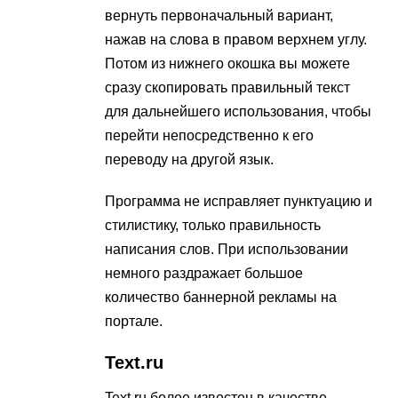
вернуть первоначальный вариант,
нажав на слова в правом верхнем углу.
Потом из нижнего окошка вы можете
сразу скопировать правильный текст
для дальнейшего использования, чтобы
перейти непосредственно к его
переводу на другой язык.
Программа не исправляет пунктуацию и
стилистику, только правильность
написания слов. При использовании
немного раздражает большое
количество баннерной рекламы на
портале.
Text.ru
Text.ru более известен в качестве