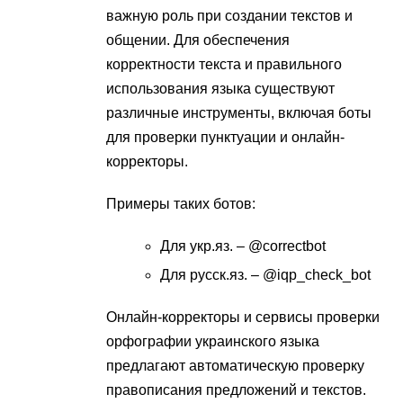
важную роль при создании текстов и
общении. Для обеспечения
корректности текста и правильного
использования языка существуют
различные инструменты, включая боты
для проверки пунктуации и онлайн-
корректоры.
Примеры таких ботов:
Для укр.яз. – @correctbot
Для русск.яз. – @iqp_check_bot
Онлайн-корректоры и сервисы проверки
орфографии украинского языка
предлагают автоматическую проверку
правописания предложений и текстов.