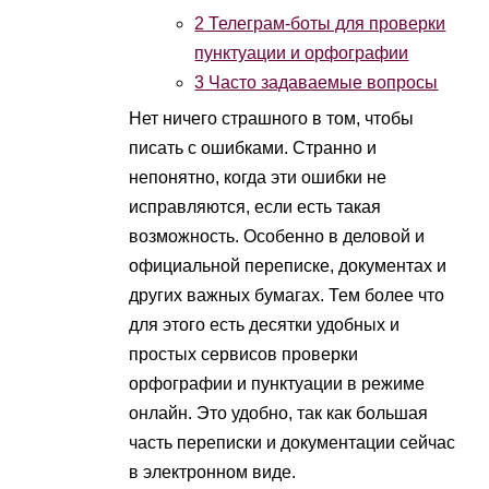
2
Телеграм-боты для проверки
пунктуации и орфографии
3
Часто задаваемые вопросы
Нет ничего страшного в том, чтобы
писать с ошибками. Странно и
непонятно, когда эти ошибки не
исправляются, если есть такая
возможность. Особенно в деловой и
официальной переписке, документах и
других важных бумагах. Тем более что
для этого есть десятки удобных и
простых сервисов проверки
орфографии и пунктуации в режиме
онлайн. Это удобно, так как большая
часть переписки и документации сейчас
в электронном виде.