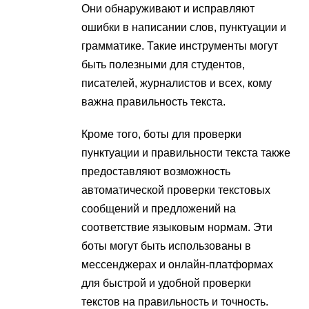
Они обнаруживают и исправляют
ошибки в написании слов, пунктуации и
грамматике. Такие инструменты могут
быть полезными для студентов,
писателей, журналистов и всех, кому
важна правильность текста.
Кроме того, боты для проверки
пунктуации и правильности текста также
предоставляют возможность
автоматической проверки текстовых
сообщений и предложений на
соответствие языковым нормам. Эти
боты могут быть использованы в
мессенджерах и онлайн-платформах
для быстрой и удобной проверки
текстов на правильность и точность.