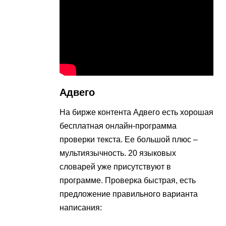
Адвего
На бирже контента Адвего есть хорошая
бесплатная онлайн-программа
проверки текста. Ее большой плюс –
мультиязычность. 20 языковых
словарей уже присутствуют в
программе. Проверка быстрая, есть
предложение правильного варианта
написания: