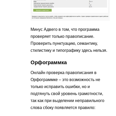
Минус Адвего в том, что программа
проверяет только правописание.
Проверить пунктуацию, семантику,
стилистику и типографику здесь нельзя.
Орфограммка
Онлайн проверка правописания в
Орфограммке – это возможность не
только исправить ошибки, но и
подтянуть свой уровень грамотности,
так как при выделении неправильного
слова сбоку появляется правило: