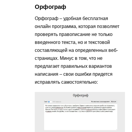
Орфограф
Орфограф – удобная бесплатная
онлайн программа, которая позволяет
проверять правописание не только
введенного текста, но и текстовой
составляющей на определенных веб-
страницах. Минус в том, что не
предлагает правильных вариантов
написания – свои ошибки придется
исправлять самостоятельно: