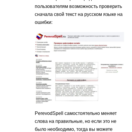
пользователям возможность проверить
сначала свой текст на русском языке на
ошибки:
PerevodSpell самостоятельно меняет
слова на правильные, но если это не
было необходимо, тогда вы можете