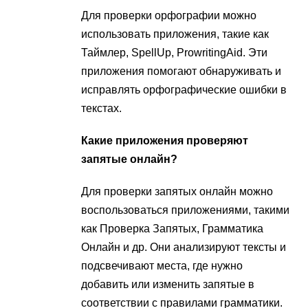
Для проверки орфографии можно
использовать приложения, такие как
Таймлер, SpellUp, ProwritingAid. Эти
приложения помогают обнаруживать и
исправлять орфографические ошибки в
текстах.
Какие приложения проверяют
запятые онлайн?
Для проверки запятых онлайн можно
воспользоваться приложениями, такими
как Проверка Запятых, Грамматика
Онлайн и др. Они анализируют тексты и
подсвечивают места, где нужно
добавить или изменить запятые в
соответствии с правилами грамматики.