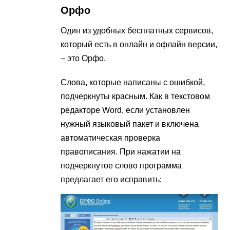
Орфо
Один из удобных бесплатных сервисов,
который есть в онлайн и офлайн версии,
– это Орфо.
Слова, которые написаны с ошибкой,
подчеркнуты красным. Как в текстовом
редакторе Word, если установлен
нужный языковый пакет и включена
автоматическая проверка
правописания. При нажатии на
подчеркнутое слово программа
предлагает его исправить: