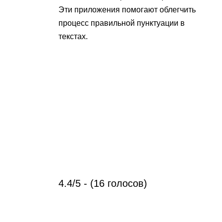
Эти приложения помогают облегчить
процесс правильной пунктуации в
текстах.
4.4/5 - (16 голосов)