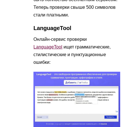
Теперь проверки свыше 500 символов
стали платными.
LanguageTool
Онлайн-сервис проверки
LanguageTool
ищет грамматические,
стилистические и пунктуационные
ошибки: