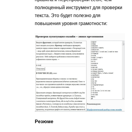
полноценный инструмент для проверки
текста. Это будет полезно для
повышения уровня грамотности:
Резюме