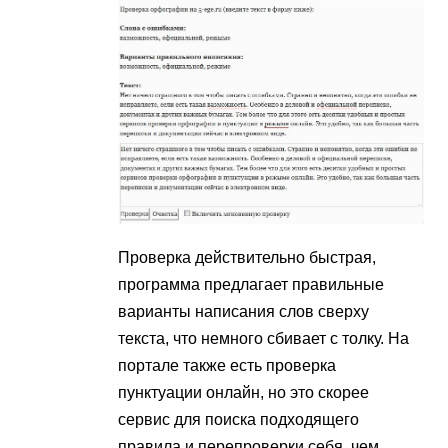
Проверка действительно быстрая,
программа предлагает правильные
варианты написания слов сверху
текста, что немного сбивает с толку. На
портале также есть проверка
пунктуации онлайн, но это скорее
сервис для поиска подходящего
правила и перепроверки себя, чем