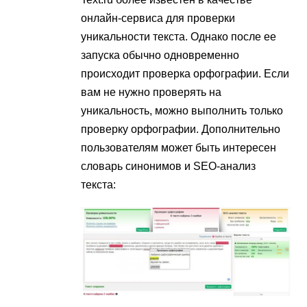
онлайн-сервиса для проверки
уникальности текста. Однако после ее
запуска обычно одновременно
происходит проверка орфографии. Если
вам не нужно проверять на
уникальность, можно выполнить только
проверку орфографии. Дополнительно
пользователям может быть интересен
словарь синонимов и SEO-анализ
текста: