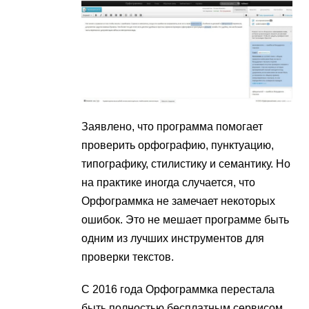
Заявлено, что программа помогает
проверить орфографию, пунктуацию,
типографику, стилистику и семантику. Но
на практике иногда случается, что
Орфограммка не замечает некоторых
ошибок. Это не мешает программе быть
одним из лучших инструментов для
проверки текстов.
С 2016 года Орфограммка перестала
быть полностью бесплатным сервисом.