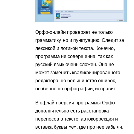
Орфо-онлайн проверяет не только
грамматику, но и пунктуацию. Следит за
лексикой и логикой текста. Конечно,
программа не совершенна, так как
русский язык очень сложен. Она не
может заменить квалифицированного
редактора, но большинство ошибок,
особенно по орфографии, исправит.
В офлайн версии программы Орфо
дополнительно есть расстановка
переносов в тексте, автокоррекция и
вставка буквы «ё», где про нее забыли.