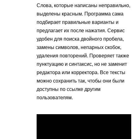
Слова, которые написаны неправильно,
выделены красным. Программа сама
подбирает правильные варианты и
предлагает их после нажатия. Сервис
удобен для поиска двойного пробела,
замены символов, непарных скобок,
удаления повторений. Проверяет также
пунктуацию и синтаксис, но не заменит
редактора или корректора. Все тексты
можно сохранить так, чтобы они были
доступны по ссылке другим
пользователям.