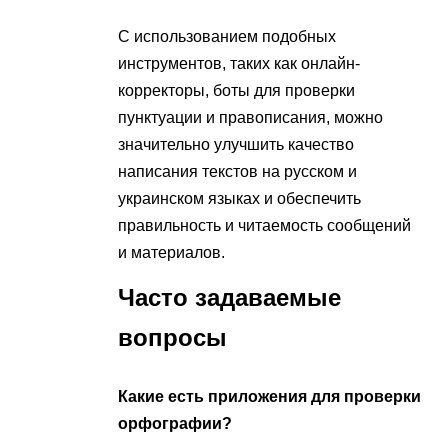
С использованием подобных
инструментов, таких как онлайн-
корректоры, боты для проверки
пунктуации и правописания, можно
значительно улучшить качество
написания текстов на русском и
украинском языках и обеспечить
правильность и читаемость сообщений
и материалов.
Часто задаваемые
вопросы
Какие есть приложения для проверки
орфографии?