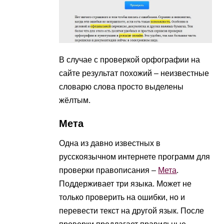
В случае с проверкой орфографии на
сайте результат похожий – неизвестные
словарю слова просто выделены
жёлтым.
Мета
Одна из давно известных в
русскоязычном интернете программ для
проверки правописания –
Мета
.
Поддерживает три языка. Может не
только проверить на ошибки, но и
перевести текст на другой язык. После