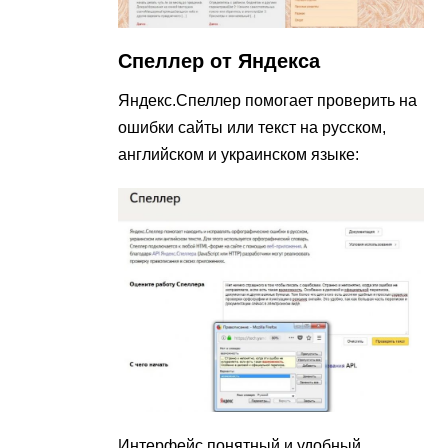
Спеллер от Яндекса
Яндекс.Спеллер помогает проверить на
ошибки сайты или текст на русском,
английском и украинском языке:
Интерфейс понятный и удобный.