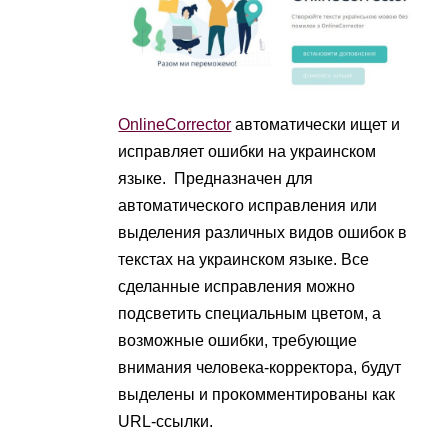
OnlineCorrector
автоматически ищет и
исправляет ошибки на украинском
языке. Предназначен для
автоматического исправления или
выделения различных видов ошибок в
текстах на украинском языке. Все
сделанные исправления можно
подсветить специальным цветом, а
возможные ошибки, требующие
внимания человека-корректора, будут
выделены и прокомментированы как
URL-ссылки.