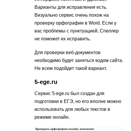
Варианты для исправления есть.
Визуально сервис очень похож на
проверку орфографии в Word. Если у
вас проблемы с пунктуацией, Спеллер
не поможет их исправить.
Для проверки веб-документов
необходимо будет заняться кодом сайта.
Не всем подойдет такой вариант.
5-ege.ru
Сервис 5-ege.ru был создан для
подготовки в ЕГЭ, но его вполне можно
использовать для любых текстов в
режиме онлайн.