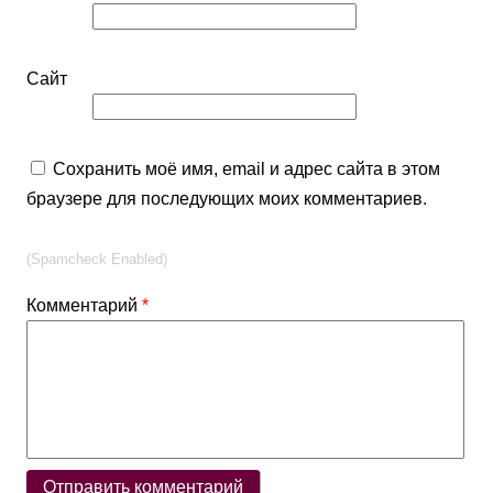
Сайт
Сохранить моё имя, email и адрес сайта в этом
браузере для последующих моих комментариев.
(Spamcheck Enabled)
Комментарий
*