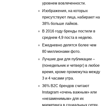
уровнем вовлеченности.
Изображения, на которых
присутствуют лица, набирают на
38% больше лайков.
В 2016 году бренды постили в
среднем 4,9 поста в неделю.
Ежедневно делятся более чем
80 миллионами фото.
Лучшие дни для публикации –
(понедельник и четверг) в любое
время, кроме промежутка между
3 и 4 часами утра.
36% B2C брендов считают
Instagram «очень важным» или
«незаменимым» для их
маркетинга в социальных сетях.