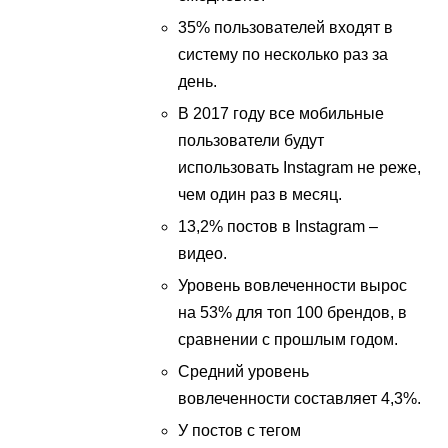
35% пользователей входят в
систему по несколько раз за
день.
В 2017 году все мобильные
пользователи будут
использовать Instagram не реже,
чем один раз в месяц.
13,2% постов в Instagram –
видео.
Уровень вовлеченности вырос
на 53% для топ 100 брендов, в
сравнении с прошлым годом.
Средний уровень
вовлеченности составляет 4,3%.
У постов с тегом