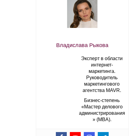
Владислава Рыкова
Эксперт в области
интернет-
маркетинга.
Руководитель
маркетингового
агентства MAVR.
Бизнес-степень
«Мастер делового
администрирования
» (MBA).