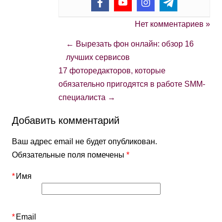
Нет комментариев »
←
Вырезать фон онлайн: обзор 16
лучших сервисов
17 фоторедакторов, которые
обязательно пригодятся в работе SMM-
специалиста
→
Добавить комментарий
Ваш адрес email не будет опубликован.
Обязательные поля помечены
*
*
Имя
*
Email