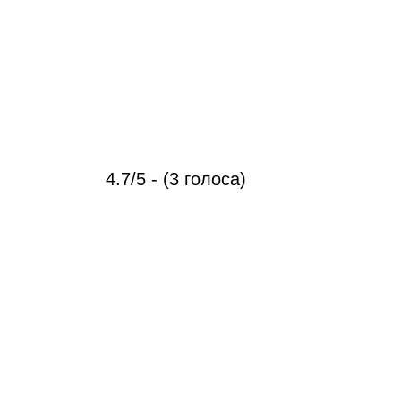
4.7/5 - (3 голоса)