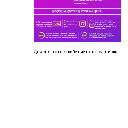
Для тех, кто не любит читать с картинки: