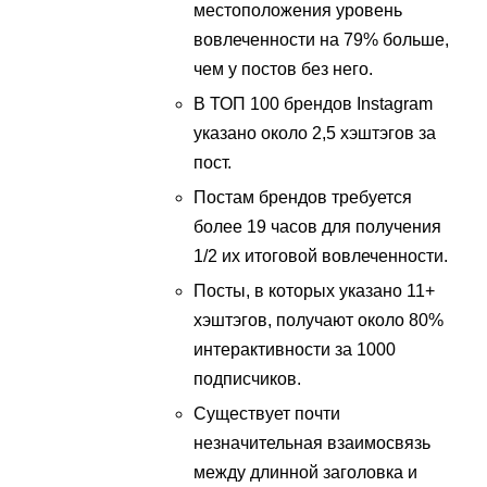
местоположения уровень
вовлеченности на 79% больше,
чем у постов без него.
В ТОП 100 брендов Instagram
указано около 2,5 хэштэгов за
пост.
Постам брендов требуется
более 19 часов для получения
1/2 их итоговой вовлеченности.
Посты, в которых указано 11+
хэштэгов, получают около 80%
интерактивности за 1000
подписчиков.
Существует почти
незначительная взаимосвязь
между длинной заголовка и