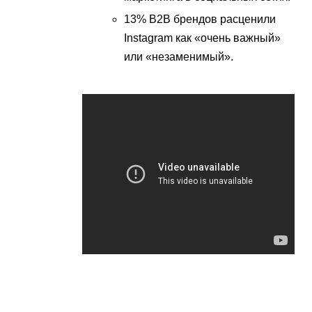
13% B2B брендов расценили
Instagram как «очень важный»
или «незаменимый».