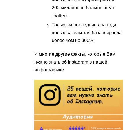
200 миллионов больше чем в
Twitter).
Только за последние два года
пользовательская база выросла
более чем на 300%.
И многие другие факты, которые Вам
нужно знать об Instagram в нашей
инфографике.