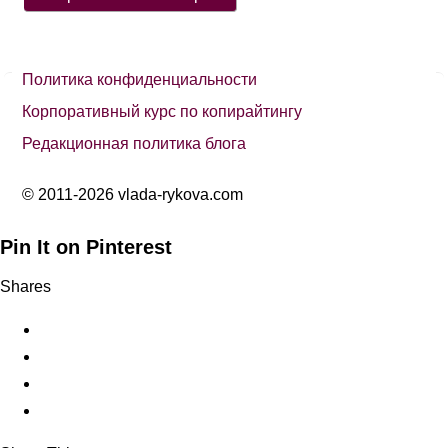
Политика конфиденциальности
Корпоративный курс по копирайтингу
Редакционная политика блога
© 2011-2026 vlada-rykova.com
Pin It on Pinterest
Shares