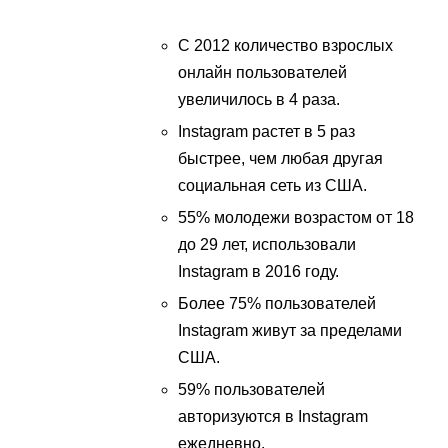
С 2012 количество взрослых
онлайн пользователей
увеличилось в 4 раза.
Instagram растет в 5 раз
быстрее, чем любая другая
социальная сеть из США.
55% молодежи возрастом от 18
до 29 лет, использовали
Instagram в 2016 году.
Более 75% пользователей
Instagram живут за пределами
США.
59% пользователей
авторизуются в Instagram
ежедневно.