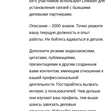
68% участников используют LinkedIn для
установления связей с бывшими
деловыми партнерами.
Описание – 2000 знаков. Точно укажите
вашу текущую должность и опыт
работы. Не бойтесь вдаваться в детали.
Дополните резюме видеозаписями,
цитатами, публикациями,
презентациями и другим созданным
вами контентом, имеющим отношение к
вашей профессиональной
деятельности. Постарайтесь вызвать
интерес у пользователей. Чем дольше
они изучают ваш профиль, тем выше
шансы завязать деловые