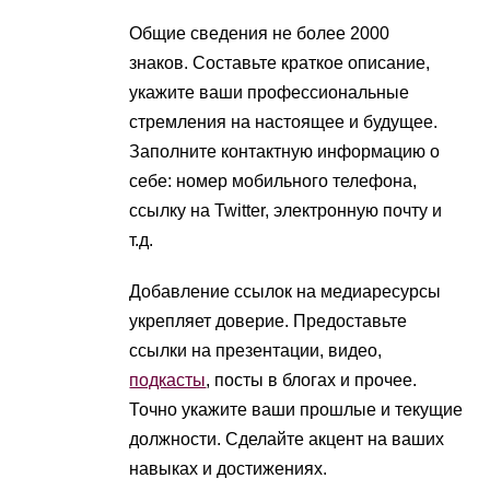
Общие сведения не более 2000
знаков. Составьте краткое описание,
укажите ваши профессиональные
стремления на настоящее и будущее.
Заполните контактную информацию о
себе: номер мобильного телефона,
ссылку на Twitter, электронную почту и
т.д.
Добавление ссылок на медиаресурсы
укрепляет доверие. Предоставьте
ссылки на презентации, видео,
подкасты
, посты в блогах и прочее.
Точно укажите ваши прошлые и текущие
должности. Сделайте акцент на ваших
навыках и достижениях.