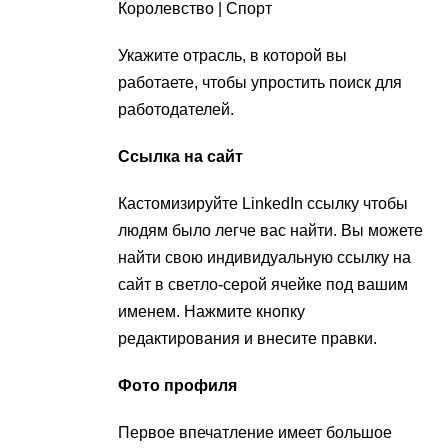
Королевство | Спорт
Укажите отрасль, в которой вы
работаете, чтобы упростить поиск для
работодателей.
Ссылка на сайт
Кастомизируйте LinkedIn ссылку чтобы
людям было легче вас найти. Вы можете
найти свою индивидуальную ссылку на
сайт в светло-серой ячейке под вашим
именем. Нажмите кнопку
редактирования и внесите правки.
Фото профиля
Первое впечатление имеет большое