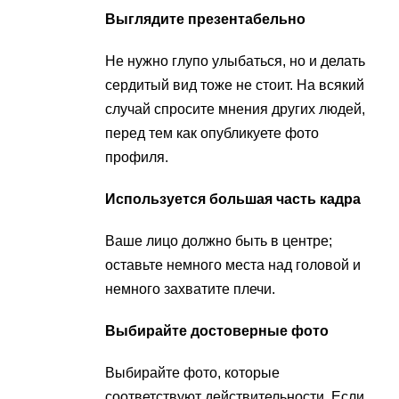
Выглядите презентабельно
Не нужно глупо улыбаться, но и делать
сердитый вид тоже не стоит. На всякий
случай спросите мнения других людей,
перед тем как опубликуете фото
профиля.
Используется большая часть кадра
Ваше лицо должно быть в центре;
оставьте немного места над головой и
немного захватите плечи.
Выбирайте достоверные фото
Выбирайте фото, которые
соответствуют действительности. Если