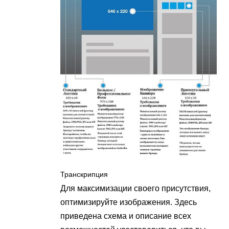
Транскрипция
Для максимизации своего присутствия,
оптимизируйте изображения. Здесь
приведена схема и описание всех