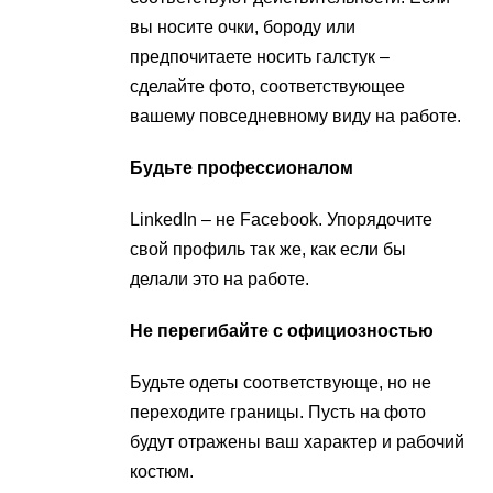
вы носите очки, бороду или
предпочитаете носить галстук –
сделайте фото, соответствующее
вашему повседневному виду на работе.
Будьте профессионалом
LinkedIn – не Facebook. Упорядочите
свой профиль так же, как если бы
делали это на работе.
Не перегибайте с официозностью
Будьте одеты соответствующе, но не
переходите границы. Пусть на фото
будут отражены ваш характер и рабочий
костюм.