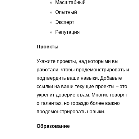
Масштабный
Опытный
Эксперт
Репутация
Проекты
Укажите проекты, над которыми вы
работали, чтобы продемонстрировать и
подтвердить ваши навыки. Добавьте
ссылки на ваши текущие проекты – это
укрепит доверие к вам. Многие говорят
о талантах, но гораздо более важно
продемонстрировать навыки.
Образование