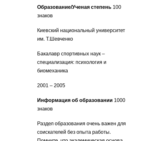
Образование/Ученая степень
100
знаков
Киевский национальный университет
им. Т.Шевченко
Бакалавр спортивных наук –
специализация: психология и
биомеханика
2001 – 2005
Информация об образовании
1000
знаков
Раздел образования очень важен для
соискателей без опыта работы.
Помните, что академическая основа