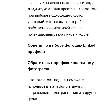
значение на деловых встречах и когда
люди изучают ваш профиль. Кроме того
при выборе подходящего фото,
учитывайте отрасль, в которой
работаете и ориентируйтесь на
потенциальных заказчиков и коллег.
Советы по выбору фото для LinkedIn
профиля
Обратитесь к профессиональному
фотографу
Это того стоит, ведь вы сможете
использовать эти фото в других
социальных сетях, равно как и в других
целях.