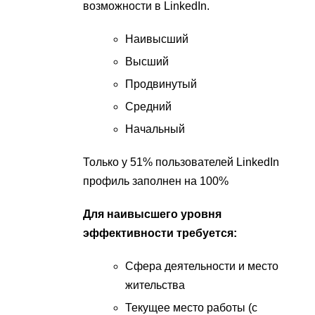
возможности в LinkedIn.
Наивысший
Высший
Продвинутый
Средний
Начальный
Только у 51% пользователей LinkedIn
профиль заполнен на 100%
Для наивысшего уровня
эффективности требуется:
Сфера деятельности и место
жительства
Текущее место работы (с