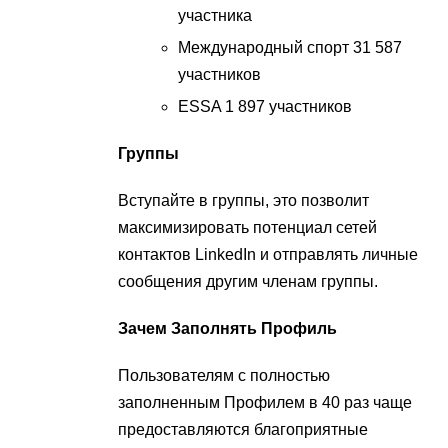
участника
Международный спорт 31 587
участников
ESSA 1 897 участников
Группы
Вступайте в группы, это позволит
максимизировать потенциал сетей
контактов LinkedIn и отправлять личные
сообщения другим членам группы.
Зачем Заполнять Профиль
Пользователям с полностью
заполненным Профилем в 40 раз чаще
предоставляются благоприятные