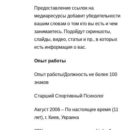
Предоставление ссылок на
медиаресурсы добавит убедительности
вашим словам о том кто вы есть и чем
занимаетесь. Подойдут скриншоты,
слайды, видео, статьи и пр., в которых
есть информация о вас.
Опыт работы
Опыт работы/Должность не более 100
знаков
Старший Спортивный Психолог
Август 2006 – По настоящее время (11
лет), г. Киев, Украина