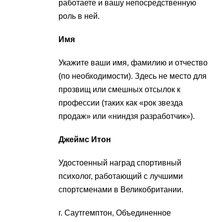
работаете и вашу непосредственную
роль в ней.
Имя
Укажите ваши имя, фамилию и отчество
(по необходимости). Здесь не место для
прозвищ или смешных отсылок к
профессии (таких как «рок звезда
продаж» или «ниндзя разработчик»).
Джеймс Итон
Удостоенный наград спортивный
психолог, работающий с лучшими
спортсменами в Великобритании.
г. Саутгемптон, Объединенное