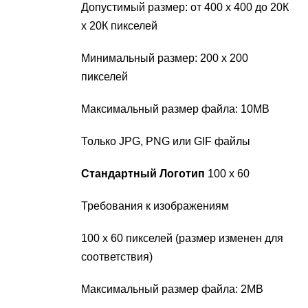
Допустимый размер: от 400 х 400 до 20К
х 20К пикселей
Минимальный размер: 200 х 200
пикселей
Максимальный размер файла: 10MB
Только JPG, PNG или GIF файлы
Стандартный Логотип
100 х 60
Требования к изображениям
100 х 60 пикселей (размер изменен для
соответствия)
Максимальный размер файла: 2MB