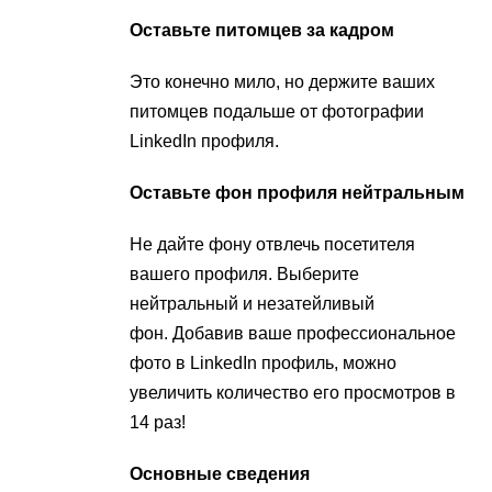
Оставьте питомцев за кадром
Это конечно мило, но держите ваших
питомцев подальше от фотографии
LinkedIn профиля.
Оставьте фон профиля нейтральным
Не дайте фону отвлечь посетителя
вашего профиля. Выберите
нейтральный и незатейливый
фон. Добавив ваше профессиональное
фото в LinkedIn профиль, можно
увеличить количество его просмотров в
14 раз!
Основные сведения