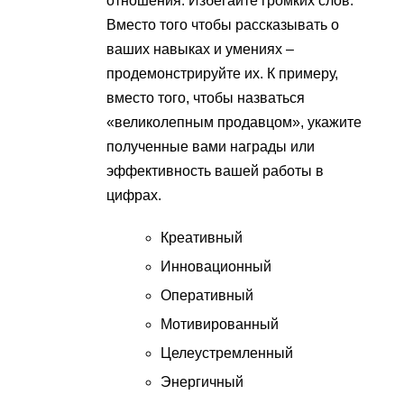
отношения. Избегайте громких слов.
Вместо того чтобы рассказывать о
ваших навыках и умениях –
продемонстрируйте их. К примеру,
вместо того, чтобы назваться
«великолепным продавцом», укажите
полученные вами награды или
эффективность вашей работы в
цифрах.
Креативный
Инновационный
Оперативный
Мотивированный
Целеустремленный
Энергичный