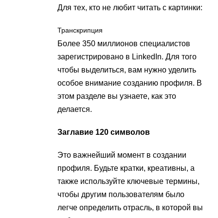
Для тех, кто не любит читать с картинки:
Транскрипция
Более 350 миллионов специалистов
зарегистрировано в LinkedIn. Для того
чтобы выделиться, вам нужно уделить
особое внимание созданию профиля. В
этом разделе вы узнаете, как это
делается.
Заглавие 120 символов
Это важнейший момент в создании
профиля. Будьте кратки, креативны, а
также используйте ключевые термины,
чтобы другим пользователям было
легче определить отрасль, в которой вы