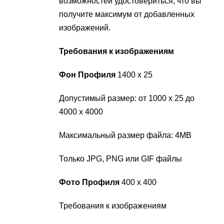
возможностей удостовериться, что вы
получите максимум от добавленных
изображений.
Требования к изображениям
Фон Профиля
1400 х 25
Допустимый размер: от 1000 х 25 до
4000 х 4000
Максимальный размер файла: 4MB
Только JPG, PNG или GIF файлы
Фото Профиля
400 х 400
Требования к изображениям