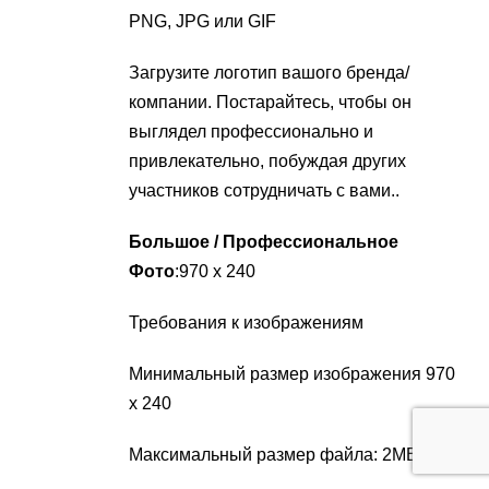
PNG, JPG или GIF
Загрузите логотип вашого бренда/
компании. Постарайтесь, чтобы он
выглядел профессионально и
привлекательно, побуждая других
участников сотрудничать с вами..
Большое / Профессиональное
Фото
:970 х 240
Требования к изображениям
Минимальный размер изображения 970
х 240
Максимальный размер файла: 2MB