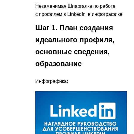
Незаменимая Шпаргалка по работе
с профилем в LinkedIn в инфографике!
Шаг 1. План создания
идеального профиля,
основные сведения,
образование
Инфографика: