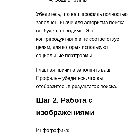
Убедитесь, что ваш профиль полностью
заполнен, иначе для алгоритма поиска
вы будете невидимы. Это
контрпродуктивно и не соответствует
целям, для которых используют
социальные платформы.
Главная причина заполнить ваш
Профиль – убедиться, что вы
отобразитесь в результатах поиска.
Шаг 2. Работа с
изображениями
Инфографика: