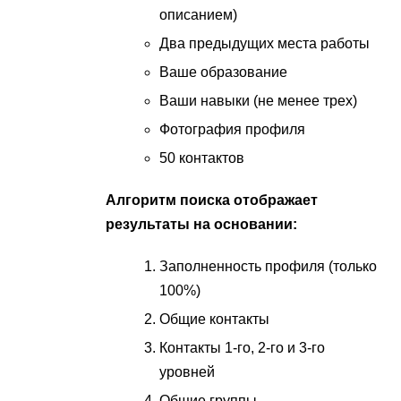
описанием)
Два предыдущих места работы
Ваше образование
Ваши навыки (не менее трех)
Фотография профиля
50 контактов
Алгоритм поиска отображает
результаты на основании:
Заполненность профиля (только
100%)
Общие контакты
Контакты 1-го, 2-го и 3-го
уровней
Общие группы