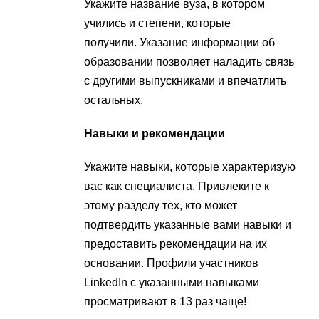
Укажите название вуза, в котором
учились и степени, которые
получили. Указание информации об
образовании позволяет наладить связь
с другими выпускниками и впечатлить
остальных.
Навыки и рекомендации
Укажите навыки, которые характеризую
вас как специалиста. Привлеките к
этому разделу тех, кто может
подтвердить указанные вами навыки и
предоставить рекомендации на их
основании. Профили участников
LinkedIn с указанными навыками
просматривают в 13 раз чаще!