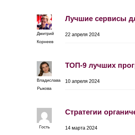
Лучшие сервисы дл
Дмитрий
22 апреля 2024
Корнеев
ТОП-9 лучших прог
Владислава
10 апреля 2024
Рыкова
Стратегии органич
Гость
14 марта 2024