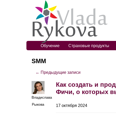
Обучение
Страховые продукты
SМM
← Предыдущие записи
Как создать и про
Фичи, о которых в
Владислава
Рыкова
17 октября 2024