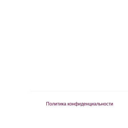
Политика конфиденциальности