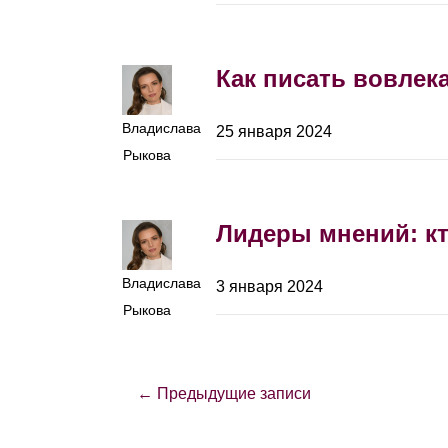
Как писать вовлек
Владислава
25 января 2024
Рыкова
Лидеры мнений: кто
Владислава
3 января 2024
Рыкова
← Предыдущие записи