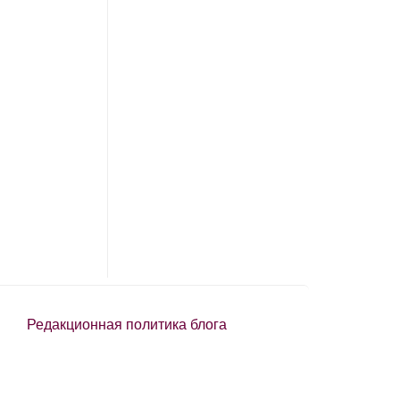
Редакционная политика блога