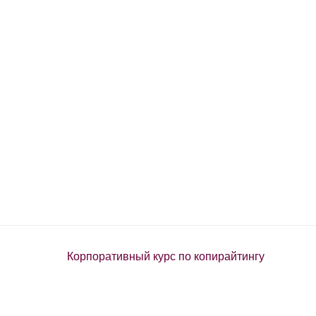
Корпоративный курс по копирайтингу