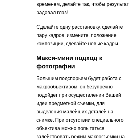
временем, делайте так, чтобы результат
радовал глаз!
Сделайте одну расстановку, сделайте
пару кадров, измените, положение
композиции, сделайте новые кадры.
Макси-мини подход к
фотографии
Большим подспорьем будет работа с
макрообъективом, он безупречно
подойдет при осуществлении Вашей
идеи предметной съемки, для
выделения малейших деталей на
снимке. При отсутствии специального
объектива можно попытаться
задействовать режим макросъемки на