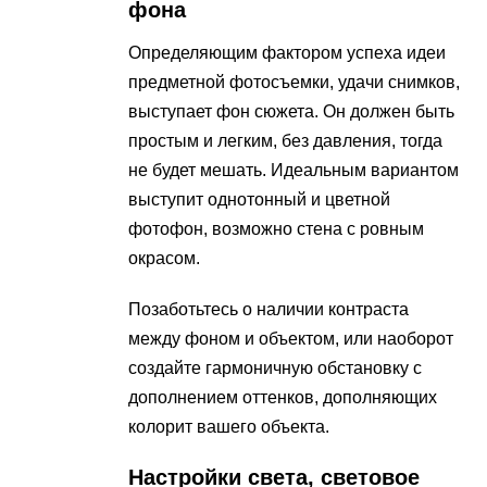
фона
Определяющим фактором успеха идеи
предметной фотосъемки, удачи снимков,
выступает фон сюжета. Он должен быть
простым и легким, без давления, тогда
не будет мешать. Идеальным вариантом
выступит однотонный и цветной
фотофон, возможно стена с ровным
окрасом.
Позаботьтесь о наличии контраста
между фоном и объектом, или наоборот
создайте гармоничную обстановку с
дополнением оттенков, дополняющих
колорит вашего объекта.
Настройки света, световое