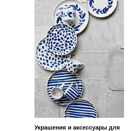
Украшения и аксессуары для