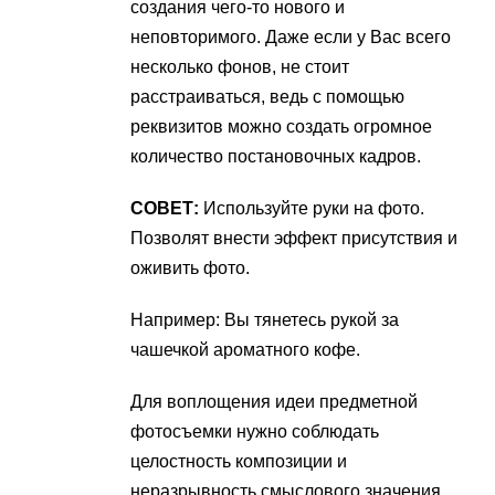
создания чего-то нового и
неповторимого. Даже если у Вас всего
несколько фонов, не стоит
расстраиваться, ведь с помощью
реквизитов можно создать огромное
количество постановочных кадров.
СОВЕТ:
Используйте руки на фото.
Позволят внести эффект присутствия и
оживить фото.
Например: Вы тянетесь рукой за
чашечкой ароматного кофе.
Для воплощения идеи предметной
фотосъемки нужно соблюдать
целостность композиции и
неразрывность смыслового значения