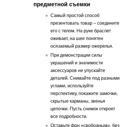
предметной съемки
Самый простой способ
презентовать товар – соедините
его с телом. На руке браслет
оживает, на шее понятен
осязаемый размер ожерелья.
При демонстрации силы
украшений и значимости
аксессуаров не упускайте
деталей. Снимайте под разными
углами, используйте
перспективу, покажите замочки,
скрытые карманы, звенья
цепочки. Пусть снимок откроет
все подробности.
Оставьте фон «свободным», без