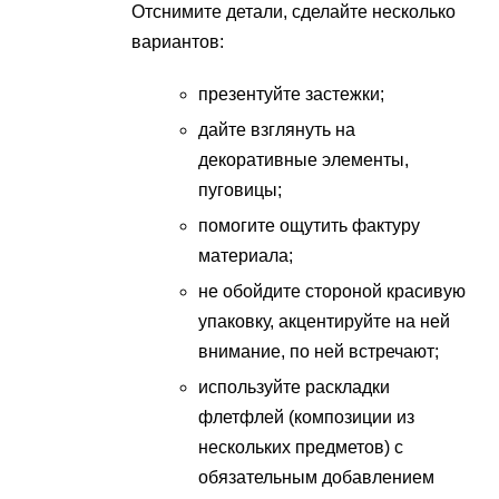
Отснимите детали, сделайте несколько
вариантов:
презентуйте застежки;
дайте взглянуть на
декоративные элементы,
пуговицы;
помогите ощутить фактуру
материала;
не обойдите стороной красивую
упаковку, акцентируйте на ней
внимание, по ней встречают;
используйте раскладки
флетфлей (композиции из
нескольких предметов) с
обязательным добавлением