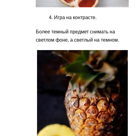
Игра на контрасте.
Более темный предмет снимать на
светлом фоне, а светлый на темном.