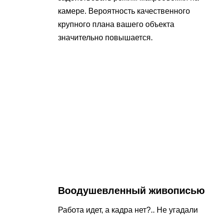
камере. Вероятность качественного
крупного плана вашего объекта
значительно повышается.
Воодушевленный живописью
Работа идет, а кадра нет?.. Не угадали