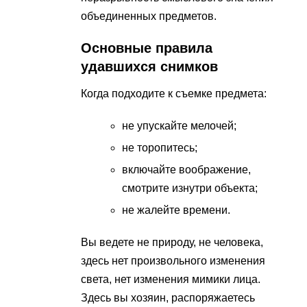
объединенных предметов.
Основные правила
удавшихся снимков
Когда подходите к съемке предмета:
не упускайте мелочей;
не торопитесь;
включайте воображение,
смотрите изнутри объекта;
не жалейте времени.
Вы ведете не природу, не человека,
здесь нет произвольного изменения
света, нет изменения мимики лица.
Здесь вы хозяин, распоряжаетесь