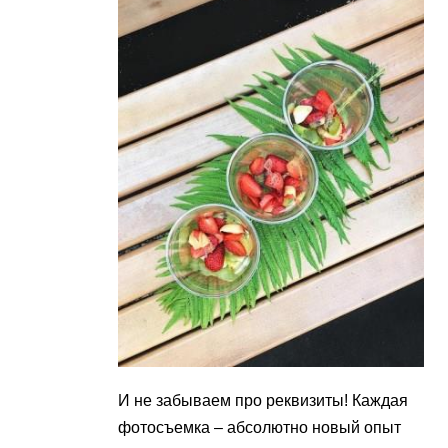
И не забываем про реквизиты! Каждая
фотосъемка – абсолютно новый опыт