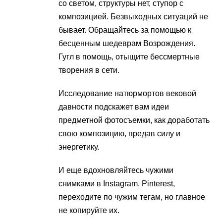
со светом, структуры нет, ступор с
композицией. Безвыходных ситуаций не
бывает. Обращайтесь за помощью к
бесценным шедеврам Возрождения.
Гугл в помощь, отыщите бессмертные
творения в сети.
Исследование натюрмортов вековой
давности подскажет вам идеи
предметной фотосъемки, как доработать
свою композицию, предав силу и
энергетику.
И еще вдохновляйтесь чужими
снимками в Instagram, Pinterest,
переходите по чужим тегам, но главное
не копируйте их.