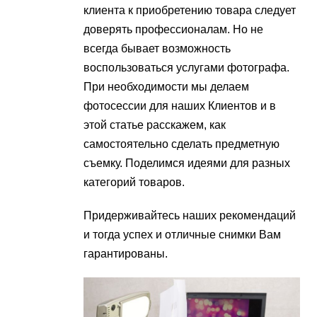
клиента к приобретению товара следует
доверять профессионалам. Но не
всегда бывает возможность
воспользоваться услугами фотографа.
При необходимости мы делаем
фотосессии для наших Клиентов и в
этой статье расскажем, как
самостоятельно сделать предметную
съемку. Поделимся идеями для разных
категорий товаров.
Придерживайтесь наших рекомендаций
и тогда успех и отличные снимки Вам
гарантированы.