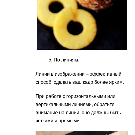
По линиям.
Линии в изображении – эффективный
способ сделать ваш кадр более ярким.
При работе с горизонтальными или
вертикальными линиями, обратите
внимание на линии, оно должны быть
четкими и прямыми.