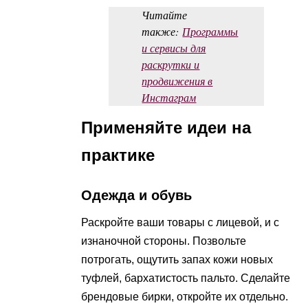
Читайте
также:
Программы
и сервисы для
раскрутки и
продвижения в
Инстаграм
Применяйте идеи на
практике
Одежда и обувь
Раскройте ваши товары с лицевой, и с
изнаночной стороны. Позвольте
потрогать, ощутить запах кожи новых
туфлей, бархатистость пальто. Сделайте
брендовые бирки, откройте их отдельно.