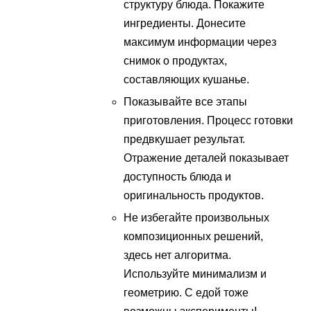
структуру блюда. Покажите
ингредиенты. Донесите
максимум информации через
снимок о продуктах,
составляющих кушанье.
Показывайте все этапы
приготовления. Процесс готовки
предвкушает результат.
Отражение деталей показывает
доступность блюда и
оригинальность продуктов.
Не избегайте произвольных
композиционных решений,
здесь нет алгоритма.
Используйте минимализм и
геометрию. С едой тоже