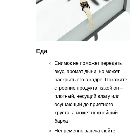
Еда
Снимок не поможет передать
вкус, аромат дыни, но может
раскрыть его в кадре. Покажите
строение продукта, какой он –
плотный, несущий влагу или
осушающий до приятного
хруста, а может нежнейший
бархат.
Непременно запечатлейте