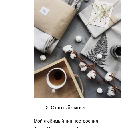
Скрытый смысл.
Мой любимый тип построения