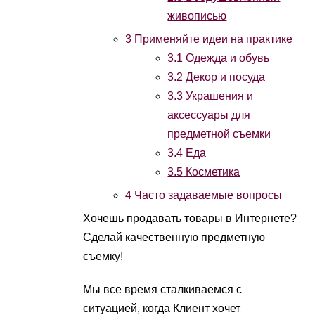
живописью
3
Применяйте идеи на практике
3.1
Одежда и обувь
3.2
Декор и посуда
3.3
Украшения и
аксессуары для
предметной съемки
3.4
Еда
3.5
Косметика
4
Часто задаваемые вопросы
Хочешь продавать товары в Интернете?
Сделай качественную предметную
съемку!
Мы все время сталкиваемся с
ситуацией, когда Клиент хочет