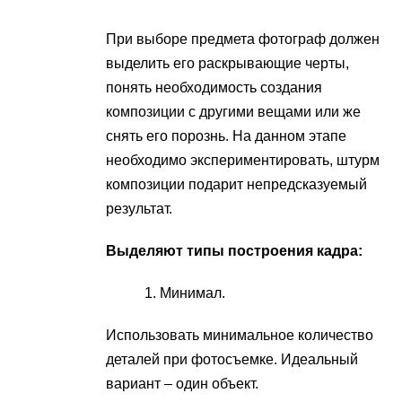
При выборе предмета фотограф должен
выделить его раскрывающие черты,
понять необходимость создания
композиции с другими вещами или же
снять его порознь. На данном этапе
необходимо экспериментировать, штурм
композиции подарит непредсказуемый
результат.
Выделяют типы построения кадра:
Минимал.
Использовать минимальное количество
деталей при фотосъемке. Идеальный
вариант – один объект.