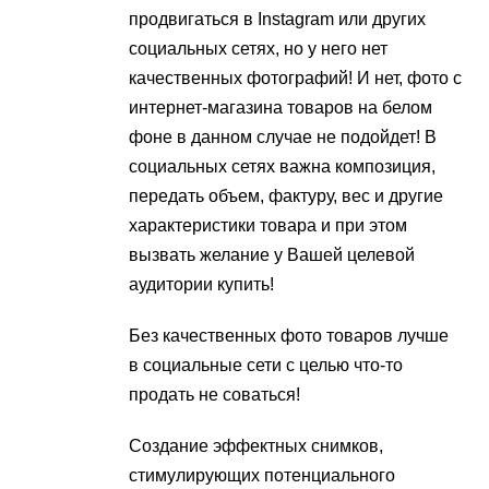
продвигаться в Instagram или других
социальных сетях, но у него нет
качественных фотографий! И нет, фото с
интернет-магазина товаров на белом
фоне в данном случае не подойдет! В
социальных сетях важна композиция,
передать объем, фактуру, вес и другие
характеристики товара и при этом
вызвать желание у Вашей целевой
аудитории купить!
Без качественных фото товаров лучше
в социальные сети с целью что-то
продать не соваться!
Создание эффектных снимков,
стимулирующих потенциального