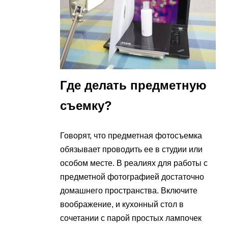
Где делать предметную
съемку?
Говорят, что предметная фотосъемка
обязывает проводить ее в студии или
особом месте. В реалиях для работы с
предметной фотографией достаточно
домашнего пространства. Включите
воображение, и кухонный стол в
сочетании с парой простых лампочек