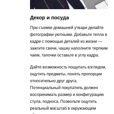
Декор и посуда
При съемке домашней утвари делайте
фотографии уютными. Добавьте тепла в
кадре с помощью деталей из жизни —
зажгите свечи, чашку наполните терпким
чаем, тапочки оставьте в углу кадра.
Дайте возможность пощупать взглядом,
ощутить предметы, понять пропорции
относительно друг друга.
Потенциальный покупатель должен
воспринимать размер и конфигурацию
стула, подноса. Позвольте ощутить
реальный масштаб в окружающем