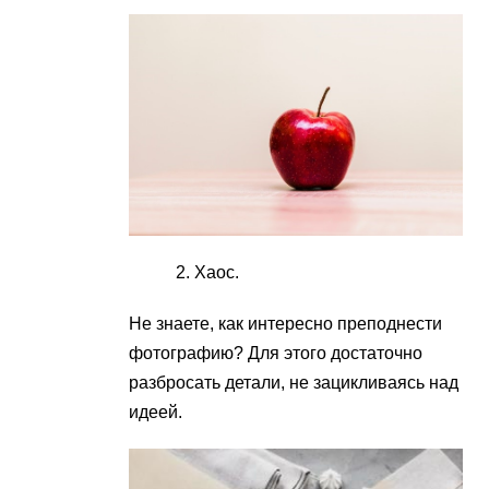
Хаос.
Не знаете, как интересно преподнести
фотографию? Для этого достаточно
разбросать детали, не зацикливаясь над
идеей.