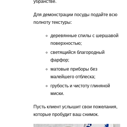
убранстве.
Для демонстрации посуды подайте всю
полноту текстуры:
деревянные спилы с шершавой
поверхностью;
светящийся благородный
фарфор;
матовые приборы без
малейшего отблеска;
грубость и чистоту глиняной
миски.
Пусть клиент услышит свои пожелания,
которые пробудит ваш снимок.