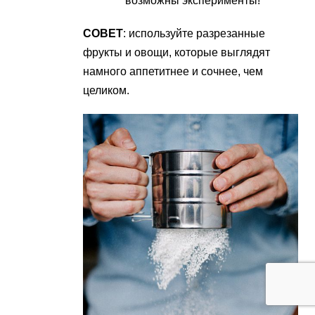
возможны эксперименты!
СОВЕТ
: используйте разрезанные
фрукты и овощи, которые выглядят
намного аппетитнее и сочнее, чем
целиком.