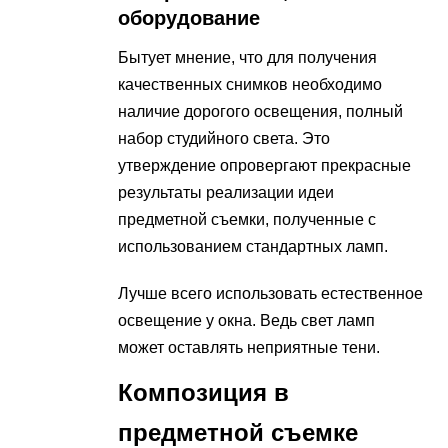
оборудование
Бытует мнение, что для получения
качественных снимков необходимо
наличие дорогого освещения, полный
набор студийного света. Это
утверждение опровергают прекрасные
результаты реализации идеи
предметной съемки, полученные с
использованием стандартных ламп.
Лучше всего использовать естественное
освещение у окна. Ведь свет ламп
может оставлять неприятные тени.
Композиция в
предметной съемке