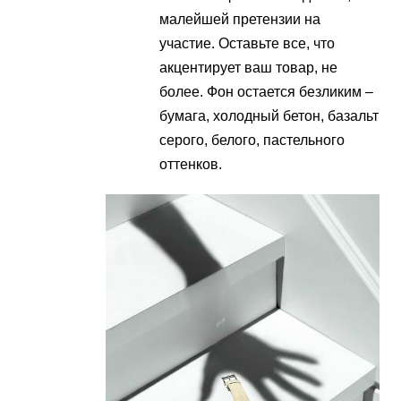
малейшей претензии на
участие. Оставьте все, что
акцентирует ваш товар, не
более. Фон остается безликим –
бумага, холодный бетон, базальт
серого, белого, пастельного
оттенков.