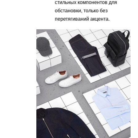
стильных компонентов для
обстановки, только без
перетягиваний акцента.