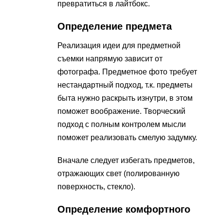
превратиться в лайтбокс.
Определение предмета
Реализация идеи для предметной
съемки напрямую зависит от
фотографа. Предметное фото требует
нестандартный подход, т.к. предметы
быта нужно раскрыть изнутри, в этом
поможет воображение. Творческий
подход с полным контролем мысли
поможет реализовать смелую задумку.
Вначале следует избегать предметов,
отражающих свет (полированную
поверхность, стекло).
Определение комфортного