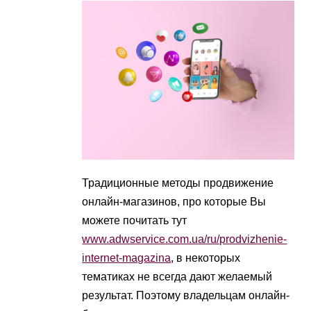
Традиционные методы продвижение
онлайн-магазинов, про которые Вы
можете почитать тут
www.adwservice.com.ua/ru/prodvizhenie-
internet-magazina
, в некоторых
тематиках не всегда дают желаемый
результат. Поэтому владельцам онлайн-