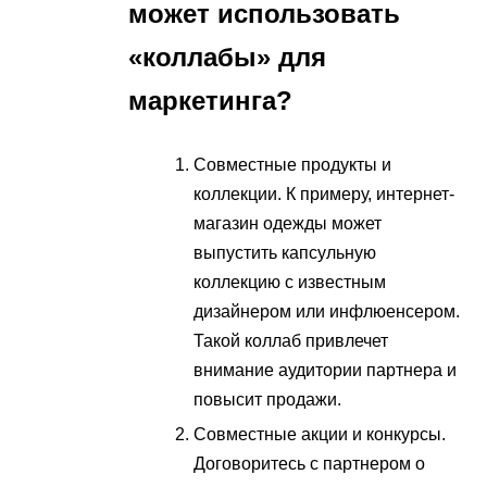
может использовать
«коллабы» для
маркетинга?
Совместные продукты и
коллекции. К примеру, интернет-
магазин одежды может
выпустить капсульную
коллекцию с известным
дизайнером или инфлюенсером.
Такой коллаб привлечет
внимание аудитории партнера и
повысит продажи.
Совместные акции и конкурсы.
Договоритесь с партнером о