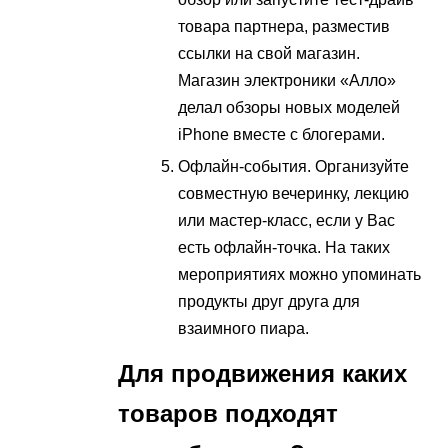
товара партнера, разместив
ссылки на свой магазин.
Магазин электроники «Алло»
делал обзоры новых моделей
iPhone вместе с блогерами.
Офлайн-события. Организуйте
совместную вечеринку, лекцию
или мастер-класс, если у Вас
есть офлайн-точка. На таких
мероприятиях можно упоминать
продукты друг друга для
взаимного пиара.
Для продвижения каких
товаров подходят