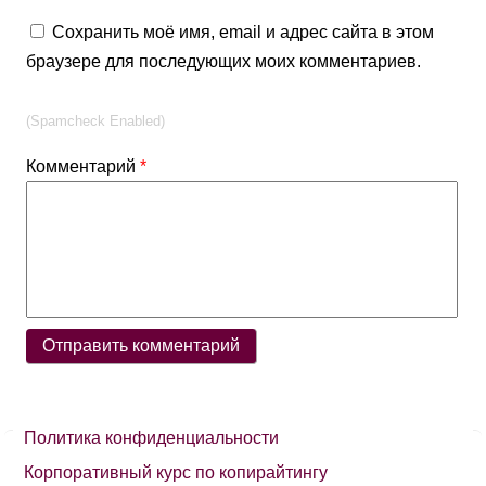
Сохранить моё имя, email и адрес сайта в этом
браузере для последующих моих комментариев.
(Spamcheck Enabled)
Комментарий
*
Политика конфиденциальности
Корпоративный курс по копирайтингу