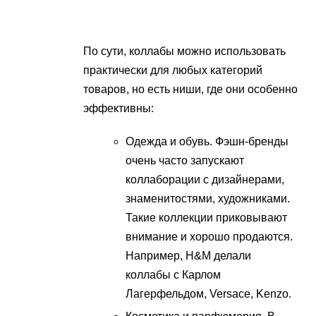
По сути, коллабы можно использовать
практически для любых категорий
товаров, но есть ниши, где они особенно
эффективны:
Одежда и обувь. Фэшн-бренды
очень часто запускают
коллаборации с дизайнерами,
знаменитостями, художниками.
Такие коллекции приковывают
внимание и хорошо продаются.
Например, H&M делали
коллабы с Карлом
Лагерфельдом, Versace, Kenzo.