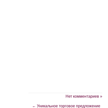
Нет комментариев »
←
Уникальное торговое предложение