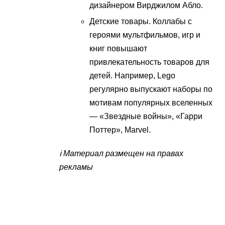
дизайнером Вирджилом Абло.
Детские товары. Коллабы с
героями мультфильмов, игр и
книг повышают
привлекательность товаров для
детей. Например, Lego
регулярно выпускают наборы по
мотивам популярных вселенных
— «Звездные войны», «Гарри
Поттер», Marvel.
ℹ️ Материал размещен на правах
рекламы