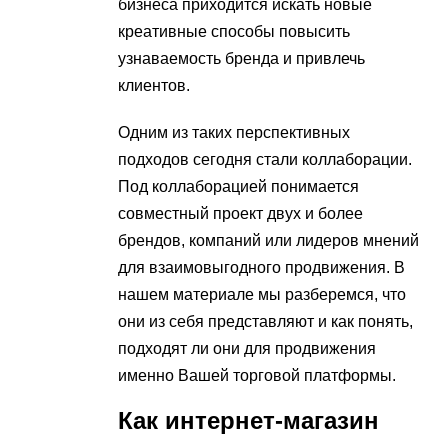
бизнеса приходится искать новые
креативные способы повысить
узнаваемость бренда и привлечь
клиентов.
Одним из таких перспективных
подходов сегодня стали коллаборации.
Под коллаборацией понимается
совместный проект двух и более
брендов, компаний или лидеров мнений
для взаимовыгодного продвижения. В
нашем материале мы разберемся, что
они из себя представляют и как понять,
подходят ли они для продвижения
именно Вашей торговой платформы.
Как интернет-магазин