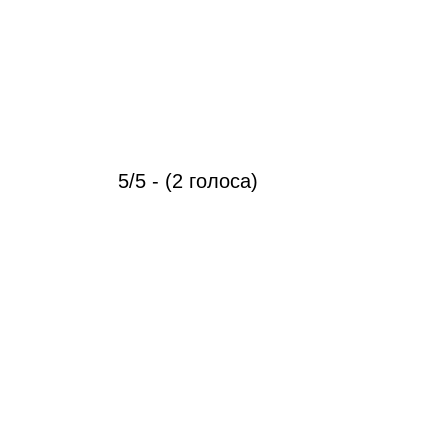
5/5 - (2 голоса)