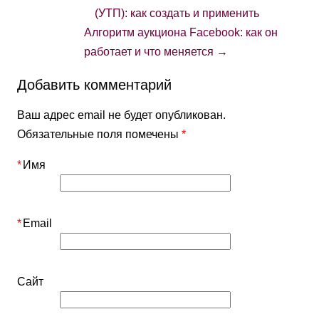
(УТП): как создать и применить
Алгоритм аукциона Facebook: как он
работает и что меняется
→
Добавить комментарий
Ваш адрес email не будет опубликован.
Обязательные поля помечены
*
*
Имя
*
Email
Сайт