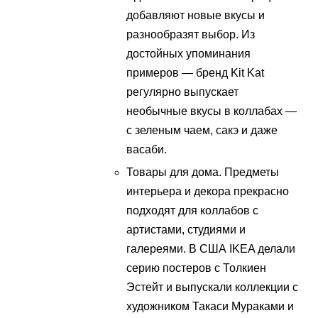
добавляют новые вкусы и
разнообразят выбор. Из
достойных упоминания
примеров ― бренд Kit Kat
регулярно выпускает
необычные вкусы в коллабах —
с зеленым чаем, сакэ и даже
васаби.
Товары для дома. Предметы
интерьера и декора прекрасно
подходят для коллабов с
артистами, студиями и
галереями. В США IKEA делали
серию постеров с Толкиен
Эстейт и выпускали коллекции с
художником Такаси Мураками и