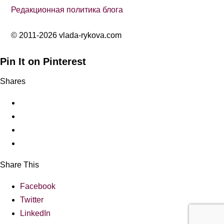
Редакционная политика блога
© 2011-2026 vlada-rykova.com
Pin It on Pinterest
Shares
Share This
Facebook
Twitter
LinkedIn