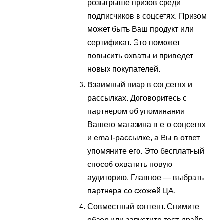
розыгрыше призов среди
подписчиков в соцсетях. Призом
может быть Ваш продукт или
сертификат. Это поможет
повысить охваты и приведет
новых покупателей.
Взаимный пиар в соцсетях и
рассылках. Договоритесь с
партнером об упоминании
Вашего магазина в его соцсетях
и email-рассылке, а Вы в ответ
упомяните его. Это бесплатный
способ охватить новую
аудиторию. Главное — выбрать
партнера со схожей ЦА.
Совместный контент. Снимите
обзор или запустите тест-драйв