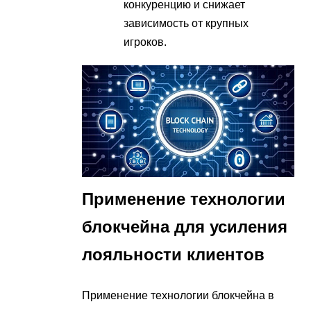
конкуренцию и снижает
зависимость от крупных
игроков.
Применение технологии
блокчейна для усиления
лояльности клиентов
Применение технологии блокчейна в