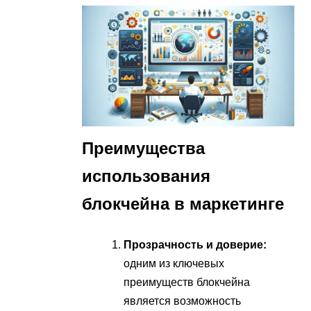
Преимущества
использования
блокчейна в маркетинге
Прозрачность и доверие:
одним из ключевых
преимуществ блокчейна
является возможность