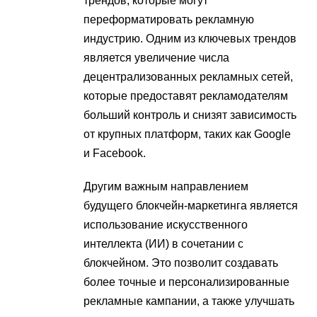
трендов, которые могут
переформатировать рекламную
индустрию. Одним из ключевых трендов
является увеличение числа
децентрализованных рекламных сетей,
которые предоставят рекламодателям
больший контроль и снизят зависимость
от крупных платформ, таких как Google
и Facebook.
Другим важным направлением
будущего блокчейн-маркетинга является
использование искусственного
интеллекта (ИИ) в сочетании с
блокчейном. Это позволит создавать
более точные и персонализированные
рекламные кампании, а также улучшать