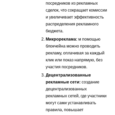
посредников из рекламных
сделок, что сокращает комиссии
и увеличивает эффективность
распределения рекламного
бюджета.
Микрореклама:
м помощью
блокчейна можно проводить
рекламу, оплачивая за каждый
клик или показ напрямую, без
участия посредников.
Децентрализованные
рекламные сети:
создание
децентрализованных
рекламных сетей, где участники
могут сами устанавливать
правила, повышает