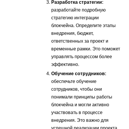
Разработка стратегии:
разработайте подробную
стратегию интеграции
блокчейна. Определите этапы
внедрения, бюджет,
ответственных за проект и
временные рамки. Это поможет
управлять процессом более
эффективно.
Обучение сотрудников:
обеспечьте обучение
сотрудников, чтобы они
понимали принципы работы
блокчейна и могли активно
участвовать в процессе
внедрения. Это важно для
успешной реализации проекта.