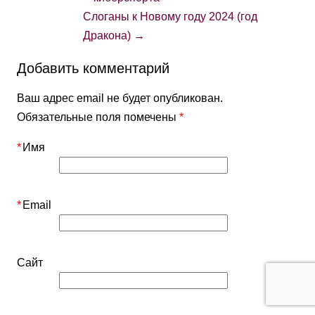
Слоганы к Новому году 2024 (год
Дракона)
→
Добавить комментарий
Ваш адрес email не будет опубликован.
Обязательные поля помечены
*
*
Имя
*
Email
Сайт