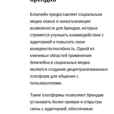
Блокчейн предоставляет социальным
медиа новые и захватывающие
возможности для брендов, которые
стремятся улучшить взаимодействие с
аудиторией и повысить свою
конкурентоспособность. Одной из
ключевых областей применения
блокчейна в социальных медиа
является создание децентрализованных
платформ для общения с
пользователями.
Такие платформы позволяют брендам
установить более прямую и открытую
связь с аудиторией, обеспечивая