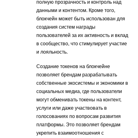
полную прозрачность и контроль над
данными и контентом. Кроме того,
блокчейн может быть использован для
создания систем награды
пользователей за их активность и вклад
в сообщество, что стимулирует участие
и лояльность.
Создание токенов на блокчейне
позволяет брендам разрабатывать
собственные экосистемы и экономики в
социальных медиа, где пользователи
могут обменивать токены на контент,
услуги или даже участвовать в
голосованиях по вопросам развития
платформы. Это позволяет брендам
укрепить взаимоотношения с