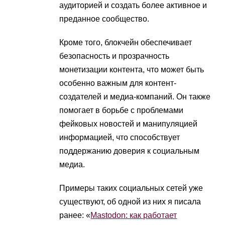
аудиторией и создать более активное и
преданное сообщество.
Кроме того, блокчейн обеспечивает
безопасность и прозрачность
монетизации контента, что может быть
особенно важным для контент-
создателей и медиа-компаний. Он также
помогает в борьбе с проблемами
фейковых новостей и манипуляцией
информацией, что способствует
поддержанию доверия к социальным
медиа.
Примеры таких социальных сетей уже
существуют, об одной из них я писала
ранее: «
Mastodon: как работает