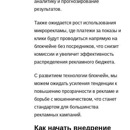
аналитику и прогнозирование
результатов.
Также ожидается рост использования
микрорекламы, где платежи за показы и
клики будут проводиться напрямую на
блокчейне без посредников, что снизит
комиссии и увеличит эффективность
распределения рекламного бюджета.
С развитием технологии блокчейн, мы
можем ожидать усиления тенденции к
повышению прозрачности в рекламе и
борьбе с мошенничеством, что станет
стандартом для большинства
рекламных кампаний.
Как начать внедрение