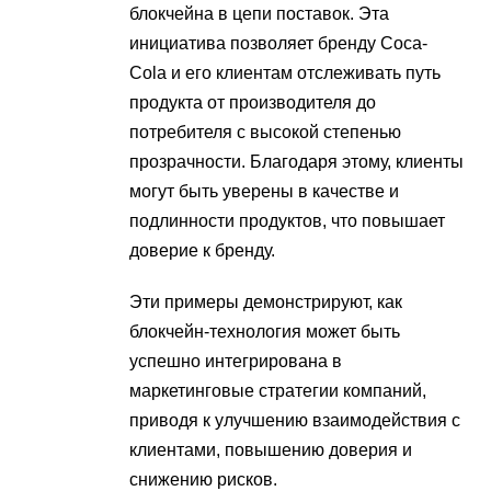
блокчейна в цепи поставок. Эта
инициатива позволяет бренду Coca-
Cola и его клиентам отслеживать путь
продукта от производителя до
потребителя с высокой степенью
прозрачности. Благодаря этому, клиенты
могут быть уверены в качестве и
подлинности продуктов, что повышает
доверие к бренду.
Эти примеры демонстрируют, как
блокчейн-технология может быть
успешно интегрирована в
маркетинговые стратегии компаний,
приводя к улучшению взаимодействия с
клиентами, повышению доверия и
снижению рисков.