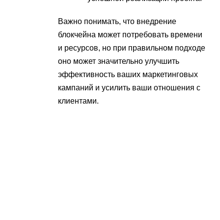
Важно понимать, что внедрение
блокчейна может потребовать времени
и ресурсов, но при правильном подходе
оно может значительно улучшить
эффективность ваших маркетинговых
кампаний и усилить ваши отношения с
клиентами.