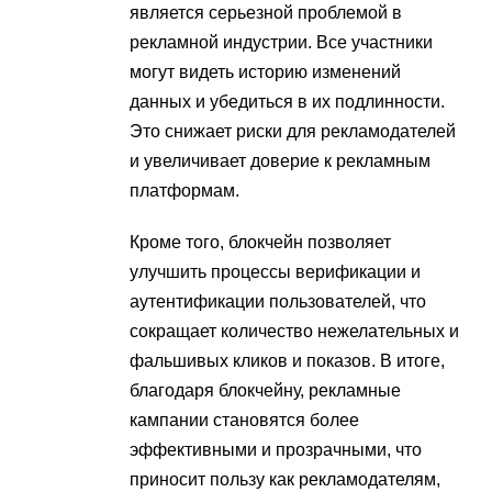
является серьезной проблемой в
рекламной индустрии. Все участники
могут видеть историю изменений
данных и убедиться в их подлинности.
Это снижает риски для рекламодателей
и увеличивает доверие к рекламным
платформам.
Кроме того, блокчейн позволяет
улучшить процессы верификации и
аутентификации пользователей, что
сокращает количество нежелательных и
фальшивых кликов и показов. В итоге,
благодаря блокчейну, рекламные
кампании становятся более
эффективными и прозрачными, что
приносит пользу как рекламодателям,