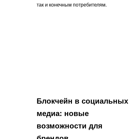
так и конечным потребителям.
Блокчейн в социальных
медиа: новые
возможности для
брендов