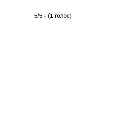
5/5 - (1 голос)