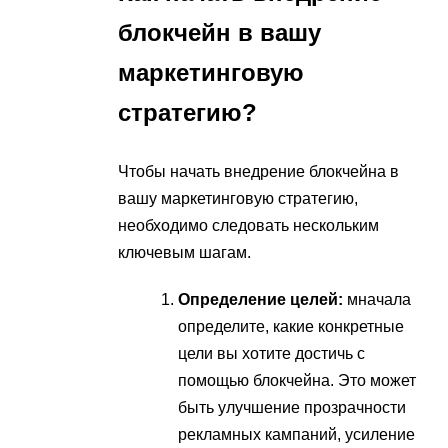
блокчейн в вашу
маркетинговую
стратегию?
Чтобы начать внедрение блокчейна в
вашу маркетинговую стратегию,
необходимо следовать нескольким
ключевым шагам.
Определение целей:
мначала
определите, какие конкретные
цели вы хотите достичь с
помощью блокчейна. Это может
быть улучшение прозрачности
рекламных кампаний, усиление