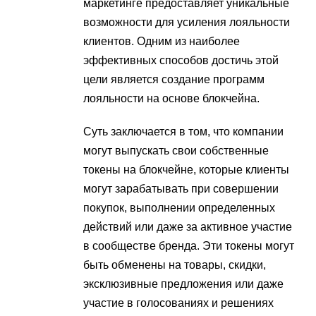
маркетинге предоставляет уникальные
возможности для усиления лояльности
клиентов. Одним из наиболее
эффективных способов достичь этой
цели является создание программ
лояльности на основе блокчейна.
Суть заключается в том, что компании
могут выпускать свои собственные
токены на блокчейне, которые клиенты
могут зарабатывать при совершении
покупок, выполнении определенных
действий или даже за активное участие
в сообществе бренда. Эти токены могут
быть обменены на товары, скидки,
эксклюзивные предложения или даже
участие в голосованиях и решениях