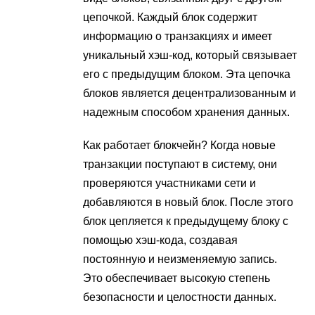
цепочкой. Каждый блок содержит
информацию о транзакциях и имеет
уникальный хэш-код, который связывает
его с предыдущим блоком. Эта цепочка
блоков является децентрализованным и
надежным способом хранения данных.
Как работает блокчейн? Когда новые
транзакции поступают в систему, они
проверяются участниками сети и
добавляются в новый блок. После этого
блок цепляется к предыдущему блоку с
помощью хэш-кода, создавая
постоянную и неизменяемую запись.
Это обеспечивает высокую степень
безопасности и целостности данных.