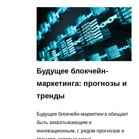
Будущее блокчейн-
маркетинга: прогнозы и
тренды
Будущее блокчейн-маркетинга обещает
быть захватывающим и
инновационным, с рядом прогнозов и