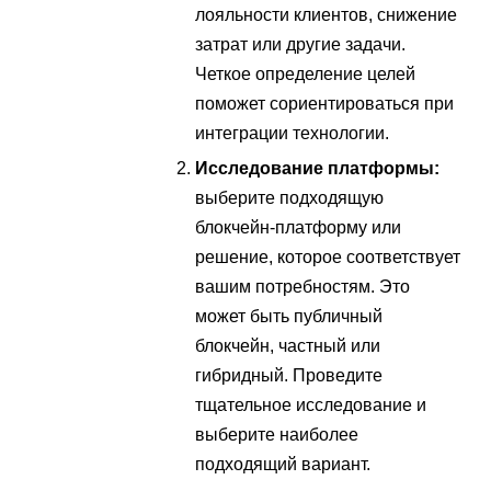
лояльности клиентов, снижение
затрат или другие задачи.
Четкое определение целей
поможет сориентироваться при
интеграции технологии.
Исследование платформы:
выберите подходящую
блокчейн-платформу или
решение, которое соответствует
вашим потребностям. Это
может быть публичный
блокчейн, частный или
гибридный. Проведите
тщательное исследование и
выберите наиболее
подходящий вариант.