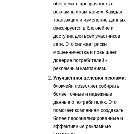
обеспечить прозрачность в
рекламных кампаниях. Каждая
транзакция и изменение данных
фиксируется в блокчейне и
доступна для всех участников
сети. Это снижает риски
мошенничества и повышает
доверие потребителей к
рекламным кампаниям.
Улучшенная целевая реклама:
блокчейн позволяет собирать
более точные и надежные
данные о потребителях. Это
помогает компаниям создавать
более персонализированные и
эффективные рекламные