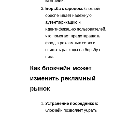
кампании.
Борьба с фродом:
блокчейн
обеспечивает надежную
аутентификацию и
идентификацию пользователей,
что помогает предотвращать
фрод в рекламных сетях и
снижать расходы на борьбу с
ним.
Как блокчейн может
изменить рекламный
рынок
Устранение посредников:
блокчейн позволяет убрать