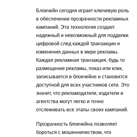
Блокчейн сегодня играет ключевую роль
в обеспечении прозрачности рекламных
кампаний. Эта технология создает
надежный и невозможный для подделки
цифровой след каждой транзакции и
изменения данных в мире рекламы.
Каждая рекламная транзакция, будь то
размещение рекламы, показ или клик,
записывается в блокчейне и становится
доступной для всех участников сети. Это
значит, что рекламодатели, издатели и
агентства могут легко и точно
отслеживать все этапы своих кампаний.
Прозрачность блокчейна позволяет
бороться с мошенничеством, что