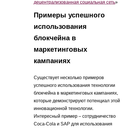
децентрализованная социальная сеть
»
Примеры успешного
использования
блокчейна в
маркетинговых
кампаниях
Существует несколько примеров
успешного использования технологии
блокчейна в маркетинговых кампаниях,
которые демонстрируют потенциал этой
инновационной технологии.
Интересный пример – сотрудничество
Coca-Cola и SAP для использования