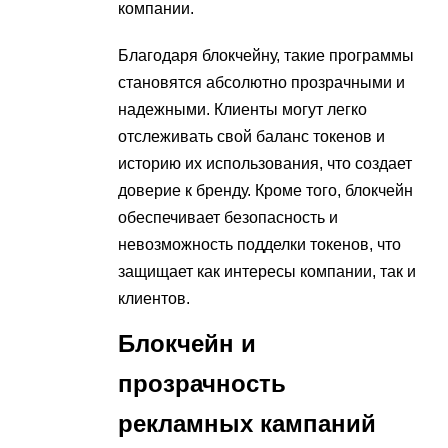
компании.
Благодаря блокчейну, такие программы
становятся абсолютно прозрачными и
надежными. Клиенты могут легко
отслеживать свой баланс токенов и
историю их использования, что создает
доверие к бренду. Кроме того, блокчейн
обеспечивает безопасность и
невозможность подделки токенов, что
защищает как интересы компании, так и
клиентов.
Блокчейн и
прозрачность
рекламных кампаний