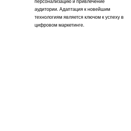
персонализацию и привлечение
аудитории. Адаптация к новейшим
технологиям является ключом к успеху в
цифровом маркетинге.