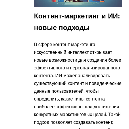
Контент-маркетинг и ИИ:
новые подходы
В сфере контент-маркетинга
искусственный интеллект открывает
новые возможности для создания более
эффективного и персонализированного
контента. ИИ может анализировать
существующий контент и поведенческие
данные пользователей, чтобы
определить, какие типы контента
наиболее эффективны для достижения
конкретных маркетинговых целей. Такой
подход позволяет создавать контент,