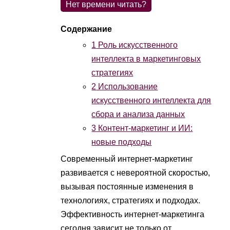
Нет времени читать?
1
Роль искусственного
интеллекта в маркетинговых
стратегиях
2
Использование
искусственного интеллекта для
сбора и анализа данных
3
Контент-маркетинг и ИИ:
новые подходы
Современный интернет-маркетинг
развивается с невероятной скоростью,
вызывая постоянные изменения в
технологиях, стратегиях и подходах.
Эффективность интернет-маркетинга
сегодня зависит не только от