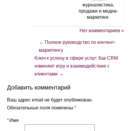
журналистика,
продажи и медиа-
маркетинг.
Нет комментариев »
←
Полное руководство по контент-
маркетингу
Ключ к успеху в сфере услуг: Как CRM
изменяет игру и взаимодействие с
клиентами
→
Добавить комментарий
Ваш адрес email не будет опубликован.
Обязательные поля помечены
*
*
Имя