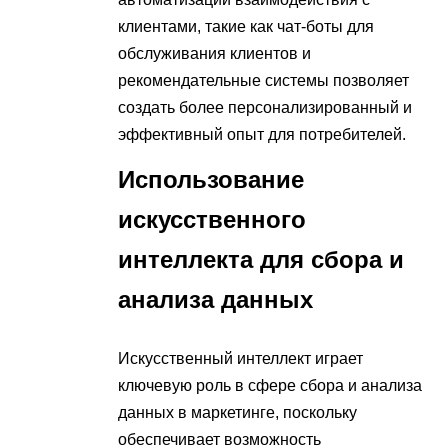
клиентами, такие как чат-боты для
обслуживания клиентов и
рекомендательные системы позволяет
создать более персонализированный и
эффективный опыт для потребителей.
Использование
искусственного
интеллекта для сбора и
анализа данных
Искусственный интеллект играет
ключевую роль в сфере сбора и анализа
данных в маркетинге, поскольку
обеспечивает возможность