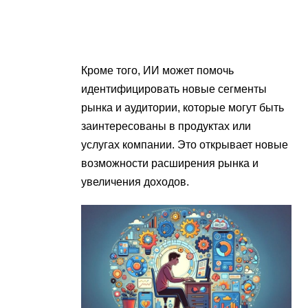
Кроме того, ИИ может помочь
идентифицировать новые сегменты
рынка и аудитории, которые могут быть
заинтересованы в продуктах или
услугах компании. Это открывает новые
возможности расширения рынка и
увеличения доходов.