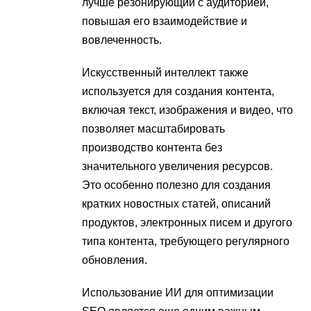
лучше резонирующий с аудиторией,
повышая его взаимодействие и
вовлеченность.
Искусственный интеллект также
используется для создания контента,
включая текст, изображения и видео, что
позволяет масштабировать
производство контента без
значительного увеличения ресурсов.
Это особенно полезно для создания
кратких новостных статей, описаний
продуктов, электронных писем и другого
типа контента, требующего регулярного
обновления.
Использование ИИ для оптимизации