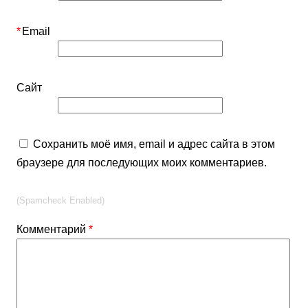
*
Email
Сайт
Сохранить моё имя, email и адрес сайта в этом
браузере для последующих моих комментариев.
(Spamcheck Enabled)
Комментарий
*