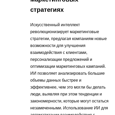
стратегиях
Искусственный интеллект
революционизирует маркетинговые
стратегии, предлагая компаниям новые
возможности для улучшения
взаимодействия с клиентами,
персонализации предложений и
оптимизации маркетинговых кампаний.
ИИ позволяет анализировать большие
объемы данных быстрее и
эффективнее, чем это могли бы делать
люди, выявляя при этом тенденции и
закономерности, которые могут остаться
незамеченными. Использование ИИ для
автоматизации взаимодействия с