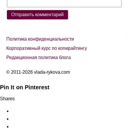
Политика конфиденциальности
Корпоративный курс по копирайтингу
Редакционная политика блога
© 2011-2026 vlada-rykova.com
Pin It on Pinterest
Shares