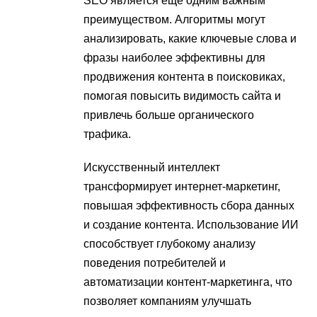
SEO является еще одним важным
преимуществом. Алгоритмы могут
анализировать, какие ключевые слова и
фразы наиболее эффективны для
продвижения контента в поисковиках,
помогая повысить видимость сайта и
привлечь больше органического
трафика.
Искусственный интеллект
трансформирует интернет-маркетинг,
повышая эффективность сбора данных
и создание контента. Использование ИИ
способствует глубокому анализу
поведения потребителей и
автоматизации контент-маркетинга, что
позволяет компаниям улучшать