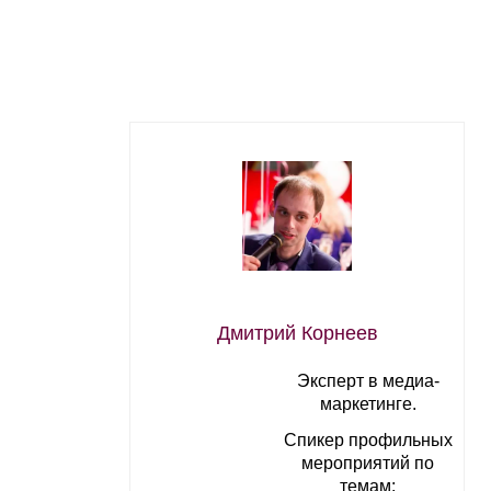
Дмитрий Корнеев
Эксперт в медиа-
маркетинге.
Спикер профильных
мероприятий по
темам: