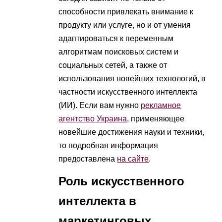
способности привлекать внимание к
продукту или услуге, но и от умения
адаптироваться к переменным
алгоритмам поисковых систем и
социальных сетей, а также от
использования новейших технологий, в
частности искусственного интеллекта
(ИИ). Если вам нужно
рекламное
агентство Украина
, применяющее
новейшие достижения науки и техники,
то подробная информация
предоставлена
на сайте
.
Роль искусственного
интеллекта в
маркетинговых