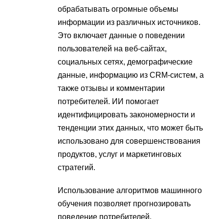
обрабатывать огромные объемы
информации из различных источников.
Это включает данные о поведении
пользователей на веб-сайтах,
социальных сетях, демографические
данные, информацию из CRM-систем, а
также отзывы и комментарии
потребителей. ИИ помогает
идентифицировать закономерности и
тенденции этих данных, что может быть
использовано для совершенствования
продуктов, услуг и маркетинговых
стратегий.
Использование алгоритмов машинного
обучения позволяет прогнозировать
поведение потребителей,