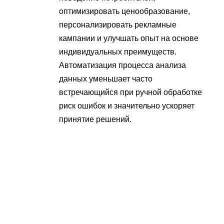
оптимизировать ценообразование,
персонализировать рекламные
кампании и улучшать опыт на основе
индивидуальных преимуществ.
Автоматизация процесса анализа
данных уменьшает часто
встречающийся при ручной обработке
риск ошибок и значительно ускоряет
принятие решений.