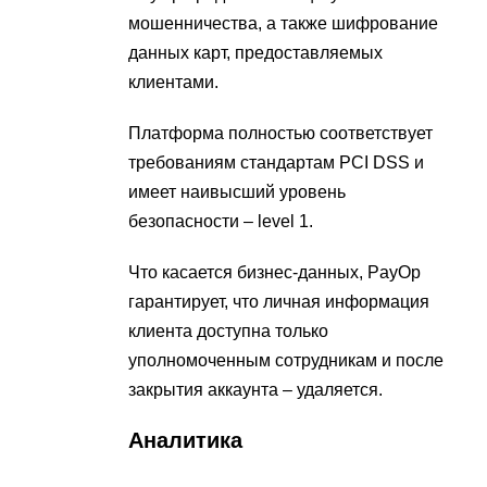
мошенничества, а также шифрование
данных карт, предоставляемых
клиентами.
Платформа полностью соответствует
требованиям стандартам PCI DSS и
имеет наивысший уровень
безопасности – level 1.
Что касается бизнес-данных, PayOp
гарантирует, что личная информация
клиента доступна только
уполномоченным сотрудникам и после
закрытия аккаунта – удаляется.
Аналитика