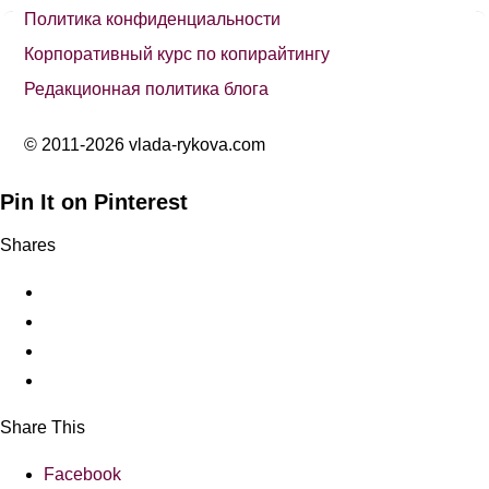
Политика конфиденциальности
Корпоративный курс по копирайтингу
Редакционная политика блога
© 2011-2026 vlada-rykova.com
Pin It on Pinterest
Shares
Share This
Facebook