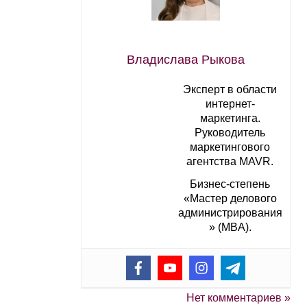
Владислава Рыкова
Эксперт в области
интернет-
маркетинга.
Руководитель
маркетингового
агентства MAVR.
Бизнес-степень
«Мастер делового
администрирования
» (MBA).
Нет комментариев »