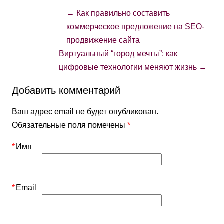
←
Как правильно составить
коммерческое предложение на SEO-
продвижение сайта
Виртуальный “город мечты”: как
цифровые технологии меняют жизнь
→
Добавить комментарий
Ваш адрес email не будет опубликован.
Обязательные поля помечены
*
*
Имя
*
Email