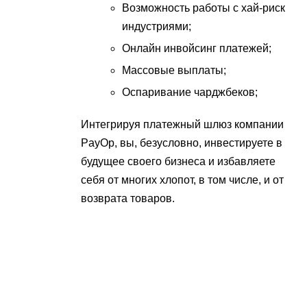
Возможность работы с хай-риск
индустриями;
Онлайн инвойсинг платежей;
Массовые выплаты;
Оспаривание чарджбеков;
Интегрируя платежный шлюз компании
PayOp, вы, безусловно, инвестируете в
будущее своего бизнеса и избавляете
себя от многих хлопот, в том числе, и от
возврата товаров.