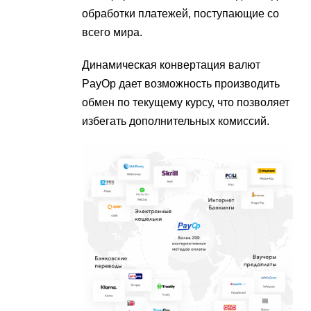
обработки платежей, поступающие со
всего мира.
Динамическая конвертация валют
PayOp дает возможность производить
обмен по текущему курсу, что позволяет
избегать дополнительных комиссий.