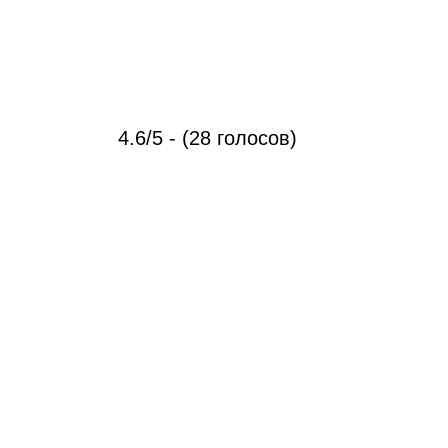
4.6/5 - (28 голосов)