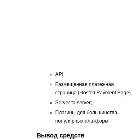
API
Размещенная платежная
страница (Hosted Payment Page)
Server-to-server;
Плагины для большинства
популярных платформ
Вывод средств