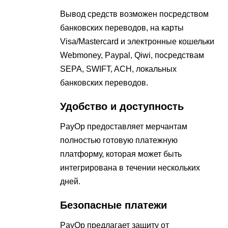
Вывод средств возможен посредством
банковских переводов, на карты
Visa/Mastercard и электронные кошельки
Webmoney, Paypal, Qiwi, посредствам
SEPA, SWIFT, ACH, локальных
банковских переводов.
Удобство и доступность
PayOp предоставляет мерчантам
полностью готовую платежную
платформу, которая может быть
интегрирована в течении нескольких
дней.
Безопасные платежи
PayOp предлагает защиту от