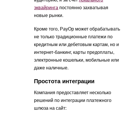
эквайринга
постоянно захватывая
новые рынки.
Кроме того, PayOp может обрабатывать
не только традиционные платежи по
кредитным или дебетовым картам, но и
интернет-банкинг, карты предоплаты,
электронные кошельки, мобильные или
даже наличные.
Простота интеграции
Компания предоставляет несколько
решений по интеграции платежного
шлюза на сайт: