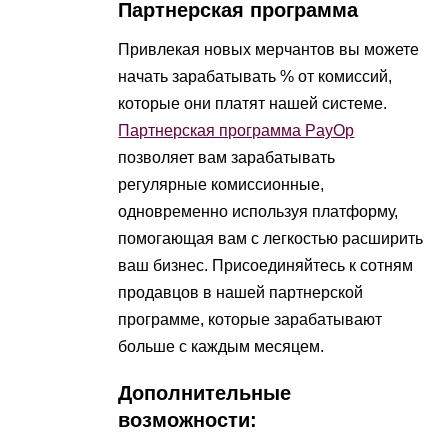
Партнерская программа
Привлекая новых мерчантов вы можете
начать зарабатывать % от комиссий,
которые они платят нашей системе.
Партнерская программа PayOp
позволяет вам зарабатывать
регулярные комиссионные,
одновременно используя платформу,
помогающая вам с легкостью расширить
ваш бизнес. Присоединяйтесь к сотням
продавцов в нашей партнерской
программе, которые зарабатывают
больше с каждым месяцем.
Дополнительные
возможности: