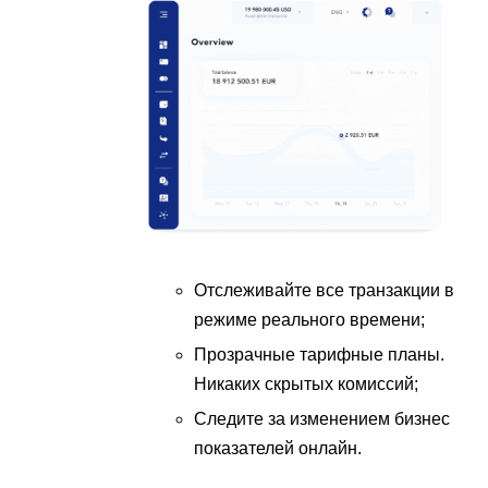
Отслеживайте все транзакции в
режиме реального времени;
Прозрачные тарифные планы.
Никаких скрытых комиссий;
Следите за изменением бизнес
показателей онлайн.