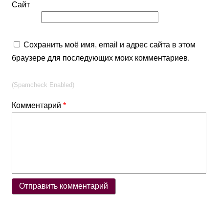
Сайт
Сохранить моё имя, email и адрес сайта в этом
браузере для последующих моих комментариев.
(Spamcheck Enabled)
Комментарий
*