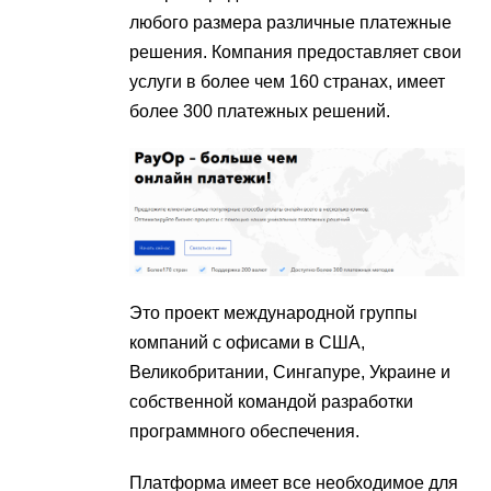
любого размера различные платежные
решения. Компания предоставляет свои
услуги в более чем 160 странах, имеет
более 300 платежных решений.
Это проект международной группы
компаний с офисами в США,
Великобритании, Сингапуре, Украине и
собственной командой разработки
программного обеспечения.
Платформа имеет все необходимое для