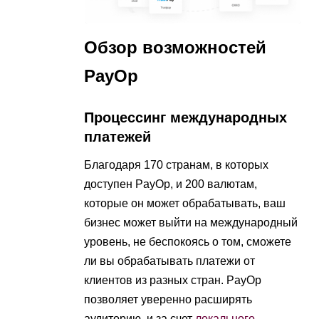
Обзор возможностей
PayOp
Процессинг международных
платежей
Благодаря 170 странам, в которых
доступен PayOp, и 200 валютам,
которые он может обрабатывать, ваш
бизнес может выйти на международный
уровень, не беспокоясь о том, сможете
ли вы обрабатывать платежи от
клиентов из разных стран. PayOp
позволяет уверенно расширять
аудиторию, и за счет
локального