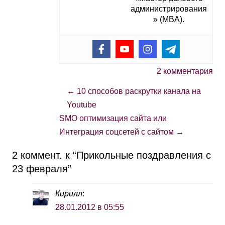
администрирования
» (MBA).
2 комментария
←
10 способов раскрутки канала на
Youtube
SMO оптимизация сайта или
Интеграция соцсетей с сайтом
→
2 коммент. к “
Прикольные поздравления с
23 февраля
”
Кирилл
:
28.01.2012 в 05:55