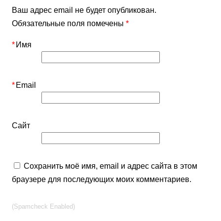
Ваш адрес email не будет опубликован.
Обязательные поля помечены
*
*
Имя
*
Email
Сайт
Сохранить моё имя, email и адрес сайта в этом
браузере для последующих моих комментариев.
(Spamcheck Enabled)