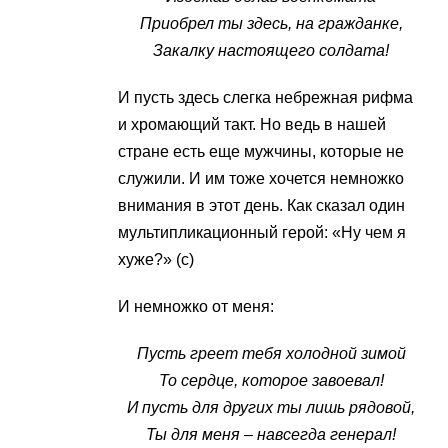
Приобрел ты здесь, на гражданке,
Закалку настоящего солдата!
И пусть здесь слегка небрежная рифма
и хромающий такт. Но ведь в нашей
стране есть еще мужчины, которые не
служили. И им тоже хочется немножко
внимания в этот день. Как сказал один
мультипликационный герой: «Ну чем я
хуже?» (с)
И немножко от меня:
Пусть греет тебя холодной зимой
То сердце, которое завоевал!
И пусть для других ты лишь рядовой,
Ты для меня – навсегда генерал!