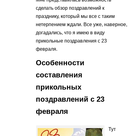
сделать обзор поздравлений к
празднику, который мы все с таким
нетерпением ждали. Все уже, наверное,
догадались, что я имею в виду
прикольные поздравления с 23
февраля.
Особенности
составления
прикольных
поздравлений с 23
февраля
Тут