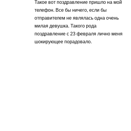
Такое вот поздравление пришло на мой
телефон. Все бы ничего, если бы
отправителем не являлась одна очень
милая девушка. Такого рода
поздравление с 23 февраля лично меня
шокирующее порадовало.