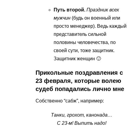
Путь второй.
Праздник всех
мужчин
(будь он военный или
просто менеджер). Ведь каждый
представитель сильной
половины человечества, по
своей сути, тоже защитник.
Защитник женщин 🙂
Прикольные поздравления с
23 февраля, которые волею
судеб попадались лично мне
Собственно “сабж”, например:
Танки, грохот, канонада…
С 23-м! Выпить надо!