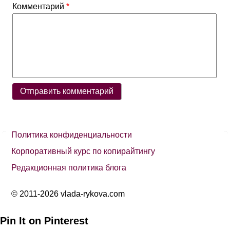
Комментарий
*
Политика конфиденциальности
Корпоративный курс по копирайтингу
Редакционная политика блога
© 2011-2026 vlada-rykova.com
Pin It on Pinterest