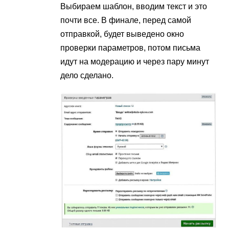
Выбираем шаблон, вводим текст и это
почти все. В финале, перед самой
отправкой, будет выведено окно
проверки параметров, потом письма
идут на модерацию и через пару минут
дело сделано.