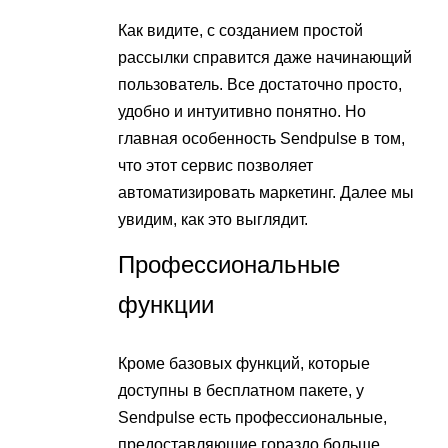
Как видите, с созданием простой
рассылки справится даже начинающий
пользователь. Все достаточно просто,
удобно и интуитивно понятно. Но
главная особенность Sendpulse в том,
что этот сервис позволяет
автоматизировать маркетинг. Далее мы
увидим, как это выглядит.
Профессиональные
функции
Кроме базовых функций, которые
доступны в бесплатном пакете, у
Sendpulse есть профессиональные,
предоставляющие гораздо больше