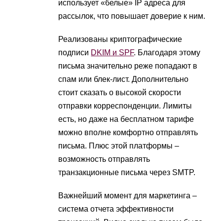
использует «белые» IP адреса для
рассылок, что повышает доверие к ним.
Реализованы криптографические
подписи
DKIM и SPF
. Благодаря этому
письма значительно реже попадают в
спам или блек-лист. Дополнительно
стоит сказать о высокой скорости
отправки корреспонденции. Лимиты
есть, но даже на бесплатном тарифе
можно вполне комфортно отправлять
письма. Плюс этой платформы –
возможность отправлять
транзакционные письма через SMTP.
Важнейший момент для маркетинга –
система отчета эффективности