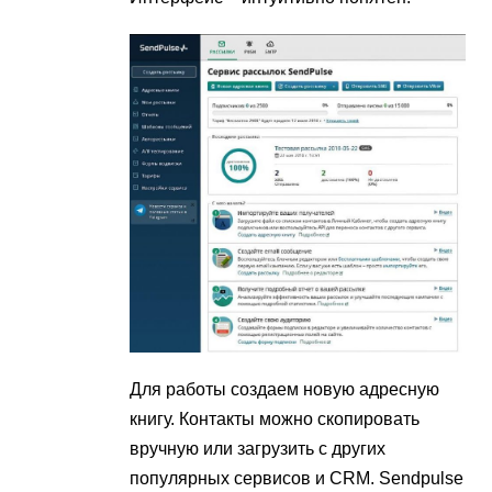
Для работы создаем новую адресную
книгу. Контакты можно скопировать
вручную или загрузить с других
популярных сервисов и CRM. Sendpulse