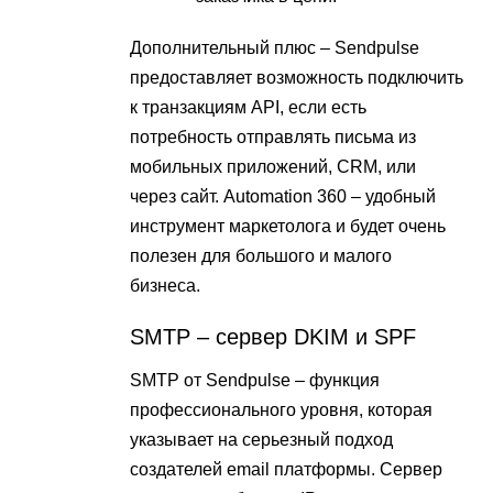
Дополнительный плюс – Sendpulse
предоставляет возможность подключить
к транзакциям API, если есть
потребность отправлять письма из
мобильных приложений, CRM, или
через сайт. Automation 360 – удобный
инструмент маркетолога и будет очень
полезен для большого и малого
бизнеса.
SMTP – сервер DKIM и SPF
SMTP от Sendpulse – функция
профессионального уровня, которая
указывает на серьезный подход
создателей email платформы. Сервер