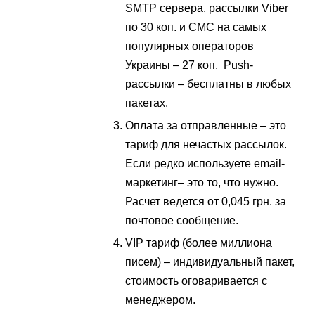
SMTP сервера, рассылки Viber
по 30 коп. и СМС на самых
популярных операторов
Украины – 27 коп. Push-
рассылки – бесплатны в любых
пакетах.
Оплата за отправленные – это
тариф для нечастых рассылок.
Если редко используете email-
маркетинг– это то, что нужно.
Расчет ведется от 0,045 грн. за
почтовое сообщение.
VIP тариф (более миллиона
писем) – индивидуальный пакет,
стоимость оговаривается с
менеджером.