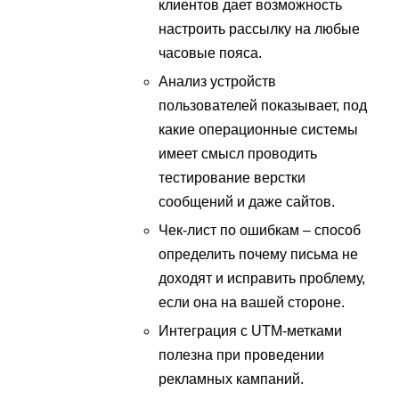
клиентов дает возможность
настроить рассылку на любые
часовые пояса.
Анализ устройств
пользователей показывает, под
какие операционные системы
имеет смысл проводить
тестирование верстки
сообщений и даже сайтов.
Чек-лист по ошибкам – способ
определить почему письма не
доходят и исправить проблему,
если она на вашей стороне.
Интеграция с UTM-метками
полезна при проведении
рекламных кампаний.