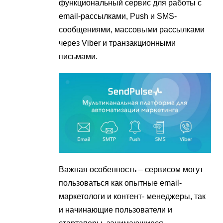
функциональный сервис для работы с
email-рассылками, Push и SMS-
сообщениями, массовыми рассылками
через Viber и транзакционными
письмами.
Важная особенность – сервисом могут
пользоваться как опытные email-
маркетологи и контент- менеджеры, так
и начинающие пользователи и