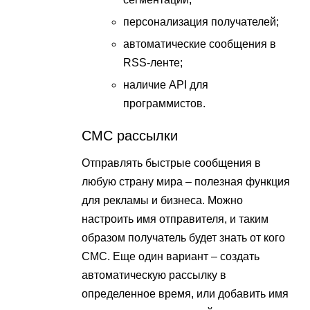
персонализация получателей;
автоматические сообщения в
RSS-ленте;
наличие API для
программистов.
СМС рассылки
Отправлять быстрые сообщения в
любую страну мира – полезная функция
для рекламы и бизнеса. Можно
настроить имя отправителя, и таким
образом получатель будет знать от кого
СМС. Еще один вариант – создать
автоматическую рассылку в
определенное время, или добавить имя