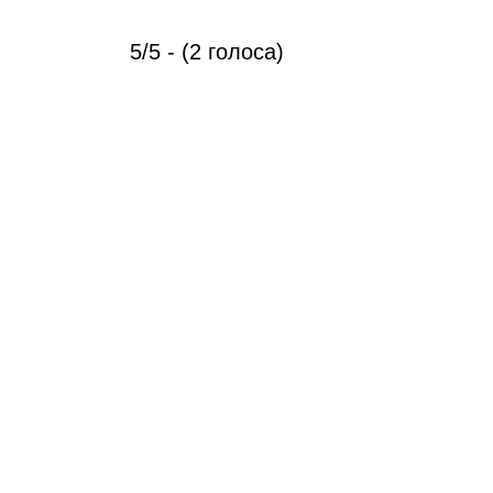
5/5 - (2 голоса)