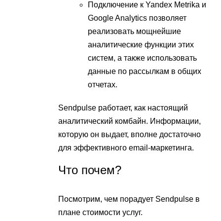
Подключение к Yandex Metrika и
Google Analytics позволяет
реализовать мощнейшие
аналитические функции этих
систем, а также использовать
данные по рассылкам в общих
отчетах.
Sendpulse работает, как настоящий
аналитический комбайн. Информации,
которую он выдает, вполне достаточно
для эффективного email-маркетинга.
Что почем?
Посмотрим, чем порадует Sendpulse в
плане стоимости услуг.