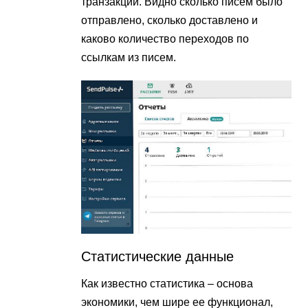
транзакций. Видно сколько писем было
отправлено, сколько доставлено и
каково количество переходов по
ссылкам из писем.
Статистические данные
Как известно статистика – основа
экономики, чем шире ее функционал,