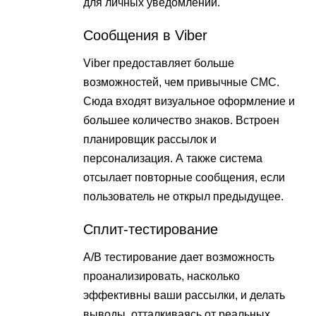
для личных уведомлений.
Сообщения в Viber
Viber предоставляет больше
возможностей, чем привычные СМС.
Сюда входят визуальное оформление и
большее количество знаков. Встроен
планировщик рассылок и
персонализация. А также система
отсылает повторные сообщения, если
пользователь не открыл предыдущее.
Сплит-тестирование
А/В тестирование дает возможность
проанализировать, насколько
эффективны ваши рассылки, и делать
выводы, отталкиваясь от реальных