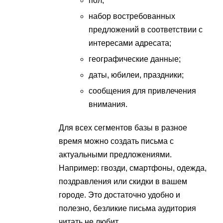
пол;
набор востребованных
предложений в соответствии с
интересами адресата;
географические данные;
даты, юбилеи, праздники;
сообщения для привлечения
внимания.
Для всех сегментов базы в разное
время можно создать письма с
актуальными предложениями.
Например: гвозди, смартфоны, одежда,
поздравления или скидки в вашем
городе. Это достаточно удобно и
полезно, безликие письма аудитория
читать не любит.