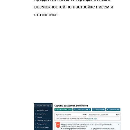
возможностей по настройке писем и
статистике.