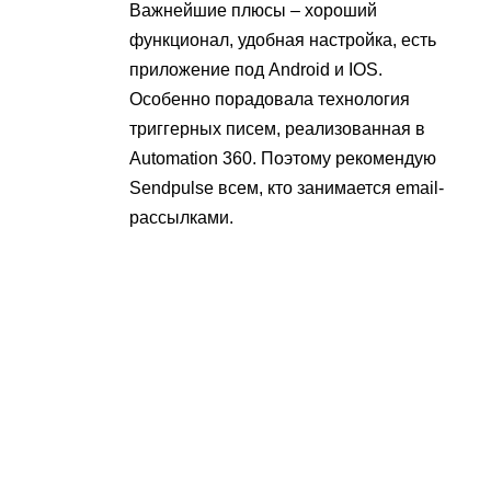
Важнейшие плюсы – хороший
функционал, удобная настройка, есть
приложение под Android и IOS.
Особенно порадовала технология
триггерных писем, реализованная в
Automation 360. Поэтому рекомендую
Sendpulse всем, кто занимается email-
рассылками.