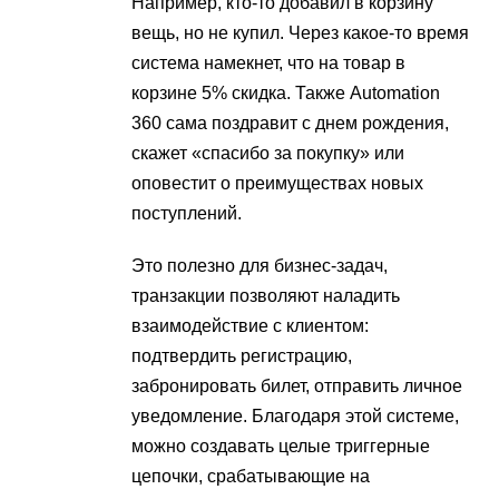
Например, кто-то добавил в корзину
вещь, но не купил. Через какое-то время
система намекнет, что на товар в
корзине 5% скидка. Также Automation
360 сама поздравит с днем рождения,
скажет «спасибо за покупку» или
оповестит о преимуществах новых
поступлений.
Это полезно для бизнес-задач,
транзакции позволяют наладить
взаимодействие с клиентом:
подтвердить регистрацию,
забронировать билет, отправить личное
уведомление. Благодаря этой системе,
можно создавать целые триггерные
цепочки, срабатывающие на