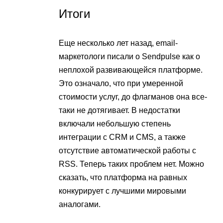
Итоги
Еще несколько лет назад, email-
маркетологи писали о Sendpulse как о
неплохой развивающейся платформе.
Это означало, что при умеренной
стоимости услуг, до флагманов она все-
таки не дотягивает. В недостатки
включали небольшую степень
интеграции с CRM и CMS, а также
отсутствие автоматической работы с
RSS. Теперь таких проблем нет. Можно
сказать, что платформа на равных
конкурирует с лучшими мировыми
аналогами.