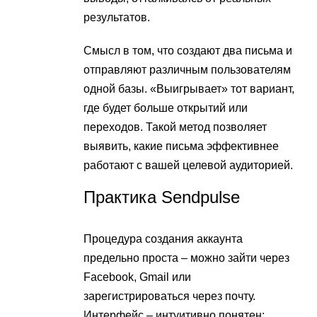
результатов.
Смысл в том, что создают два письма и
отправляют различным пользователям
одной базы. «Выигрывает» тот вариант,
где будет больше открытий или
переходов. Такой метод позволяет
выявить, какие письма эффективнее
работают с вашей целевой аудиторией.
Практика Sendpulse
Процедура создания аккаунта
предельно проста – можно зайти через
Facebook, Gmail или
зарегистрироваться через почту.
Интерфейс – интуитивно понятен: