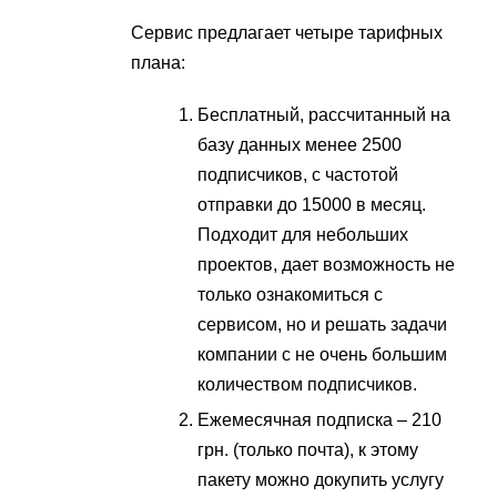
Сервис предлагает четыре тарифных
плана:
Бесплатный, рассчитанный на
базу данных менее 2500
подписчиков, с частотой
отправки до 15000 в месяц.
Подходит для небольших
проектов, дает возможность не
только ознакомиться с
сервисом, но и решать задачи
компании с не очень большим
количеством подписчиков.
Ежемесячная подписка – 210
грн. (только почта), к этому
пакету можно докупить услугу