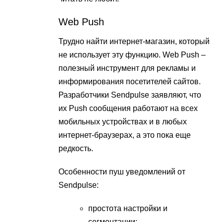
Web Push
Трудно найти интернет-магазин, который
не использует эту функцию. Web Push –
полезный инструмент для рекламы и
информирования посетителей сайтов.
Разработчики Sendpulse заявляют, что
их Push сообщения работают на всех
мобильных устройствах и в любых
интернет-браузерах, а это пока еще
редкость.
Особенности пуш уведомлений от
Sendpulse:
простота настройки и
сегментации;