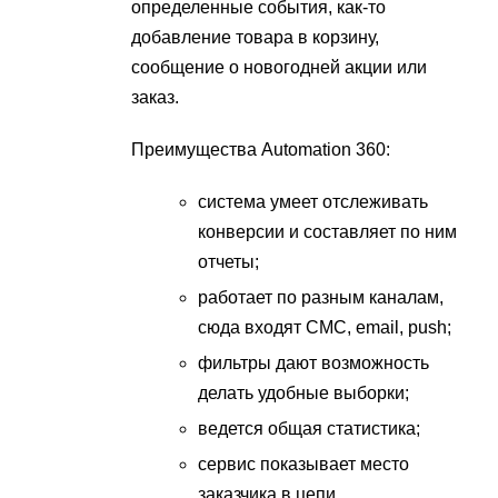
определенные события, как-то
добавление товара в корзину,
сообщение о новогодней акции или
заказ.
Преимущества Automation 360:
система умеет отслеживать
конверсии и составляет по ним
отчеты;
работает по разным каналам,
сюда входят СМС, email, push;
фильтры дают возможность
делать удобные выборки;
ведется общая статистика;
сервис показывает место
заказчика в цепи.