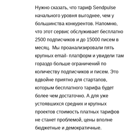
Нужно сказать, что тариф Sendpulse
начального уровня выгоднее, чем у
большинства конкурентов. Напомню,
что этот сервис обслуживает бесплатно
2500 подписчиков и до 15000 писем в
месяц. Мы проанализировали пять
крупных email- платформ и увидели там
гораздо больше ограничений по
количеству подписчиков и писем. Это
вдвойне приятно для стартапов,
которым бесплатного тарифа будет
более чем достаточно. А для уже
устоявшихся средних и крупных
проектов стоимость платных тарифов
не станет проблемой, цены вполне
бюджетные и демократичные.