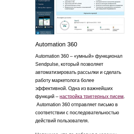
Automation 360
Automation 360 – «умный» функционал
Sendpulse, который позволяет
автоматизировать рассылки и сделать
работу маркетолога более
эффективной. Одна из важнейших
функций –
настройка триггерных писем
.
Automation 360 отправляет письмо в
соответствии с последовательностью
действий пользователя.