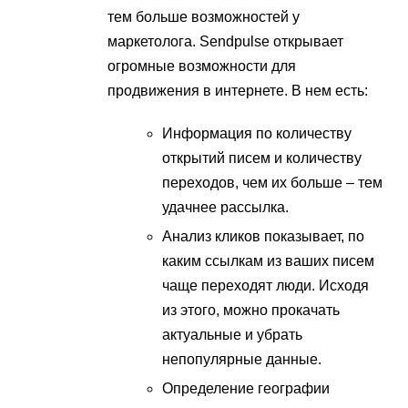
тем больше возможностей у
маркетолога. Sendpulse открывает
огромные возможности для
продвижения в интернете. В нем есть:
Информация по количеству
открытий писем и количеству
переходов, чем их больше – тем
удачнее рассылка.
Анализ кликов показывает, по
каким ссылкам из ваших писем
чаще переходят люди. Исходя
из этого, можно прокачать
актуальные и убрать
непопулярные данные.
Определение географии