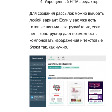
Упрощенный HTML редактор.
Для создания рассылок можно выбрать
любой вариант. Если у вас уже есть
готовые письма – загружайте их, если
нет – конструктор дает возможность
компоновать изображения и текстовые
блоки так, как нужно.