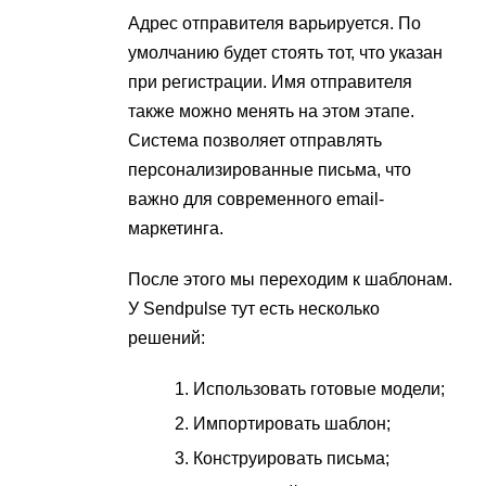
Адрес отправителя варьируется. По
умолчанию будет стоять тот, что указан
при регистрации. Имя отправителя
также можно менять на этом этапе.
Система позволяет отправлять
персонализированные письма, что
важно для современного email-
маркетинга.
После этого мы переходим к шаблонам.
У Sendpulse тут есть несколько
решений:
Использовать готовые модели;
Импортировать шаблон;
Конструировать письма;