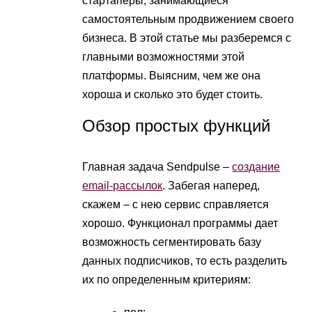
стартаперы, занимающиеся
самостоятельным продвижением своего
бизнеса. В этой статье мы разберемся с
главными возможностями этой
платформы. Выясним, чем же она
хороша и сколько это будет стоить.
Обзор простых функций
Главная задача Sendpulse –
создание
email-рассылок
. Забегая наперед,
скажем – с нею сервис справляется
хорошо. Функционал программы дает
возможность сегментировать базу
данных подписчиков, то есть разделить
их по определенным критериям: