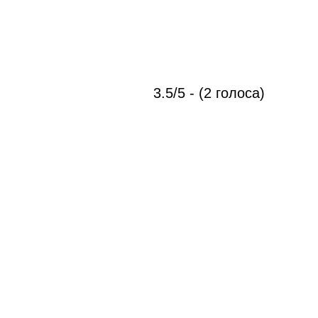
3.5/5 - (2 голоса)