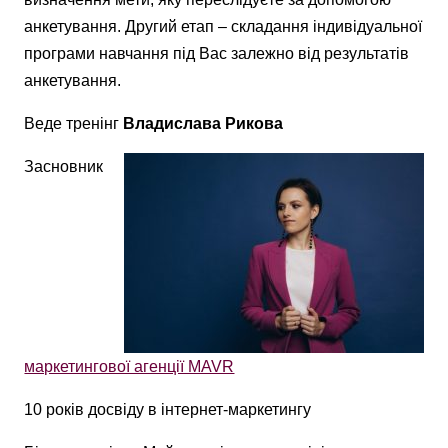
анкетування. Другий етап – складання індивідуальної
програми навчання під Вас залежно від результатів
анкетування.
Веде тренінг
Владислава Рикова
Засновник
маркетингової агенції MAVR
10 років досвіду в інтернет-маркетингу