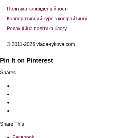
Політика конфіденційності
Корпоративний курс з копірайтингу
Редакційна політика блогу
© 2011-2026 vlada-rykova.com
Pin It on Pinterest
Shares
Share This
Facebook