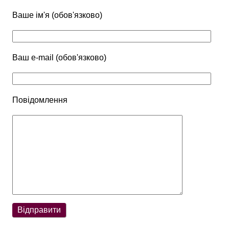
Ваше ім'я (обов'язково)
Ваш e-mail (обов'язково)
Повідомлення