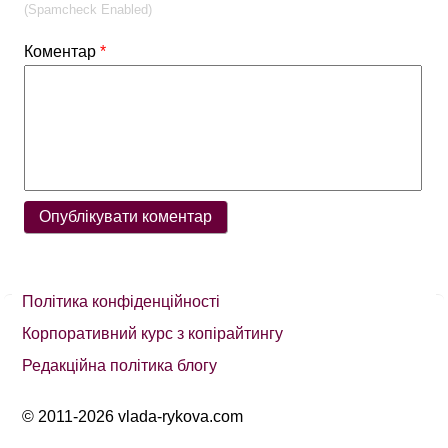
(Spamcheck Enabled)
Коментар
*
Політика конфіденційності
Корпоративний курс з копірайтингу
Редакційна політика блогу
© 2011-2026 vlada-rykova.com