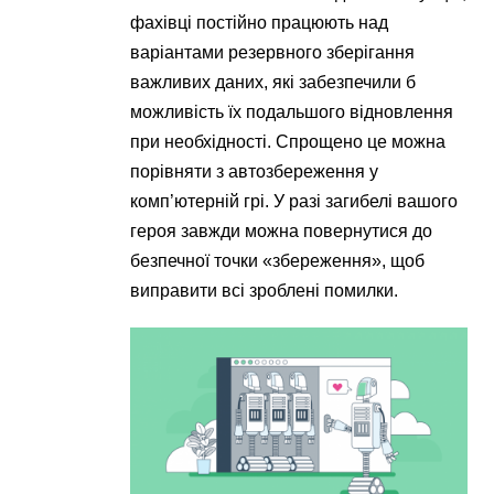
фахівці постійно працюють над
варіантами резервного зберігання
важливих даних, які забезпечили б
можливість їх подальшого відновлення
при необхідності. Спрощено це можна
порівняти з автозбереження у
комп’ютерній грі. У разі загибелі вашого
героя завжди можна повернутися до
безпечної точки «збереження», щоб
виправити всі зроблені помилки.