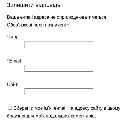
Залишити відповідь
Ваша e-mail адреса не оприлюднюватиметься.
Обов’язкові поля позначені
*
*
Ім'я
*
Email
Сайт
Зберегти моє ім'я, e-mail, та адресу сайту в цьому
браузері для моїх подальших коментарів.