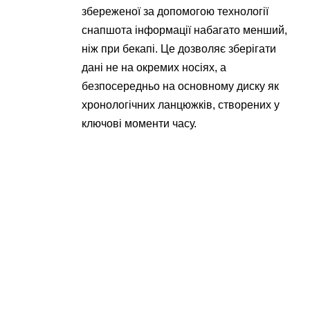
збереженої за допомогою технології
снапшота інформації набагато менший,
ніж при бекапі. Це дозволяє зберігати
дані не на окремих носіях, а
безпосередньо на основному диску як
хронологічних ланцюжків, створених у
ключові моменти часу.