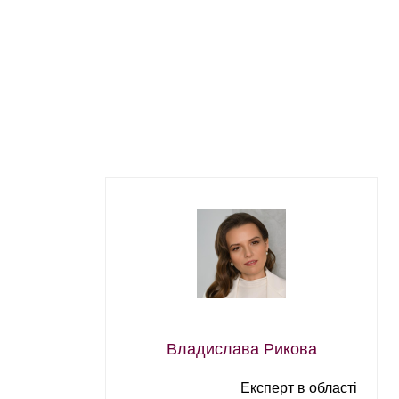
Владислава Рикова
Експерт в області