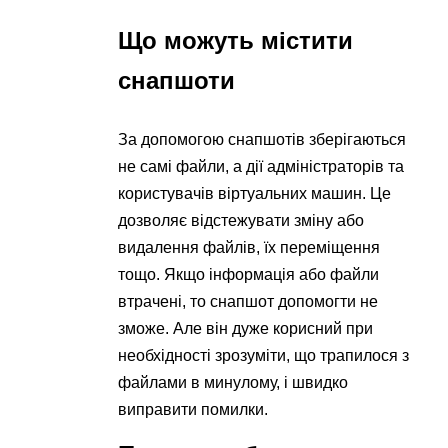
Що можуть містити
снапшоти
За допомогою снапшотів зберігаються
не самі файли, а дії адміністраторів та
користувачів віртуальних машин. Це
дозволяє відстежувати зміну або
видалення файлів, їх переміщення
тощо. Якщо інформація або файли
втрачені, то снапшот допомогти не
зможе. Але він дуже корисний при
необхідності зрозуміти, що трапилося з
файлами в минулому, і швидко
виправити помилки.