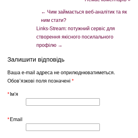
←
Чим займається веб-аналітик та як
ним стати?
Links-Stream: потужний сервіс для
створення якісного посилального
профілю
→
Залишити відповідь
Ваша e-mail адреса не оприлюднюватиметься.
Обов’язкові поля позначені
*
*
Ім'я
*
Email