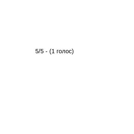
5/5 - (1 голос)