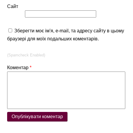
Сайт
Зберегти моє ім'я, e-mail, та адресу сайту в цьому
браузері для моїх подальших коментарів.
(Spamcheck Enabled)
Коментар
*