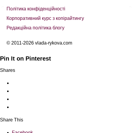
Політика конфіденційності
Корпоративний курс з копірайтингу
Редакційна політика блогу
© 2011-2026 vlada-rykova.com
Pin It on Pinterest
Shares
Share This
Facebook