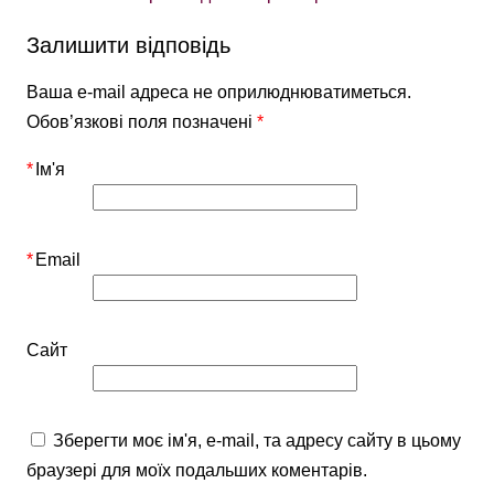
Залишити відповідь
Ваша e-mail адреса не оприлюднюватиметься.
Обов’язкові поля позначені
*
*
Ім'я
*
Email
Сайт
Зберегти моє ім'я, e-mail, та адресу сайту в цьому
браузері для моїх подальших коментарів.