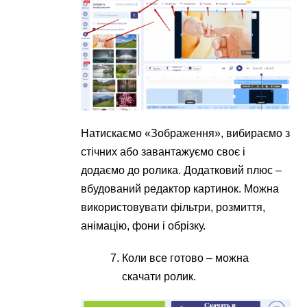
Натискаємо «Зображення», вибираємо з
стічних або завантажуємо своє і
додаємо до ролика. Додатковий плюс –
вбудований редактор картинок. Можна
використовувати фільтри, розмиття,
анімацію, фони і обрізку.
Коли все готово – можна
скачати ролик.