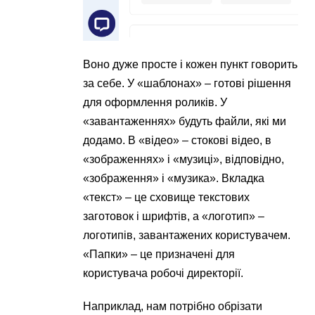
Воно дуже просте і кожен пункт говорить
за себе. У «шаблонах» – готові рішення
для оформлення роликів. У
«завантаженнях» будуть файли, які ми
додамо. В «відео» – стокові відео, в
«зображеннях» і «музиці», відповідно,
«зображення» і «музика». Вкладка
«текст» – це сховище текстових
заготовок і шрифтів, а «логотип» –
логотипів, завантажених користувачем.
«Папки» – це призначені для
користувача робочі директорії.
Наприклад, нам потрібно обрізати