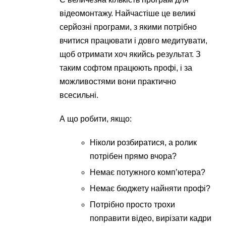
відеомонтажу. Найчастіше це великі
серйозні програми, з якими потрібно
вчитися працювати і довго медитувати,
щоб отримати хоч якийсь результат. З
таким софтом працюють профі, і за
можливостями вони практично
всесильні.
А що робити, якщо:
Ніколи розбиратися, а ролик
потрібен прямо вчора?
Немає потужного комп’ютера?
Немає бюджету найняти профі?
Потрібно просто трохи
поправити відео, вирізати кадри