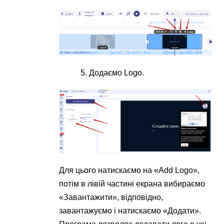
Додаємо Logo.
Для цього натискаємо на «Add Logo»,
потім в лівій частині екрана вибираємо
«Завантажити», відповідно,
завантажуємо і натискаємо «Додати».