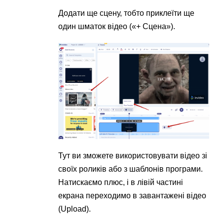
Додати ще сцену, тобто приклеїти ще
один шматок відео («+ Сцена»).
Тут ви зможете використовувати відео зі
своїх роликів або з шаблонів програми.
Натискаємо плюс, і в лівій частині
екрана переходимо в завантажені відео
(Upload).