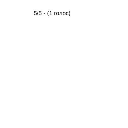
5/5 - (1 голос)