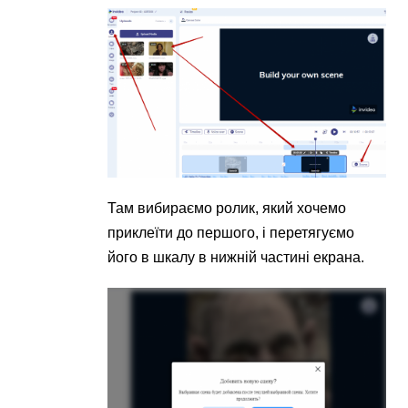
Там вибираємо ролик, який хочемо
приклеїти до першого, і перетягуємо
його в шкалу в нижній частині екрана.