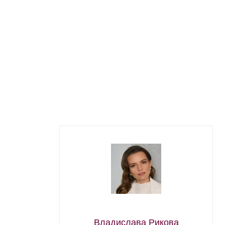
Владислава Рикова