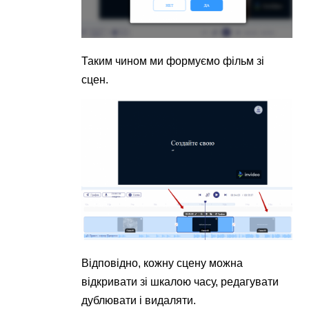
Таким чином ми формуємо фільм зі
сцен.
Відповідно, кожну сцену можна
відкривати зі шкалою часу, редагувати
дублювати і видаляти.