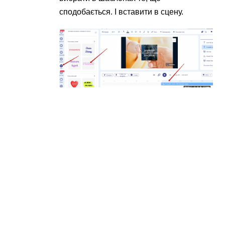
сподобається. І вставити в сцену.