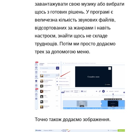
завантажувати свою музику або вибрати
щось з готових рішень. У програмі є
величезна кількість звукових файлів,
відсортованих за жанрами і навіть
настроєм, знайти щось не складе
труднощів. Потім ми просто додаємо
трек за допомогою меню.
Точно також додаємо зображення.