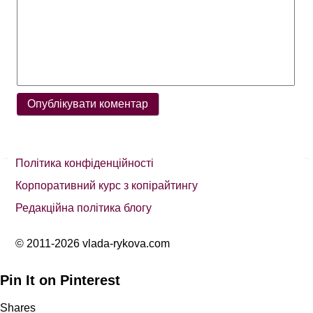
Політика конфіденційності
Корпоративний курс з копірайтингу
Редакційна політика блогу
© 2011-2026 vlada-rykova.com
Pin It on Pinterest
Shares