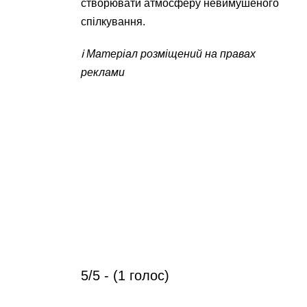
створювати атмосферу невимушеного
спілкування.
ℹ️ Матеріал розміщений на правах
реклами
5/5 - (1 голос)