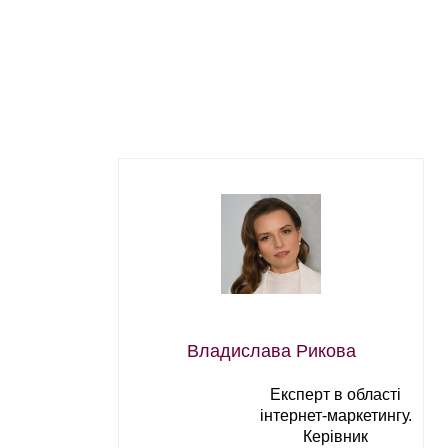
Владислава Рикова
Експерт в області
інтернет-маркетингу.
Керівник