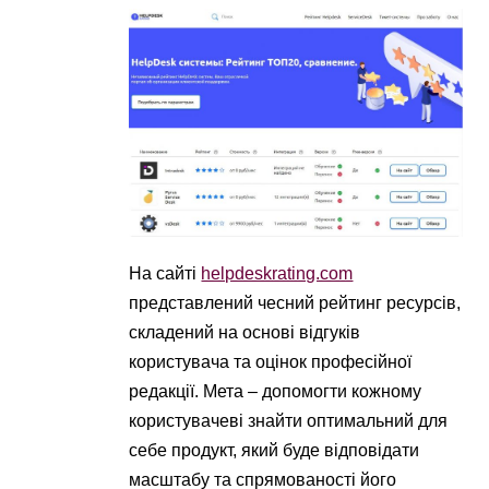
На сайті
helpdeskrating.com
представлений чесний рейтинг ресурсів,
складений на основі відгуків
користувача та оцінок професійної
редакції. Мета – допомогти кожному
користувачеві знайти оптимальний для
себе продукт, який буде відповідати
масштабу та спрямованості його