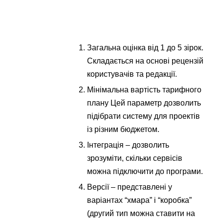
Загальна оцінка від 1 до 5 зірок.
Складається на основі рецензій
користувачів та редакції.
Мінімальна вартість тарифного
плану Цей параметр дозволить
підібрати систему для проектів
із різним бюджетом.
Інтеграція – дозволить
зрозуміти, скільки сервісів
можна підключити до програми.
Версії – представлені у
варіантах “хмара” і “коробка”
(другий тип можна ставити на