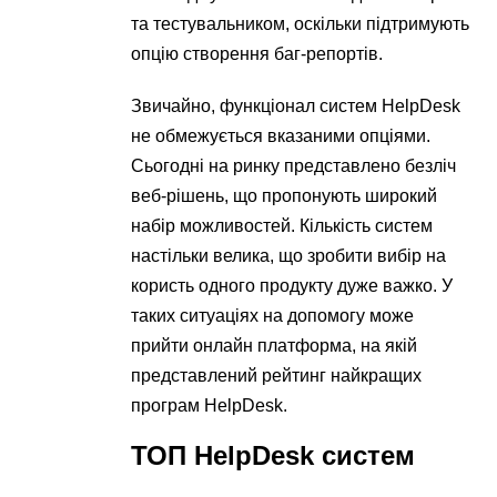
та тестувальником, оскільки підтримують
опцію створення баг-репортів.
Звичайно, функціонал систем HelpDesk
не обмежується вказаними опціями.
Сьогодні на ринку представлено безліч
веб-рішень, що пропонують широкий
набір можливостей. Кількість систем
настільки велика, що зробити вибір на
користь одного продукту дуже важко. У
таких ситуаціях на допомогу може
прийти онлайн платформа, на якій
представлений рейтинг найкращих
програм HelpDesk.
ТОП HelpDesk систем