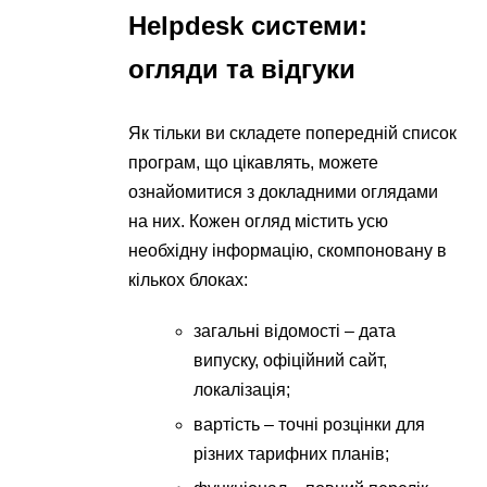
Helpdesk системи:
огляди та відгуки
Як тільки ви складете попередній список
програм, що цікавлять, можете
ознайомитися з докладними оглядами
на них. Кожен огляд містить усю
необхідну інформацію, скомпоновану в
кількох блоках:
загальні відомості – дата
випуску, офіційний сайт,
локалізація;
вартість – точні розцінки для
різних тарифних планів;