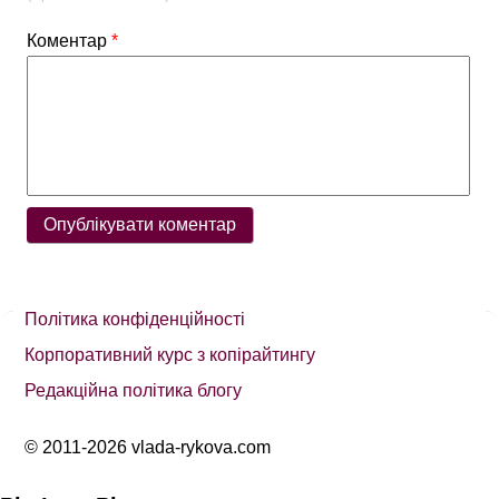
Коментар
*
Політика конфіденційності
Корпоративний курс з копірайтингу
Редакційна політика блогу
© 2011-2026 vlada-rykova.com