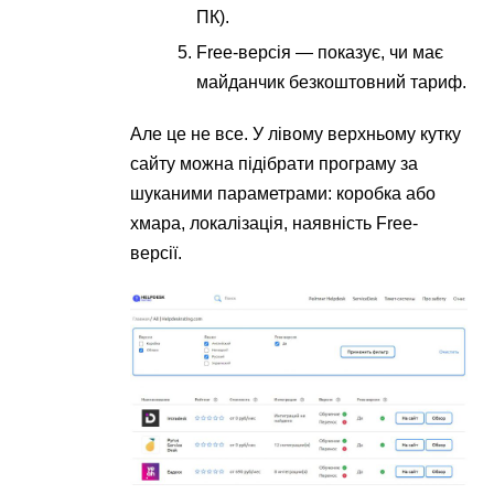
ПК).
Free-версія — показує, чи має
майданчик безкоштовний тариф.
Але це не все. У лівому верхньому кутку
сайту можна підібрати програму за
шуканими параметрами: коробка або
хмара, локалізація, наявність Free-
версії.