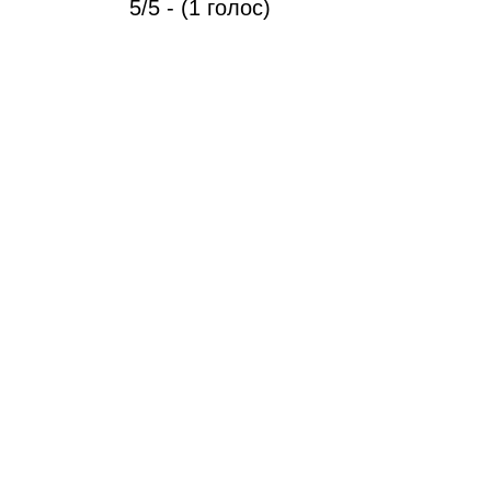
5/5 - (1 голос)