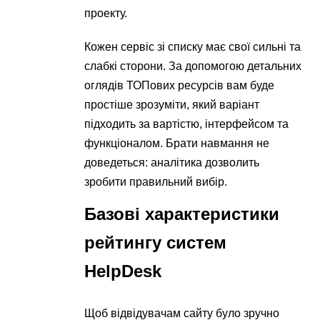
проекту.
Кожен сервіс зі списку має свої сильні та
слабкі сторони. За допомогою детальних
оглядів ТОПових ресурсів вам буде
простіше зрозуміти, який варіант
підходить за вартістю, інтерфейсом та
функціоналом. Брати навмання не
доведеться: аналітика дозволить
зробити правильний вибір.
Базові характеристики
рейтингу систем
HelpDesk
Щоб відвідувачам сайту було зручно