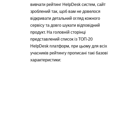
вивчати рейтинг HelpDesk систем, сайт
зроблений так, щоб вам не довелося
відкривати детальний огляд кожного
сервісу та довго шукати відповідний
продукт. На головній сторінці
представлений список із ТОП-20
HelpDesk платформ, при цьому для всіх
учасників рейтингу прописані такі базові
характеристики: