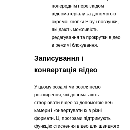
попереднім переглядом
відеоматеріалу за допомогою
окремої кнопки Play і повзунки,
які дають можливість
редагування та прокрутки відео
в режимі блокування.
Записування і
конвертація відео
У цьому розділі ми розглянемо
розширення, які допомагають
створювати відео за допомогою веб-
камери і конвертувати їх в різні
формати. Ці програми підтримують
функцію стиснення відео для швидкого