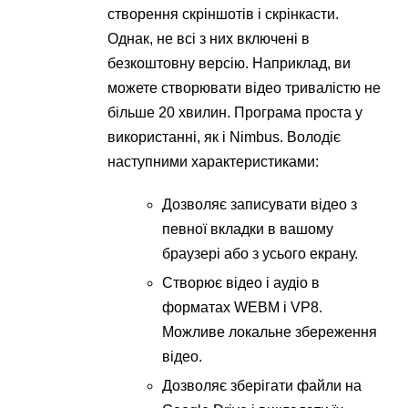
створення скріншотів і скрінкасти.
Однак, не всі з них включені в
безкоштовну версію. Наприклад, ви
можете створювати відео тривалістю не
більше 20 хвилин. Програма проста у
використанні, як і Nimbus. Володіє
наступними характеристиками:
Дозволяє записувати відео з
певної вкладки в вашому
браузері або з усього екрану.
Створює відео і аудіо в
форматах WEBM і VP8.
Можливе локальне збереження
відео.
Дозволяє зберігати файли на