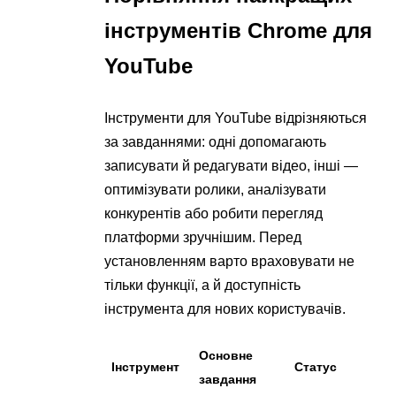
інструментів Chrome для
YouTube
Інструменти для YouTube відрізняються
за завданнями: одні допомагають
записувати й редагувати відео, інші —
оптимізувати ролики, аналізувати
конкурентів або робити перегляд
платформи зручнішим. Перед
установленням варто враховувати не
тільки функції, а й доступність
інструмента для нових користувачів.
Основне
Інструмент
Статус
завдання