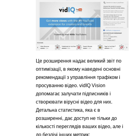
Це розширення надає великий звіт по
оптимізації, в якому наведені основні
рекомендації з управління трафіком і
просуванню відео. vidIQ Vision
допомагає залучати підписників і
створювати вірусні відео для них.
Детальна статистика, яка є в
розширенні, дає доступ не тільки до
кількості переглядів ваших відео, але і
до безлічі інших метрик: