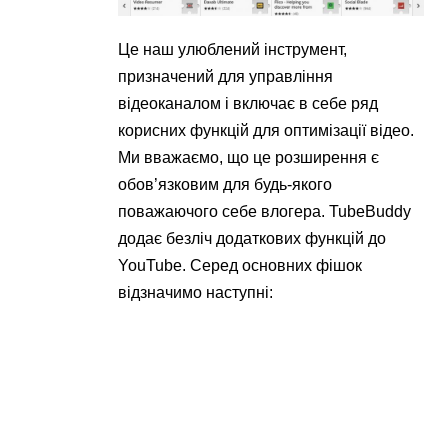
Це наш улюблений інструмент,
призначений для управління
відеоканалом і включає в себе ряд
корисних функцій для оптимізації відео.
Ми вважаємо, що це розширення є
обов’язковим для будь-якого
поважаючого себе влогера. TubeBuddy
додає безліч додаткових функцій до
YouTube. Серед основних фішок
відзначимо наступні: