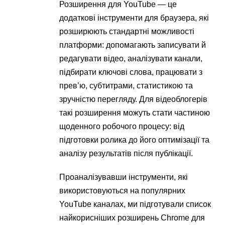
Розширення для YouTube — це
додаткові інструменти для браузера, які
розширюють стандартні можливості
платформи: допомагають записувати й
редагувати відео, аналізувати канали,
підбирати ключові слова, працювати з
прев’ю, субтитрами, статистикою та
зручністю перегляду. Для відеоблогерів
такі розширення можуть стати частиною
щоденного робочого процесу: від
підготовки ролика до його оптимізації та
аналізу результатів після публікації.
Проаналізувавши інструменти, які
використовуються на популярних
YouTube каналах, ми підготували список
найкорисніших розширень Chrome для