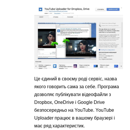
Це єдиний в своєму роді сервіс, назва
якого говорить сама за себе. Програма
дозволяє публікувати відеофайли з
Dropbox, OneDrive і Google Drive
безпосередньо на YouTube. YouTube
Uploader працює в вашому браузері і
має ряд характеристик.