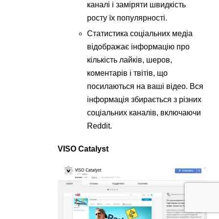
каналі і заміряти швидкість
росту їх популярності.
Статистика соціальних медіа
відображає інформацію про
кількість лайків, шеров,
коментарів і твітів, що
посилаються на ваші відео. Вся
інформація збирається з різних
соціальних каналів, включаючи
Reddit.
VISO Catalyst