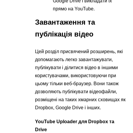
Google Drive і викладати їх
прямо на YouTube.
Завантаження та
публікація відео
Цей розділ присвячений розширень, які
допомагають легко завантажувати,
публікувати і ділитися відео в іншими
користувачами, використовуючи при
цьому тільки веб-браузер. Вони також
дозволяють публікувати відеофайли,
розміщені на таких хмарних сховищах як
Dropbox, Google Drive і інших.
YouTube Uploader для Dropbox та
Drive