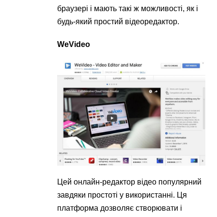
браузері і мають такі ж можливості, як і
будь-який простий відеоредактор.
WeVideo
Цей онлайн-редактор відео популярний
завдяки простоті у використанні. Ця
платформа дозволяє створювати і