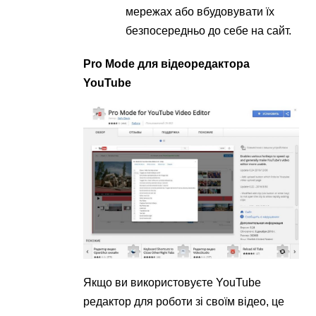
мережах або вбудовувати їх
безпосередньо до себе на сайт.
Pro Mode для відеоредактора
YouTube
Якщо ви використовуєте YouTube
редактор для роботи зі своїм відео, це