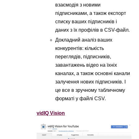
взаємодія з новими
підписниками, а також експорт
списку ваших підписників і
даних з їх профілів в CSV-файл.
Докладний аналіз ваших
конкурентів: кількість
переглядів, підписників,
завантажень відео на їхніх
каналах, а також основні канали
залучення нових підписників. І
це все в зручному табличному
форматі у файлі CSV.
vidIQ Vision