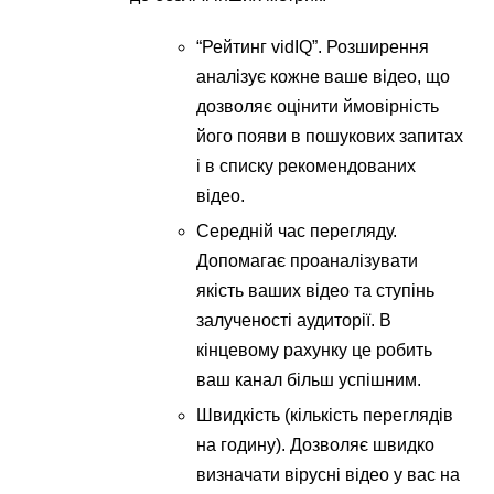
“Рейтинг vidIQ”. Розширення
аналізує кожне ваше відео, що
дозволяє оцінити ймовірність
його появи в пошукових запитах
і в списку рекомендованих
відео.
Середній час перегляду.
Допомагає проаналізувати
якість ваших відео та ступінь
залученості аудиторії. В
кінцевому рахунку це робить
ваш канал більш успішним.
Швидкість (кількість переглядів
на годину). Дозволяє швидко
визначати вірусні відео у вас на