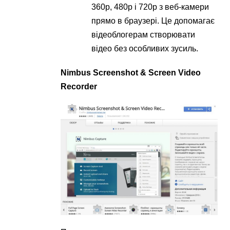
360p, 480p і 720p з веб-камери
прямо в браузері. Це допомагає
відеоблогерам створювати
відео без особливих зусиль.
Nimbus Screenshot & Screen Video
Recorder