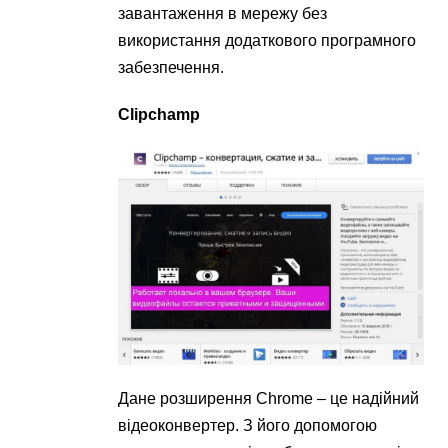
завантаження в мережу без
використання додаткового програмного
забезпечення.
Clipchamp
Дане розширення Chrome – це надійний
відеоконвертер. З його допомогою