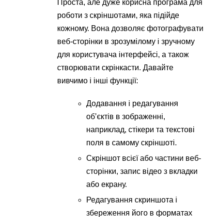
Проста, але дуже корисна програма для
роботи з скріншотами, яка підійде
кожному. Вона дозволяє фотографувати
веб-сторінки в зрозумілому і зручному
для користувача інтерфейсі, а також
створювати скрінкасти. Давайте
вивчимо і інші функції:
Додавання і редагування
об’єктів в зображенні,
наприклад, стікери та текстові
поля в самому скріншоті.
Скріншот всієї або частини веб-
сторінки, запис відео з вкладки
або екрану.
Редагування скриншота і
збереження його в форматах