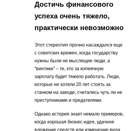
Достичь финансового
успеха очень тяжело,
практически невозможно
Этот стереотип прочно насаждался еще
с советских времен, когда государству
нужны были не мыслящие люди, а
“винтики” – те, кто за копеечную
зарплату будет тяжело работать. Люди,
которые не хотели 20 лет стоять за
станком на заводе, считались чуть ли не
преступниками и предателями.
Однако история знает немало примеров,
когда хорошая бизнес-идея, удачное
вложение средств или изменение вида