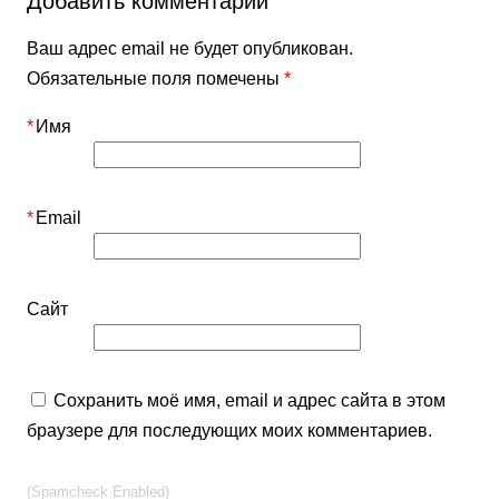
Добавить комментарий
Ваш адрес email не будет опубликован.
Обязательные поля помечены
*
*
Имя
*
Email
Сайт
Сохранить моё имя, email и адрес сайта в этом
браузере для последующих моих комментариев.
(Spamcheck Enabled)