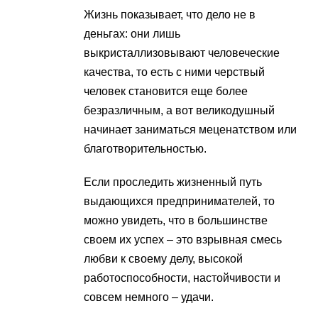
Жизнь показывает, что дело не в
деньгах: они лишь
выкристаллизовывают человеческие
качества, то есть с ними черствый
человек становится еще более
безразличным, а вот великодушный
начинает заниматься меценатством или
благотворительностью.
Если проследить жизненный путь
выдающихся предпринимателей, то
можно увидеть, что в большинстве
своем их успех – это взрывная смесь
любви к своему делу, высокой
работоспособности, настойчивости и
совсем немного – удачи.