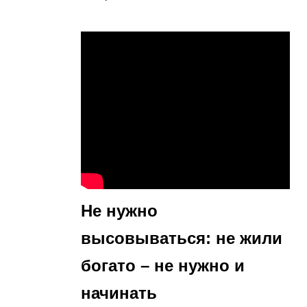
Не нужно
высовываться: не жили
богато – не нужно и
начинать