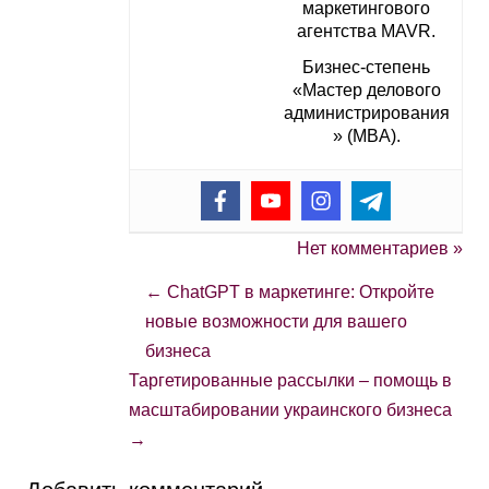
маркетингового
агентства MAVR.
Бизнес-степень
«Мастер делового
администрирования
» (MBA).
Нет комментариев »
←
ChatGPT в маркетинге: Откройте
новые возможности для вашего
бизнеса
Таргетированные рассылки – помощь в
масштабировании украинского бизнеса
→