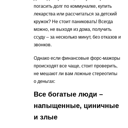
погасить долг по коммуналке, купить
лекарства или рассчитаться за детский
кружок? Не стоит паниковать! Всегда
можно, не выходя из дома, получить
ссуду – за несколько минут, без отказов и
звонков.
Однако если финансовые форс-мажоры
происходят все чаще, стоит проверить,
не мешают ли вам ложные стереотипы
о деньгах:
Все богатые люди –
напыщенные, циничные
и злые