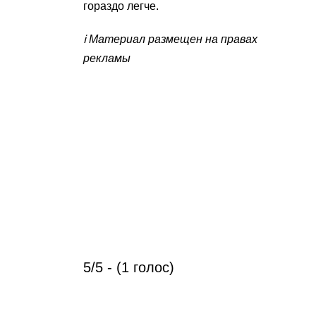
гораздо легче.
ℹ️ Материал размещен на правах
рекламы
5/5 - (1 голос)