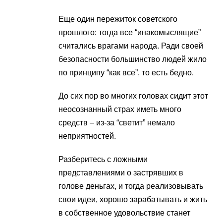
Еще один пережиток советского
прошлого: тогда все “инакомыслящие”
считались врагами народа. Ради своей
безопасности большинство людей жило
по принципу “как все”, то есть бедно.
До сих пор во многих головах сидит этот
неосознанный страх иметь много
средств – из-за “светит” немало
неприятностей.
Разберитесь с ложными
представлениями о застрявших в
голове деньгах, и тогда реализовывать
свои идеи, хорошо зарабатывать и жить
в собственное удовольствие станет