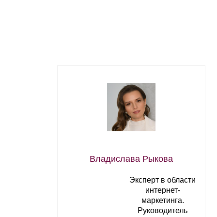
Владислава Рыкова
Эксперт в области
интернет-
маркетинга.
Руководитель