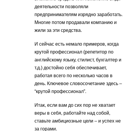
деятельности позволяли
предпринимателям изрядно заработать.
Многие потом продавали компанию и
жили за эти средства.
И сейчас есть немало примеров, когда
крутой профессионал (репетитор по
английскому языку, стилист, бухгалтер и
т.д.) достойно себя обеспечивает,
работая всего по несколько часов в
день. Ключевое словосочетание здесь –
“крутой профессионал”.
Итак, если вам до сих пор не хватает
веры в себя, работайте над собой,
ставьте амбициозные цели – и успех не
за горами.