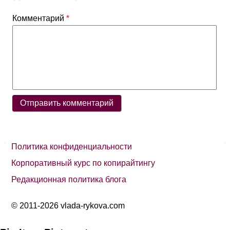
Комментарий
*
Политика конфиденциальности
Корпоративный курс по копирайтингу
Редакционная политика блога
© 2011-2026 vlada-rykova.com