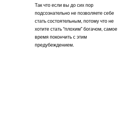
Так что если вы до сих пор
подсознательно не позволяете себе
стать состоятельным, потому что не
хотите стать “плохим” богачом, самое
время покончить с этим
предубеждением.