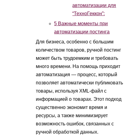
автоматизации для
“ТехноГеккон”:
5
Важные моменты при
автоматизации постинга
Для бизнеса, особенно с большим
количеством товаров, ручной постинг
может быть трудоемким и требовать
много времени. На помощь приходит
автоматизация — процесс, который
позволяет автоматически публиковать
товары, используя XML-файл с
информацией о товарах. Этот подход
существенно экономит время и
ресурсы, а также минимизирует
возможность ошибок, связанных с
ручной обработкой данных.