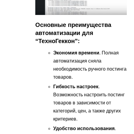
Основные преимущества
автоматизации для
“ТехноГеккон”:
Экономия времени
. Полная
автоматизация сняла
необходимость ручного постинга
товаров.
Гибкость настроек
.
Возможность настроить постинг
товаров в зависимости от
категорий, цен, а также других
критериев.
Удобство использования
.