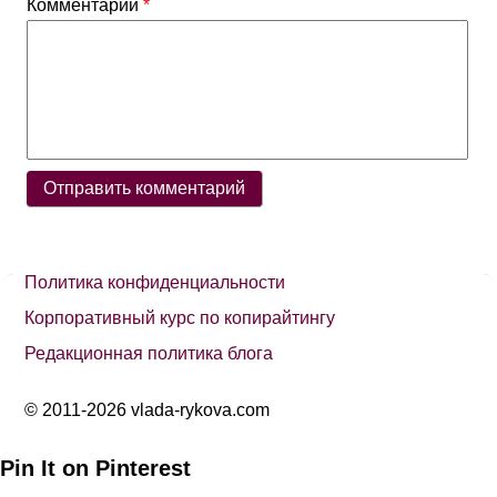
Комментарий
*
Политика конфиденциальности
Корпоративный курс по копирайтингу
Редакционная политика блога
© 2011-2026 vlada-rykova.com
Pin It on Pinterest