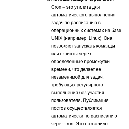
Cron – это утилита для
автоматического выполнения
задач по расписанию в
операционных системах на базе
UNIX (например, Linux). Она
позволяет запускать команды
или скрипты через
определенные промежутки
времени, что делает ее
незаменимой для задач,
требующих регулярного
выполнения без участия
пользователя. Публикация
постов осуществляется
автоматически по расписанию
через cron. Это позволило