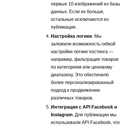
первые 10 изображений из базы
данных. Если их больше,
остальные исключаются из
публикации.
Настройка логики
. Мы
заложили возможность гибкой
настройки логики постинга —
например, фильтрация товаров
по категориям или ценовому
диапазону. Это обеспечило
более персонализированный
подход к продвижению
различных товаров.
Интеграция с API Facebook и
Instagram
. Для публикации мы
использовали API Facebook, что