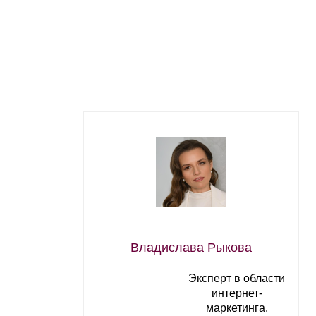
Владислава Рыкова
Эксперт в области
интернет-
маркетинга.