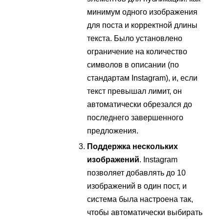
минимум одного изображения
для поста и корректной длины
текста. Было установлено
ограничение на количество
символов в описании (по
стандартам Instagram), и, если
текст превышал лимит, он
автоматически обрезался до
последнего завершенного
предложения.
Поддержка нескольких
изображений
. Instagram
позволяет добавлять до 10
изображений в один пост, и
система была настроена так,
чтобы автоматически выбирать