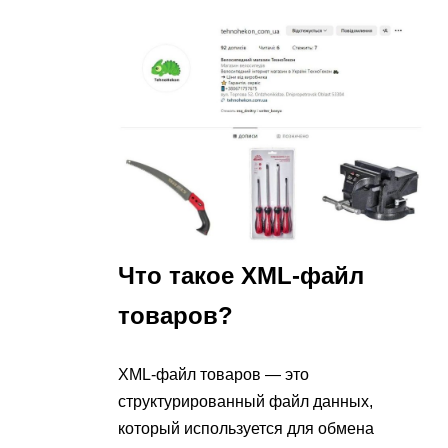
Что такое XML-файл
товаров?
XML-файл товаров — это
структурированный файл данных,
который используется для обмена