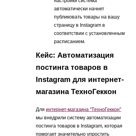
настройки система
автоматически начнет
публиковать товары на вашу
страницу в Instagram в
соответствии с установленным
расписанием.
Кейс: Автоматизация
постинга товаров в
Instagram для интернет-
магазина ТехноГеккон
Для
интернет-магазина “ТехноГеккон”
мы внедрили систему автоматизации
постинга товаров в Instagram, которая
помогает значительно упростить