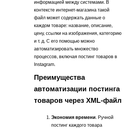
информацией между системами. В
контексте интернет-магазина такой
файл может содержать данные о
каждом товаре: название, описание,
цену, ссылки на изображения, категорию
и т. д. С его помощью можно
автоматизировать множество
процессов, включая постинг товаров в
Instagram.
Преимущества
автоматизации постинга
товаров через XML-файл
Экономия времени
. Ручной
постинг каждого товара