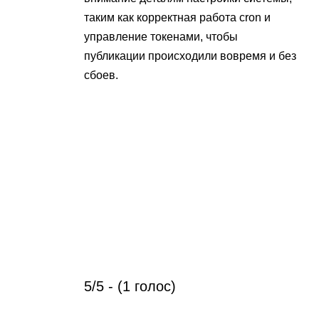
таким как корректная работа cron и
управление токенами, чтобы
публикации происходили вовремя и без
сбоев.
5/5 - (1 голос)