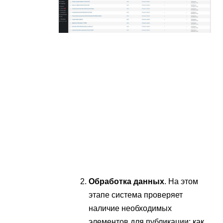
Обработка данных
. На этом
этапе система проверяет
наличие необходимых
элементов для публикации: как