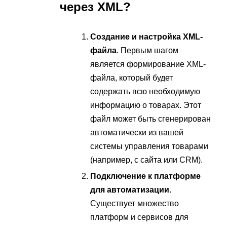
через XML?
Создание и настройка XML-
файла
. Первым шагом
является формирование XML-
файла, который будет
содержать всю необходимую
информацию о товарах. Этот
файл может быть сгенерирован
автоматически из вашей
системы управления товарами
(например, с сайта или CRM).
Подключение к платформе
для автоматизации
.
Существует множество
платформ и сервисов для