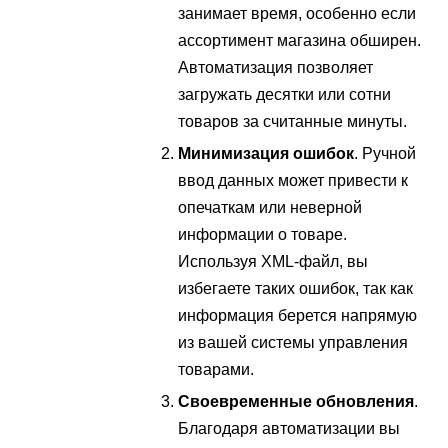
занимает время, особенно если
ассортимент магазина обширен.
Автоматизация позволяет
загружать десятки или сотни
товаров за считанные минуты.
Минимизация ошибок
. Ручной
ввод данных может привести к
опечаткам или неверной
информации о товаре.
Используя XML-файл, вы
избегаете таких ошибок, так как
информация берется напрямую
из вашей системы управления
товарами.
Своевременные обновления
.
Благодаря автоматизации вы