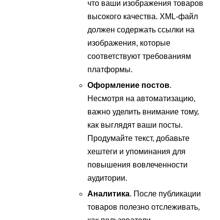
что ваши изображения товаров
высокого качества. XML-файл
должен содержать ссылки на
изображения, которые
соответствуют требованиям
платформы.
Оформление постов
.
Несмотря на автоматизацию,
важно уделить внимание тому,
как выглядят ваши посты.
Продумайте текст, добавьте
хештеги и упоминания для
повышения вовлеченности
аудитории.
Аналитика
. После публикации
товаров полезно отслеживать,