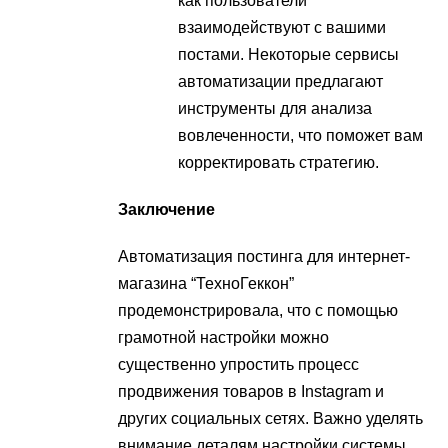
как пользователи
взаимодействуют с вашими
постами. Некоторые сервисы
автоматизации предлагают
инструменты для анализа
вовлеченности, что поможет вам
корректировать стратегию.
Заключение
Автоматизация постинга для интернет-
магазина “ТехноГеккон”
продемонстрировала, что с помощью
грамотной настройки можно
существенно упростить процесс
продвижения товаров в Instagram и
других социальных сетях. Важно уделять
внимание деталям настройки системы,