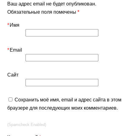
Ваш адрес email не будет опубликован.
Обязательные поля помечены
*
*
Имя
*
Email
Сайт
Сохранить моё имя, email и адрес сайта в этом
браузере для последующих моих комментариев.
(Spamcheck Enabled)