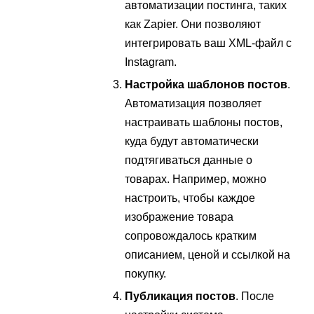
автоматизации постинга, таких
как Zapier. Они позволяют
интегрировать ваш XML-файл с
Instagram.
Настройка шаблонов постов
.
Автоматизация позволяет
настраивать шаблоны постов,
куда будут автоматически
подтягиваться данные о
товарах. Например, можно
настроить, чтобы каждое
изображение товара
сопровождалось кратким
описанием, ценой и ссылкой на
покупку.
Публикация постов
. После