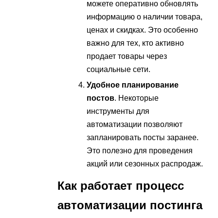
можете оперативно обновлять
информацию о наличии товара,
ценах и скидках. Это особенно
важно для тех, кто активно
продает товары через
социальные сети.
Удобное планирование
постов
. Некоторые
инструменты для
автоматизации позволяют
запланировать посты заранее.
Это полезно для проведения
акций или сезонных распродаж.
Как работает процесс
автоматизации постинга