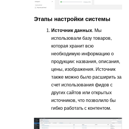
Этапы настройки системы
Источник данных
. Мы
использовали базу товаров,
которая хранит всю
необходимую информацию о
продукции: названия, описания,
цены, изображения. Источник
также можно было расширить за
счет использования фидов с
других сайтов или открытых
источников, что позволило бы
гибко работать с контентом.