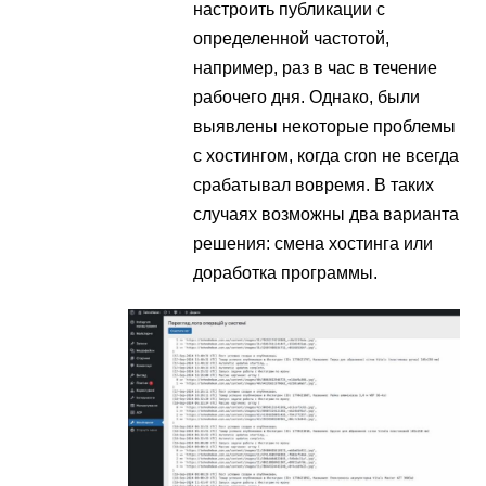
настроить публикации с
определенной частотой,
например, раз в час в течение
рабочего дня. Однако, были
выявлены некоторые проблемы
с хостингом, когда cron не всегда
срабатывал вовремя. В таких
случаях возможны два варианта
решения: смена хостинга или
доработка программы.