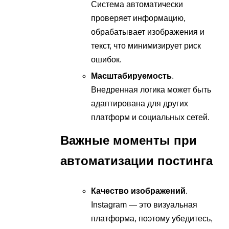
Система автоматически
проверяет информацию,
обрабатывает изображения и
текст, что минимизирует риск
ошибок.
Масштабируемость
.
Внедренная логика может быть
адаптирована для других
платформ и социальных сетей.
Важные моменты при
автоматизации постинга
Качество изображений
.
Instagram — это визуальная
платформа, поэтому убедитесь,