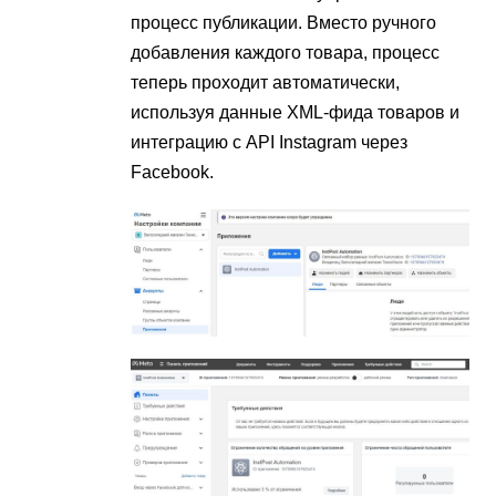
процесс публикации. Вместо ручного
добавления каждого товара, процесс
теперь проходит автоматически,
используя данные XML-фида товаров и
интеграцию с API Instagram через
Facebook.