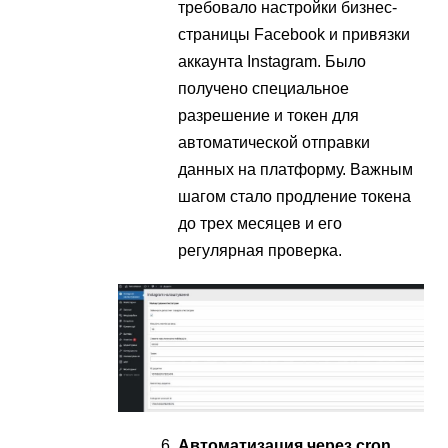
требовало настройки бизнес-
страницы Facebook и привязки
аккаунта Instagram. Было
получено специальное
разрешение и токен для
автоматической отправки
данных на платформу. Важным
шагом стало продление токена
до трех месяцев и его
регулярная проверка.
Автоматизация через cron
.