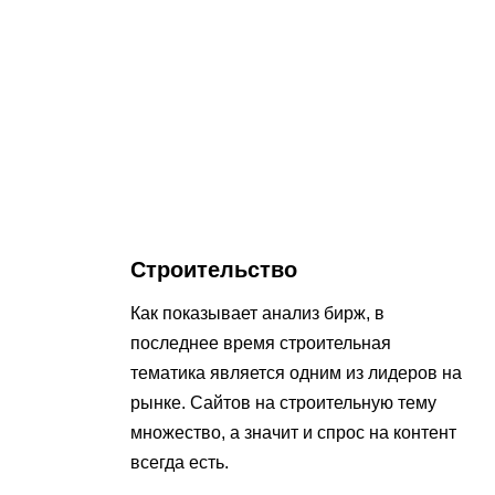
Строительство
Как показывает анализ бирж, в
последнее время строительная
тематика является одним из лидеров на
рынке. Сайтов на строительную тему
множество, а значит и спрос на контент
всегда есть.