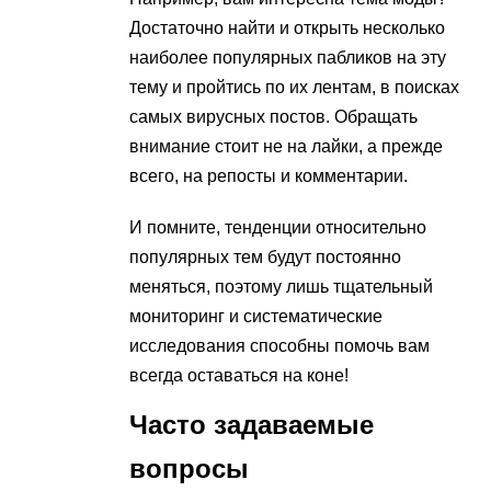
Достаточно найти и открыть несколько
наиболее популярных пабликов на эту
тему и пройтись по их лентам, в поисках
самых вирусных постов. Обращать
внимание стоит не на лайки, а прежде
всего, на репосты и комментарии.
И помните, тенденции относительно
популярных тем будут постоянно
меняться, поэтому лишь тщательный
мониторинг и систематические
исследования способны помочь вам
всегда оставаться на коне!
Часто задаваемые
вопросы