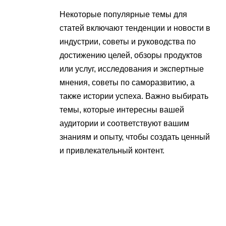
Некоторые популярные темы для
статей включают тенденции и новости в
индустрии, советы и руководства по
достижению целей, обзоры продуктов
или услуг, исследования и экспертные
мнения, советы по саморазвитию, а
также истории успеха. Важно выбирать
темы, которые интересны вашей
аудитории и соответствуют вашим
знаниям и опыту, чтобы создать ценный
и привлекательный контент.