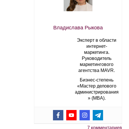
Владислава Рыкова
Эксперт в области
интернет-
маркетинга.
Руководитель
маркетингового
агентства MAVR.
Бизнес-степень
«Мастер делового
администрирования
» (MBA).
7 комментариев