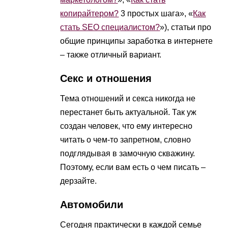
копирайтером?
3 простых шага», «
Как
стать SEO специалистом?
»), статьи про
общие принципы заработка в интернете
– также отличный вариант.
Секс и отношения
Тема отношений и секса никогда не
перестанет быть актуальной. Так уж
создан человек, что ему интересно
читать о чем-то запретном, словно
подглядывая в замочную скважину.
Поэтому, если вам есть о чем писать –
дерзайте.
Автомобили
Сегодня практически в каждой семье