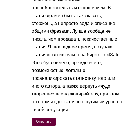
пренебрежительным отношением. В
статье должен быть, так сказать,
стержень, а непросто вода и описание
общими фразами. Лучше вообще не
писать, чем продавать некачественные
статьи. Я, последнее время, покупаю
статьи исключительно на бирже TextSale.
Это обусловлено, прежде всего,
возможностью, детально
проанализировать статистику того или
иного автора, а также вернуть «чудо
творение» псевдокопирайтеру, при этом
он получит достаточно ощутимый урон по
своей репутации.
Ответить