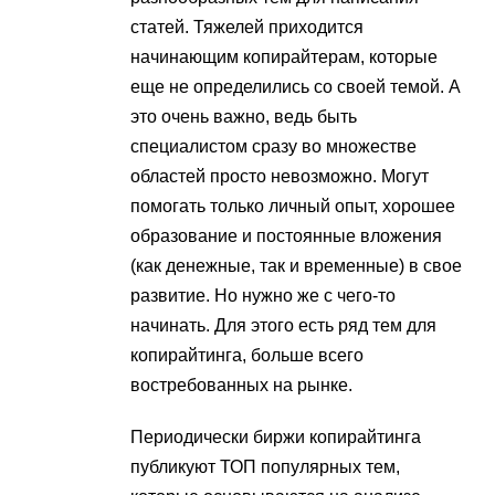
статей. Тяжелей приходится
начинающим копирайтерам, которые
еще не определились со своей темой. А
это очень важно, ведь быть
специалистом сразу во множестве
областей просто невозможно. Могут
помогать только личный опыт, хорошее
образование и постоянные вложения
(как денежные, так и временные) в свое
развитие. Но нужно же с чего-то
начинать. Для этого есть ряд тем для
копирайтинга, больше всего
востребованных на рынке.
Периодически биржи копирайтинга
публикуют ТОП популярных тем,