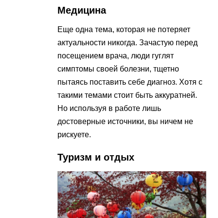
Медицина
Еще одна тема, которая не потеряет
актуальности никогда. Зачастую перед
посещением врача, люди гуглят
симптомы своей болезни, тщетно
пытаясь поставить себе диагноз. Хотя с
такими темами стоит быть аккуратней.
Но используя в работе лишь
достоверные источники, вы ничем не
рискуете.
Туризм и отдых