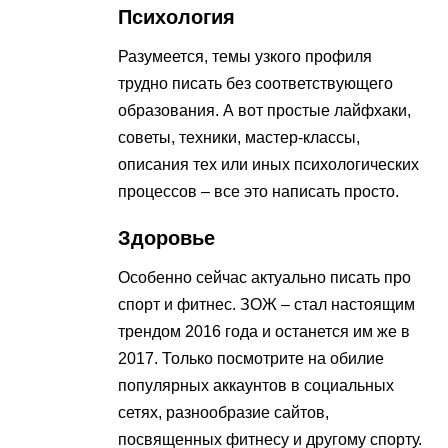
Психология
Разумеется, темы узкого профиля
трудно писать без соответствующего
образования. А вот простые лайфхаки,
советы, техники, мастер-классы,
описания тех или иных психологических
процессов – все это написать просто.
Здоровье
Особенно сейчас актуально писать про
спорт и фитнес. ЗОЖ – стал настоящим
трендом 2016 года и останется им же в
2017. Только посмотрите на обилие
популярных аккаунтов в социальных
сетях, разнообразие сайтов,
посвященных фитнесу и другому спорту.