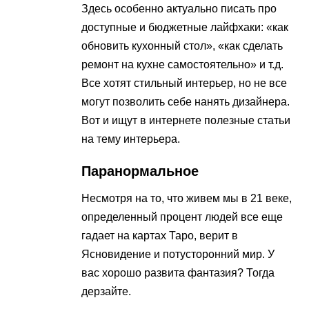
Здесь особенно актуально писать про
доступные и бюджетные лайфхаки: «как
обновить кухонный стол», «как сделать
ремонт на кухне самостоятельно» и т.д.
Все хотят стильный интерьер, но не все
могут позволить себе нанять дизайнера.
Вот и ищут в интернете полезные статьи
на тему интерьера.
Паранормальное
Несмотря на то, что живем мы в 21 веке,
определенный процент людей все еще
гадает на картах Таро, верит в
Ясновидение и потусторонний мир. У
вас хорошо развита фантазия? Тогда
дерзайте.