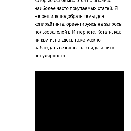
которые основываются на анализе
наиболее часто покупаемых статей. Я
же решила подобрать темы для
копирайтинга, ориентируясь на запросы
пользователей в Интернете. Кстати, как
ни крути, но здесь тоже можно
наблюдать сезонность, спады и пики
популярности.