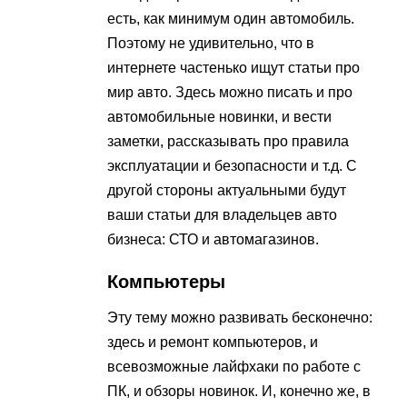
есть, как минимум один автомобиль.
Поэтому не удивительно, что в
интернете частенько ищут статьи про
мир авто. Здесь можно писать и про
автомобильные новинки, и вести
заметки, рассказывать про правила
эксплуатации и безопасности и т.д. С
другой стороны актуальными будут
ваши статьи для владельцев авто
бизнеса: СТО и автомагазинов.
Компьютеры
Эту тему можно развивать бесконечно:
здесь и ремонт компьютеров, и
всевозможные лайфхаки по работе с
ПК, и обзоры новинок. И, конечно же, в