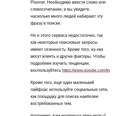
Planner. Необходимо ввести слово или
словосочетание, и вы увидите,
насколько много людей набирают эту
фразу в поиске.
Но и этого сервиса недостаточно, так
как некоторые поисковые запросы
имеют сезонность. Кроме того, на них
могут влиять и другие факторы. Чтобы
подробнее изучить тенденции,
воспользуйтесь
https://www.google.com/trend
Кроме того, еще один маленький
лайфхак: используйте социальные сети,
как площадку для поиска наиболее
востребованных тем.
Например, вам интересна тема моды?