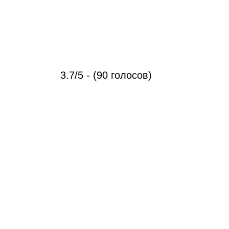
3.7/5 - (90 голосов)