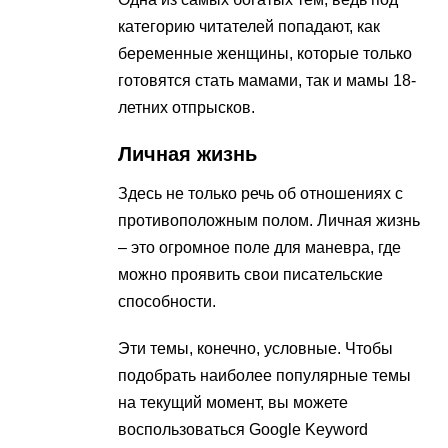
категорию читателей попадают, как
беременные женщины, которые только
готовятся стать мамами, так и мамы 18-
летних отпрысков.
Личная жизнь
Здесь не только речь об отношениях с
противоположным полом. Личная жизнь
– это огромное поле для маневра, где
можно проявить свои писательские
способности.
Эти темы, конечно, условные. Чтобы
подобрать наиболее популярные темы
на текущий момент, вы можете
воспользоваться Google Keyword