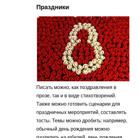
Праздники
Писать можно, как поздравления в
прозе, так и в виде стихотворений.
Также можно готовить сценарии для
праздничных мероприятий, составлять
тосты. Темы можно дробить: например,
обычный день рождения можно
разделить на юбилей, день рождения