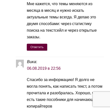
Мне кажется, что темы меняются из
месяцa в месяц и нужно искать
актуальные темы всегда. Я делаю это
двумя способами: через статистику
поиска на текстсейл и через открытые
заказы.
Ответить
Вика
:
06.08.2019 в 22:56
Спасибо за информацию! Я долго не
могла понять, как написать текст, а потом
прочитала и разобралась. Хорошо, что
есть такие пособники для начинающих
копирайтеров