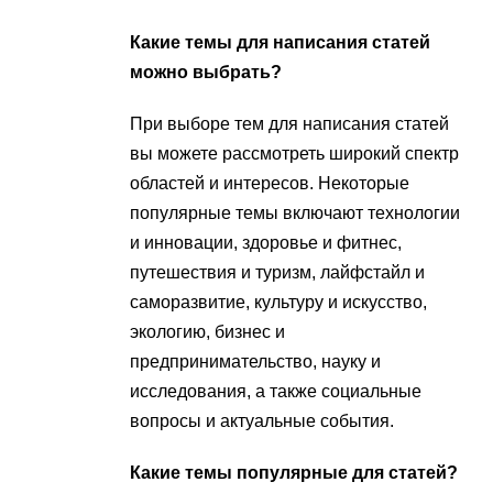
Какие темы для написания статей
можно выбрать?
При выборе тем для написания статей
вы можете рассмотреть широкий спектр
областей и интересов. Некоторые
популярные темы включают технологии
и инновации, здоровье и фитнес,
путешествия и туризм, лайфстайл и
саморазвитие, культуру и искусство,
экологию, бизнес и
предпринимательство, науку и
исследования, а также социальные
вопросы и актуальные события.
Какие темы популярные для статей?