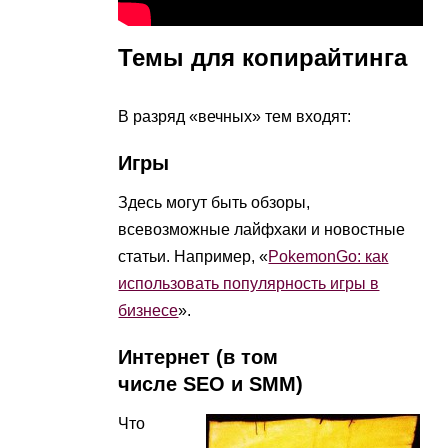
Темы для копирайтинга
В разряд «вечных» тем входят:
Игры
Здесь могут быть обзоры,
всевозможные лайфхаки и новостные
статьи. Например, «
PokemonGo: как
использовать популярность игры в
бизнесе
».
Интернет (в том
числе SEO и SMM)
Что