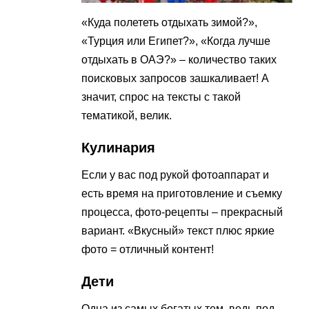
«Куда полететь отдыхать зимой?»,
«Турция или Египет?», «Когда лучше
отдыхать в ОАЭ?» – количество таких
поисковых запросов зашкаливает! А
значит, спрос на тексты с такой
тематикой, велик.
Кулинария
Если у вас под рукой фотоаппарат и
есть время на приготовление и съемку
процесса, фото-рецепты – прекрасный
вариант. «Вкусный» текст плюс яркие
фото = отличный контент!
Дети
Одна из самых богатых тем, ведь под