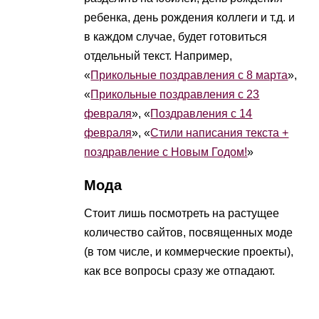
ребенка, день рождения коллеги и т.д. и
в каждом случае, будет готовиться
отдельный текст. Например,
«
Прикольные поздравления с 8 марта
»,
«
Прикольные поздравления с 23
февраля
», «
Поздравления с 14
февраля
», «
Стили написания текста +
поздравление с Новым Годом!
»
Мода
Стоит лишь посмотреть на растущее
количество сайтов, посвященных моде
(в том числе, и коммерческие проекты),
как все вопросы сразу же отпадают.