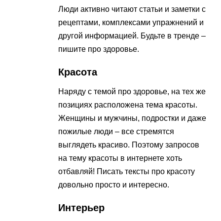
Люди активно читают статьи и заметки с
рецептами, комплексами упражнений и
другой информацией. Будьте в тренде –
пишите про здоровье.
Красота
Наряду с темой про здоровье, на тех же
позициях расположена тема красоты.
Женщины и мужчины, подростки и даже
пожилые люди – все стремятся
выглядеть красиво. Поэтому запросов
на тему красоты в интернете хоть
отбавляй! Писать тексты про красоту
довольно просто и интересно.
Интерьер