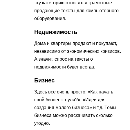
эту категорию относятся грамотные
продающие тексты для компьютерного
оборудования.
Недвижимость
Дома и квартиры продают и покупают,
независимо от экономических кризисов.
А значит, спрос на тексты о
недвижимости будет всегда.
Бизнес
Здесь все очень просто: «Как начать
свой бизнес с нуля?», «Идеи для
создания малого бизнеса» и т.д. Темы
бизнеса можно раскачивать сколько
угодно.