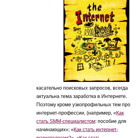
касательно поисковых запросов, всегда
актуальна тема заработка в Интернете.
Поэтому кроме узкопрофильных тем про
интернет-профессии, (например, «
Как
стать SMM-специалистом
: пособие для
начинающих»; «
Как стать интернет-
маркетологом?
», «
Как стать