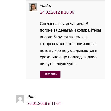
vlada
:
24.02.2012 в 10:06
Согласна с замечанием. В
погоне за деньгами копирайтеры
иногда берутся за темы, в
которых мало что понимают, а
потом либо не укладываются в
сроки (что еще полбеды), либо
пишут полную чушь.
Ответить
Rita
:
26.01.2018 в 11:04