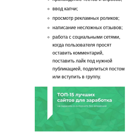
ввод капчи;
просмотр рекламных роликов;
написание несложных отзывов;
работа с социальными сетями,
когда пользователя просят
оставить комментарий,
поставить лайк под нужной
публикацией, поделиться постом
или вступить в группу.