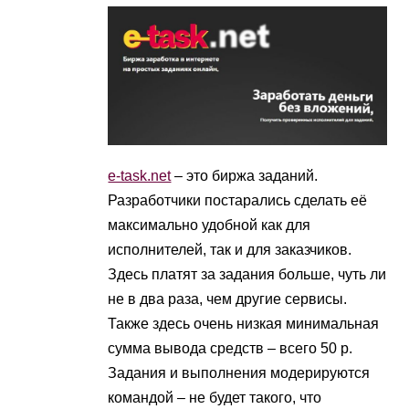
e-task.net
– это биржа заданий.
Разработчики постарались сделать её
максимально удобной как для
исполнителей, так и для заказчиков.
Здесь платят за задания больше, чуть ли
не в два раза, чем другие сервисы.
Также здесь очень низкая минимальная
сумма вывода средств – всего 50 р.
Задания и выполнения модерируются
командой – не будет такого, что