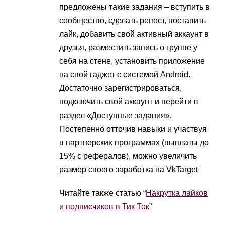
предложены такие задания – вступить в
сообщество, сделать репост, поставить
лайк, добавить свой активный аккаунт в
друзья, разместить запись о группе у
себя на стене, установить приложение
на свой гаджет с системой Android.
Достаточно зарегистрироваться,
подключить свой аккаунт и перейти в
раздел «Доступные задания».
Постепенно отточив навыки и участвуя
в партнерских программах (выплаты до
15% с рефералов), можно увеличить
размер своего заработка на VkTarget
Читайте также статью “
Накрутка лайков
и подписчиков в Тик Ток
”