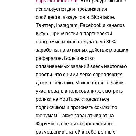
https://forumok.com
. Этот ресурс активно
используется для продвижения
сообществ, аккаунтов в ВКонтакте,
Твиттер, Instagram, Facebook и каналов
Ютуб. При участии в партнерской
программе можно получать до 30%
заработка на активных действиях ваших
рефералов. Большинство
оплачиваемых заданий здесь настолько
просты, что с ними легко справляются
даже школьники. Можно ставить лайки,
участвовать в голосованиях, смотреть
ролики на YouTube, становиться
подписчиком и прогонять ссылки по
форумам. Также зарабатывают на
Форумке на ретвитах, фолловинге,
размещении статей в собственных