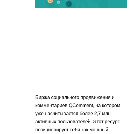
Биржа социального продвижения и
комментариев QComment, на котором
уже насчитывается более 2,7 млн
активных пользователей. Этот ресурс
позиционирует себя как мощный