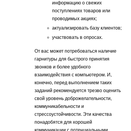
информацию о свежих
поступлениях товаров или
проводимых акциях;
актуализировать базу клиентов;
участвовать в опросах.
От вас может потребоваться наличие
гарнитуры для быстрого принятия
звонков и более удобного
взаимодействия с компьютером. И,
конечно, перед выполнением таких
заданий рекомендуется трезво оценить
свой уровень доброжелательности,
коммуникабельности и
стрессоустойчивости. Эти качества
понадобятся для хорошей
коммуникации с потенциальными