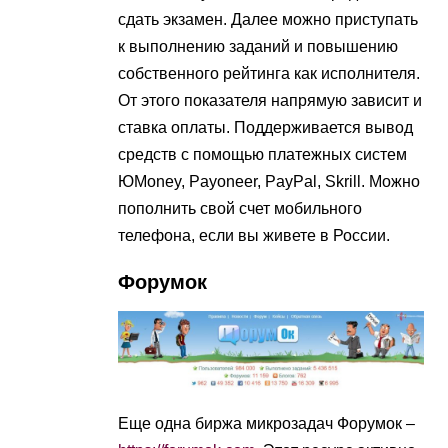
сдать экзамен. Далее можно приступать
к выполнению заданий и повышению
собственного рейтинга как исполнителя.
От этого показателя напрямую зависит и
ставка оплаты. Поддерживается вывод
средств с помощью платежных систем
ЮMoney, Payoneer, PayPal, Skrill. Можно
пополнить свой счет мобильного
телефона, если вы живете в России.
Форумок
Еще одна биржа микрозадач Форумок –