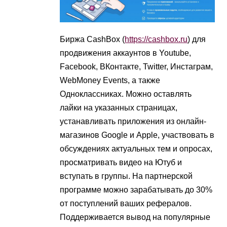
Биржа CashBox (
https://cashbox.ru
) для
продвижения аккаунтов в Youtube,
Facebook, ВКонтакте, Twitter, Инстаграм,
WebMoney Events, а также
Одноклассниках. Можно оставлять
лайки на указанных страницах,
устанавливать приложения из онлайн-
магазинов Google и Apple, участвовать в
обсуждениях актуальных тем и опросах,
просматривать видео на Ютуб и
вступать в группы. На партнерской
программе можно зарабатывать до 30%
от поступлений ваших рефералов.
Поддерживается вывод на популярные