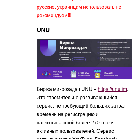
русские, украинцам использовать не
рекомендуем!!!
UNU
Биржа микрозадач UNU –
https://unu.im
.
Это стремительно развивающийся
сервис, не требующий больших затрат
времени на регистрацию и
насчитывающий более 270 тысяч
активных пользователей. Сервис