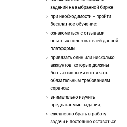
заданий на выбранной бирже;
при необходимости – пройти
бесплатное обучение;
ознакомиться с отзывами
опытных пользователей данной
платформы;
привязать один или несколько
аккаунтов, которые должны
быть активными и отвечать
обязательным требованиям
сервиса;
внимательно изучить
предлагаемые задания;
ежедневно брать в работу
задачи и постоянно оставаться