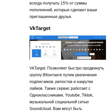
всегда получать 15% от суммы
пополнений, которые сделают ваши
приглашенные друзья.
VkTarget
VkTarget. Позволяет быстро продвинуть
группу ВКонтакте путем увеличения
подписчиков, репостов и накрутки
лайков. Также сервис работает с
Одноклассниками, Youtube, Tiktok,
музыкальной социальной сетью
Soundcloud. Вам могут быть