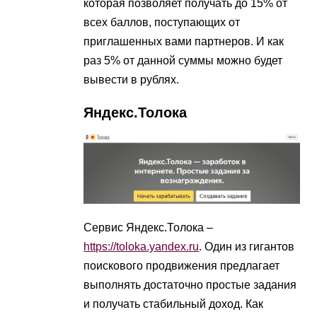
которая позволяет получать до 15% от
всех баллов, поступающих от
приглашенных вами партнеров. И как
раз 5% от данной суммы можно будет
вывести в рублях.
Яндекс.Толока
Сервис Яндекс.Толока –
https://toloka.yandex.ru
. Один из гигантов
поискового продвижения предлагает
выполнять достаточно простые задания
и получать стабильный доход. Как