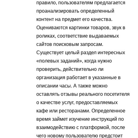
правило, пользователям предлагается
проанализировать определенный
контент на предмет его качества.
Оцениваются картинки товаров, звук в
роликах, соответствие выдаваемых
сайтов поисковым запросам.
Существует целый раздел интересных
«полевых заданий», когда нужно
проверить, действительно ли
организация работает в указанные в
описании часы. А также можно
оставлять отзывы реального посетителя
о качестве услуг, предоставляемых
кафе или ресторанами. Определенное
время займет изучение инструкций по
взаимодействию с платформой, после
чего новому пользователю предстоит