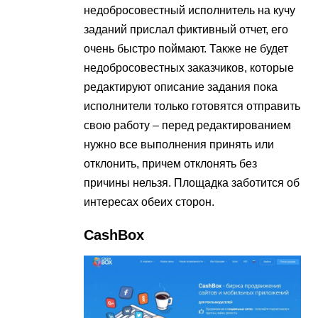
недобросовестный исполнитель на кучу
заданий прислал фиктивный отчет, его
очень быстро поймают. Также не будет
недобросовестных заказчиков, которые
редактируют описание задания пока
исполнители только готовятся отправить
свою работу – перед редактированием
нужно все выполнения принять или
отклонить, причем отклонять без
причины нельзя. Площадка заботится об
интересах обеих сторон.
CashBox