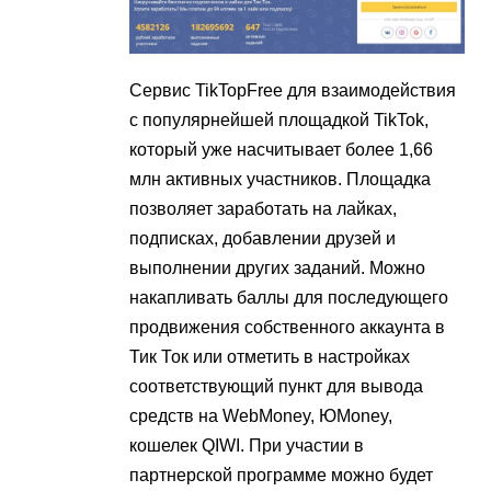
Сервис TikTopFree для взаимодействия
с популярнейшей площадкой TikTok,
который уже насчитывает более 1,66
млн активных участников. Площадка
позволяет заработать на лайках,
подписках, добавлении друзей и
выполнении других заданий. Можно
накапливать баллы для последующего
продвижения собственного аккаунта в
Тик Ток или отметить в настройках
соответствующий пункт для вывода
средств на WebMoney, ЮMoney,
кошелек QIWI. При участии в
партнерской программе можно будет