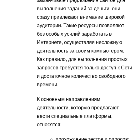
заманчивые предложения сайтов для
выполнения заданий за деньги, они
сразу привлекают внимание широкой
аудитории. Такие ресурсы позволяют
без особых усилий заработать в
Интернете, осуществляя несложную
деятельность за своим компьютером.
Как правило, для выполнения простых
запросов требуется только доступ к Сети
и достаточное количество свободного
времени.
К основным направлениям
деятельности, которую предлагают
вести специальные платформы,
относятся:
прохождение тестов и опросов;