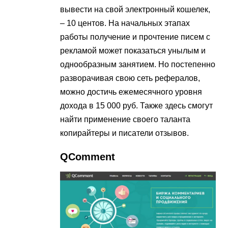
вывести на свой электронный кошелек,
– 10 центов. На начальных этапах
работы получение и прочтение писем с
рекламой может показаться унылым и
однообразным занятием. Но постепенно
разворачивая свою сеть рефералов,
можно достичь ежемесячного уровня
дохода в 15 000 руб. Также здесь смогут
найти применение своего таланта
копирайтеры и писатели отзывов.
QComment