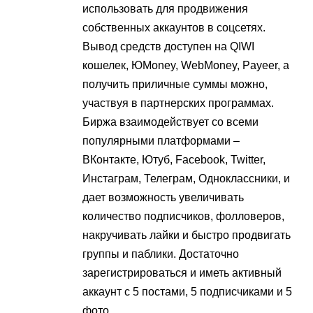
использовать для продвижения
собственных аккаунтов в соцсетях.
Вывод средств доступен на QIWI
кошелек, ЮMoney, WebMoney, Payeer, а
получить приличные суммы можно,
участвуя в партнерских программах.
Биржа взаимодействует со всеми
популярными платформами –
ВКонтакте, Ютуб, Facebook, Twitter,
Инстаграм, Телеграм, Одноклассники, и
дает возможность увеличивать
количество подписчиков, фолловеров,
накручивать лайки и быстро продвигать
группы и паблики. Достаточно
зарегистрироваться и иметь активный
аккаунт с 5 постами, 5 подписчиками и 5
фото.