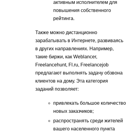
активным исполнителем для
повышения собственного
рейтинга.
Также можно дистанционно
зарабатывать в Интернете, развиваясь
в других направлениях. Например,
такие биржи, как Weblancer,
Freelancehunt, Fl.ru, Freelancejob
предлагают выполнять задачу обзвона
клиентов на дому. Эта категория
заданий позволяет:
привлекать большое количество
новых заказчиков;
распространять среди жителей
вашего населенного пункта