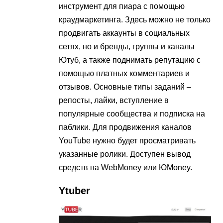
инструмент для пиара с помощью
краудмаркетинга. Здесь можно не только
продвигать аккаунты в социальных
сетях, но и бренды, группы и каналы
Ютуб, а также поднимать репутацию с
помощью платных комментариев и
отзывов. Основные типы заданий –
репосты, лайки, вступление в
популярные сообщества и подписка на
паблики. Для продвижения каналов
YouTube нужно будет просматривать
указанные ролики. Доступен вывод
средств на WebMoney или ЮMoney.
Ytuber