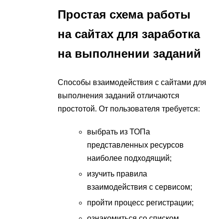
Простая схема работы
на сайтах для заработка
на выполнении заданий
Способы взаимодействия с сайтами для
выполнения заданий отличаются
простотой. От пользователя требуется:
выбрать из ТОПа
представленных ресурсов
наиболее подходящий;
изучить правила
взаимодействия с сервисом;
пройти процесс регистрации;
ознакомиться со списком