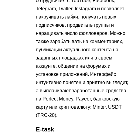
сотрудничает с YouTube, Facebook,
Telegram, Twitter, Instagram и позволяет
накручивать лайки, получать новых
подписчиков, продвигать группы и
наращивать число фолловеров. Можно
также зарабатывать на комментариях,
публикации актуального контента на
заданных площадках или в своем
аккаунте, общении на форумах и
установке приложений. Интерфейс
интуитивно понятен и приятно выглядит,
а выплачивают заработанные средства
на Perfect Money, Payeer, банковскую
карту или криптовалюту: Minter, USDT
(TRC-20).
E-task