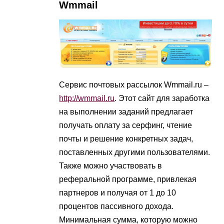
Wmmail
Сервис почтовых рассылок Wmmail.ru –
http://wmmail.ru
. Этот сайт для заработка
на выполнении заданий предлагает
получать оплату за серфинг, чтение
почты и решение конкретных задач,
поставленных другими пользователями.
Также можно участвовать в
реферальной программе, привлекая
партнеров и получая от 1 до 10
процентов пассивного дохода.
Минимальная сумма, которую можно