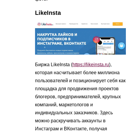
LikeInsta
Биржа LikeInsta (
https://likeinsta.ru
),
которая насчитывает более миллиона
пользователей и позиционирует себя как
площадка для продвижения проектов
блогеров, предпринимателей, крупных
компаний, маркетологов и
индивидуальных заказчиков. Здесь
можно раскручивать аккаунты в
Инстаграм и ВКонтакте, получая