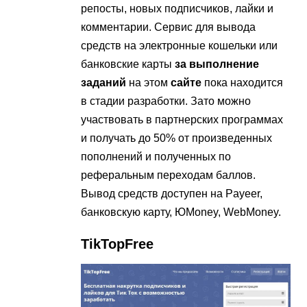
репосты, новых подписчиков, лайки и
комментарии. Сервис для вывода
средств на электронные кошельки или
банковские карты
за выполнение
заданий
на этом
сайте
пока находится
в стадии разработки. Зато можно
участвовать в партнерских программах
и получать до 50% от произведенных
пополнений и полученных по
реферальным переходам баллов.
Вывод средств доступен на Payeer,
банковскую карту, ЮMoney, WebMoney.
TikTopFree