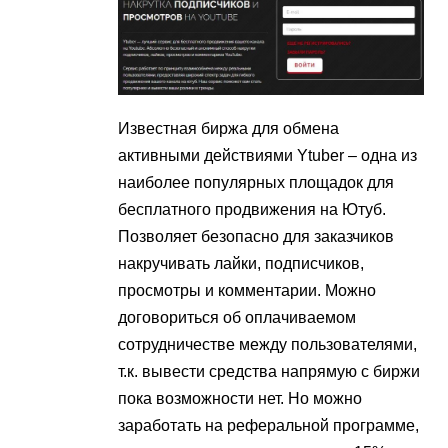
Известная биржа для обмена
активными действиями Ytuber – одна из
наиболее популярных площадок для
бесплатного продвижения на Ютуб.
Позволяет безопасно для заказчиков
накручивать лайки, подписчиков,
просмотры и комментарии. Можно
договориться об оплачиваемом
сотрудничестве между пользователями,
т.к. вывести средства напрямую с биржи
пока возможности нет. Но можно
заработать на реферальной программе,