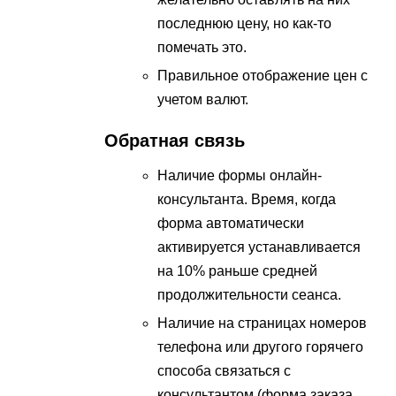
последнюю цену, но как-то
помечать это.
Правильное отображение цен с
учетом валют.
Обратная связь
Наличие формы онлайн-
консультанта. Время, когда
форма автоматически
активируется устанавливается
на 10% раньше средней
продолжительности сеанса.
Наличие на страницах номеров
телефона или другого горячего
способа связаться с
консультантом (форма заказа