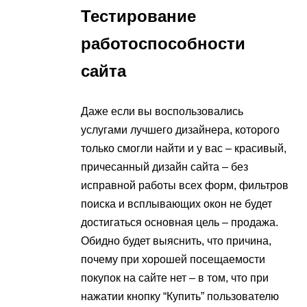
Тестирование
работоспособности
сайта
Даже если вы воспользовались
услугами лучшего дизайнера, которого
только смогли найти и у вас – красивый,
причесанный дизайн сайта – без
исправной работы всех форм, фильтров
поиска и всплывающих окон не будет
достигаться основная цель – продажа.
Обидно будет выяснить, что причина,
почему при хорошей посещаемости
покупок на сайте нет – в том, что при
нажатии кнопку “Купить” пользователю