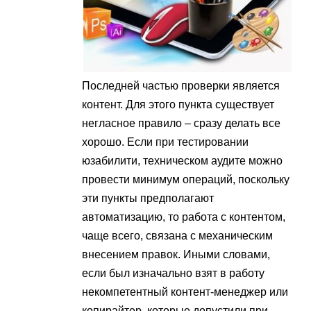
Последней частью проверки является
контент. Для этого пункта существует
негласное правило – сразу делать все
хорошо. Если при тестировании
юзабилити, техническом аудите можно
провести минимум операций, поскольку
эти пункты предполагают
автоматизацию, то работа с контентом,
чаще всего, связана с механическим
внесением правок. Иными словами,
если был изначально взят в работу
некомпетентный контент-менеджер или
копирайтер, которые допустили при