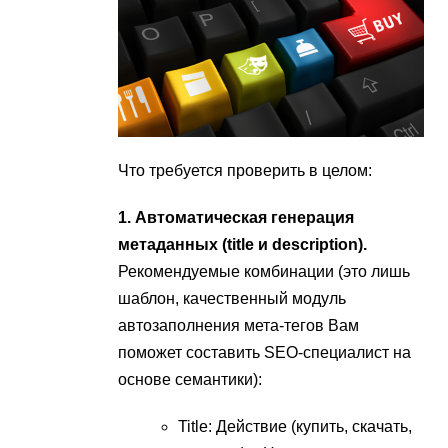
Что требуется проверить в целом:
1. Автоматическая генерация
метаданных (title и description).
Рекомендуемые комбинации (это лишь
шаблон, качественный модуль
автозаполнения мета-тегов Вам
поможет составить SEO-специалист на
основе семантики):
Title: Действие (купить, скачать,