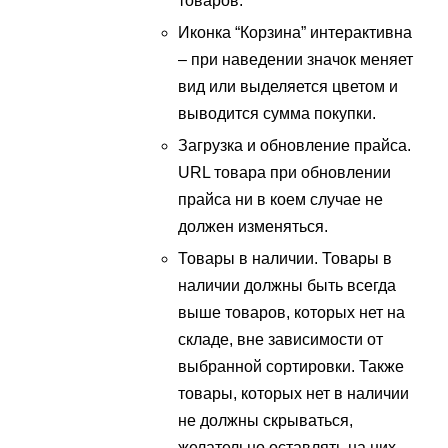
товаров.
Иконка “Корзина” интерактивна
– при наведении значок меняет
вид или выделяется цветом и
выводится сумма покупки.
Загрузка и обновление прайса.
URL товара при обновлении
прайса ни в коем случае не
должен изменяться.
Товары в наличии. Товары в
наличии должны быть всегда
выше товаров, которых нет на
складе, вне зависимости от
выбранной сортировки. Также
товары, которых нет в наличии
не должны скрываться,
желательно оставлять на них