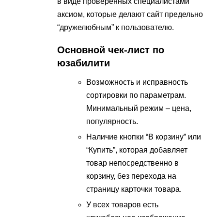
в виде проверенных специалистами
аксиом, которые делают сайт предельно
“дружелюбным” к пользователю.
Основной чек-лист по
юзабилити
Возможность и исправность
сортировки по параметрам.
Минимальный режим – цена,
популярность.
Наличие кнопки “В корзину” или
“Купить”, которая добавляет
товар непосредственно в
корзину, без перехода на
страницу карточки товара.
У всех товаров есть