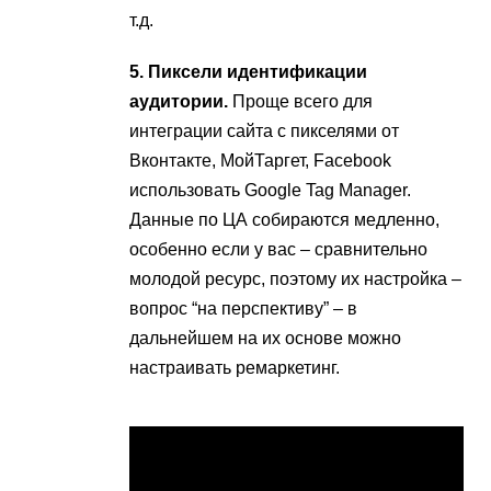
т.д.
5. Пиксели идентификации
аудитории.
Проще всего для
интеграции сайта с пикселями от
Вконтакте, МойТаргет, Facebook
использовать Google Tag Manager.
Данные по ЦА собираются медленно,
особенно если у вас – сравнительно
молодой ресурс, поэтому их настройка –
вопрос “на перспективу” – в
дальнейшем на их основе можно
настраивать ремаркетинг.