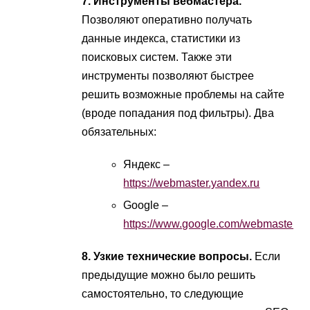
7. Инструменты вебмастера.
Позволяют оперативно получать
данные индекса, статистики из
поисковых систем. Также эти
инструменты позволяют быстрее
решить возможные проблемы на сайте
(вроде попадания под фильтры). Два
обязательных:
Яндекс –
https://webmaster.yandex.ru
Google –
https://www.google.com/webmasters
8. Узкие технические вопросы.
Если
предыдущие можно было решить
самостоятельно, то следующие