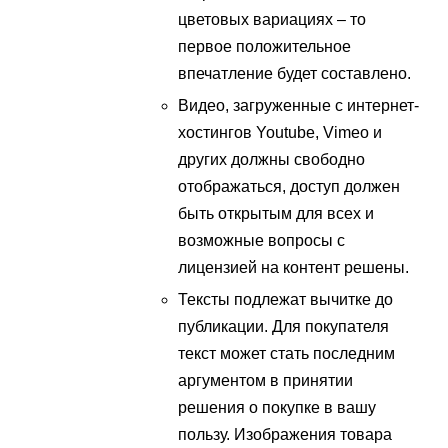
цветовых вариациях – то
первое положительное
впечатление будет составлено.
Видео, загруженные с интернет-
хостингов Youtube, Vimeo и
других должны свободно
отображаться, доступ должен
быть открытым для всех и
возможные вопросы с
лицензией на контент решены.
Тексты подлежат вычитке до
публикации. Для покупателя
текст может стать последним
аргументом в принятии
решения о покупке в вашу
пользу. Изображения товара