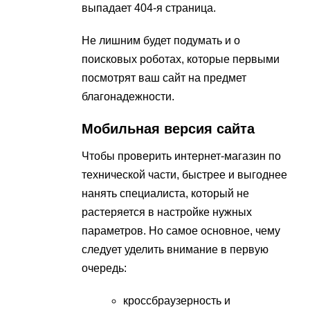
выпадает 404-я страница.
Не лишним будет подумать и о
поисковых роботах, которые первыми
посмотрят ваш сайт на предмет
благонадежности.
Мобильная версия сайта
Чтобы проверить интернет-магазин по
технической части, быстрее и выгоднее
нанять специалиста, который не
растеряется в настройке нужных
параметров. Но самое основное, чему
следует уделить внимание в первую
очередь:
кроссбраузерность и