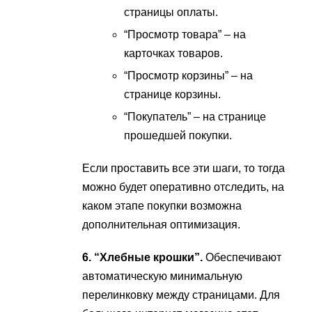
страницы оплаты.
“Просмотр товара” – на
карточках товаров.
“Просмотр корзины” – на
странице корзины.
“Покупатель” – на странице
прошедшей покупки.
Если проставить все эти шаги, то тогда
можно будет оперативно отследить, на
каком этапе покупки возможна
дополнительная оптимизация.
6. “Хлебные крошки”.
Обеспечивают
автоматическую минимальную
перелинковку между страницами. Для