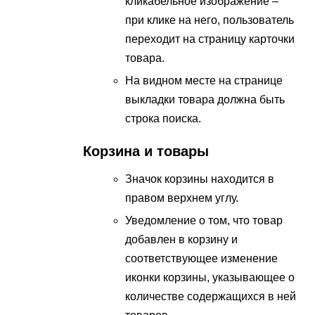
кликабельное изображение –
при клике на него, пользователь
переходит на страницу карточки
товара.
На видном месте на странице
выкладки товара должна быть
строка поиска.
Корзина и товары
Значок корзины находится в
правом верхнем углу.
Уведомление о том, что товар
добавлен в корзину и
соответствующее изменение
иконки корзины, указывающее о
количестве содержащихся в ней