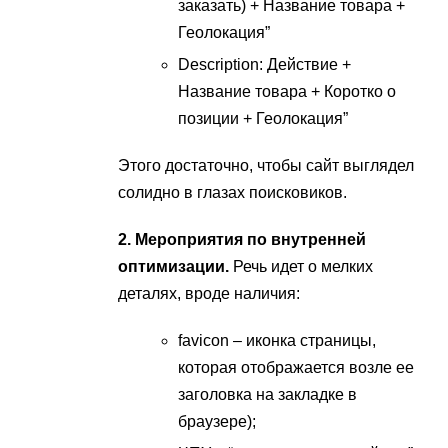
заказать) + Название товара +
Геолокация”
Description: Действие +
Название товара + Коротко о
позиции + Геолокация”
Этого достаточно, чтобы сайт выглядел
солидно в глазах поисковиков.
2. Мероприятия по внутренней
оптимизации.
Речь идет о мелких
деталях, вроде наличия:
favicon – иконка страницы,
которая отображается возле ее
заголовка на закладке в
браузере);