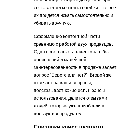
составлении контента ошибки – то все
их придется искать самостоятельно и
убирать вручную.
Оформление контентной части
сравнимо с работой двух продавцов.
Один просто выставляет товар, без
объяснений и малейшей
заинтересованности в продаже задает
вопрос “Берете или нет?”. Второй же
отвечает на ваши вопросы,
подсказывает, какие есть нюансы
использования, делится отзывами
людей, которые уже приобрели и
пользуются продуктом.
Признаки качественного