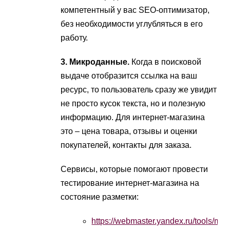
компетентный у вас SEO-оптимизатор,
без необходимости углубляться в его
работу.
3. Микроданные.
Когда в поисковой
выдаче отобразится ссылка на ваш
ресурс, то пользователь сразу же увидит
не просто кусок текста, но и полезную
информацию. Для интернет-магазина
это – цена товара, отзывы и оценки
покупателей, контакты для заказа.
Сервисы, которые помогают провести
тестирование интернет-магазина на
состояние разметки:
https://webmaster.yandex.ru/tools/micr