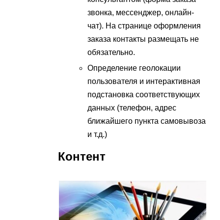
звонка, мессенджер, онлайн-
чат). На странице оформления
заказа контакты размещать не
обязательно.
Определение геолокации
пользователя и интерактивная
подстановка соответствующих
данных (телефон, адрес
ближайшего пункта самовывоза
и т.д.)
Контент