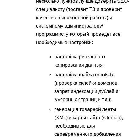
несколько пунктов лучше доверить SEO-
специалисту (поставит ТЗ и проверит
качество выполненной работы) и
системному администратору/
программисту, который проведет все
необходимые настройки:
настройка резервного
копирования данных;
настройка файла robots.txt
(проверка склейки доменов,
запрет индексации дублей и
мусорных страниц и т.д.);
генерация товарной ленты
(XML) и карты сайта (sitemap),
необходимые для
своевременного добавления