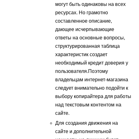
могут быть одинаковы на всех
ресурсах. Но грамотно
составленное описание,
дающее исчерпывающие
ответы на основные вопросы,
структурированная таблица
характеристик создает
необходимый кредит доверия у
пользователя.Поэтому
владельцам интернет-магазина
следует внимательно подойти к
выбору копирайтера для работы
над текстовым контентом на
сайте.
Для создания движения на
сайте и дополнительной