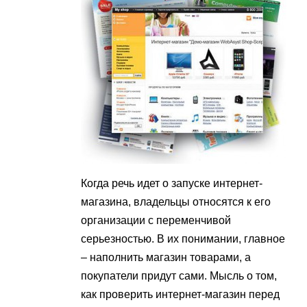
Когда речь идет о запуске интернет-
магазина, владельцы относятся к его
организации с переменчивой
серьезностью. В их понимании, главное
– наполнить магазин товарами, а
покупатели придут сами. Мысль о том,
как проверить интернет-магазин перед