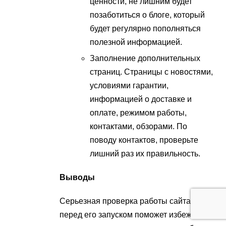
ценности, не лишним будет
позаботиться о блоге, который
будет регулярно пополняться
полезной информацией.
Заполнение дополнительных
страниц. Страницы с новостями,
условиями гарантии,
информацией о доставке и
оплате, режимом работы,
контактами, обзорами. По
поводу контактов, проверьте
лишний раз их правильность.
Выводы
Серьезная проверка работы сайта
перед его запуском поможет избежать