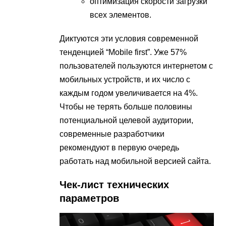
оптимизация скорости загрузки
всех элементов.
Диктуются эти условия современной
тенденцией “Mobile first”. Уже 57%
пользователей пользуются интернетом с
мобильных устройств, и их число с
каждым годом увеличивается на 4%.
Чтобы не терять больше половины
потенциальной целевой аудитории,
современные разработчики
рекомендуют в первую очередь
работать над мобильной версией сайта.
Чек-лист технических
параметров