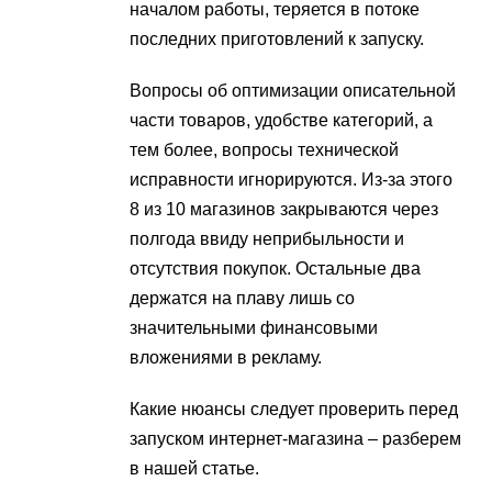
началом работы, теряется в потоке
последних приготовлений к запуску.
Вопросы об оптимизации описательной
части товаров, удобстве категорий, а
тем более, вопросы технической
исправности игнорируются. Из-за этого
8 из 10 магазинов закрываются через
полгода ввиду неприбыльности и
отсутствия покупок. Остальные два
держатся на плаву лишь со
значительными финансовыми
вложениями в рекламу.
Какие нюансы следует проверить перед
запуском интернет-магазина – разберем
в нашей статье.