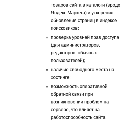
товаров сайта в каталоги (вроде
Яндекс.Маркета) и ускорения
обновления страниц в индексе
поисковиков;
проверка уровней прав доступа
(для администраторов,
редакторов, обычных
пользователей);
наличие свободного места на
хостинге;
возможность оперативной
обратной связи при
возникновении проблем на
сервере, что влияет на
работоспособность сайта.