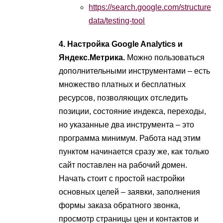
https://search.google.com/structured-
data/testing-tool
4. Настройка Google Analytics и
Яндекс.Метрика.
Можно пользоваться
дополнительными инструментами – есть
множество платных и бесплатных
ресурсов, позволяющих отследить
позиции, состояние индекса, переходы,
но указанные два инструмента – это
программа минимум. Работа над этим
пунктом начинается сразу же, как только
сайт поставлен на рабочий домен.
Начать стоит с простой настройки
основных целей – заявки, заполнения
формы заказа обратного звонка,
просмотр страницы цен и контактов и