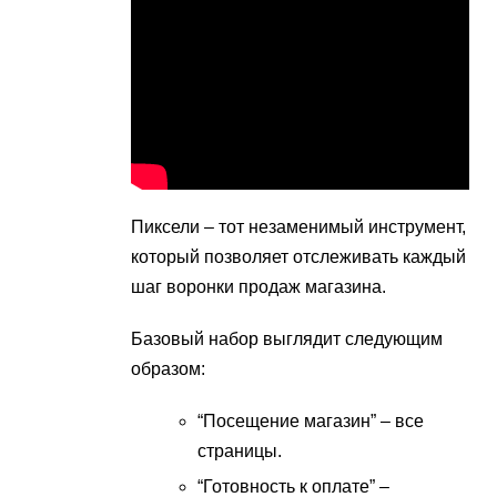
Пиксели – тот незаменимый инструмент,
который позволяет отслеживать каждый
шаг воронки продаж магазина.
Базовый набор выглядит следующим
образом:
“Посещение магазин” – все
страницы.
“Готовность к оплате” –