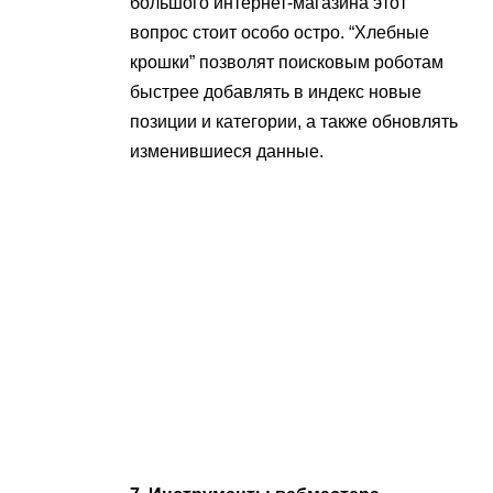
большого интернет-магазина этот
вопрос стоит особо остро. “Хлебные
крошки” позволят поисковым роботам
быстрее добавлять в индекс новые
позиции и категории, а также обновлять
изменившиеся данные.