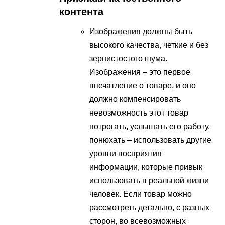
контента
Изображения должны быть
высокого качества, четкие и без
зернистостого шума.
Изображения – это первое
впечатление о товаре, и оно
должно компенсировать
невозможность этот товар
потрогать, услышать его работу,
понюхать – использовать другие
уровни восприятия
информации, которые привык
использовать в реальной жизни
человек. Если товар можно
рассмотреть детально, с разных
сторон, во всевозможных