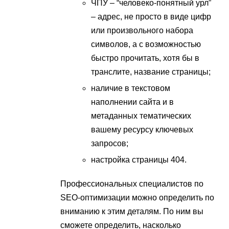
ЧПУ – “человеко-понятный урл”
– адрес, не просто в виде цифр
или произвольного набора
символов, а с возможностью
быстро прочитать, хотя бы в
транслите, название страницы;
наличие в текстовом
наполнении сайта и в
метаданных тематических
вашему ресурсу ключевых
запросов;
настройка страницы 404.
Профессиональных специалистов по
SEO-оптимизации можно определить по
вниманию к этим деталям. По ним вы
сможете определить, насколько