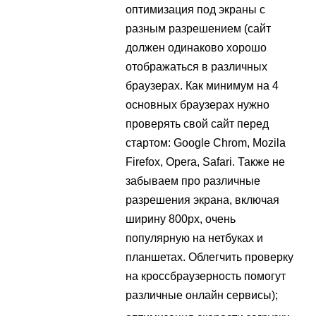
оптимизация под экраны с
разным разрешением (сайт
должен одинаково хорошо
отображаться в различных
браузерах. Как минимум на 4
основных браузерах нужно
проверять свой сайт перед
стартом: Google Chrom, Mozila
Firefox, Opera, Safari. Также не
забываем про различные
разрешения экрана, включая
ширину 800px, очень
популярную на нетбуках и
планшетах. Облегчить проверку
на кроссбраузерность помогут
различные онлайн сервисы);