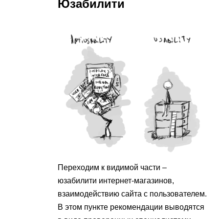
Юзабилити
Переходим к видимой части –
юзабилити интернет-магазинов,
взаимодействию сайта с пользователем.
В этом пункте рекомендации выводятся