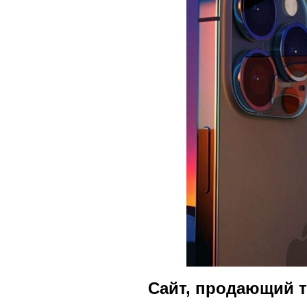
Сайт, продающий т