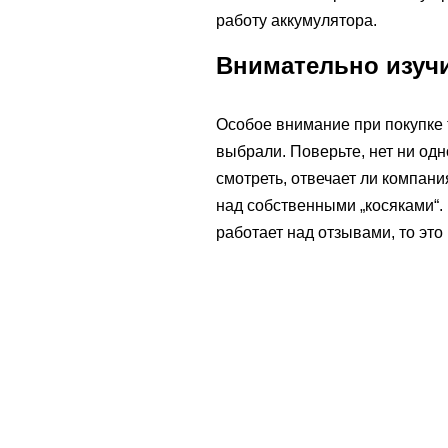
работу аккумулятора.
Внимательно изуч
Особое внимание при покупке 
выбрали. Поверьте, нет ни одн
смотреть, отвечает ли компани
над собственными „косяками“. 
работает над отзывами, то это