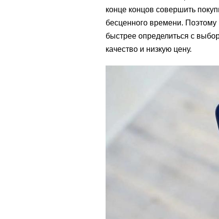
конце концов совершить покупк
бесценного времени. Поэтому 
быстрее определиться с выбор
качество и низкую цену.