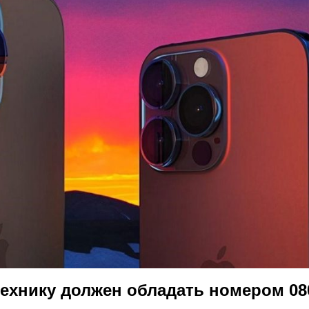
ехнику должен обладать номером 08