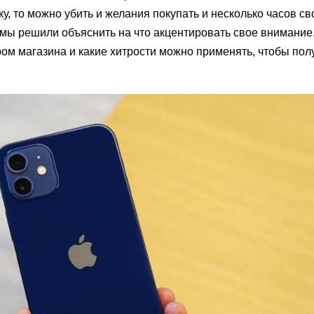
у, то можно убить и желания покупать и несколько часов св
мы решили объяснить на что акцентировать свое внимание
ом магазина и какие хитрости можно применять, чтобы пол