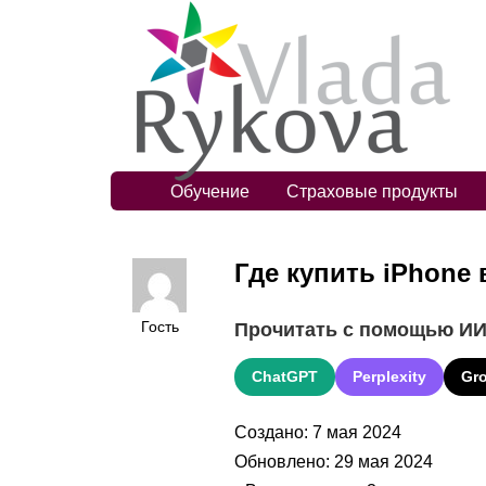
Обучение
Страховые продукты
Где купить iPhone 
Гость
Прочитать с помощью И
ChatGPT
Perplexity
Gr
Создано: 7 мая 2024
Обновлено: 29 мая 2024