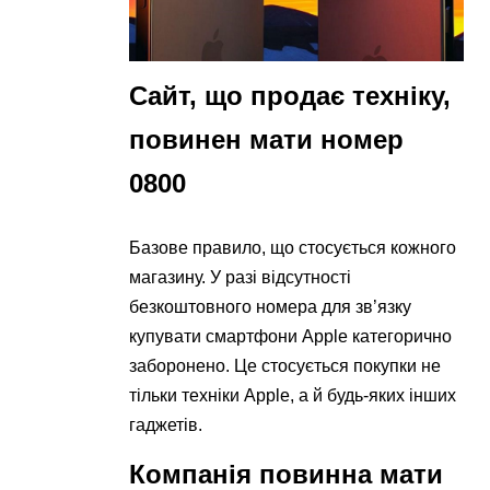
Сайт, що продає техніку,
повинен мати номер
0800
Базове правило, що стосується кожного
магазину. У разі відсутності
безкоштовного номера для зв’язку
купувати смартфони Apple категорично
заборонено. Це стосується покупки не
тільки техніки Apple, а й будь-яких інших
гаджетів.
Компанія повинна мати