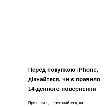
Перед покупкою iPhone,
дізнайтеся, чи є правило
14-денного повернення
При покупці переконайтеся, що