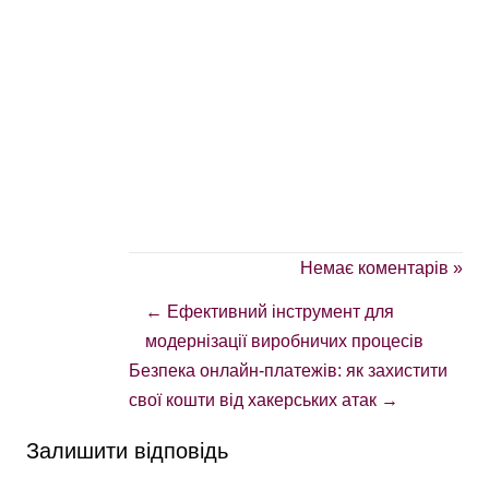
Немає коментарів »
←
Ефективний інструмент для
модернізації виробничих процесів
Безпека онлайн-платежів: як захистити
свої кошти від хакерських атак
→
Залишити відповідь