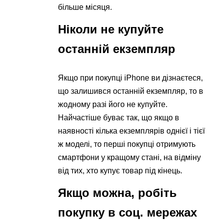
більше місяця.
Ніколи не купуйте
останній екземпляр
Якщо при покупці iPhone ви дізнаєтеся,
що залишився останній екземпляр, то в
жодному разі його не купуйте.
Найчастіше буває так, що якщо в
наявності кілька екземплярів однієї і тієї
ж моделі, то перші покупці отримують
смартфони у кращому стані, на відміну
від тих, хто купує товар під кінець.
Якщо можна, робіть
покупку в соц. мережах