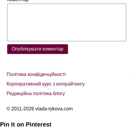
Політика конфіденційності
Корпоративний курс з копірайтингу
Редакційна політика блогу
© 2011-2026 vlada-rykova.com
Pin It on Pinterest