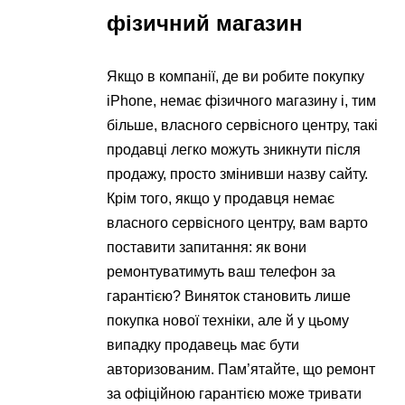
фізичний магазин
Якщо в компанії, де ви робите покупку
iPhone, немає фізичного магазину і, тим
більше, власного сервісного центру, такі
продавці легко можуть зникнути після
продажу, просто змінивши назву сайту.
Крім того, якщо у продавця немає
власного сервісного центру, вам варто
поставити запитання: як вони
ремонтуватимуть ваш телефон за
гарантією? Виняток становить лише
покупка нової техніки, але й у цьому
випадку продавець має бути
авторизованим. Пам’ятайте, що ремонт
за офіційною гарантією може тривати