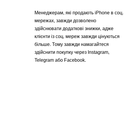
Менеджерам, які продають iPhone в соц.
мережах, завжди дозволено
здійснювати додаткові знижки, адже
клієнти із соц. мереж завжди цінуються
більше. Тому завжди намагайтеся
здійснити покупку через Instagram,
Telegram або Facebook.