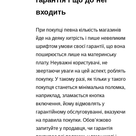
входить
При покупці певна кількість магазинів
йде на деяку хитрість і пише невеликим
шрифтом умови своєї гарантії, що вона
поширюється лише на материнську
плату. Неуважні користувачі, не
звертаючи уваги на цей аспект, роблять
покупку. У такому разі, як тільки у такого
покупця станеться мінімальна поломка,
наприклад, зламається кнопка
включення, йому відмовлять у
гарантійному обслуговуванні, вказуючи
на правила покупки. Обов’язково
запитуйте у продавця, чи гарантія