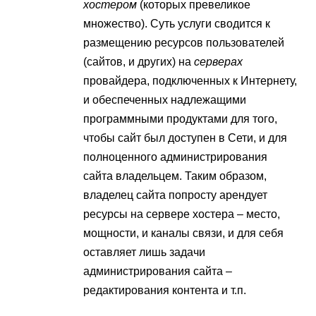
хостером
(которых превеликое
множество). Суть услуги сводится к
размещению ресурсов пользователей
(сайтов, и других) на
серверах
провайдера, подключенных к Интернету,
и обеспеченных надлежащими
программными продуктами для того,
чтобы сайт был доступен в Сети, и для
полноценного администрирования
сайта владельцем. Таким образом,
владелец сайта попросту арендует
ресурсы на сервере хостера – место,
мощности, и каналы связи, и для себя
оставляет лишь задачи
администрирования сайта –
редактирования контента и т.п.