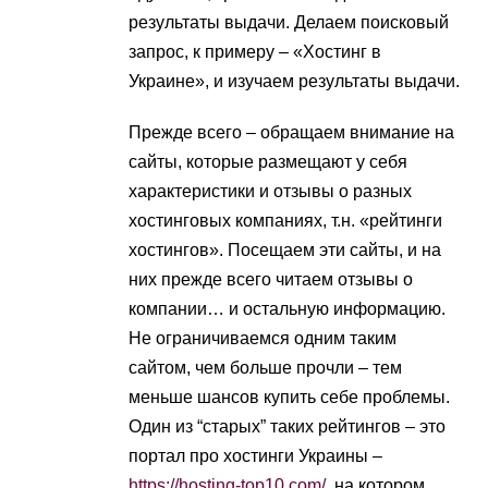
результаты выдачи. Делаем поисковый
запрос, к примеру – «Хостинг в
Украине», и изучаем результаты выдачи.
Прежде всего – обращаем внимание на
сайты, которые размещают у себя
характеристики и отзывы о разных
хостинговых компаниях, т.н. «рейтинги
хостингов». Посещаем эти сайты, и на
них прежде всего читаем отзывы о
компании… и остальную информацию.
Не ограничиваемся одним таким
сайтом, чем больше прочли – тем
меньше шансов купить себе проблемы.
Один из “старых” таких рейтингов – это
портал про хостинги Украины –
https://hosting-top10.com/
, на котором