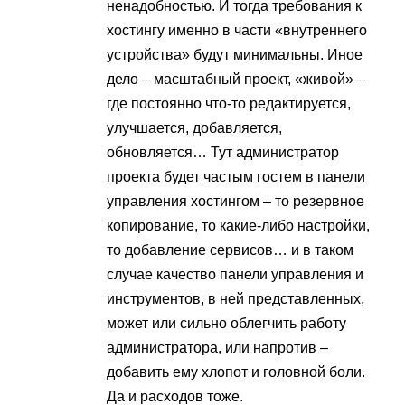
ненадобностью. И тогда требования к
хостингу именно в части «внутреннего
устройства» будут минимальны. Иное
дело – масштабный проект, «живой» –
где постоянно что-то редактируется,
улучшается, добавляется,
обновляется… Тут администратор
проекта будет частым гостем в панели
управления хостингом – то резервное
копирование, то какие-либо настройки,
то добавление сервисов… и в таком
случае качество панели управления и
инструментов, в ней представленных,
может или сильно облегчить работу
администратора, или напротив –
добавить ему хлопот и головной боли.
Да и расходов тоже.