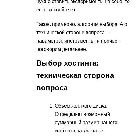
нужно ставить эксперименты на себе, то
есть за свой счёт.
Таков, примерно, алгоритм выбора. А о
технической стороне вопроса –
параметры, инструменты, и прочее –
поговорим детальнее.
Выбор хостинга:
техническ
ая сторона
вопроса
Объём жёсткого диска.
Определяет возможный
суммарный размер нашего
контента на хостинге.