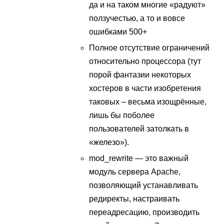
да и на таком многие «радуют»
ползучестью, а то и вовсе
ошибками 500+
Полное отсутствие ограничений
относительно процессора (тут
порой фантазии некоторых
хостеров в части изобретения
таковых – весьма изощрённые,
лишь бы поболее
пользователей затолкать в
«железо»).
mod_rewrite — это важный
модуль сервера Apache,
позволяющий устанавливать
редиректы, настраивать
переадресацию, производить