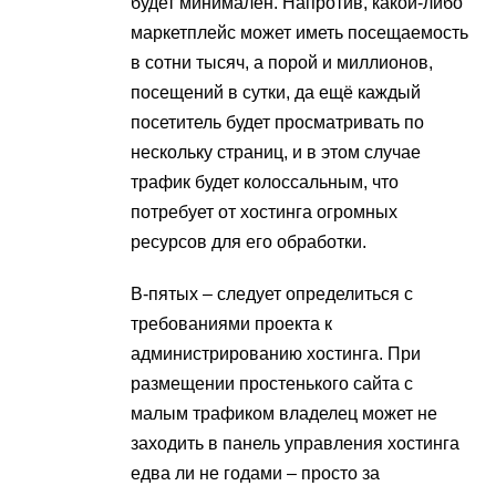
будет минимален. Напротив, какой-либо
маркетплейс может иметь посещаемость
в сотни тысяч, а порой и миллионов,
посещений в сутки, да ещё каждый
посетитель будет просматривать по
нескольку страниц, и в этом случае
трафик будет колоссальным, что
потребует от хостинга огромных
ресурсов для его обработки.
В-пятых – следует определиться с
требованиями проекта к
администрированию хостинга. При
размещении простенького сайта с
малым трафиком владелец может не
заходить в панель управления хостинга
едва ли не годами – просто за