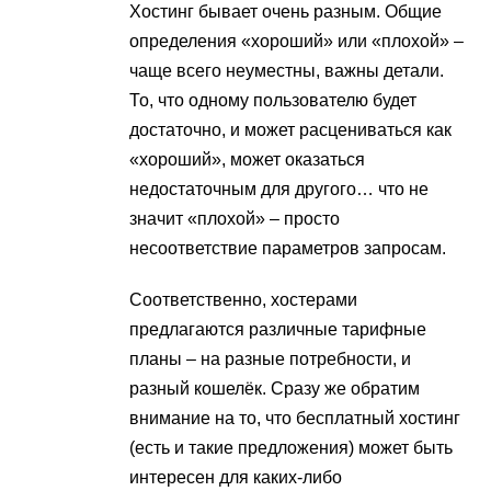
Хостинг бывает очень разным. Общие
определения «хороший» или «плохой» –
чаще всего неуместны, важны детали.
То, что одному пользователю будет
достаточно, и может расцениваться как
«хороший», может оказаться
недостаточным для другого… что не
значит «плохой» – просто
несоответствие параметров запросам.
Соответственно, хостерами
предлагаются различные тарифные
планы – на разные потребности, и
разный кошелёк. Сразу же обратим
внимание на то, что бесплатный хостинг
(есть и такие предложения) может быть
интересен для каких-либо