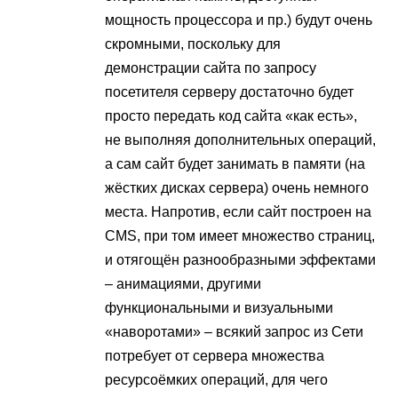
мощность процессора и пр.) будут очень
скромными, поскольку для
демонстрации сайта по запросу
посетителя серверу достаточно будет
просто передать код сайта «как есть»,
не выполняя дополнительных операций,
а сам сайт будет занимать в памяти (на
жёстких дисках сервера) очень немного
места. Напротив, если сайт построен на
CMS, при том имеет множество страниц,
и отягощён разнообразными эффектами
– анимациями, другими
функциональными и визуальными
«наворотами» – всякий запрос из Сети
потребует от сервера множества
ресурсоёмких операций, для чего