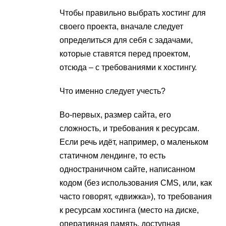
Чтобы правильно выбрать хостинг для
своего проекта, вначале следует
определиться для себя с задачами,
которые ставятся перед проектом,
отсюда – с требованиями к хостингу.
Что именно следует учесть?
Во-первых, размер сайта, его
сложность, и требования к ресурсам.
Если речь идёт, например, о маленьком
статичном лендинге, то есть
одностраничном сайте, написанном
кодом (без использования CMS, или, как
часто говорят, «движка»), то требования
к ресурсам хостинга (место на диске,
оперативная память, доступная