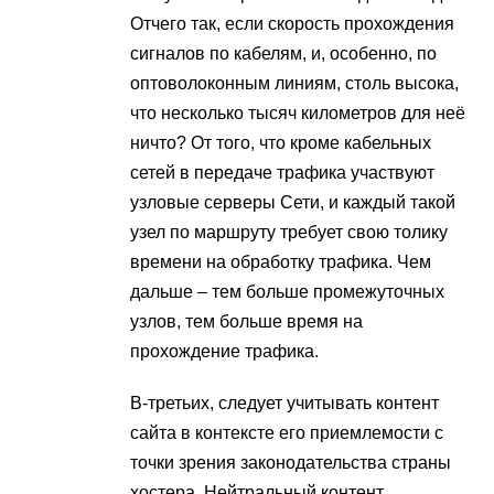
Отчего так, если скорость прохождения
сигналов по кабелям, и, особенно, по
оптоволоконным линиям, столь высока,
что несколько тысяч километров для неё
ничто? От того, что кроме кабельных
сетей в передаче трафика участвуют
узловые серверы Сети, и каждый такой
узел по маршруту требует свою толику
времени на обработку трафика. Чем
дальше – тем больше промежуточных
узлов, тем больше время на
прохождение трафика.
В-третьих, следует учитывать контент
сайта в контексте его приемлемости с
точки зрения законодательства страны
хостера. Нейтральный контент