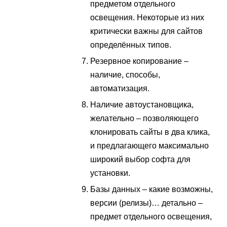
предметом отдельного
освещения. Некоторые из них
критически важны для сайтов
определённых типов.
Резервное копирование –
наличие, способы,
автоматизация.
Наличие автоустановщика,
желательно – позволяющего
клонировать сайты в два клика,
и предлагающего максимально
широкий выбор софта для
установки.
Базы данных – какие возможны,
версии (релизы)… детально –
предмет отдельного освещения,