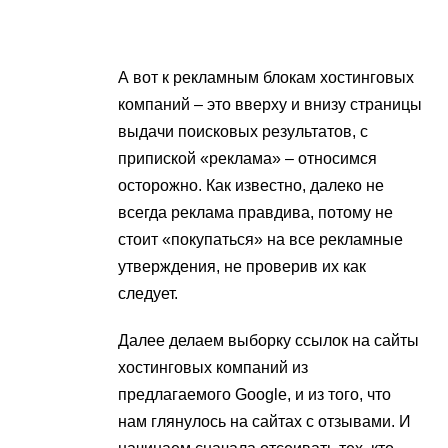
А вот к рекламным блокам хостинговых
компаний – это вверху и внизу страницы
выдачи поисковых результатов, с
припиской «реклама» – относимся
осторожно. Как известно, далеко не
всегда реклама правдива, потому не
стоит «покупаться» на все рекламные
утверждения, не проверив их как
следует.
Далее делаем выборку ссылок на сайты
хостинговых компаний из
предлагаемого Google, и из того, что
нам глянулось на сайтах с отзывами. И