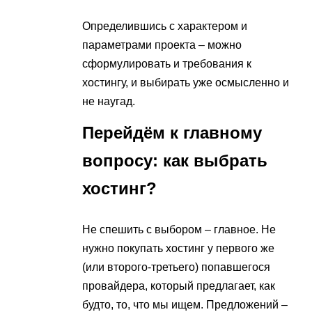
Определившись с характером и
параметрами проекта – можно
сформулировать и требования к
хостингу, и выбирать уже осмысленно и
не наугад.
Перейдём к главному
вопросу: как выбрать
хостинг?
Не спешить с выбором – главное. Не
нужно покупать хостинг у первого же
(или второго-третьего) попавшегося
провайдера, который предлагает, как
будто, то, что мы ищем. Предложений –