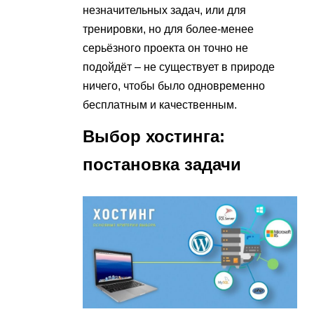
незначительных задач, или для
тренировки, но для более-менее
серьёзного проекта он точно не
подойдёт – не существует в природе
ничего, чтобы было одновременно
бесплатным и качественным.
Выбор хостинга:
постановка задачи