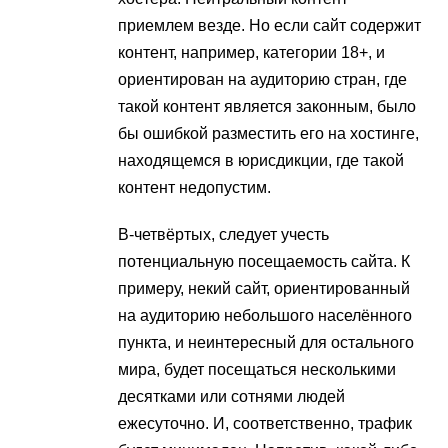
приемлем везде. Но если сайт содержит
контент, например, категории 18+, и
ориентирован на аудиторию стран, где
такой контент является законным, было
бы ошибкой разместить его на хостинге,
находящемся в юрисдикции, где такой
контент недопустим.
В-четвёртых, следует учесть
потенциальную посещаемость сайта. К
примеру, некий сайт, ориентированный
на аудиторию небольшого населённого
пункта, и неинтересный для остального
мира, будет посещаться несколькими
десятками или сотнями людей
ежесуточно. И, соответственно, трафик