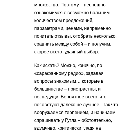
множество. Поэтому – неспешно
ознакомимся с возможно большим
количеством предложений,
параметрами, ценами, непременно
почитать отзывы, отобрать несколько,
сравнить между собой – и получим,
скорее всего, удачный выбор.
Как искать? Можно, конечно, по
«сарафанному радио», задавая
вопросы знакомым… которые в
большинстве – пристрастны, и
несведущи. Вероятнее всего, что
посоветуют далеко не лучшее. Так что
вооружаемся терпением, и начинаем
спрашивать у Гугла – обстоятельно,
вдумчиво, критически глядя на