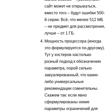
сайт может не открываться,
вместо того – будут ошибки 500-
й серии. Всё, что менее 512 МБ
– не предмет для рассмотрения,
лучше – от 1 ГБ.
Мощность процессора (иногда
это формулируется по-другому).
Тут у хостеров настолько
разный подход к обозначению
параметра, порой сильно
завуалированный, что какие-
либо универсальные
рекомендации сомнительны.
Скажем так: если явно
сформулированы некие
параметры ограничений для