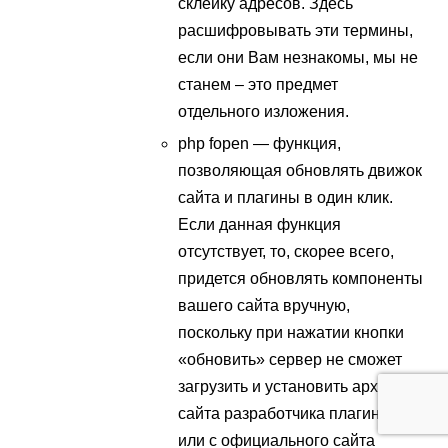
склейку адресов. Здесь
расшифровывать эти термины,
если они Вам незнакомы, мы не
станем – это предмет
отдельного изложения.
php fopen — функция,
позволяющая обновлять движок
сайта и плагины в один клик.
Если данная функция
отсутствует, то, скорее всего,
придется обновлять компоненты
вашего сайта вручную,
поскольку при нажатии кнопки
«обновить» сервер не сможет
загрузить и установить архив с
сайта разработчика плагинов
или с официального сайта