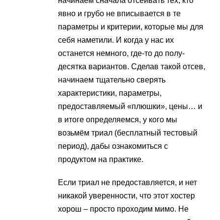
начинаем сначала отсеивать тех, кто
явно и грубо не вписывается в те
параметры и критерии, которые мы для
себя наметили. И когда у нас их
останется немного, где-то до полу-
десятка вариантов. Сделав такой отсев,
начинаем тщательно сверять
характеристики, параметры,
предоставляемый «плюшки», цены… и
в итоге определяемся, у кого мы
возьмём триал (бесплатный тестовый
период), дабы ознакомиться с
продуктом на практике.
Если триал не предоставляется, и нет
никакой уверенности, что этот хостер
хорош – просто проходим мимо. Не