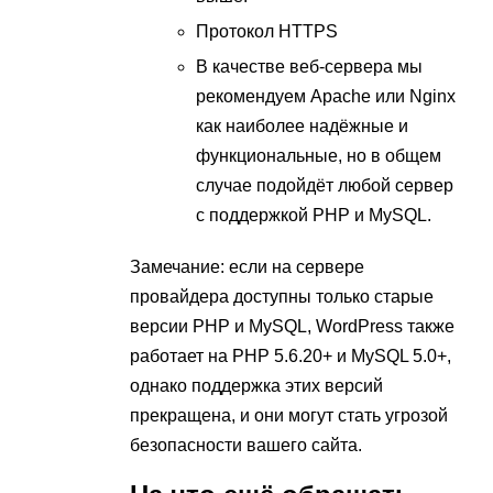
Протокол HTTPS
В качестве веб-сервера мы
рекомендуем Apache или Nginx
как наиболее надёжные и
функциональные, но в общем
случае подойдёт любой сервер
с поддержкой PHP и MySQL.
Замечание: если на сервере
провайдера доступны только старые
версии PHP и MySQL, WordPress также
работает на PHP 5.6.20+ и MySQL 5.0+,
однако поддержка этих версий
прекращена, и они могут стать угрозой
безопасности вашего сайта.