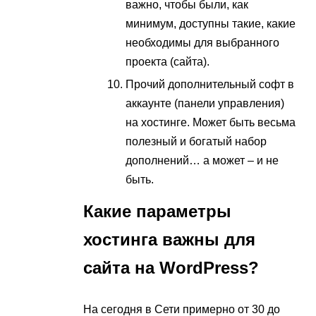
важно, чтобы были, как
минимум, доступны такие, какие
необходимы для выбранного
проекта (сайта).
Прочий дополнительный софт в
аккаунте (панели управления)
на хостинге. Может быть весьма
полезный и богатый набор
дополнений… а может – и не
быть.
Какие параметры
хостинга важны для
сайта на
WordPress?
На сегодня в Сети примерно от 30 до