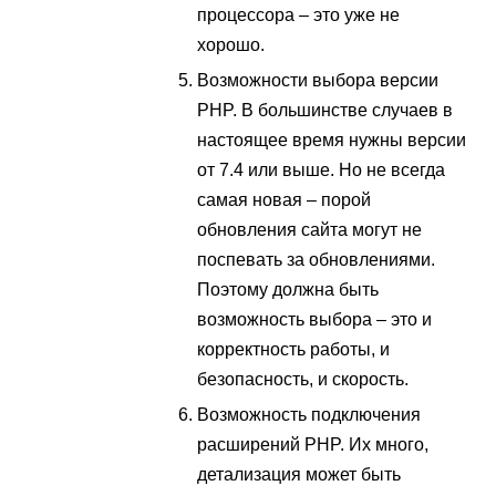
процессора – это уже не
хорошо.
Возможности выбора версии
PHP. В большинстве случаев в
настоящее время нужны версии
от 7.4 или выше. Но не всегда
самая новая – порой
обновления сайта могут не
поспевать за обновлениями.
Поэтому должна быть
возможность выбора – это и
корректность работы, и
безопасность, и скорость.
Возможность подключения
расширений PHP. Их много,
детализация может быть