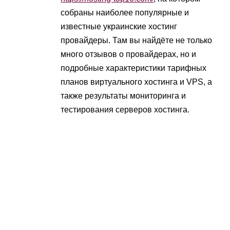
собраны наиболее популярные и
известные украинские хостинг
провайдеры. Там вы найдёте не только
много отзывов о провайдерах, но и
подробные характеристики тарифных
планов виртуального хостинга и VPS, а
также результаты мониторинга и
тестирования серверов хостинга.