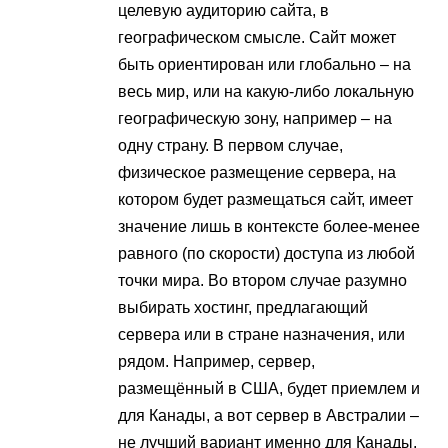
целевую аудиторию сайта, в
географическом смысле. Сайт может
быть ориентирован или глобально – на
весь мир, или на какую-либо локальную
географическую зону, например – на
одну страну. В первом случае,
физическое размещение сервера, на
котором будет размещаться сайт, имеет
значение лишь в контексте более-менее
равного (по скорости) доступа из любой
точки мира. Во втором случае разумно
выбирать хостинг, предлагающий
сервера или в стране назначения, или
рядом. Например, сервер,
размещённый в США, будет приемлем и
для Канады, а вот сервер в Австралии –
не лучший вариант именно для Канады.