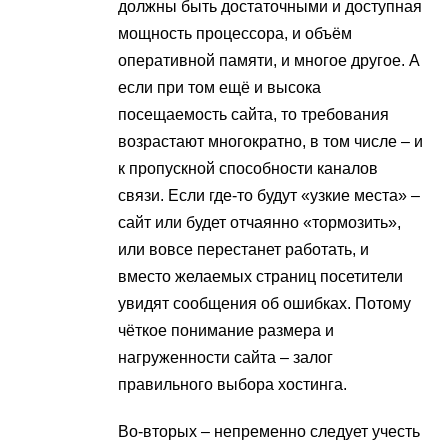
должны быть достаточными и доступная
мощность процессора, и объём
оперативной памяти, и многое другое. А
если при том ещё и высока
посещаемость сайта, то требования
возрастают многократно, в том числе – и
к пропускной способности каналов
связи. Если где-то будут «узкие места» –
сайт или будет отчаянно «тормозить»,
или вовсе перестанет работать, и
вместо желаемых страниц посетители
увидят сообщения об ошибках. Потому
чёткое понимание размера и
нагруженности сайта – залог
правильного выбора хостинга.
Во-вторых – непременно следует учесть