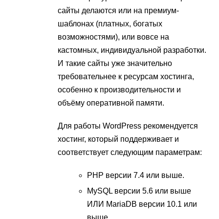
сайты делаются или на премиум-
шаблонах (платных, богатых
возможностями), или вовсе на
кастомных, индивидуальной разработки.
И такие сайты уже значительно
требовательнее к ресурсам хостинга,
особенно к производительности и
объёму оперативной памяти.
Для работы WordPress рекомендуется
хостинг, который поддерживает и
соответствует следующим параметрам:
PHP версии 7.4 или выше.
MySQL версии 5.6 или выше
ИЛИ MariaDB версии 10.1 или
выше.