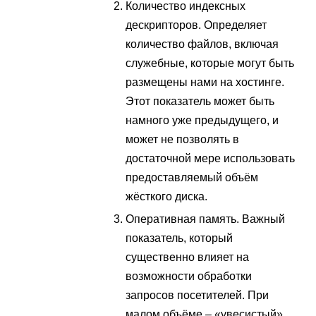
Количество индексных
дескрипторов. Определяет
количество файлов, включая
служебные, которые могут быть
размещены нами на хостинге.
Этот показатель может быть
намного уже предыдущего, и
может не позволять в
достаточной мере использовать
предоставляемый объём
жёсткого диска.
Оперативная память. Важный
показатель, который
существенно влияет на
возможности обработки
запросов посетителей. При
малом объёме – «увесистый»