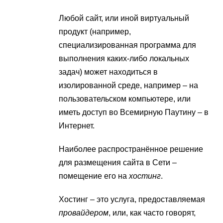
Любой сайт, или иной виртуальный
продукт (например,
специализированная программа для
выполнения каких-либо локальных
задач) может находиться в
изолированной среде, например – на
пользовательском компьютере, или
иметь доступ во Всемирную Паутину – в
Интернет.
Наиболее распространённое решение
для размещения сайта в Сети –
помещение его на
хостинг
.
Хостинг – это услуга, предоставляемая
провайдером
, или, как часто говорят,