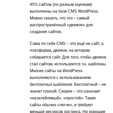
45% сайтов (по разным оценкам)
выполнены на базе CMS WordPress.
Можно сказать, что это – самый
распространённый «движок» для
создания сайтов.
Сама по себе CMS – это ещё не сайт, а
платформа, движок, на котором
собирается сайт. Для того, чтобы движок
стал сайтом, используются т.н.
шаблоны
.
Многие сайты на WordPress
выполняются с использованием
бесплатных шаблонов. Бесплатный – не
значит плохой. Скорее – это означает
«незатейливый», «простой». Такие
сайты обычно «легче», и требуют
меньше ресурсов хостинга. Но хорошие