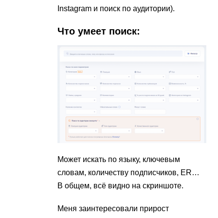
Instagram и поиск по аудитории).
Что умеет поиск:
Может искать по языку, ключевым
словам, количеству подписчиков, ER…
В общем, всё видно на скриншоте.
Меня заинтересовали прирост