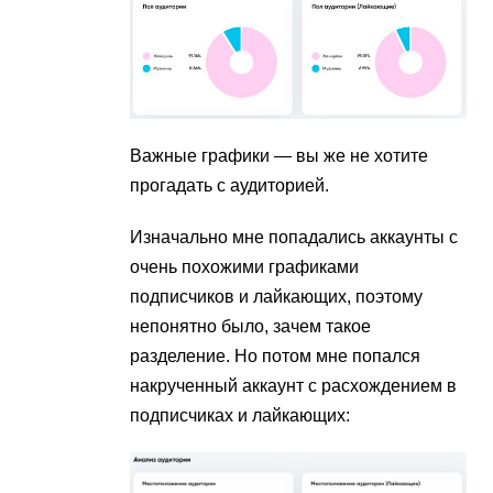
Важные графики — вы же не хотите
прогадать с аудиторией.
Изначально мне попадались аккаунты с
очень похожими графиками
подписчиков и лайкающих, поэтому
непонятно было, зачем такое
разделение. Но потом мне попался
накрученный аккаунт с расхождением в
подписчиках и лайкающих: