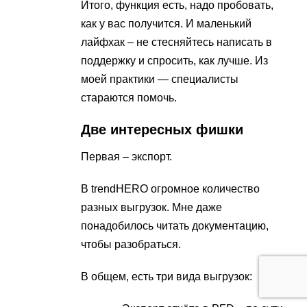
Итого, функция есть, надо пробовать,
как у вас получится. И маленький
лайфхак – не стесняйтесь написать в
поддержку и спросить, как лучше. Из
моей практики — специалисты
стараются помочь.
Две интересных фишки
Первая – экспорт.
В trendHERO огромное количество
разных выгрузок. Мне даже
понадобилось читать документацию,
чтобы разобраться.
В общем, есть три вида выгрузок: