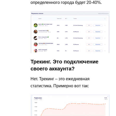
определенного города будет 20-40%.
Трекинг. Это подключение
своего аккаунта?
Нет. Трекинг – это ежедневная
статистика. Примерно вот так: