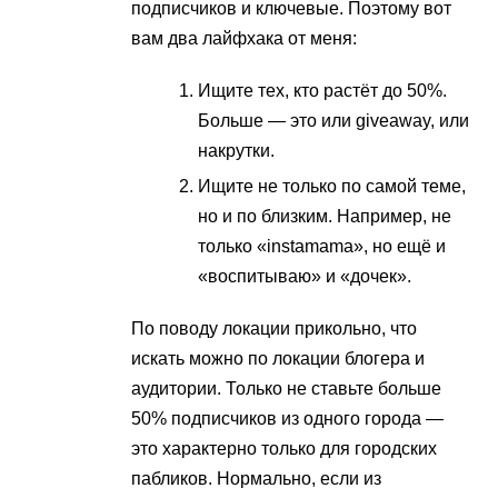
подписчиков и ключевые. Поэтому вот
вам два лайфхака от меня:
Ищите тех, кто растёт до 50%.
Больше — это или giveaway, или
накрутки.
Ищите не только по самой теме,
но и по близким. Например, не
только «instamama», но ещё и
«воспитываю» и «дочек».
По поводу локации прикольно, что
искать можно по локации блогера и
аудитории. Только не ставьте больше
50% подписчиков из одного города —
это характерно только для городских
пабликов. Нормально, если из