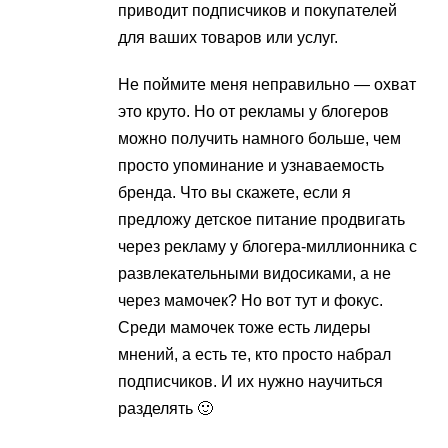
приводит подписчиков и покупателей
для ваших товаров или услуг.
Не поймите меня неправильно — охват
это круто. Но от рекламы у блогеров
можно получить намного больше, чем
просто упоминание и узнаваемость
бренда. Что вы скажете, если я
предложу детское питание продвигать
через рекламу у блогера-миллионника с
развлекательными видосиками, а не
через мамочек? Но вот тут и фокус.
Среди мамочек тоже есть лидеры
мнений, а есть те, кто просто набрал
подписчиков. И их нужно научиться
разделять 🙂