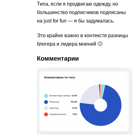
Типа, если я продвигаю одежду, но
большинство подписчиков подписаны
на just for fun — я бы задумалась.
Это крайне важно в контексте разницы
блогера и лидера мнений 🙂
Комментарии