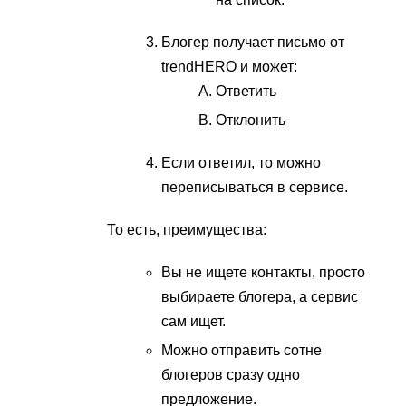
Блогер получает письмо от
trendHERO и может:
Ответить
Отклонить
Если ответил, то можно
переписываться в сервисе.
То есть, преимущества:
Вы не ищете контакты, просто
выбираете блогера, а сервис
сам ищет.
Можно отправить сотне
блогеров сразу одно
предложение.