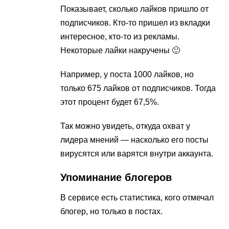
Показывает, сколько лайков пришло от
подписчиков. Кто-то пришел из вкладки
интересное, кто-то из рекламы.
Некоторые лайки накручены 🙂
Например, у поста 1000 лайков, но
только 675 лайков от подписчиков. Тогда
этот процент будет 67,5%.
Так можно увидеть, откуда охват у
лидера мнений — насколько его посты
вирусятся или варятся внутри аккаунта.
Упоминание блогеров
В сервисе есть статистика, кого отмечал
блогер, но только в постах.