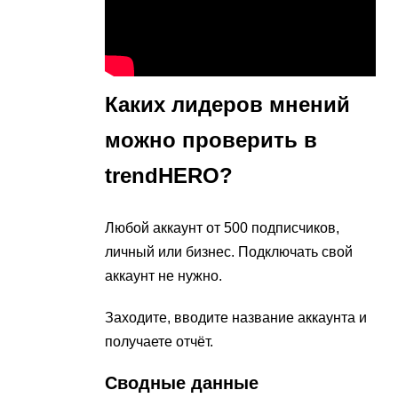
Каких лидеров мнений
можно проверить в
trendHERO?
Любой аккаунт от 500 подписчиков,
личный или бизнес. Подключать свой
аккаунт не нужно.
Заходите, вводите название аккаунта и
получаете отчёт.
Сводные данные