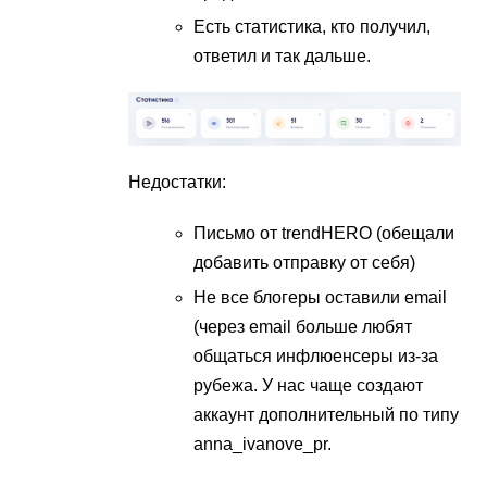
Есть статистика, кто получил,
ответил и так дальше.
Недостатки:
Письмо от trendHERO (обещали
добавить отправку от себя)
Не все блогеры оставили email
(через email больше любят
общаться инфлюенсеры из-за
рубежа. У нас чаще создают
аккаунт дополнительный по типу
anna_ivanove_pr.