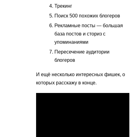
Трекинг
Поиск 500 похожих блогеров
Рекламные посты — большая
база постов и сториз с
упоминаниями
Пересечение
аудитории
блогеров
И ещё несколько интересных фишек, о
которых расскажу в конце.