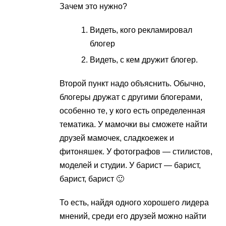
Зачем это нужно?
Видеть, кого рекламировал
блогер
Видеть, с кем дружит блогер.
Второй пункт надо объяснить. Обычно,
блогеры дружат с другими блогерами,
особенно те, у кого есть определенная
тематика. У мамочки вы сможете найти
друзей мамочек, сладкоежек и
фитоняшек. У фотографов — стилистов,
моделей и студии. У барист — барист,
барист, барист 🙂
То есть, найдя одного хорошего лидера
мнений, среди его друзей можно найти