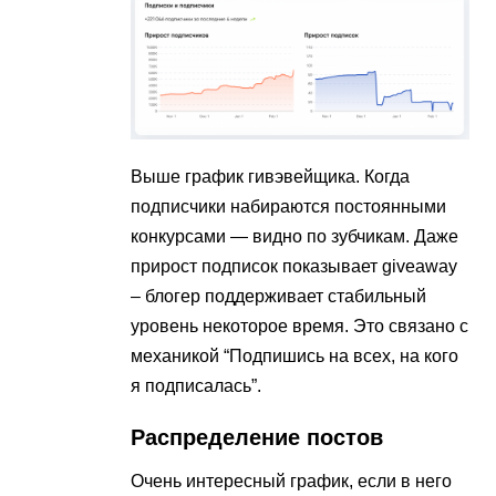
Выше график гивэвейщика. Когда
подписчики набираются постоянными
конкурсами — видно по зубчикам. Даже
прирост подписок показывает giveaway
– блогер поддерживает стабильный
уровень некоторое время. Это связано с
механикой “Подпишись на всех, на кого
я подписалась”.
Распределение постов
Очень интересный график, если в него