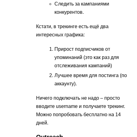
Следить за кампаниями
конкурентов.
Кстати, в трекинге есть ещё два
интересных графика:
Прирост подписчиков от
упоминаний (это как раз для
отслеживания кампаний)
Лучшее время для постинга (по
аккаунту).
Ничего подключать не надо – просто
вводите username и получаете трекинг.
Можно попробовать бесплатно на 14
дней.