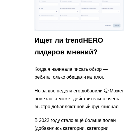
Ищет ли trendHERO
лидеров мнений?
Когда я начинала писать обзор —
ребята только обещали каталог.
Но за две недели его добавили 🙂 Может
повезло, а может действительно очень
быстро добавляют новый функционал.
В 2022 году стало ещё больше полей
(добавились категории, категории