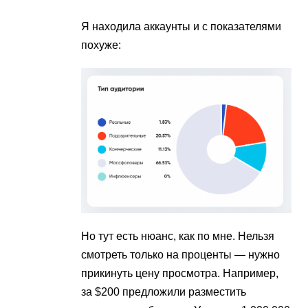
Я находила аккаунты и с показателями
похуже:
Но тут есть нюанс, как по мне. Нельзя
смотреть только на проценты — нужно
прикинуть цену просмотра. Например,
за $200 предложили разместить