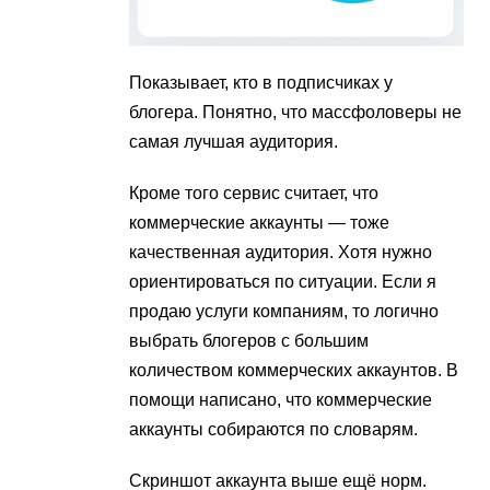
Показывает, кто в подписчиках у
блогера. Понятно, что массфоловеры не
самая лучшая аудитория.
Кроме того сервис считает, что
коммерческие аккаунты — тоже
качественная аудитория. Хотя нужно
ориентироваться по ситуации. Если я
продаю услуги компаниям, то логично
выбрать блогеров с большим
количеством коммерческих аккаунтов. В
помощи написано, что коммерческие
аккаунты собираются по словарям.
Скриншот аккаунта выше ещё норм.