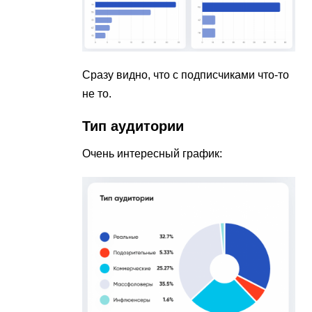
Сразу видно, что с подписчиками что-то
не то.
Тип аудитории
Очень интересный график: