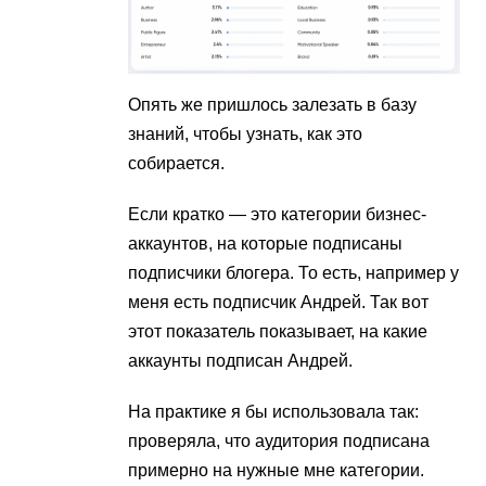
Опять же пришлось залезать в базу
знаний, чтобы узнать, как это
собирается.
Если кратко — это категории бизнес-
аккаунтов, на которые подписаны
подписчики блогера. То есть, например у
меня есть подписчик Андрей. Так вот
этот показатель показывает, на какие
аккаунты подписан Андрей.
На практике я бы использовала так:
проверяла, что аудитория подписана
примерно на нужные мне категории.