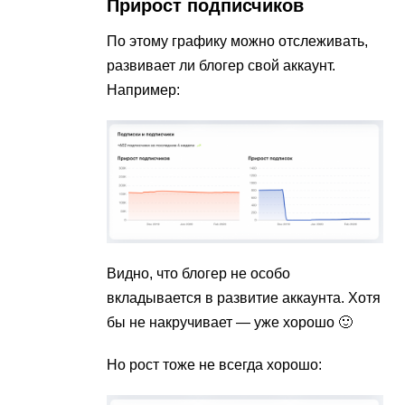
Прирост подписчиков
По этому графику можно отслеживать,
развивает ли блогер свой аккаунт.
Например:
Видно, что блогер не особо
вкладывается в развитие аккаунта. Хотя
бы не накручивает — уже хорошо 🙂
Но рост тоже не всегда хорошо: