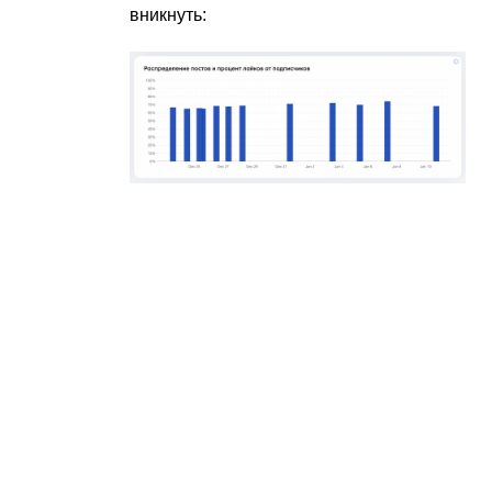
вникнуть: