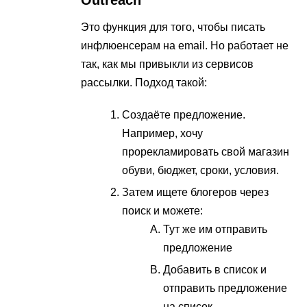
Outreach
Это функция для того, чтобы писать
инфлюенсерам на email. Но работает не
так, как мы привыкли из сервисов
рассылки. Подход такой:
Создаёте предложение.
Например, хочу
прорекламировать свой магазин
обуви, бюджет, сроки, условия.
Затем ищете блогеров через
поиск и можете:
Тут же им отправить
предложение
Добавить в список и
отправить предложение
на список.