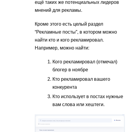
ещё таких же потенциальных лидеров
мнений для рекламы.
Кроме этого есть целый раздел
“Рекламные посты”, в котором можно
найти кто и кого рекламировал.
Например, можно найти:
Кого рекламировал (отмечал)
блогер в ноябре
Кто рекламировал вашего
конкурента
Кто использует в постах нужные
вам слова или хештеги.