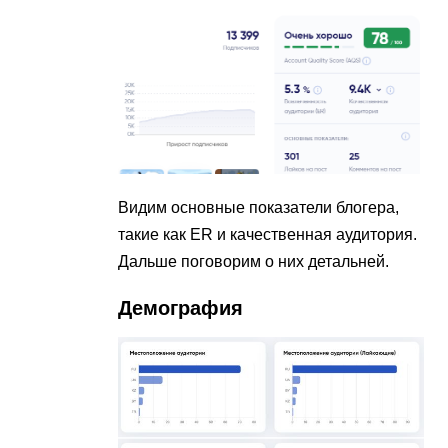
Видим основные показатели блогера,
такие как ER и качественная аудитория.
Дальше поговорим о них детальней.
Демография