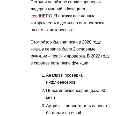
Сегодня на обзоре сервис проверки
лидеров мнений в Instagram –
trendHERO
. Я покажу все данные,
которые есть и детально остановлюсь
на самых интересных.
Этот обзор был написан в 2020 году,
когда в сервисе было 2 основные
функции – поиск и проверка. В 2022 году
в сервисе есть такие функции:
Анализ и проверка
инфлюенсеров
Поиск инфлюенсеров (база 90
млн)
Аутрич — возможность написать
блогерам на email