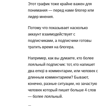
Этот график тоже крайне важен для
понимания — перед нами блогер или
лидер мнения.
Потому что показывает насколько
аккаунт взаимодействует с
подписчиками, а подписчики готовы
тратить время на блогера.
Например, как вы думаете, кто более
лояльный подписчик: тот, кто напишет
два emoji в комментарии, или человек с
длинным комментарием? Бывают,
конечно, разные ситуации, но зачастую
человек который пишет больше 4 слов
— более лояльный.