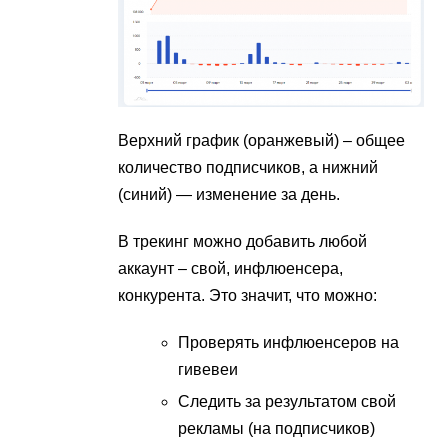
Верхний график (оранжевый) – общее
количество подписчиков, а нижний
(синий) — изменение за день.
В трекинг можно добавить любой
аккаунт – свой, инфлюенсера,
конкурента. Это значит, что можно:
Проверять инфлюенсеров на
гивевеи
Следить за результатом свой
рекламы (на подписчиков)