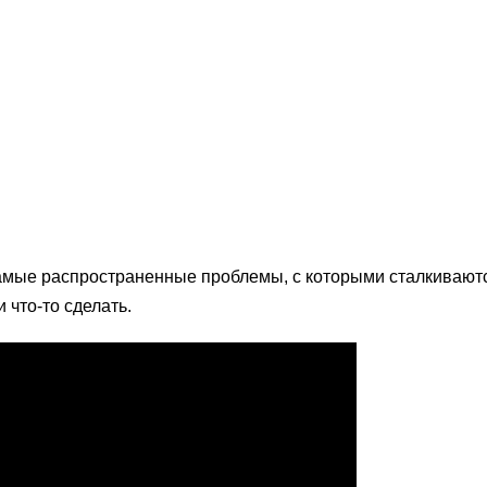
 самые распространенные проблемы, с которыми сталкивают
 что-то сделать.