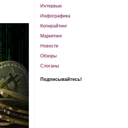
Интервью
Инфографика
Копирайтинг
Маркетинг
Новости
Обзоры
Слоганы
Подписывайтесь!