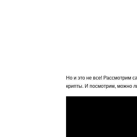
Но и это не все! Рассмотрим
крипты. И посмотрим, можно ли