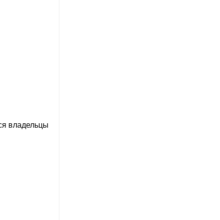
ся владельцы