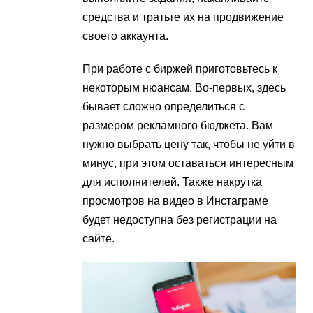
средства и тратьте их на продвижение
своего аккаунта.
При работе с биржей приготовьтесь к
некоторым нюансам. Во-первых, здесь
бывает сложно определиться с
размером рекламного бюджета. Вам
нужно выбрать цену так, чтобы не уйти в
минус, при этом оставаться интересным
для исполнителей. Также накрутка
просмотров на видео в Инстаграме
будет недоступна без регистрации на
сайте.