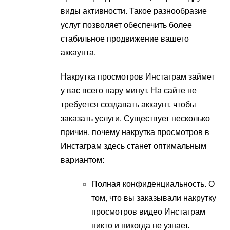
виды активности. Такое разнообразие
услуг позволяет обеспечить более
стабильное продвижение вашего
аккаунта.
Накрутка просмотров Инстаграм займет
у вас всего пару минут. На сайте не
требуется создавать аккаунт, чтобы
заказать услуги. Существует несколько
причин, почему накрутка просмотров в
Инстаграм здесь станет оптимальным
вариантом:
Полная конфиденциальность. О
том, что вы заказывали накрутку
просмотров видео Инстаграм
никто и никогда не узнает.