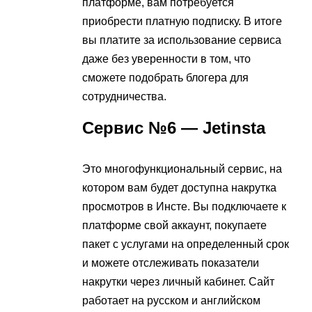
платформе, вам потребуется
приобрести платную подписку. В итоге
вы платите за использование сервиса
даже без уверенности в том, что
сможете подобрать блогера для
сотрудничества.
Сервис №6 — Jetinsta
Это многофункциональный сервис, на
котором вам будет доступна накрутка
просмотров в Инсте. Вы подключаете к
платформе свой аккаунт, покупаете
пакет с услугами на определенный срок
и можете отслеживать показатели
накрутки через личный кабинет. Сайт
работает на русском и английском