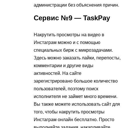
администрации без объяснения причин.
Сервис №9 — TaskPay
Накрутить просмотры на видео в
Инстаграм можно и с помощью
специальных бирж с микрозадачами.
Здесь можно заказать лайки, перепосты,
комментарии и другие виды
активностей. На сайте
зарегистрировано большое количество
пользователей, поэтому поиск
исполнителя не займет много времени.
Вы также можете использовать сайт для
того, чтобы накрутить просмотры
Инстаграм онлайн бесплатно. Просто
выполняйте задания, накапливайте