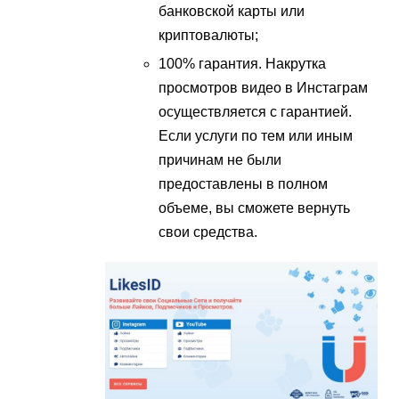
банковской карты или
криптовалюты;
100% гарантия. Накрутка
просмотров видео в Инстаграм
осуществляется с гарантией.
Если услуги по тем или иным
причинам не были
предоставлены в полном
объеме, вы сможете вернуть
свои средства.