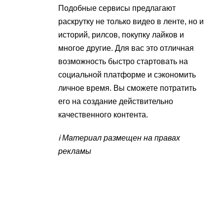
Подобные сервисы предлагают
раскрутку не только видео в ленте, но и
историй, рилсов, покупку лайков и
многое другие. Для вас это отличная
возможность быстро стартовать на
социальной платформе и сэкономить
личное время. Вы сможете потратить
его на создание действительно
качественного контента.
ℹ️ Материал размещен на правах
рекламы