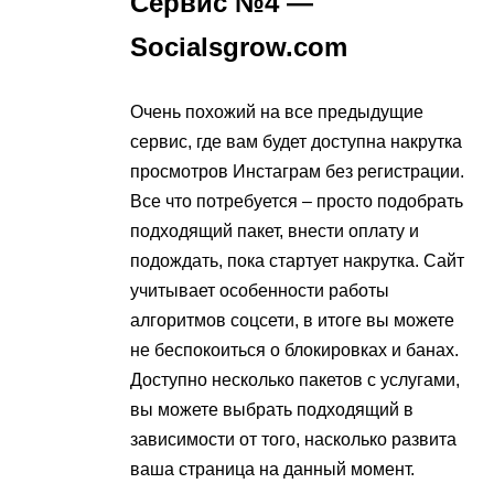
Сервис №4 —
Socialsgrow.com
Очень похожий на все предыдущие
сервис, где вам будет доступна накрутка
просмотров Инстаграм без регистрации.
Все что потребуется – просто подобрать
подходящий пакет, внести оплату и
подождать, пока стартует накрутка. Сайт
учитывает особенности работы
алгоритмов соцсети, в итоге вы можете
не беспокоиться о блокировках и банах.
Доступно несколько пакетов с услугами,
вы можете выбрать подходящий в
зависимости от того, насколько развита
ваша страница на данный момент.