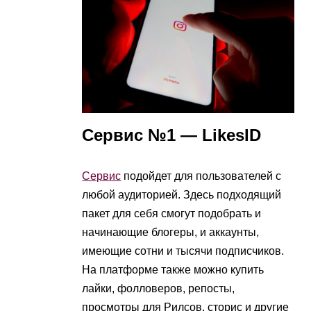
Сервис №1 — LikesID
Сервис
подойдет для пользователей с
любой аудиторией. Здесь подходящий
пакет для себя смогут подобрать и
начинающие блогеры, и аккаунты,
имеющие сотни и тысячи подписчиков.
На платформе также можно купить
лайки, фолловеров, репосты,
просмотры для Рилсов, сторис и другие