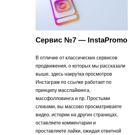
Сервис №7 — InstaPromo
В отличие от классических сервисов
продвижения, о которых мы рассказали
выше, здесь накрутка просмотров
Инстаграм по ссылке работает по
принципу масслайкинга,
массфолловинга и пр. Простыми
словами, вы массово просматриваете
видео, истории на других страницах,
оставляете комментарии и
проставляете лайки, ожидая ответной