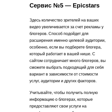
Сервис №5 — Epicstars
Здесь количество зрителей на ваших
видео увеличивается за счет рекламы у
блогеров. Способ подойдет для
расширения именно целевой аудитории,
особенно, если вы подберете блогера,
который работает в вашей нише. С
сайтом сотрудничает много блогеров, вы
сможете выбрать подходящий для себя
вариант в зависимости от стоимости
услуг, аудитории и других факторов.
Учитывайте, чтобы получить полную
информацию о блогерах, которые
предоставляют свои услуги на