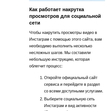
Как работает накрутка
просмотров для социальной
сети
Чтобы накрутить просмотры видео в
Инстаграм с помощью этого сайта, вам
необходимо выполнить несколько
несложных шагов. Мы составили
небольшую инструкцию, которая
облегчит процесс:
Откройте официальный сайт
сервиса и перейдите в раздел
со всеми доступными услугами.
Выберите социальную сеть
Инстаграм и вид активности