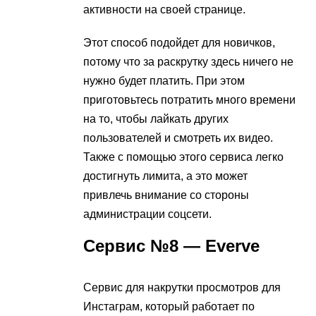
активности на своей странице.
Этот способ подойдет для новичков,
потому что за раскрутку здесь ничего не
нужно будет платить. При этом
приготовьтесь потратить много времени
на то, чтобы лайкать других
пользователей и смотреть их видео.
Также с помощью этого сервиса легко
достигнуть лимита, а это может
привлечь внимание со стороны
администрации соцсети.
Сервис №8 — Everve
Сервис для накрутки просмотров для
Инстаграм, который работает по