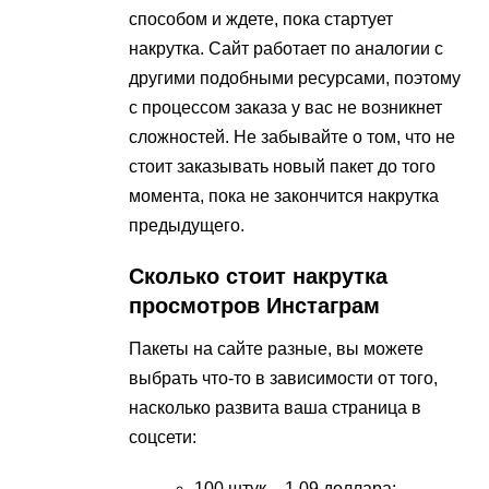
способом и ждете, пока стартует
накрутка. Сайт работает по аналогии с
другими подобными ресурсами, поэтому
с процессом заказа у вас не возникнет
сложностей. Не забывайте о том, что не
стоит заказывать новый пакет до того
момента, пока не закончится накрутка
предыдущего.
Сколько стоит накрутка
просмотров Инстаграм
Пакеты на сайте разные, вы можете
выбрать что-то в зависимости от того,
насколько развита ваша страница в
соцсети:
100 штук – 1,09 доллара;