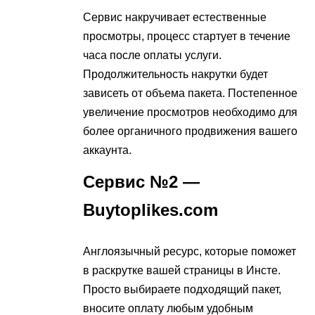
Сервис накручивает естественные
просмотры, процесс стартует в течение
часа после оплаты услуги.
Продолжительность накрутки будет
зависеть от объема пакета. Постепенное
увеличение просмотров необходимо для
более органичного продвижения вашего
аккаунта.
Сервис №2 —
Buytoplikes.com
Англоязычный ресурс, которые поможет
в раскрутке вашей страницы в Инсте.
Просто выбираете подходящий пакет,
вносите оплату любым удобным