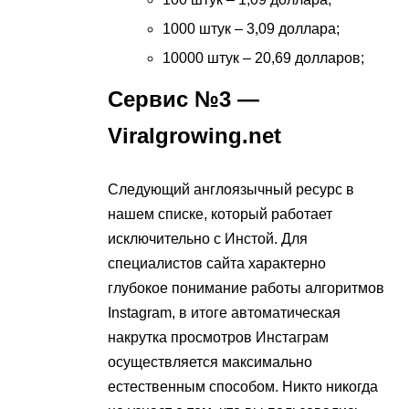
1000 штук – 3,09 доллара;
10000 штук – 20,69 долларов;
Сервис №3 —
Viralgrowing.net
Следующий англоязычный ресурс в
нашем списке, который работает
исключительно с Инстой. Для
специалистов сайта характерно
глубокое понимание работы алгоритмов
Instagram, в итоге автоматическая
накрутка просмотров Инстаграм
осуществляется максимально
естественным способом. Никто никогда