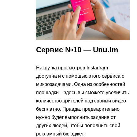
Сервис №10 — Unu.im
Накрутка просмотров Instagram
доступна и с помощью этого сервиса с
микрозадачами. Одна из особенностей
площадки – здесь вы сможете увеличить
количество зрителей под своими видео
бесплатно. Правда, предварительно
нужно будет выполнить задания от
других людей, чтобы пополнить свой
рекламный бююджет.