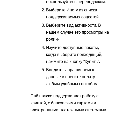
воспользуйтесь переводчиком.
Выберите Инсту из списка
поддерживаемых соцсетей.
Выберите вид активности. В
нашем случае это просмотры на
ролики.
Изучите доступные пакеты,
когда выберите подходящий,
нажмите на кнопку “Купить”.
Введите запрашиваемые
данные и внесите оплату
любым удобным способом.
Сайт также поддерживает работу с
криптой, с банковскими картами и
электронными платежными системами.