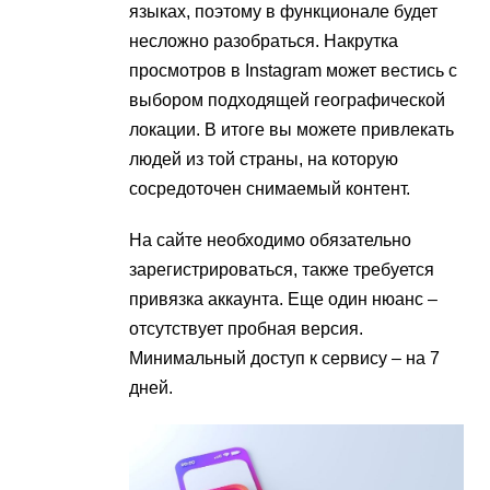
языках, поэтому в функционале будет
несложно разобраться. Накрутка
просмотров в Instagram может вестись с
выбором подходящей географической
локации. В итоге вы можете привлекать
людей из той страны, на которую
сосредоточен снимаемый контент.
На сайте необходимо обязательно
зарегистрироваться, также требуется
привязка аккаунта. Еще один нюанс –
отсутствует пробная версия.
Минимальный доступ к сервису – на 7
дней.