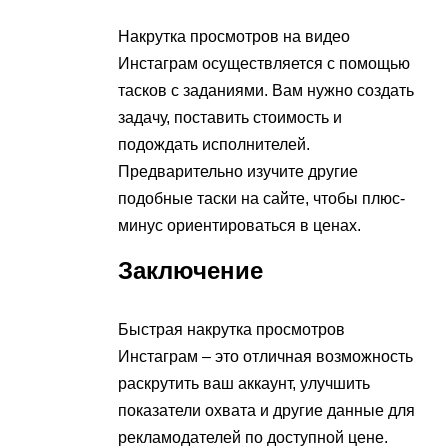
Накрутка просмотров на видео
Инстаграм осуществляется с помощью
тасков с заданиями. Вам нужно создать
задачу, поставить стоимость и
подождать исполнителей.
Предварительно изучите другие
подобные таски на сайте, чтобы плюс-
минус ориентироваться в ценах.
Заключение
Быстрая накрутка просмотров
Инстаграм – это отличная возможность
раскрутить ваш аккаунт, улучшить
показатели охвата и другие данные для
рекламодателей по доступной цене.