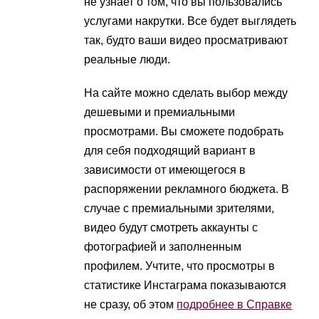
не узнает о том, что вы пользовались
услугами накрутки. Все будет выглядеть
так, будто ваши видео просматривают
реальные люди.
На сайте можно сделать выбор между
дешевыми и премиальными
просмотрами. Вы сможете подобрать
для себя подходящий вариант в
зависимости от имеющегося в
распоряжении рекламного бюджета. В
случае с премиальными зрителями,
видео будут смотреть аккаунты с
фотографией и заполненным
профилем. Учтите, что просмотры в
статистике Инстаграма показываются
не сразу, об этом
подробнее в Справке