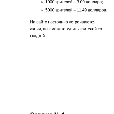
1000 зрителей – 3,09 доллара;
5000 зрителей – 11,49 долларов.
На сайте постоянно устраиваются
акции, вы сможете купить зрителей со
скидкой.