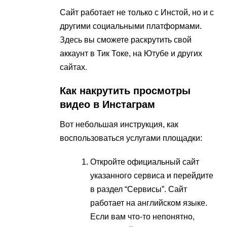
Сайт работает не только с Инстой, но и с
другими социальными платформами.
Здесь вы сможете раскрутить свой
аккаунт в Тик Токе, на Ютубе и других
сайтах.
Как накрутить просмотры
видео в Инстаграм
Вот небольшая инструкция, как
воспользоваться услугами площадки:
Откройте официальный сайт
указанного сервиса и перейдите
в раздел “Сервисы”. Сайт
работает на английском языке.
Если вам что-то непонятно,