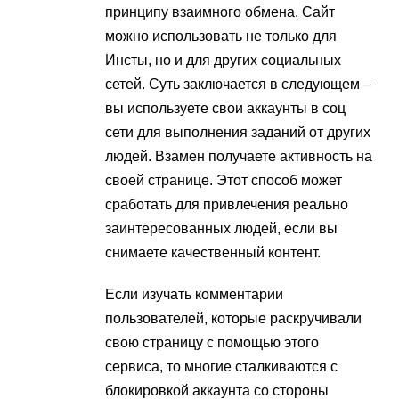
принципу взаимного обмена. Сайт
можно использовать не только для
Инсты, но и для других социальных
сетей. Суть заключается в следующем –
вы используете свои аккаунты в соц
сети для выполнения заданий от других
людей. Взамен получаете активность на
своей странице. Этот способ может
сработать для привлечения реально
заинтересованных людей, если вы
снимаете качественный контент.
Если изучать комментарии
пользователей, которые раскручивали
свою страницу с помощью этого
сервиса, то многие сталкиваются с
блокировкой аккаунта со стороны