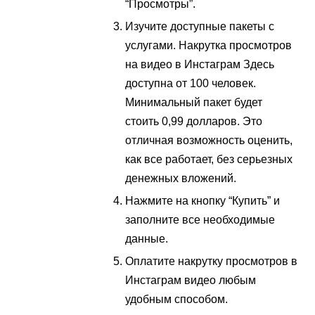
“Просмотры”.
Изучите доступные пакеты с
услугами. Накрутка просмотров
на видео в Инстаграм Здесь
доступна от 100 человек.
Минимальный пакет будет
стоить 0,99 долларов. Это
отличная возможность оценить,
как все работает, без серьезных
денежных вложений.
Нажмите на кнопку “Купить” и
заполните все необходимые
данные.
Оплатите накрутку просмотров в
Инстаграм видео любым
удобным способом.