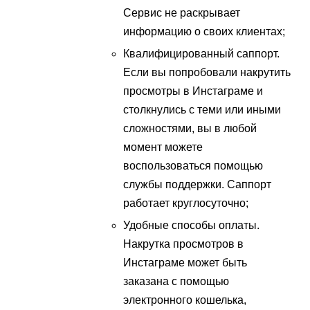
Сервис не раскрывает
информацию о своих клиентах;
Квалифицированный саппорт.
Если вы попробовали накрутить
просмотры в Инстаграме и
столкнулись с теми или иными
сложностями, вы в любой
момент можете
воспользоваться помощью
службы поддержки. Саппорт
работает круглосуточно;
Удобные способы оплаты.
Накрутка просмотров в
Инстаграме может быть
заказана с помощью
электронного кошелька,