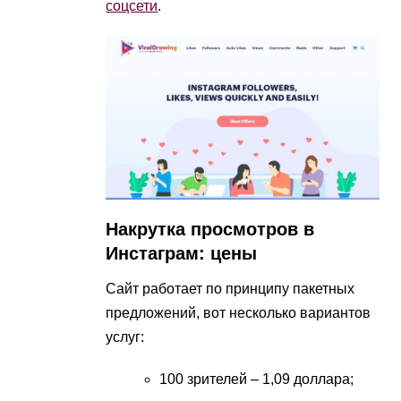
соцсети
.
Накрутка просмотров в
Инстаграм: цены
Сайт работает по принципу пакетных
предложений, вот несколько вариантов
услуг:
100 зрителей – 1,09 доллара;