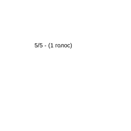
5/5 - (1 голос)