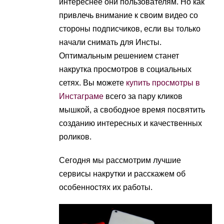
интереснее они пользователям. Но как
привлечь внимание к своим видео со
стороны подписчиков, если вы только
начали снимать для Инсты.
Оптимальным решением станет
накрутка просмотров в социальных
сетях. Вы можете
купить просмотры в
Инстаграме
всего за пару кликов
мышкой, а свободное время посвятить
созданию интересных и качественных
роликов.
Сегодня мы рассмотрим лучшие
сервисы накрутки и расскажем об
особенностях их работы.