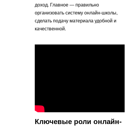
доход. Главное — правильно
организовать систему онлайн-школы,
сделать подачу материала удобной и
качественной.
Ключевые роли онлайн-