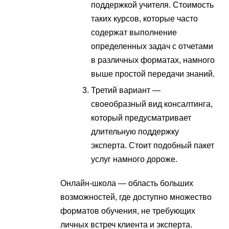
поддержкой учителя. Стоимость
таких курсов, которые часто
содержат выполнение
определенных задач с отчетами
в различных форматах, намного
выше простой передачи знаний.
Третий вариант —
своеобразный вид консалтинга,
который предусматривает
длительную поддержку
эксперта. Стоит подобный пакет
услуг намного дороже.
Онлайн-школа — область больших
возможностей, где доступно множество
форматов обучения, не требующих
личных встреч клиента и эксперта.