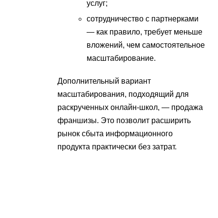
услуг;
сотрудничество с партнерками
— как правило, требует меньше
вложений, чем самостоятельное
масштабирование.
Дополнительный вариант
масштабирования, подходящий для
раскрученных онлайн-школ, — продажа
франшизы. Это позволит расширить
рынок сбыта информационного
продукта практически без затрат.