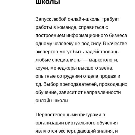
школы
Запуск любой онлайн-школы требует
работы в команде, справиться с
построением информационного бизнеса
одному человеку не под силу. В качестве
экспертов могут быть задействованы
любые специалисты — маркетологи,
коучи, менеджеры высшего звена,
опытные сотрудники отдела продаж и
т.д. Выбор преподавателей, проводящих
обучение, зависит от направленности
онлайн-школы.
Первостепенными фигурами в
организации виртуального обучения
являются эксперт, дающий знания, и