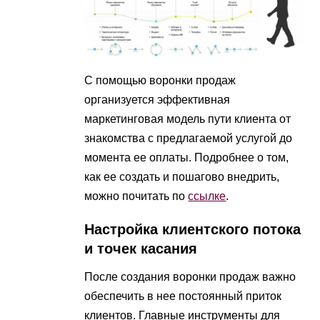
С помощью воронки продаж
организуется эффективная
маркетинговая модель пути клиента от
знакомства с предлагаемой услугой до
момента ее оплаты. Подробнее о том,
как ее создать и пошагово внедрить,
можно почитать по
ссылке
.
Настройка клиентского потока
и точек касания
После создания воронки продаж важно
обеспечить в нее постоянный приток
клиентов. Главные инструменты для