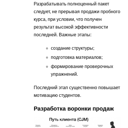
Разрабатывать полноценный пакет
следует, не прерывая продажи пробного
курса, при условии, что получен
результат высокой эффективности
последней. Важные этапы:
создание структуры;
подготовка материалов;
формирование проверочных
упражнений.
Последний этап существенно повышает
мотивацию студентов.
Разработка воронки продаж