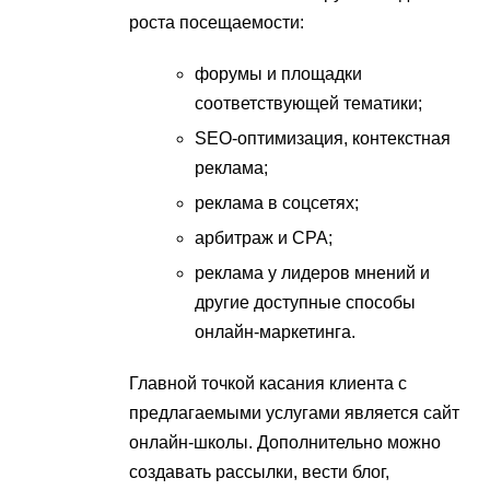
роста посещаемости:
форумы и площадки
соответствующей тематики;
SEO-оптимизация, контекстная
реклама;
реклама в соцсетях;
арбитраж и СРА;
реклама у лидеров мнений и
другие доступные способы
онлайн-маркетинга.
Главной точкой касания клиента с
предлагаемыми услугами является сайт
онлайн-школы. Дополнительно можно
создавать рассылки, вести блог,