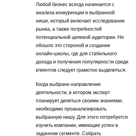
Любой бизнес всегда начинается с
анализа конкуренции в выбранной
нише, который включает исследование
рынка, а также потребностей
потенциальной целевой аудитории. Не
обошло это стороной и создание
онлайн-школы, где для стабильного
дохода и получения популярности среди
клиентов следует грамотно выделиться.
Когда выбрано направление
деятельности, в котором эксперт
планирует делиться своими знаниями,
необходимо проанализировать
выбранную нишу. Для этого потребуется
изучить компании, имеющие успех в
заданном сегменте. Собрать