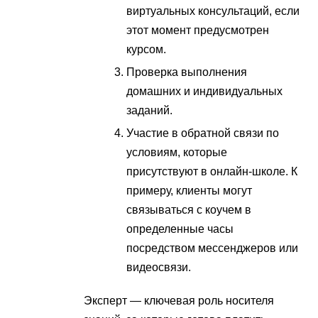
виртуальных консультаций, если
этот момент предусмотрен
курсом.
Проверка выполнения
домашних и индивидуальных
заданий.
Участие в обратной связи по
условиям, которые
присутствуют в онлайн-школе. К
примеру, клиенты могут
связываться с коучем в
определенные часы
посредством мессенджеров или
видеосвязи.
Эксперт — ключевая роль носителя