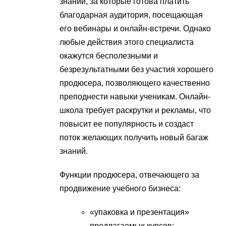
знаний, за которые готова платить
благодарная аудитория, посещающая
его вебинары и онлайн-встречи. Однако
любые действия этого специалиста
окажутся бесполезными и
безрезультатными без участия хорошего
продюсера, позволяющего качественно
преподнести навыки ученикам. Онлайн-
школа требует раскрутки и рекламы, что
повысит ее популярность и создаст
поток желающих получить новый багаж
знаний.
Функции продюсера, отвечающего за
продвижение учебного бизнеса:
«упаковка и презентация»
предлагаемых курсов;