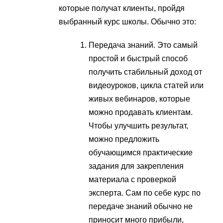
которые получат клиенты, пройдя
выбранный курс школы. Обычно это:
Передача знаний. Это самый
простой и быстрый способ
получить стабильный доход от
видеоуроков, цикла статей или
живых вебинаров, которые
можно продавать клиентам.
Чтобы улучшить результат,
можно предложить
обучающимся практические
задания для закрепления
материала с проверкой
эксперта. Сам по себе курс по
передаче знаний обычно не
приносит много прибыли,