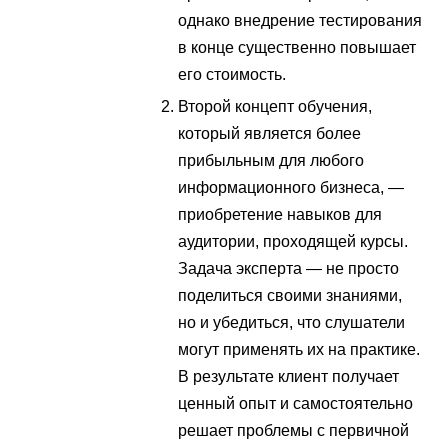
однако внедрение тестирования
в конце существенно повышает
его стоимость.
Второй концепт обучения,
который является более
прибыльным для любого
информационного бизнеса, —
приобретение навыков для
аудитории, проходящей курсы.
Задача эксперта — не просто
поделиться своими знаниями,
но и убедиться, что слушатели
могут применять их на практике.
В результате клиент получает
ценный опыт и самостоятельно
решает проблемы с первичной