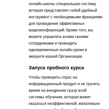
онлайн-школы специальную систему,
которая представляет собой удобный
инструмент с необходимыми функциями
для проведения эффективных
видеоконференций. Кроме того, вы
можете управлять всеми своими
сотрудниками и проводить
одновременные онлайн-уроки в
аккаунте вашей Организации.
Запуск пробного курса
Чтобы проверить спрос на
информационный продукт и не тратить
время на внедрение сразу всей
системы обучения, которая может
оказаться неэффективной, желательно