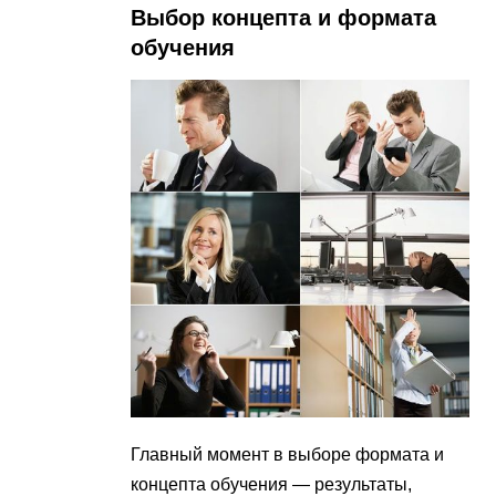
Выбор концепта и формата
обучения
Главный момент в выборе формата и
концепта обучения — результаты,