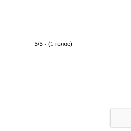
5/5 - (1 голос)