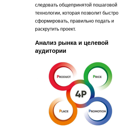
следовать общепринятой пошаговой
технологии, которая позволит быстро
сформировать, правильно подать и
раскрутить проект.
Анализ рынка и целевой
аудитории