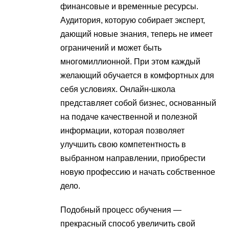
финансовые и временные ресурсы.
Аудитория, которую собирает эксперт,
дающий новые знания, теперь не имеет
ограничений и может быть
многомиллионной. При этом каждый
желающий обучается в комфортных для
себя условиях. Онлайн-школа
представляет собой бизнес, основанный
на подаче качественной и полезной
информации, которая позволяет
улучшить свою компетентность в
выбранном направлении, приобрести
новую профессию и начать собственное
дело.
Подобный процесс обучения —
прекрасный способ увеличить свой