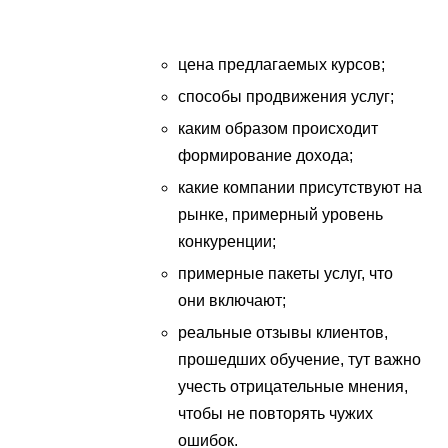
цена предлагаемых курсов;
способы продвижения услуг;
каким образом происходит
формирование дохода;
какие компании присутствуют на
рынке, примерный уровень
конкуренции;
примерные пакеты услуг, что
они включают;
реальные отзывы клиентов,
прошедших обучение, тут важно
учесть отрицательные мнения,
чтобы не повторять чужих
ошибок.