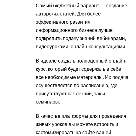
Самый бюджетный вариант — создание
авторских статей. Для более
эффективного развития
информационного бизнеса лучше
подкрепить подачу знаний вебинарами,
видеоуроками, онлайн-консультациями.
В идеале создать полноценный онлайн-
курс, который будет содержать в себе
все необходимые материалы. Их подача
осуществляется по расписанию, где
присутствуют как лекции, так и
семинары.
В качестве платформы для проведения
живых уроков вы можете встроить и
кастомизировать на сайте вашей