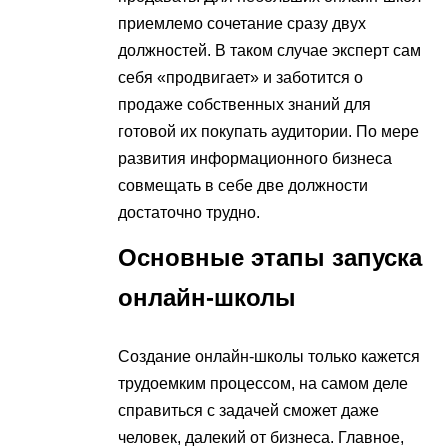
приемлемо сочетание сразу двух
должностей. В таком случае эксперт сам
себя «продвигает» и заботится о
продаже собственных знаний для
готовой их покупать аудитории. По мере
развития информационного бизнеса
совмещать в себе две должности
достаточно трудно.
Основные этапы запуска
онлайн-школы
Создание онлайн-школы только кажется
трудоемким процессом, на самом деле
справиться с задачей сможет даже
человек, далекий от бизнеса. Главное,