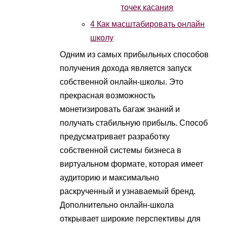
точек касания
4
Как масштабировать онлайн
школу
Одним из самых прибыльных способов
получения дохода является запуск
собственной онлайн-школы. Это
прекрасная возможность
монетизировать багаж знаний и
получать стабильную прибыль. Способ
предусматривает разработку
собственной системы бизнеса в
виртуальном формате, которая имеет
аудиторию и максимально
раскрученный и узнаваемый бренд.
Дополнительно онлайн-школа
открывает широкие перспективы для