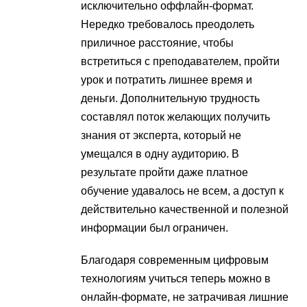
исключительно оффлайн-формат.
Нередко требовалось преодолеть
приличное расстояние, чтобы
встретиться с преподавателем, пройти
урок и потратить лишнее время и
деньги. Дополнительную трудность
составлял поток желающих получить
знания от эксперта, который не
умещался в одну аудиторию. В
результате пройти даже платное
обучение удавалось не всем, а доступ к
действительно качественной и полезной
информации был ограничен.
Благодаря современным цифровым
технологиям учиться теперь можно в
онлайн-формате, не затрачивая лишние