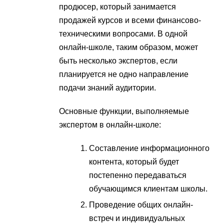
продюсер, который занимается
продажей курсов и всеми финансово-
техническими вопросами. В одной
онлайн-школе, таким образом, может
быть несколько экспертов, если
планируется не одно направление
подачи знаний аудитории.
Основные функции, выполняемые
экспертом в онлайн-школе:
Составление информационного
контента, который будет
постепенно передаваться
обучающимся клиентам школы.
Проведение общих онлайн-
встреч и индивидуальных