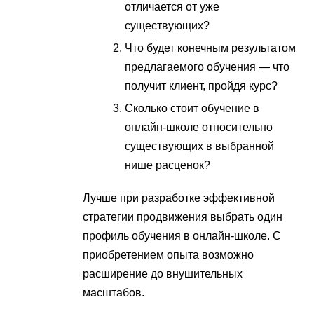
отличается от уже
существующих?
Что будет конечным результатом
предлагаемого обучения — что
получит клиент, пройдя курс?
Сколько стоит обучение в
онлайн-школе относительно
существующих в выбранной
нише расценок?
Лучше при разработке эффективной
стратегии продвижения выбрать один
профиль обучения в онлайн-школе. С
приобретением опыта возможно
расширение до внушительных
масштабов.