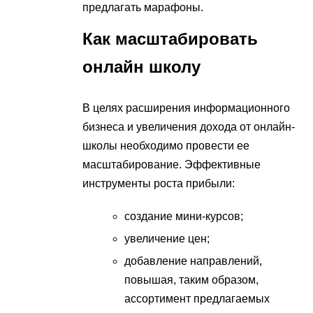
предлагать марафоны.
Как масштабировать
онлайн школу
В целях расширения информационного
бизнеса и увеличения дохода от онлайн-
школы необходимо провести ее
масштабирование. Эффективные
инструменты роста прибыли:
создание мини-курсов;
увеличение цен;
добавление направлений,
повышая, таким образом,
ассортимент предлагаемых