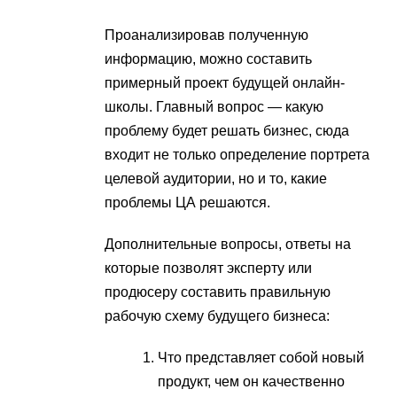
Проанализировав полученную
информацию, можно составить
примерный проект будущей онлайн-
школы. Главный вопрос — какую
проблему будет решать бизнес, сюда
входит не только определение портрета
целевой аудитории, но и то, какие
проблемы ЦА решаются.
Дополнительные вопросы, ответы на
которые позволят эксперту или
продюсеру составить правильную
рабочую схему будущего бизнеса:
Что представляет собой новый
продукт, чем он качественно