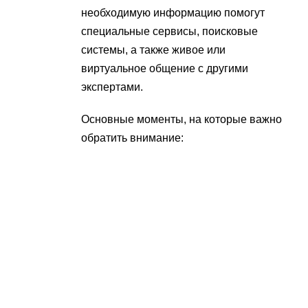
необходимую информацию помогут
специальные сервисы, поисковые
системы, а также живое или
виртуальное общение с другими
экспертами.
Основные моменты, на которые важно
обратить внимание: