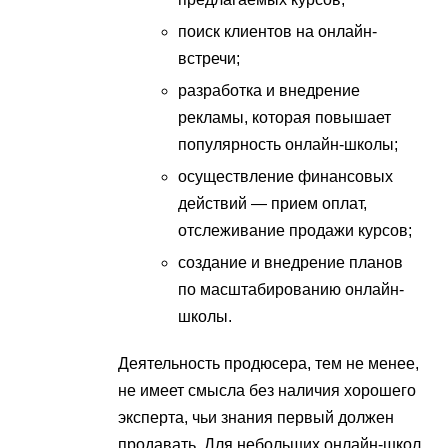
поиск клиентов на онлайн-
встречи;
разработка и внедрение
рекламы, которая повышает
популярность онлайн-школы;
осуществление финансовых
действий — прием оплат,
отслеживание продажи курсов;
создание и внедрение планов
по масштабированию онлайн-
школы.
Деятельность продюсера, тем не менее,
не имеет смысла без наличия хорошего
эксперта, чьи знания первый должен
продавать. Для небольших онлайн-школ