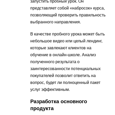
запустить пробный урок. Он
представляет собой «набросок» курса,
позволяющий проверить правильность
выбранного направления.
В качестве пробного урока может быть
небольшое видео или целый лендинг,
которые завлекают клиентов на
обучение в онлайн-школе. Анализ
полученного результата о
заинтересованности потенциальных
покупателей позволит ответить на
вопрос, будет ли полноценный пакет
услуг эффективным.
Разработка основного
продукта