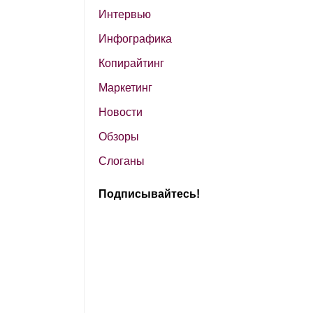
Интервью
Инфографика
Копирайтинг
Маркетинг
Новости
Обзоры
Слоганы
Подписывайтесь!