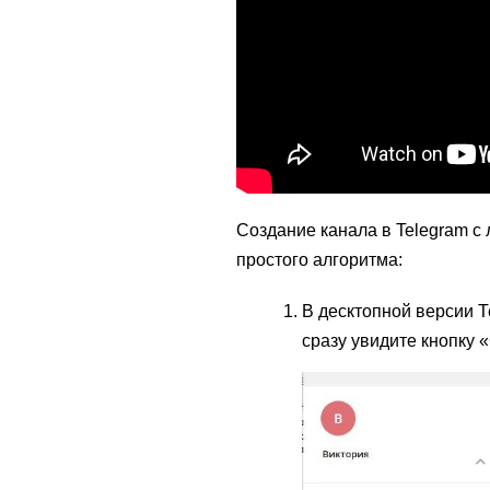
Создание канала в Telegram с
простого алгоритма:
В десктопной версии Т
сразу увидите кнопку 