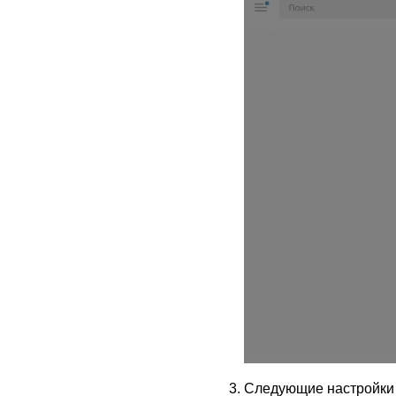
Следующие настройки 