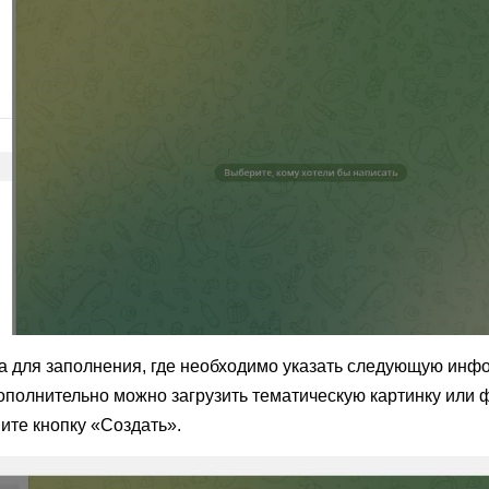
а для заполнения, где необходимо указать следующую ин
ополнительно можно загрузить тематическую картинку или 
ите кнопку «Создать».