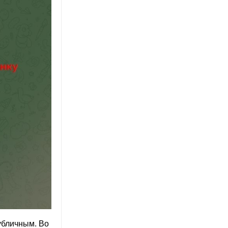
убличным. Во