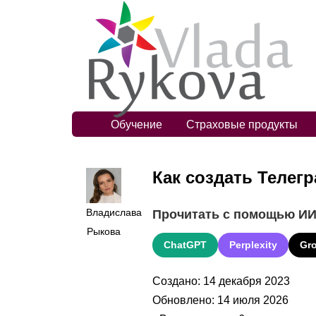
Обучение
Страховые продукты
Как создать Телег
Владислава
Прочитать с помощью И
Рыкова
ChatGPT
Perplexity
Gr
Создано: 14 декабря 2023
Обновлено: 14 июля 2026