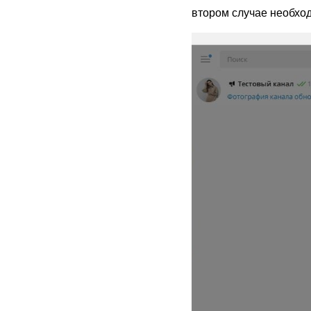
втором случае необход