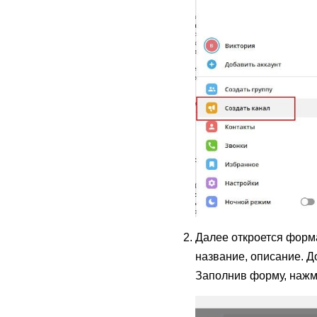
Далее откроется форм
название, описание. Д
Заполнив форму, нажм