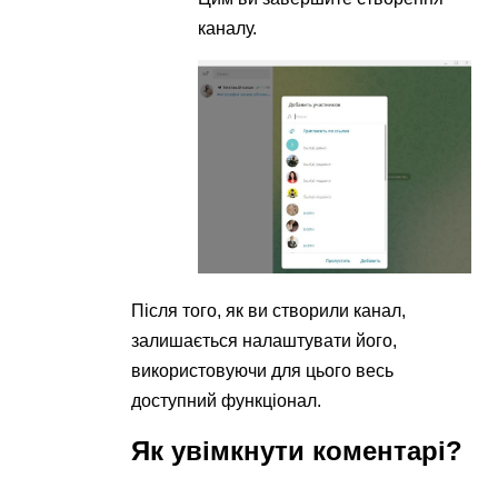
каналу.
Після того, як ви створили канал,
залишається налаштувати його,
використовуючи для цього весь
доступний функціонал.
Як увімкнути коментарі?