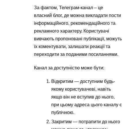
За фактом, Телеграм-канал – це
власний блог, де можна викладати пости
інформаційного, рекомендаційного та
рекламного характеру. Користувачі
вивчають пропоновані публікації, можуть
їх коментувати, залишати реакції та
переходити за поданими посиланнями.
Канал за доступністю може бути:
Відкритим — доступним будь-
якому користувачеві, навіть
якщо він не вступив до нього,
при цьому адреса цього каналу є
публічною.
Закритим — потрапити до нього