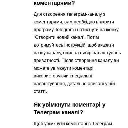
коментарями?
Для створення телеграм-каналу з
коментарями, вам необхідно відкрити
програму Telegram і натиснути на іконку
“Створити новий канал”. Потім
дотримуйтесь інструкцій, щоб вказати
назву каналу, опис та вибір налаштувань
приватності. Після створення каналу ви
можете увімкнути коментарі,
використовуючи спеціальні
налаштування, детально описані у цій
статті.
Як увімкнути коментарі у
Телеграм каналі?
Щоб увімкнути коментарі в Телеграм-