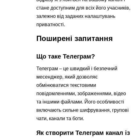
стане доступним для всіх його учасників,
залежно від заданих налаштувань
приватності.
Поширені запитання
Що таке Телеграм?
Телеграм – це швидкий і безпечний
месенджер, який дозволяє
обмінюватися текстовими
повідомленнями, зображеннями, відео
та іншими файлами. Його особливості
включають сильне шифрування, групові
чати, канали та боти.
Як створити Телеграм канал із