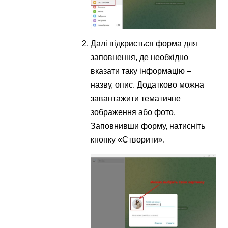
Далі відкриється форма для
заповнення, де необхідно
вказати таку інформацію –
назву, опис. Додатково можна
завантажити тематичне
зображення або фото.
Заповнивши форму, натисніть
кнопку «Створити».