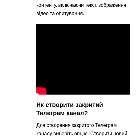
контенту, включаючи текст, зображення,
відео та опитування.
Як створити закритий
Телеграм канал?
Для створення закритого Телеграм
каналу виберіть опцію “Створити новий