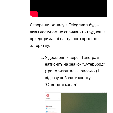
Створення каналу в Telegram з будь-
яким доступом не спричинить труднощів
при дотриманні наступного простого
алгоритму:
У десктопній версії Телеграм
натисніть на значок “бутерброд”
(три горизонтальні рисочки) і
відразу побачите кнопку
“Створити канал”.