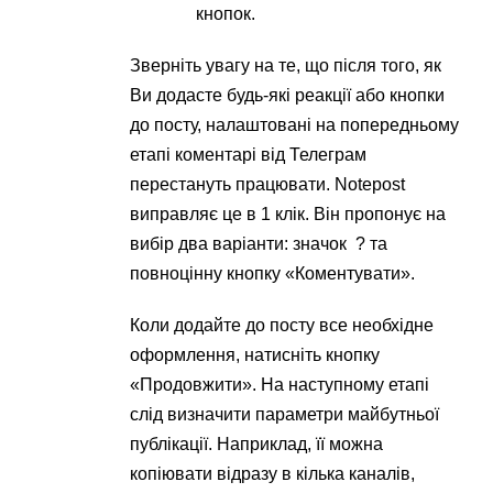
кнопок.
Зверніть увагу на те, що після того, як
Ви додасте будь-які реакції або кнопки
до посту, налаштовані на попередньому
етапі коментарі від Телеграм
перестануть працювати. Notepost
виправляє це в 1 клік. Він пропонує на
вибір два варіанти: значок ? та
повноцінну кнопку «Коментувати».
Коли додайте до посту все необхідне
оформлення, натисніть кнопку
«Продовжити». На наступному етапі
слід визначити параметри майбутньої
публікації. Наприклад, її можна
копіювати відразу в кілька каналів,