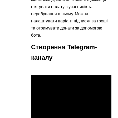
стягувати оплату з учасників за
перебування в ньому. Можна
налаштувати варіант підписки за гроші
та отримувати донати за допомогою
бота.
Створення Telegram-
каналу