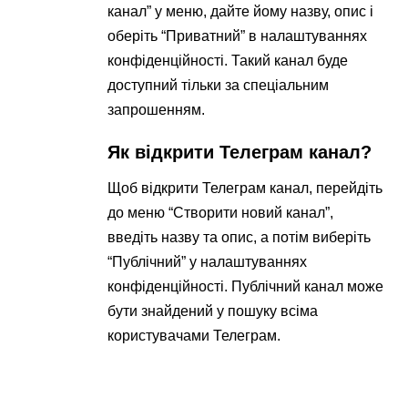
канал” у меню, дайте йому назву, опис і
оберіть “Приватний” в налаштуваннях
конфіденційності. Такий канал буде
доступний тільки за спеціальним
запрошенням.
Як відкрити Телеграм канал?
Щоб відкрити Телеграм канал, перейдіть
до меню “Створити новий канал”,
введіть назву та опис, а потім виберіть
“Публічний” у налаштуваннях
конфіденційності. Публічний канал може
бути знайдений у пошуку всіма
користувачами Телеграм.