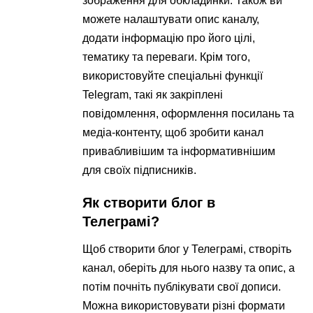
зображення для обкладинки. Також ви
можете налаштувати опис каналу,
додати інформацію про його цілі,
тематику та переваги. Крім того,
використовуйте спеціальні функції
Telegram, такі як закріплені
повідомлення, оформлення посилань та
медіа-контенту, щоб зробити канал
привабливішим та інформативнішим
для своїх підписників.
Як створити блог в
Телеграмі?
Щоб створити блог у Телеграмі, створіть
канал, оберіть для нього назву та опис, а
потім почніть публікувати свої дописи.
Можна використовувати різні формати