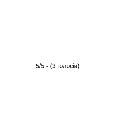
5/5 - (3 голосів)