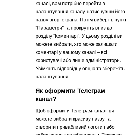
каналі, вам потрібно перейти в
налаштування каналу, натиснувши його
назву вгорі екрана. Потім виберіть пункт
“Параметри” та прокрутіть вниз до
розділу “Коментарі”. У цьому розділі ви
можете вибрати, хто може залишати
коментарі у вашому каналі – всі
користувачі або лише адміністратори.
Увімкніть відповідну опцію та збережіть
налаштування.
Як оформити Телеграм
канал?
Щоб оформити Телеграм-канал, ви
можете вибрати красиву назву та
створити привабливий логотип або