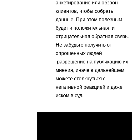
анкетирование или обзвон
клиентов, чтобы собрать
данные. При этом полезным
будет и положительная, и
отрицательная обратная связь.
Не забудьте получить от
опрошенных людей
разрешение на публикацию их
мнения, иначе в дальнейшем
можете столкнуться с
негативной реакцией и даже
иском в суд.