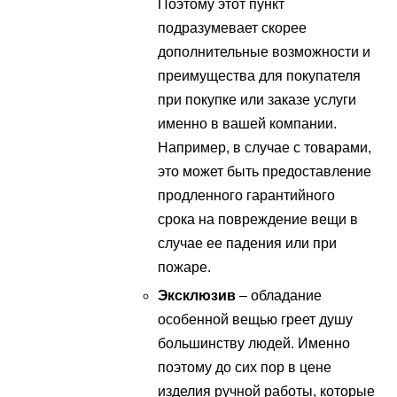
Поэтому этот пункт
подразумевает скорее
дополнительные возможности и
преимущества для покупателя
при покупке или заказе услуги
именно в вашей компании.
Например, в случае с товарами,
это может быть предоставление
продленного гарантийного
срока на повреждение вещи в
случае ее падения или при
пожаре.
Эксклюзив
– обладание
особенной вещью греет душу
большинству людей. Именно
поэтому до сих пор в цене
изделия ручной работы, которые