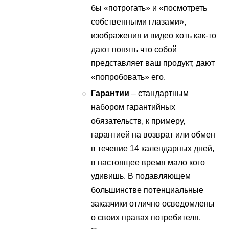
бы «потрогать» и «посмотреть
собственными глазами»,
изображения и видео хоть как-то
дают понять что собой
представляет ваш продукт, дают
«попробовать» его.
Гарантии
– стандартным
набором гарантийных
обязательств, к примеру,
гарантией на возврат или обмен
в течение 14 календарных дней,
в настоящее время мало кого
удивишь. В подавляющем
большинстве потенциальные
заказчики отлично осведомлены
о своих правах потребителя.