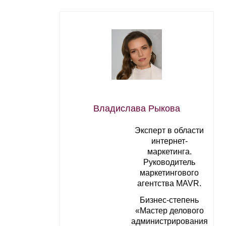
Владислава Рыкова
Эксперт в области
интернет-
маркетинга.
Руководитель
маркетингового
агентства MAVR.
Бизнес-степень
«Мастер делового
администрирования