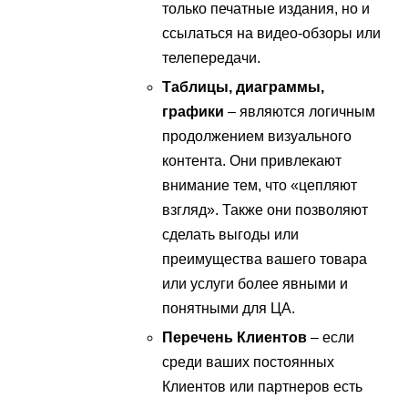
только печатные издания, но и
ссылаться на видео-обзоры или
телепередачи.
Таблицы, диаграммы,
графики
– являются логичным
продолжением визуального
контента. Они привлекают
внимание тем, что «цепляют
взгляд». Также они позволяют
сделать выгоды или
преимущества вашего товара
или услуги более явными и
понятными для ЦА.
Перечень Клиентов
– если
среди ваших постоянных
Клиентов или партнеров есть