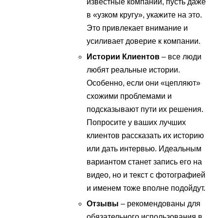
известные компании, пусть даже
в «узком кругу», укажите на это.
Это привлекает внимание и
усиливает доверие к компании.
Истории Клиентов
– все люди
любят реальные истории.
Особенно, если они «цепляют»
схожими проблемами и
подсказывают пути их решения.
Попросите у ваших лучших
клиентов рассказать их историю
или дать интервью. Идеальным
вариантом станет запись его на
видео, но и текст с фотографией
и именем тоже вполне подойдут.
Отзывы
– рекомендованы для
обязательного использования в