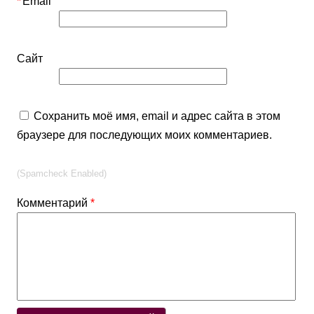
*
Email
Сайт
Сохранить моё имя, email и адрес сайта в этом
браузере для последующих моих комментариев.
(Spamcheck Enabled)
Комментарий
*