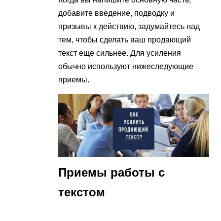
добавите введение, подводку и
призывы к действию, задумайтесь над
тем, чтобы сделать ваш продающий
текст еще сильнее. Для усиления
обычно используют нижеследующие
приемы.
Приемы работы с
текстом