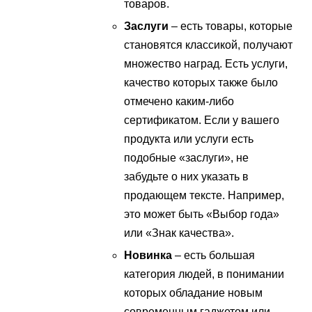
товаров.
Заслуги
– есть товары, которые
становятся классикой, получают
множество наград. Есть услуги,
качество которых также было
отмечено каким-либо
сертификатом. Если у вашего
продукта или услуги есть
подобные «заслуги», не
забудьте о них указать в
продающем тексте. Например,
это может быть «Выбор года»
или «Знак качества».
Новинка
– есть большая
категория людей, в понимании
которых обладание новым
современным гаджетом или