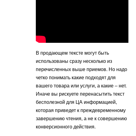
В продающем тексте могут быть
использованы сразу несколько из
перечисленных выше приемов. Но надо
четко понимать какие подходят для
вашего товара или услуги, а какие – нет.
Иначе вы рискуете перенасытить текст
бесполезной для ЦА информацией,
которая приведет к преждевременному
завершению чтения, а не к совершению
конверсионного действия.