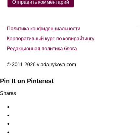
Политика конфиденциальности
Корпоративный курс по копирайтингу
Редакционная политика блога
© 2011-2026 vlada-rykova.com
Pin It on Pinterest
Shares