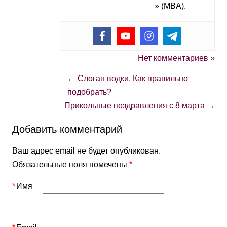
» (MBA).
Нет комментариев »
←
Слоган водки. Как правильно
подобрать?
Прикольные поздравления с 8 марта
→
Добавить комментарий
Ваш адрес email не будет опубликован.
Обязательные поля помечены
*
*
Имя