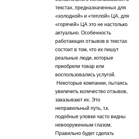
текстах, предназначенных для
«холодной» и «теплой» ЦА, для
«горячей» ЦА это не настолько
актуально. Особенность
работающих отзывов в текстах
состоит в том, что их пишут
реальные люди, которые
приобрели товар или
воспользовались услугой.
Некоторые компании, пытаясь
увеличить количество отзывов,
заказывают их. Это
неправильный путь, т.к.
подобные уловки часто видны
невооруженным глазом.
Правильно будет сделать