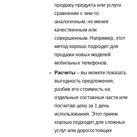
продажу продукта или услуги
сравнение с чем-то
аналогичным, но менее
качественным или
совершенным. Например, этот
метод хорошо подходит для
продажи новых моделей
мобильных телефонов.
Расчеты
– вы можете показать
выгодность предложения,
разбив его стоимость на
отдельные составные части или
посчитав цену за 1 день
использования. Этот прием
хорошо подходит для сложных
услуг или дорогостоящих