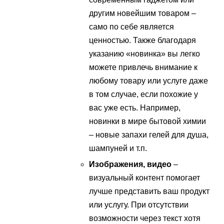
другим новейшим товаром –
само по себе является
ценностью. Также благодаря
указанию «новинка» вы легко
можете привлечь внимание к
любому товару или услуге даже
в том случае, если похожие у
вас уже есть. Например,
новинки в мире бытовой химии
– новые запахи гелей для душа,
шампуней и т.п.
Изображения, видео
–
визуальный контент помогает
лучше представить ваш продукт
или услугу. При отсутствии
возможности через текст хотя