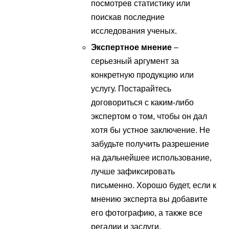
посмотрев статистику или
поискав последние
исследования ученых.
Экспертное мнение
–
серьезный аргумент за
конкретную продукцию или
услугу. Постарайтесь
договориться с каким-либо
экспертом о том, чтобы он дал
хотя бы устное заключение. Не
забудьте получить разрешение
на дальнейшее использование,
лучше зафиксировать
письменно. Хорошо будет, если к
мнению эксперта вы добавите
его фотографию, а также все
регалии и заслуги.