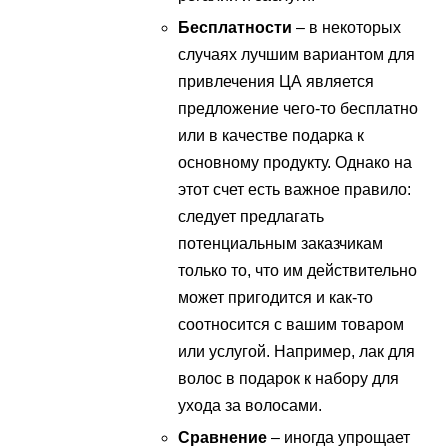
Бесплатности
– в некоторых
случаях лучшим вариантом для
привлечения ЦА является
предложение чего-то бесплатно
или в качестве подарка к
основному продукту. Однако на
этот счет есть важное правило:
следует предлагать
потенциальным заказчикам
только то, что им действительно
может пригодится и как-то
соотносится с вашим товаром
или услугой. Например, лак для
волос в подарок к набору для
ухода за волосами.
Сравнение
– иногда упрощает