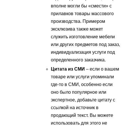
вполне могли бы «смести» с
прилавков товары массового
производства. Примером
эксклюзива также может
служить изготовление мебели
или других предметов под заказ,
индивидуализация услуги под
определенного заказчика.
Цитата из СМИ
– если о вашем
товаре или услуги упоминали
где-то в СМИ, особенно если
оно было популярное или
экспертное, добавьте цитату с
ссылкой на источник в
продающий текст. Вы можете
использовать для этого не