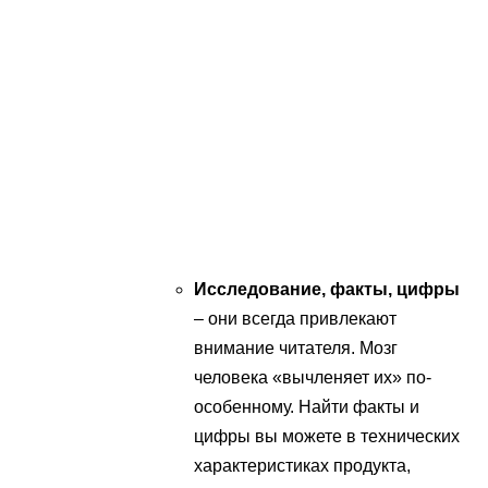
Исследование, факты, цифры
– они всегда привлекают
внимание читателя. Мозг
человека «вычленяет их» по-
особенному. Найти факты и
цифры вы можете в технических
характеристиках продукта,