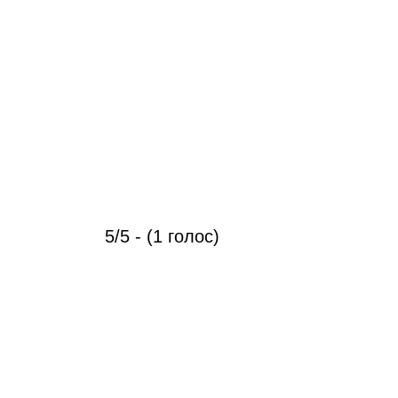
5/5 - (1 голос)