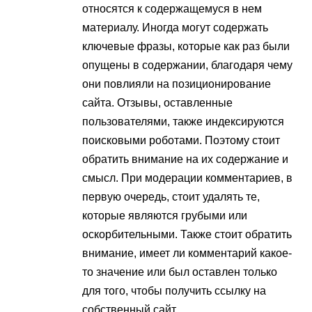
относятся к содержащемуся в нем
материалу. Иногда могут содержать
ключевые фразы, которые как раз были
опущены в содержании, благодаря чему
они повлияли на позиционирование
сайта. Отзывы, оставленные
пользователями, также индексируются
поисковыми роботами. Поэтому стоит
обратить внимание на их содержание и
смысл. При модерации комментариев, в
первую очередь, стоит удалять те,
которые являются грубыми или
оскорбительными. Также стоит обратить
внимание, имеет ли комментарий какое-
то значение или был оставлен только
для того, чтобы получить ссылку на
собственный сайт.