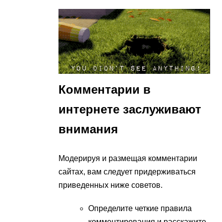
Комментарии в
интернете заслуживают
внимания
Модерируя и размещая комментарии
сайтах, вам следует придерживаться
приведенных ниже советов.
Определите четкие правила
комментирования и расскажите