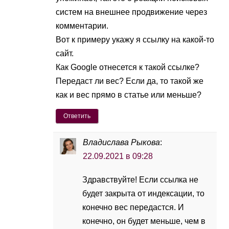
систем на внешнее продвижение через
комментарии.
Вот к примеру укажу я ссылку на какой-то
сайт.
Как Google отнесется к такой ссылке?
Передаст ли вес? Если да, то такой же
как и вес прямо в статье или меньше?
Ответить
Владислава Рыкова
:
22.09.2021 в 09:28
Здравствуйте! Если ссылка не
будет закрыта от индексации, то
конечно вес передастся. И
конечно, он будет меньше, чем в