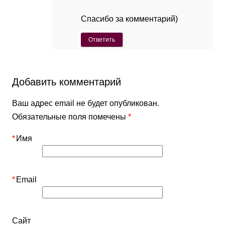
Спасибо за комментарий)
Ответить
Добавить комментарий
Ваш адрес email не будет опубликован.
Обязательные поля помечены
*
*
Имя
*
Email
Сайт