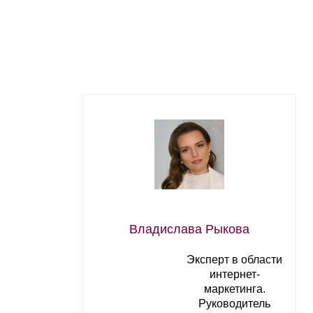
Владислава Рыкова
Эксперт в области
интернет-
маркетинга.
Руководитель