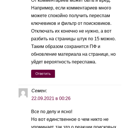
От комментариев может быть и вред.
Например, если комментариев много
можете спокойно получить переспам
ключевиков и фильтр от поисковиков.
Отключать их конечно не нужно, а вот
разбить на страницы штук по 15 можно.
Таким образом сохранится ПФ и
обновление материала на странице, но
уйдет вероятность переспама.
Ответить
Семен
:
22.09.2021 в 00:26
Все по делу и ясно!
Но вот единственное о чем никто не
упоминает, так это о реакции поисковых