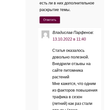
есть ли в них дополнительное
раскрытие темы.
Ответить
Владислав Парфенов
:
13.10.2022 в 11:40
Статья оказалось
довольно полезной.
Внедрили отзывы на
сайте питомника
растений
Мне кажется, что одним
из факторов повышения
трафика в сезон
(летний) как раз стали