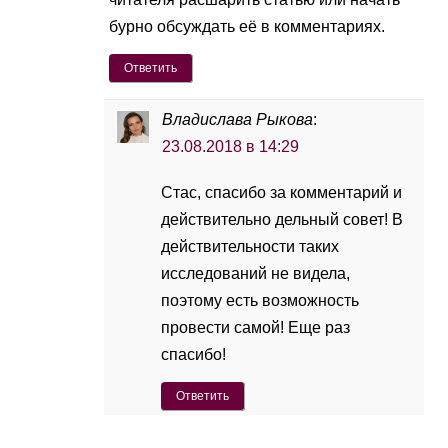
бурно обсуждать её в комментариях.
Ответить
Владислава Рыкова
:
23.08.2018 в 14:29
Стас, спасибо за комментарий и
действительно дельный совет! В
действительности таких
исследований не видела,
поэтому есть возможность
провести самой! Еще раз
спасибо!
Ответить