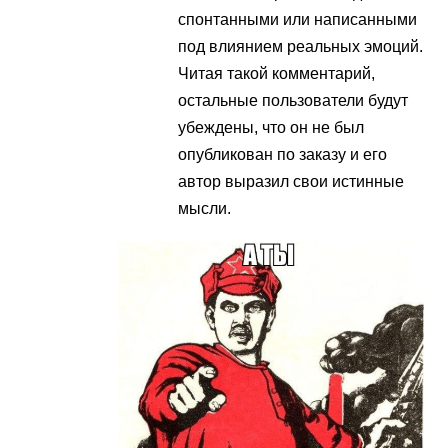
спонтанными или написанными
под влиянием реальных эмоций.
Читая такой комментарий,
остальные пользователи будут
убеждены, что он не был
опубликован по заказу и его
автор выразил свои истинные
мысли.