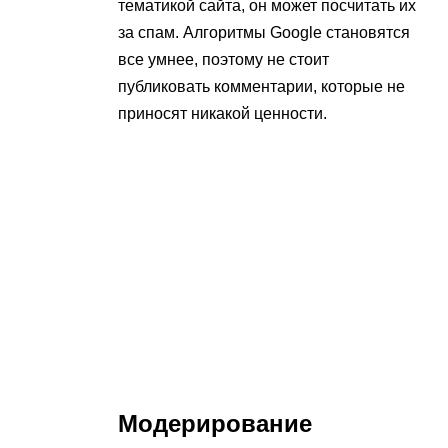
тематикой сайта, он может посчитать их
за спам. Алгоритмы Google становятся
все умнее, поэтому не стоит
публиковать комментарии, которые не
приносят никакой ценности.
Модерирование