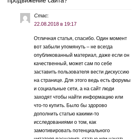
продвижение сайта?
”
Стас
:
22.08.2018 в 19:17
Отличная статья, спасибо. Один момент
вот забыли упомянуть – не всегда
опубликованный материал, даже если он
качественный, может сам по себе
заставить пользователя вести дискуссию
на странице. Для этого ведь есть форумы
и социальные сети, а на сайт люди
заходят чтобы найти информацию или
что-то купить. Было бы здорово
дополнить статью какими-то
исследованиями о том, как
замотивировать потенциального
читателя расшарить статью или начать