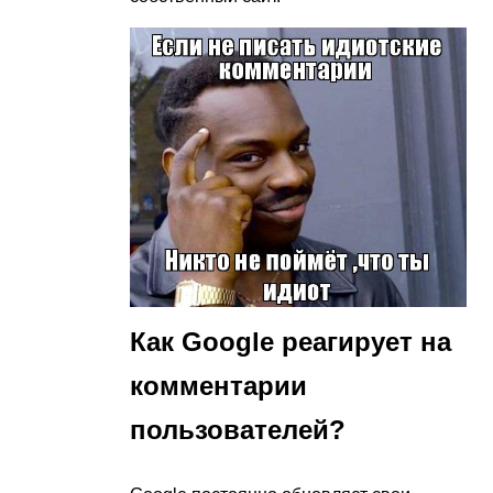
Как Google реагирует на
комментарии
пользователей?