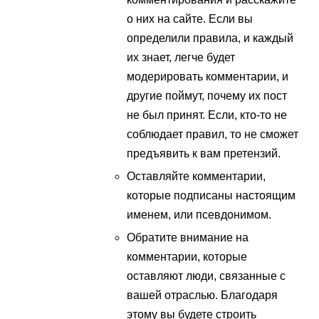
о них на сайте. Если вы
определили правила, и каждый
их знает, легче будет
модерировать комментарии, и
другие поймут, почему их пост
не был принят. Если, кто-то не
соблюдает правил, то не сможет
предъявить к вам претензий.
Оставляйте комментарии,
которые подписаны настоящим
именем, или псевдонимом.
Обратите внимание на
комментарии, которые
оставляют люди, связанные с
вашей отраслью. Благодаря
этому вы будете строить