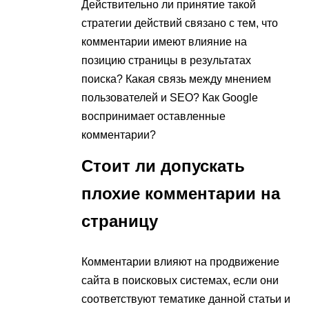
Действительно ли принятие такой
стратегии действий связано с тем, что
комментарии имеют влияние на
позицию страницы в результатах
поиска? Какая связь между мнением
пользователей и SEO? Как Google
воспринимает оставленные
комментарии?
Стоит ли допускать
плохие комментарии на
страницу
Комментарии влияют на продвижение
сайта в поисковых системах, если они
соответствуют тематике данной статьи и