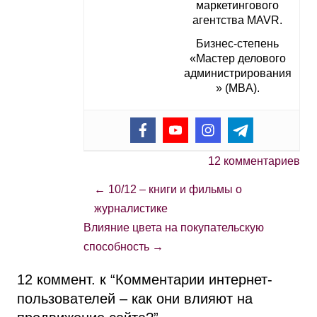
маркетингового
агентства MAVR.
Бизнес-степень
«Мастер делового
администрирования
» (MBA).
12 комментариев
←
10/12 – книги и фильмы о
журналистике
Влияние цвета на покупательскую
способность
→
12 коммент. к “
Комментарии интернет-
пользователей – как они влияют на