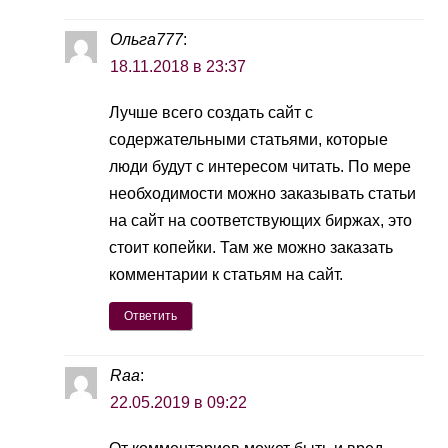
Ольга777
:
18.11.2018 в 23:37
Лучше всего создать сайт с
содержательными статьями, которые
люди будут с интересом читать. По мере
необходимости можно заказывать статьи
на сайт на соответствующих биржах, это
стоит копейки. Там же можно заказать
комментарии к статьям на сайт.
Ответить
Raa
:
22.05.2019 в 09:22