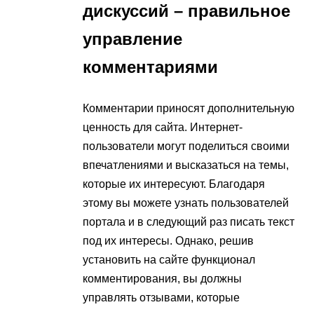
дискуссий – правильное
управление
комментариями
Комментарии приносят дополнительную
ценность для сайта. Интернет-
пользователи могут поделиться своими
впечатлениями и высказаться на темы,
которые их интересуют. Благодаря
этому вы можете узнать пользователей
портала и в следующий раз писать текст
под их интересы. Однако, решив
установить на сайте функционал
комментирования, вы должны
управлять отзывами, которые