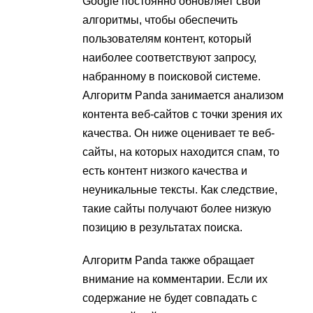
Google постоянно обновляет свои
алгоритмы, чтобы обеспечить
пользователям контент, который
наиболее соответствуют запросу,
набранному в поисковой системе.
Алгоритм Panda занимается анализом
контента веб-сайтов с точки зрения их
качества. Он ниже оценивает те веб-
сайты, на которых находится спам, то
есть контент низкого качества и
неуникальные тексты. Как следствие,
такие сайты получают более низкую
позицию в результатах поиска.
Алгоритм Panda также обращает
внимание на комментарии. Если их
содержание не будет совпадать с