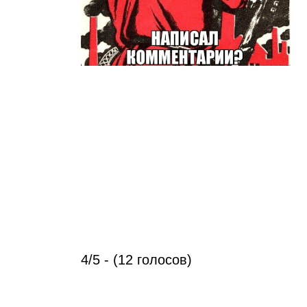
4/5 - (12 голосов)