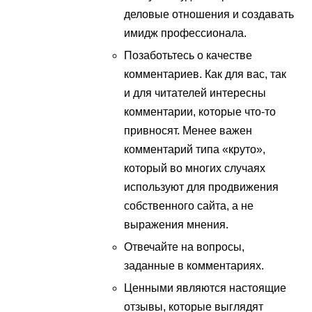
деловые отношения и создавать
имидж профессионала.
Позаботьтесь о качестве
комментариев. Как для вас, так
и для читателей интересны
комментарии, которые что-то
привносят. Менее важен
комментарий типа «круто»,
который во многих случаях
используют для продвижения
собственного сайта, а не
выражения мнения.
Отвечайте на вопросы,
заданные в комментариях.
Ценными являются настоящие
отзывы, которые выглядят