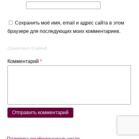
Сохранить моё имя, email и адрес сайта в этом
браузере для последующих моих комментариев.
(Spamcheck Enabled)
Комментарий
*
Политика конфиденциальности