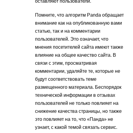
оставляют пользователи.
Помните, что алгоритм Panda обращает
внимание как на опубликованную вами
статью, так и на комментарии
пользователей. Это означает, что
мнения посетителей сайта имеют также
влияние на общее качество сайта. В
связи с этим, просматривая
комментарии, удаляйте те, которые не
будут соответствовать теме
размещенного материала. Беспорядок
технической информации в отзывах
пользователей не только повлияет на
снижение качества страницы, но также
это повлияет на то, что «Панда» не
узнает, с какой темой связать сервис.