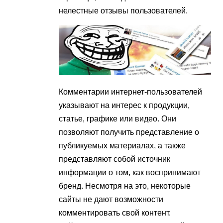
нелестные отзывы пользователей.
Комментарии интернет-пользователей
указывают на интерес к продукции,
статье, графике или видео. Они
позволяют получить представление о
публикуемых материалах, а также
представляют собой источник
информации о том, как воспринимают
бренд. Несмотря на это, некоторые
сайты не дают возможности
комментировать свой контент.