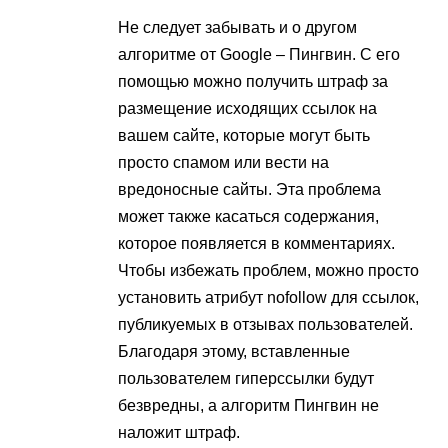
Не следует забывать и о другом
алгоритме от Google – Пингвин. С его
помощью можно получить штраф за
размещение исходящих ссылок на
вашем сайте, которые могут быть
просто спамом или вести на
вредоносные сайты. Эта проблема
может также касаться содержания,
которое появляется в комментариях.
Чтобы избежать проблем, можно просто
установить атрибут nofollow для ссылок,
публикуемых в отзывах пользователей.
Благодаря этому, вставленные
пользователем гиперссылки будут
безвредны, а алгоритм Пингвин не
наложит штраф.