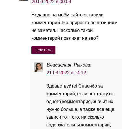
20.03.2022 в 00:08
Недавно на моём сайте оставили
комментарий. Но прироста по позициям
не заметил. Насколько такой
комментарий повлияет на seo?
Ответить
Владислава Рыкова
:
21.03.2022 в 14:12
Здравствуйте! Спасибо за
комментарий, если нет толку от
одного комментария, значит их
нужно больше, а также все еще
зависит от того, на сколько
содержательны комментарии,