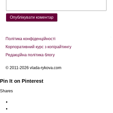
Політика конфіденційності
Корпоративний курс з копірайтингу
Редакційна політика блогу
© 2011-2026 vlada-rykova.com
Pin It on Pinterest
Shares