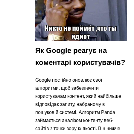
Як Google реагує на
коментарі користувачів?
Google постійно оновлює свої
алгоритми, щоб забезпечити
користувачам контент, який найбільше
відповідає запиту, набраному в
пошуковій системі. Алгоритм Panda
займається аналізом контенту веб-
сайтів з точки зору їх якості. Він нижче