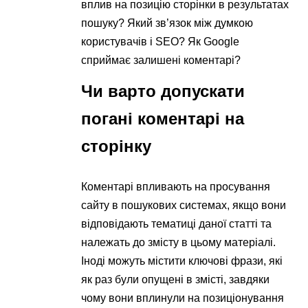
вплив на позицію сторінки в результатах
пошуку? Який зв’язок між думкою
користувачів і SEO? Як Google
сприймає залишені коментарі?
Чи варто допускати
погані коментарі на
сторінку
Коментарі впливають на просування
сайту в пошукових системах, якщо вони
відповідають тематиці даної статті та
належать до змісту в цьому матеріалі.
Іноді можуть містити ключові фрази, які
як раз були опущені в змісті, завдяки
чому вони вплинули на позиціонування