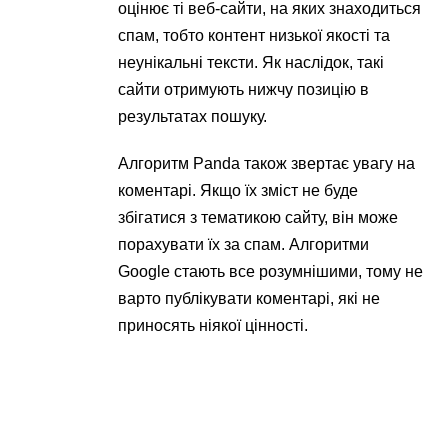
оцінює ті веб-сайти, на яких знаходиться
спам, тобто контент низької якості та
неунікальні тексти. Як наслідок, такі
сайти отримують нижчу позицію в
результатах пошуку.
Алгоритм Panda також звертає увагу на
коментарі. Якщо їх зміст не буде
збігатися з тематикою сайту, він може
порахувати їх за спам. Алгоритми
Google стають все розумнішими, тому не
варто публікувати коментарі, які не
приносять ніякої цінності.