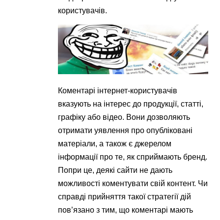
користувачів.
Коментарі інтернет-користувачів
вказують на інтерес до продукції, статті,
графіку або відео. Вони дозволяють
отримати уявлення про опубліковані
матеріали, а також є джерелом
інформації про те, як сприймають бренд.
Попри це, деякі сайти не дають
можливості коментувати свій контент. Чи
справді прийняття такої стратегії дій
пов’язано з тим, що коментарі мають