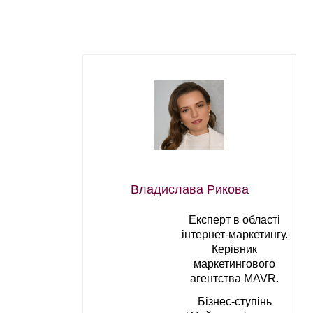
Владислава Рикова
Експерт в області
інтернет-маркетингу.
Керівник
маркетингового
агентства MAVR.
Бізнес-ступінь