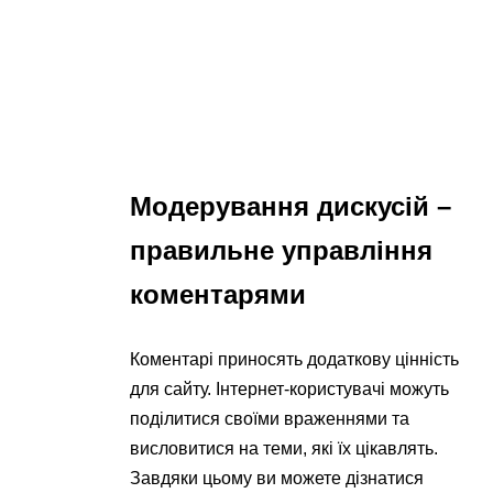
Модерування дискусій –
правильне управління
коментарями
Коментарі приносять додаткову цінність
для сайту. Інтернет-користувачі можуть
поділитися своїми враженнями та
висловитися на теми, які їх цікавлять.
Завдяки цьому ви можете дізнатися