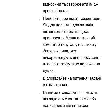
відносини та створювати імідж
професіонала.
Подбайте про якість коментарів.
Як для вас, так і для читачів
цікаві коментарі, які щось
привносять. Менш важливий
коментар типу «круто», який у
багатьох випадках
використовують для просування
власного сайту, а не вираження
думки.
Відповідайте на питання, задані
в коментарях.
Цінними є справжні відгуки, які
виглядають спонтанними або
написаними під впливом