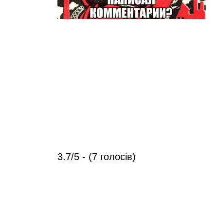
3.7/5 - (7 голосів)