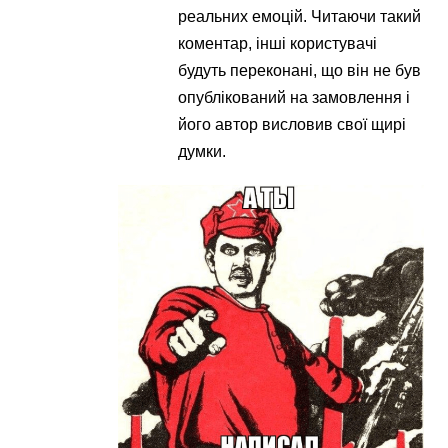
реальних емоцій. Читаючи такий
коментар, інші користувачі
будуть переконані, що він не був
опублікований на замовлення і
його автор висловив свої щирі
думки.