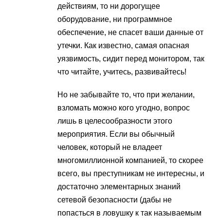
действиям, то ни дорогущее
оборудование, ни программное
обеспечение, не спасет ваши данные от
утечки. Как известно, самая опасная
уязвимость, сидит перед монитором, так
что читайте, учитесь, развивайтесь!
Но не забывайте то, что при желании,
взломать можно кого угодно, вопрос
лишь в целесообразности этого
мероприятия. Если вы обычный
человек, который не владеет
многомиллионной компанией, то скорее
всего, вы преступникам не интересны, и
достаточно элементарных знаний
сетевой безопасности (дабы не
попасться в ловушку к так называемым