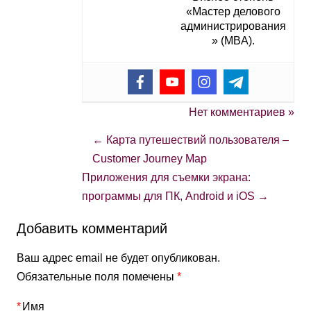
«Мастер делового
администрирования
» (MBA).
Нет комментариев »
←
Карта путешествий пользователя –
Customer Journey Map
Приложения для съемки экрана:
программы для ПК, Android и iOS
→
Добавить комментарий
Ваш адрес email не будет опубликован.
Обязательные поля помечены
*
*
Имя