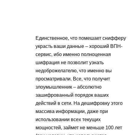
Единственное, что помешает снифферу
украсть ваши данные – хороший ВПН-
сервис, ибо именно полноценная
шифрация не позволит узнать
недоброжелателю, что именно вы
просматривали. Все, что получит
злоумышленник – абсолютно
зашифрованный порядок ваших
действий в сети. На дешифровку этого
массива информации, даже при
использовании всех текущих
мощностей, займет не меньше 100 лет