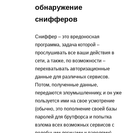
обнаружение
снифферов
Сниффер – это вредоносная
программа, задача которой –
прослушивать все ваши действия в
сети, а также, по возможности –
перехватывать авторизационные
данные для различных сервисов.
Потом, полученные данные,
передаются злоумышленнику, и он уже
пользуется ими на свое усмотрение
(обычно, это пополнение своей базы
паролей для брутфорса и попытка
взлома всех возможных сервисов с
подобными логинами и паролями).