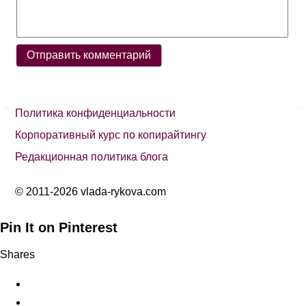
Политика конфиденциальности
Корпоративный курс по копирайтингу
Редакционная политика блога
© 2011-2026 vlada-rykova.com
Pin It on Pinterest
Shares