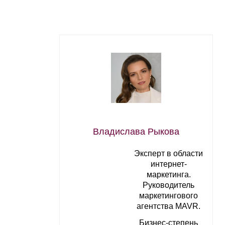
Владислава Рыкова
Эксперт в области
интернет-
маркетинга.
Руководитель
маркетингового
агентства MAVR.
Бизнес-степень