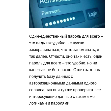
Один-единственный пароль для всего –
это ведь так удобно, не нужно
заморачиваться, что-то запоминать, и
так далее. Отчасти, оно так и есть, один
пароль для всего – это удобно, но ни
капельки не безопасно. Стоит хакерам
получить базу данных с
авторизационными данными одного
сервиса, так они тут же проверяют все
интересующие данные с такими же
логинами и паролями.