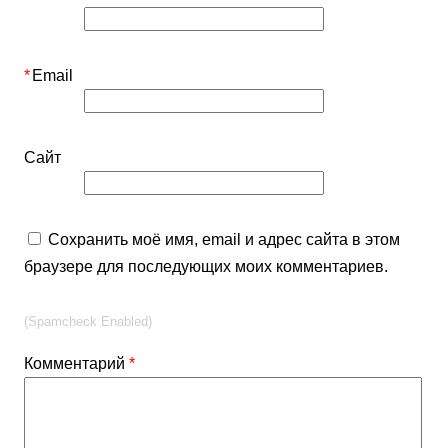
*
Email
Сайт
Сохранить моё имя, email и адрес сайта в этом
браузере для последующих моих комментариев.
(Spamcheck Enabled)
Комментарий
*