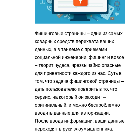
Фишинговые страницы – одни из самых
коварных средств перехвата ваших
данных, а в тандеме с приемами
социальной инженерии, фишинг и вовсе
– творит чудеса, чрезвычайно опасные
для приватности каждого из нас. Суть в
том, что задача фишинговой страницы –
дать пользователю поверить в то, что
сервис, на который он заходит –
оригинальный, и можно беспроблемно
вводить данные для авторизации.
После ввода информации, ваши данные
переходят в руки злоумышленника,