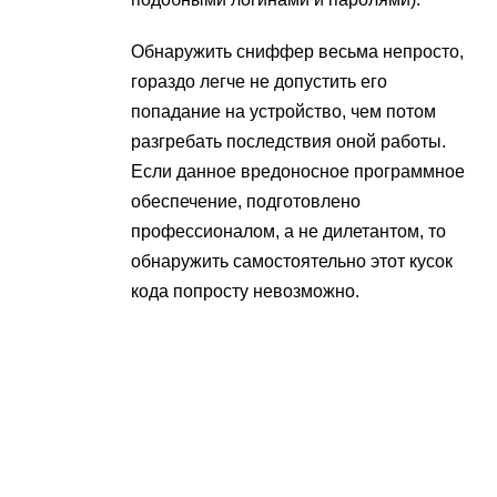
Обнаружить сниффер весьма непросто,
гораздо легче не допустить его
попадание на устройство, чем потом
разгребать последствия оной работы.
Если данное вредоносное программное
обеспечение, подготовлено
профессионалом, а не дилетантом, то
обнаружить самостоятельно этот кусок
кода попросту невозможно.