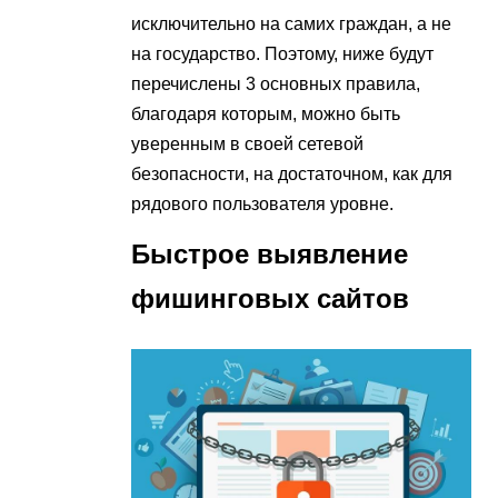
исключительно на самих граждан, а не
на государство. Поэтому, ниже будут
перечислены 3 основных правила,
благодаря которым, можно быть
уверенным в своей сетевой
безопасности, на достаточном, как для
рядового пользователя уровне.
Быстрое выявление
фишинговых сайтов