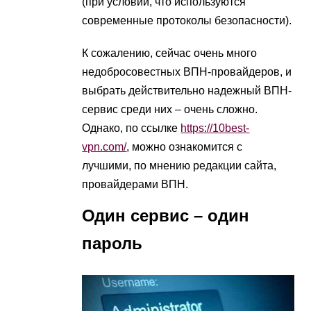
(при условии, что используются
современные протоколы безопасности).
К сожалению, сейчас очень много
недобросовестных ВПН-провайдеров, и
выбрать действительно надежный ВПН-
сервис среди них – очень сложно.
Однако, по ссылке
https://10best-
vpn.com/
, можно ознакомится с
лучшими, по мнению редакции сайта,
провайдерами ВПН.
Один сервис – один
пароль