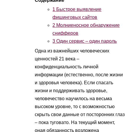
1
Быстрое выявление
фишинговых сайтов
2
Молниеносное обнаружение
снифферов
3
Один сервис – один пароль
Одна из важнейших человеческих
ценностей 21 века –
конфиденциальность личной
информации (естественно, после жизни
и здоровья человека). Если спасать
жизни и поддерживать здоровье,
человечество научилось на весьма
высоком уровне, то с возможностью
скрыть свои данные от посторонних глаз
– пока туговато. На текущий момент,
оная обязанность возложена