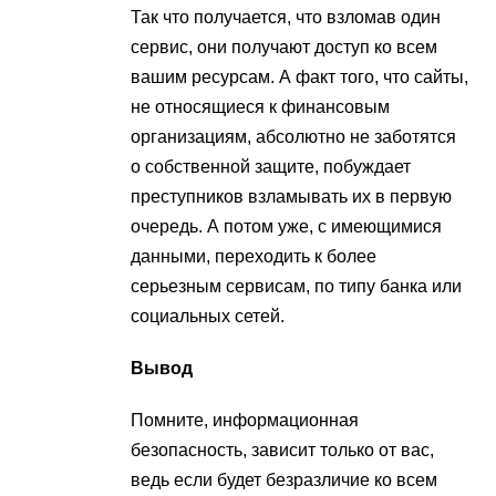
Так что получается, что взломав один
сервис, они получают доступ ко всем
вашим ресурсам. А факт того, что сайты,
не относящиеся к финансовым
организациям, абсолютно не заботятся
о собственной защите, побуждает
преступников взламывать их в первую
очередь. А потом уже, с имеющимися
данными, переходить к более
серьезным сервисам, по типу банка или
социальных сетей.
Вывод
Помните, информационная
безопасность, зависит только от вас,
ведь если будет безразличие ко всем