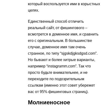
который воспользуется ими в корыстных
целях.
Единственный способ отличить
реальный сайт, от фишингового –
всмотрется в доменное имя, и сравнить
его с оригинальным. В большинстве
случае, доменное имя там очень
странное, по типу “sjgskdjgksdgsd.com”.
Но бывают и более хитрые варианты,
например “instagramm.com”. Так что
просто будьте внимательнее, и не
переходите по подозрительным
ссылкам (именно этот совет убережет
вас от 95% фишинговых страниц).
Молниеносное