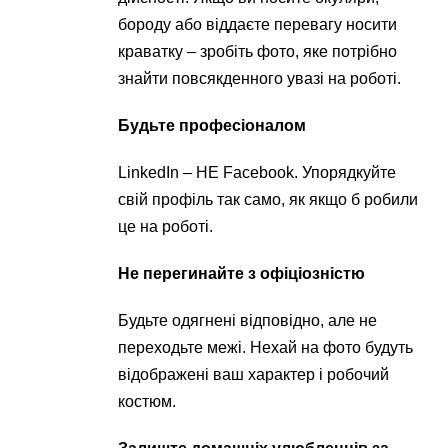
бороду або віддаєте перевагу носити
краватку – зробіть фото, яке потрібно
знайти повсякденного увазі на роботі.
Будьте професіоналом
LinkedIn – НЕ Facebook. Упорядкуйте
свій профіль так само, як якщо б робили
це на роботі.
Не перегинайте з офіціозністю
Будьте одягнені відповідно, але не
переходьте межі. Нехай на фото будуть
відображені ваш характер і робочий
костюм.