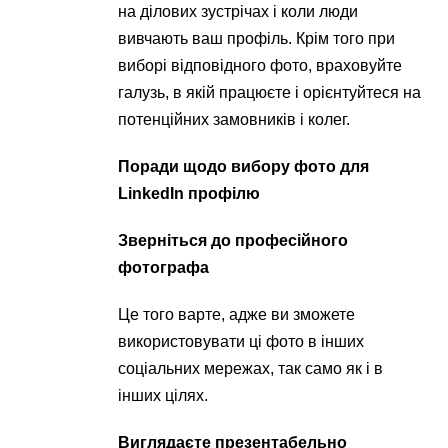
на ділових зустрічах і коли люди
вивчають ваш профіль. Крім того при
виборі відповідного фото, враховуйте
галузь, в якій працюєте і орієнтуйтеся на
потенційних замовників і колег.
Поради щодо вибору фото для
LinkedIn профілю
Зверніться до професійного
фотографа
Це того варте, адже ви зможете
використовувати ці фото в інших
соціальних мережах, так само як і в
інших цілях.
Виглядаєте презентабельно