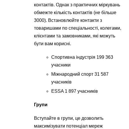
контактів. Однак з практичних міркувань
обмежте кількість контактів (не більше
3000). Встановлюйте контакти з
товаришами по спеціальності, колегами,
клієнтами та замовниками, які можуть
бути вам корисні.
Спортивна індустрія 199 363
учасники
Міжнародний спорт 31 587
учасників
ESSA 1 897 учасників
Групи
Вступайте в групи, це дозволить
максимізувати потенціал мереж