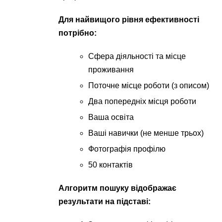
Для найвищого рівня ефективності
потрібно:
Сфера діяльності та місце
проживання
Поточне місце роботи (з описом)
Два попередніх місця роботи
Ваша освіта
Ваші навички (не менше трьох)
Фотографія профілю
50 контактів
Алгоритм пошуку відображає
результати на підставі: