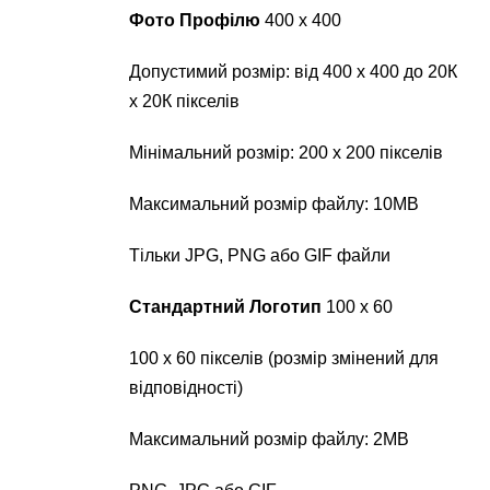
Фото Профілю
400 х 400
Допустимий розмір: від 400 х 400 до 20К
х 20К пікселів
Мінімальний розмір: 200 х 200 пікселів
Максимальний розмір файлу: 10MB
Тільки JPG, PNG або GIF файли
Стандартний Логотип
100 х 60
100 х 60 пікселів (розмір змінений для
відповідності)
Максимальний розмір файлу: 2MB