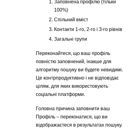
Заповнена профілю (тільки
100%)
Спільний вміст
Контакти 1-го, 2-го і 3-го рівнів
Загальні групи
Переконайтеся, що ваш профіль
повністю заповнений, інакше для
алгоритму пошуку ви будете невидимі.
Це контрпродуктивно і не відповідає
цілям, для яких використовують
соціальні платформи.
Головна причина заповнити ваш
Профіль – переконатися, що ви
відображаєтеся в результатах пошуку.