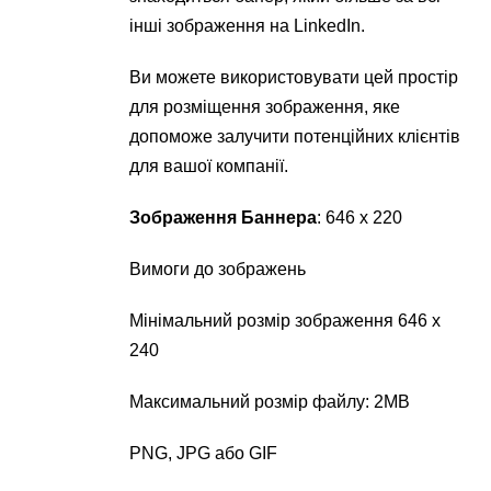
інші зображення на LinkedIn.
Ви можете використовувати цей простір
для розміщення зображення, яке
допоможе залучити потенційних клієнтів
для вашої компанії.
Зображення Баннера
: 646 х 220
Вимоги до зображень
Мінімальний розмір зображення 646 х
240
Максимальний розмір файлу: 2MB
PNG, JPG або GIF