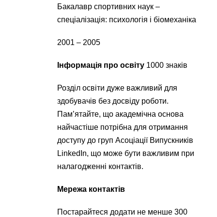
Бакалавр спортивних наук –
спеціалізація: психологія і біомеханіка
2001 – 2005
Інформація про освіту
1000 знаків
Розділ освіти дуже важливий для
здобувачів без досвіду роботи.
Пам’ятайте, що академічна основа
найчастіше потрібна для отримання
доступу до груп Асоціації Випускників
LinkedIn, що може бути важливим при
налагодженні контактів.
Мережа контактів
Постарайтеся додати не менше 300