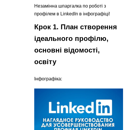
Незамінна шпаргалка по роботі з
профілем в LinkedIn в інфографіці!
Крок 1. План створення
ідеального профілю,
основні відомості,
освіту
Інфографіка: