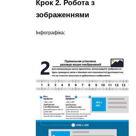
Крок 2. Робота з
зображеннями
Інфографіка: