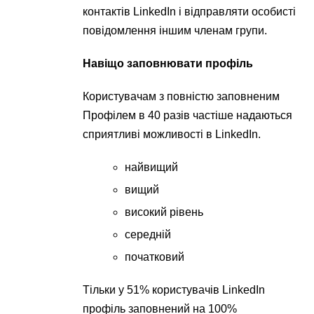
контактів LinkedIn і відправляти особисті
повідомлення іншим членам групи.
Навіщо заповнювати профіль
Користувачам з повністю заповненим
Профілем в 40 разів частіше надаються
сприятливі можливості в LinkedIn.
найвищий
вищий
високий рівень
середній
початковий
Тільки у 51% користувачів LinkedIn
профіль заповнений на 100%