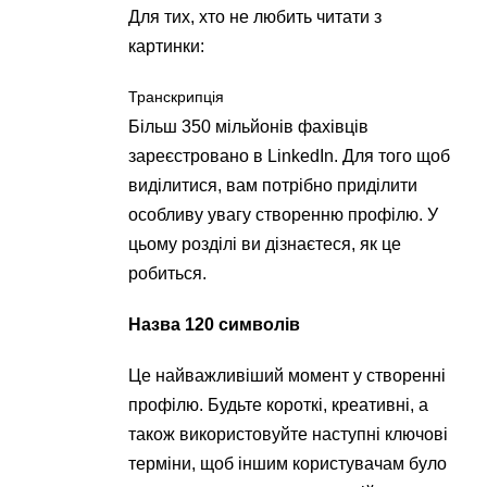
Для тих, хто не любить читати з
картинки:
Транскрипція
Більш 350 мільйонів фахівців
зареєстровано в LinkedIn. Для того щоб
виділитися, вам потрібно приділити
особливу увагу створенню профілю. У
цьому розділі ви дізнаєтеся, як це
робиться.
Назва 120 символів
Це найважливіший момент у створенні
профілю. Будьте короткі, креативні, а
також використовуйте наступні ключові
терміни, щоб іншим користувачам було