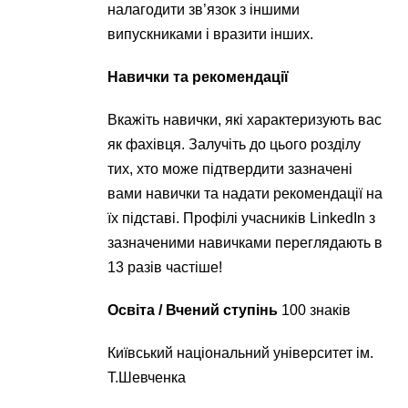
налагодити зв’язок з іншими
випускниками і вразити інших.
Навички та рекомендації
Вкажіть навички, які характеризують вас
як фахівця. Залучіть до цього розділу
тих, хто може підтвердити зазначені
вами навички та надати рекомендації на
їх підставі. Профілі учасників LinkedIn з
зазначеними навичками переглядають в
13 разів частіше!
Освіта / Вчений ступінь
100 знаків
Київський національний університет ім.
Т.Шевченка