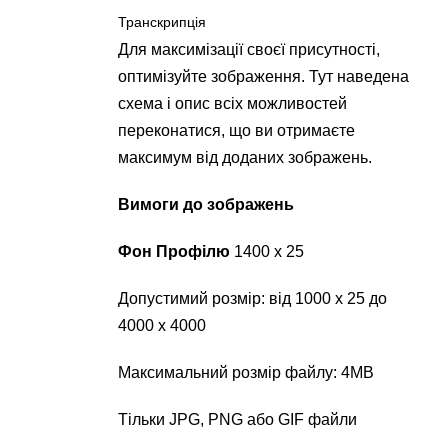
Транскрипція
Для максимізації своєї присутності,
оптимізуйте зображення. Тут наведена
схема і опис всіх можливостей
переконатися, що ви отримаєте
максимум від доданих зображень.
Вимоги до зображень
Фон Профілю
1400 х 25
Допустимий розмір: від 1000 х 25 до
4000 х 4000
Максимальний розмір файлу: 4MB
Тільки JPG, PNG або GIF файли