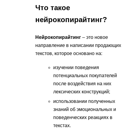
Что такое
нейрокопирайтинг?
Нейрокопирайтинг
– это новое
направление в написании продающих
текстов, которое основано на:
изучении поведения
потенциальных покупателей
после воздействия на них
лексических конструкций;
использовании полученных
знаний об эмоциональных и
поведенческих реакциях в
текстах.