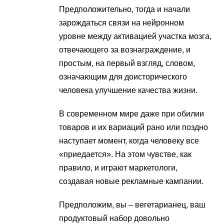
Предположительно, тогда и начали
зарождаться связи на нейронном
уровне между активацией участка мозга,
отвечающего за вознаграждение, и
простым, на первый взгляд, словом,
означающим для доисторического
человека улучшение качества жизни.
В современном мире даже при обилии
товаров и их вариаций рано или поздно
наступает момент, когда человеку все
«приедается». На этом чувстве, как
правило, и играют маркетологи,
создавая новые рекламные кампании.
Предположим, вы – вегетарианец, ваш
продуктовый набор довольно