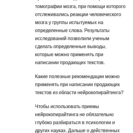
томографии мозга, при помощи которого
отслеживались реакции человеческого
мозга у группы испытуемых на
определенные слова. Результаты
исследований позволили ученым
сделать определенные выводы,
которые можно применять при
написании продающих текстов.
Какие полезные рекомендации можно
применять при написании продающих
текстов из области нейрокопирайтинга?
Чтобы использовать приемы
нейрокопирайтинга не обязательно
глубоко разбираться в психологии и
других науках. Дальше о действенных