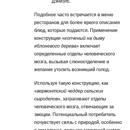
Дэниэлс.
Подобное часто встречается в меню
ресторанов для более яркого описания
блюд, которые подаются. Применение
конструкции «
копченый на дыму
яблоневого дерева
» включает
определенные отделы человеческого
мозга, вызывая слюноотделение и
желание утолить возникший голод.
Используя такую конструкцию, как
«
вермонтский чеддер сельских
сыроделов
», затрагивают отделы
человеческого мозга, отвечающие за
эмоции. Потенциальный потребитель
почувствует связь с природой, особенно