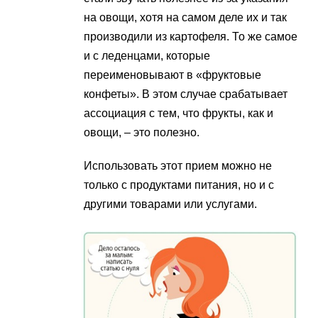
на овощи, хотя на самом деле их и так
производили из картофеля. То же самое
и с леденцами, которые
переименовывают в «фруктовые
конфеты». В этом случае срабатывает
ассоциация с тем, что фрукты, как и
овощи, – это полезно.
Использовать этот прием можно не
только с продуктами питания, но и с
другими товарами или услугами.