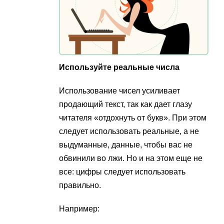
Используйте реальные числа
Использование чисел усиливает
продающий текст, так как дает глазу
читателя «отдохнуть от букв». При этом
следует использовать реальные, а не
выдуманные, данные, чтобы вас не
обвинили во лжи. Но и на этом еще не
все: цифры следует использовать
правильно.
Например: