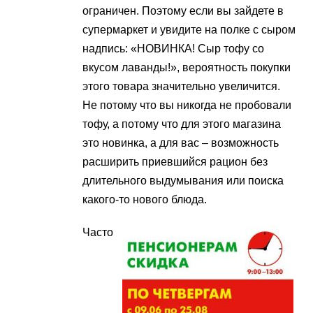
ограничен. Поэтому если вы зайдете в
супермаркет и увидите на полке с сыром
надпись: «НОВИНКА! Сыр тофу со
вкусом лаванды!», вероятность покупки
этого товара значительно увеличится.
Не потому что вы никогда не пробовали
тофу, а потому что для этого магазина
это новинка, а для вас – возможность
расширить приевшийся рацион без
длительного выдумывания или поиска
какого-то нового блюда.
Часто