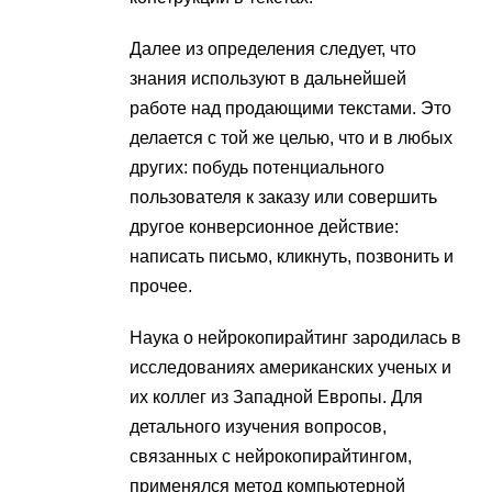
Далее из определения следует, что
знания используют в дальнейшей
работе над продающими текстами. Это
делается с той же целью, что и в любых
других: побудь потенциального
пользователя к заказу или совершить
другое конверсионное действие:
написать письмо, кликнуть, позвонить и
прочее.
Наука о нейрокопирайтинг зародилась в
исследованиях американских ученых и
их коллег из Западной Европы. Для
детального изучения вопросов,
связанных с нейрокопирайтингом,
применялся метод компьютерной