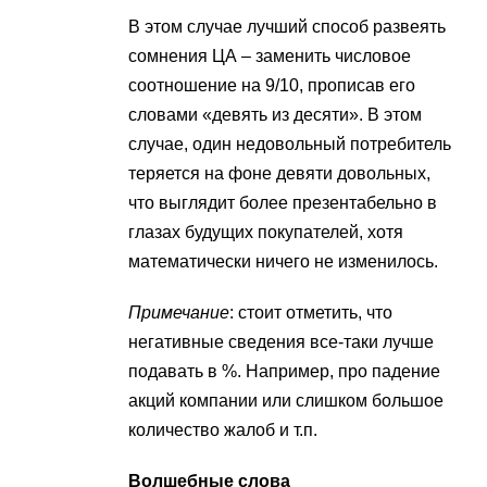
В этом случае лучший способ развеять
сомнения ЦА – заменить числовое
соотношение на 9/10, прописав его
словами «девять из десяти». В этом
случае, один недовольный потребитель
теряется на фоне девяти довольных,
что выглядит более презентабельно в
глазах будущих покупателей, хотя
математически ничего не изменилось.
Примечание
: стоит отметить, что
негативные сведения все-таки лучше
подавать в %. Например, про падение
акций компании или слишком большое
количество жалоб и т.п.
Волшебные слова