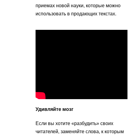
приемах новой науки, которые можно
использовать в продающих текстах.
Удивляйте мозг
Если вы хотите «разбудить» своих
читателей, заменяйте слова, к которым