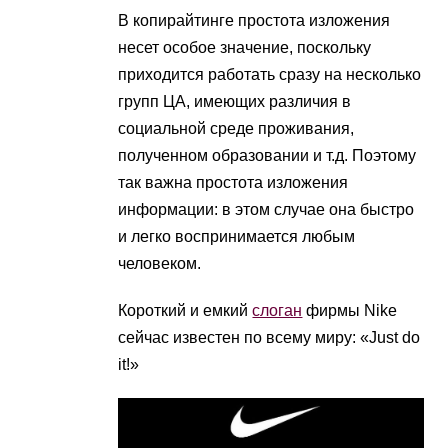
В копирайтинге простота изложения
несет особое значение, поскольку
приходится работать сразу на несколько
групп ЦА, имеющих различия в
социальной среде проживания,
полученном образовании и т.д. Поэтому
так важна простота изложения
информации: в этом случае она быстро
и легко воспринимается любым
человеком.
Короткий и емкий
слоган
фирмы Nike
сейчас известен по всему миру: «Just do
it!»