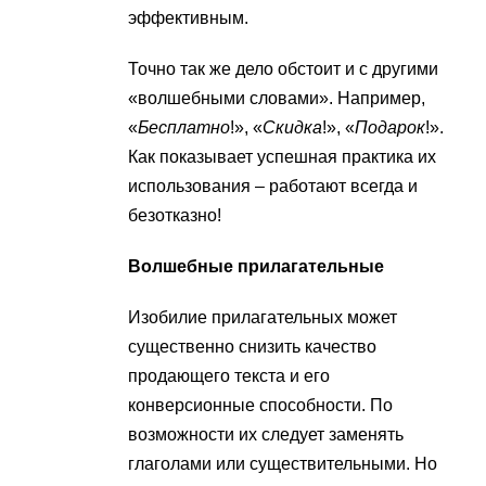
эффективным.
Точно так же дело обстоит и с другими
«волшебными словами». Например,
«
Бесплатно
!», «
Скидка
!», «
Подарок
!».
Как показывает успешная практика их
использования – работают всегда и
безотказно!
Волшебные прилагательные
Изобилие прилагательных может
существенно снизить качество
продающего текста и его
конверсионные способности. По
возможности их следует заменять
глаголами или существительными. Но