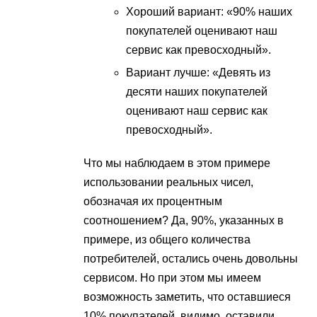
Хороший вариант: «90% наших
покупателей оценивают наш
сервис как превосходный».
Вариант лучше: «Девять из
десяти наших покупателей
оценивают наш сервис как
превосходный».
Что мы наблюдаем в этом примере
использовании реальных чисел,
обозначая их процентным
соотношением? Да, 90%, указанных в
примере, из общего количества
потребителей, остались очень довольны
сервисом. Но при этом мы имеем
возможность заметить, что оставшиеся
10% покупателей, видимо, оставили