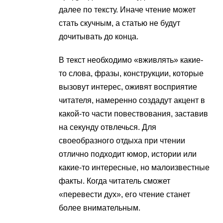
далее по тексту. Иначе чтение может
стать скучным, а статью не будут
дочитывать до конца.
В текст необходимо «вживлять» какие-
то слова, фразы, конструкции, которые
вызовут интерес, оживят восприятие
читателя, намеренно создадут акцент в
какой-то части повествования, заставив
на секунду отвлечься. Для
своеобразного отдыха при чтении
отлично подходит юмор, истории или
какие-то интересные, но малоизвестные
факты. Когда читатель сможет
«перевести дух», его чтение станет
более внимательным.