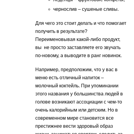
чернослив – сушеные сливы.
Для чего это стоит делать и что помогает
получить в результате?
Переименовывая какой-либо продукт,
вы не просто заставляете его звучать
по-новому, а выводите в ранг новинок.
Например, предположим, что у вас в
меню есть отличный напиток –
молочный коктейль. При упоминании
этого названия у большинства людей в
голове возникают ассоциации с чем-то
очень калорийным или детским. Но в
современном мире становится все
престижнее вести здоровый образ