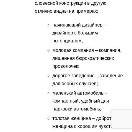
словесной конструкции в другую
отлично видны на примерах:
начинающий дизайнер –
дизайнер с большим
потенциалом;
молодая компания – компания,
лишенная бюрократических
проволочек;
дорогое заведение – заведение
для особых случаев;
маленький автомобиль –
компактный, удобный для
парковки автомобиль;
толстая женщина – добротная
женщина с хорошим чувством