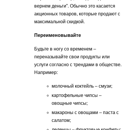
вернем деньги”. Обычно это касается
акционных товаров, которые продают с
максимальной скидкой.
Переименовывайте
Будьте в ногу со временем –
переназывайте свои продукты или
услуги согласно с трендами в обществе.
Например:
молочный коктейль – смузи;
картофельные чипсы –
овощные чипсы;
макароны с овощами – паста с
салатом;
леденцы – фруктовые конфеты;