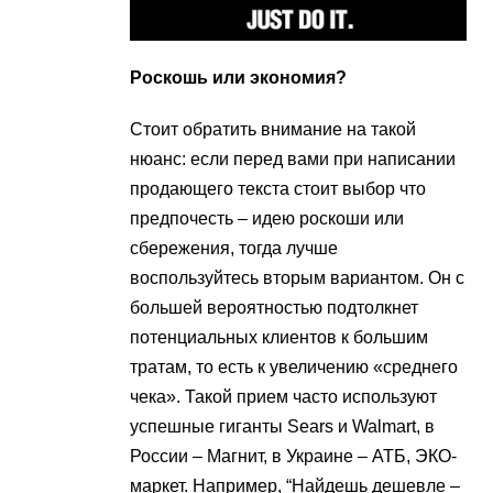
Роскошь или экономия?
Стоит обратить внимание на такой
нюанс: если перед вами при написании
продающего текста стоит выбор что
предпочесть – идею роскоши или
сбережения, тогда лучше
воспользуйтесь вторым вариантом. Он с
большей вероятностью подтолкнет
потенциальных клиентов к большим
тратам, то есть к увеличению «среднего
чека». Такой прием часто используют
успешные гиганты Sears и Walmart, в
России – Магнит, в Украине – АТБ, ЭКО-
маркет. Например, “Найдешь дешевле –