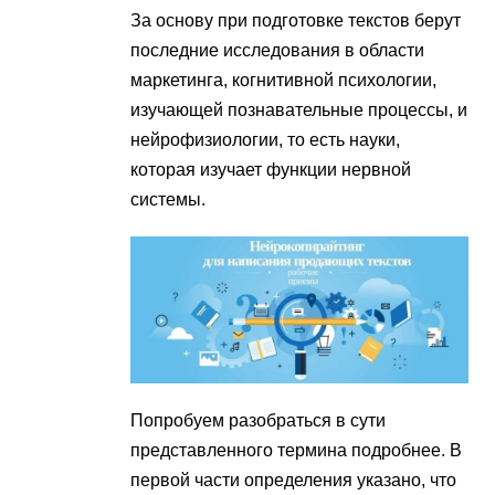
За основу при подготовке текстов берут
последние исследования в области
маркетинга, когнитивной психологии,
изучающей познавательные процессы, и
нейрофизиологии, то есть науки,
которая изучает функции нервной
системы.
Попробуем разобраться в сути
представленного термина подробнее. В
первой части определения указано, что