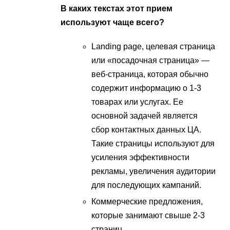
В каких текстах этот прием
используют чаще всего?
Landing page, целевая страница
или «посадочная страница» —
веб-страница, которая обычно
содержит информацию о 1-3
товарах или услугах. Ее
основной задачей является
сбор контактных данных ЦА.
Такие страницы используют для
усиления эффективности
рекламы, увеличения аудитории
для последующих кампаний.
Коммерческие предложения,
которые занимают свыше 2-3
страниц.