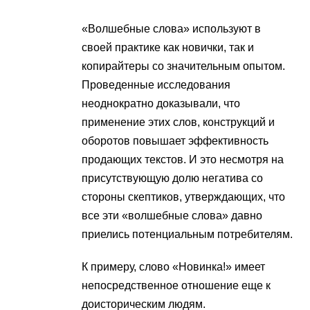
«Волшебные слова» используют в
своей практике как новички, так и
копирайтеры со значительным опытом.
Проведенные исследования
неоднократно доказывали, что
применение этих слов, конструкций и
оборотов повышает эффективность
продающих текстов. И это несмотря на
присутствующую долю негатива со
стороны скептиков, утверждающих, что
все эти «волшебные слова» давно
приелись потенциальным потребителям.
К примеру, слово «Новинка!» имеет
непосредственное отношение еще к
доисторическим людям.