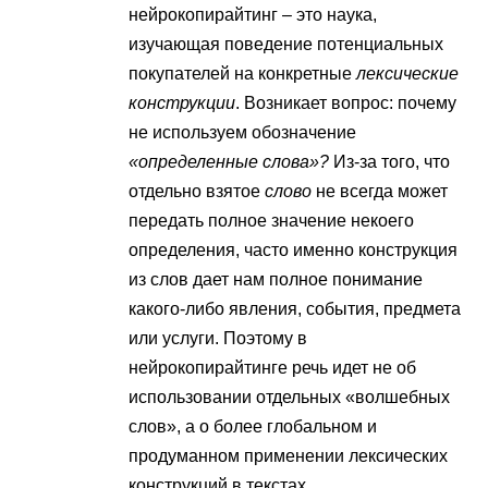
нейрокопирайтинг – это наука,
изучающая поведение потенциальных
покупателей на конкретные
лексические
конструкции
. Возникает вопрос: почему
не используем обозначение
«определенные слова»?
Из-за того, что
отдельно взятое
слово
не всегда может
передать полное значение некоего
определения, часто именно конструкция
из слов дает нам полное понимание
какого-либо явления, события, предмета
или услуги. Поэтому в
нейрокопирайтинге речь идет не об
использовании отдельных «волшебных
слов», а о более глобальном и
продуманном применении лексических
конструкций в текстах.