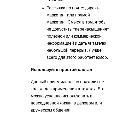
Рассылка по почте: директ-
маркетинг или прямой
маркетинг. Смысл в том, чтобы
не допустить «перенасыщения»
полезной или коммерческой
информацией и дать читателю
небольшой перерыв. Лучше
всего для этого работает юмор.
Используйте простой слоган
Данный прием идеально подходит не
только для применения в текстах. Его
можно успешно использовать в
повседневной жизни: в деловом или
дружеском общении.