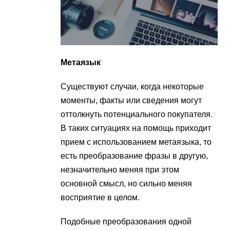
Метаязык
Существуют случаи, когда некоторые
моменты, факты или сведения могут
оттолкнуть потенциального покупателя.
В таких ситуациях на помощь приходит
прием с использованием метаязыка, то
есть преобразование фразы в другую,
незначительно меняя при этом
основной смысл, но сильно меняя
восприятие в целом.
Подобные преобразования одной