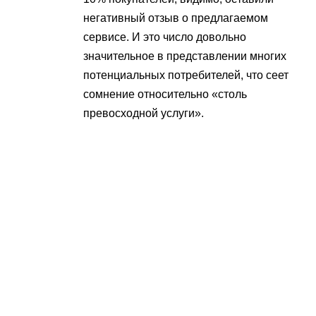
негативный отзыв о предлагаемом
сервисе. И это число довольно
значительное в представлении многих
потенциальных потребителей, что сеет
сомнение относительно «столь
превосходной услуги».