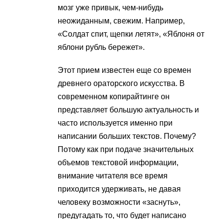
мозг уже привык, чем-нибудь
неожиданным, свежим. Например,
«Солдат спит, щепки летят», «Яблоня от
яблони рубль бережет».
Этот прием известен еще со времен
древнего ораторского искусства. В
современном копирайтинге он
представляет большую актуальность и
часто используется именно при
написании больших текстов. Почему?
Потому как при подаче значительных
объемов текстовой информации,
внимание читателя все время
приходится удерживать, не давая
человеку возможности «заснуть»,
предугадать то, что будет написано