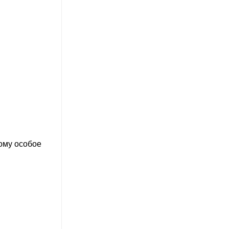
ому особое