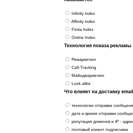
Infinity index
Affinity index
Finita Index
Online Index
Технология показа рекламы 
Ремаркетинг
Call-Tracking
Майндмаркетинг
Look alike
Что влияет на доставку ema
технологии отправки сообщен
дата и время отправки сообще
репутация доменов и IP - адре
почтовый клиент подписчика