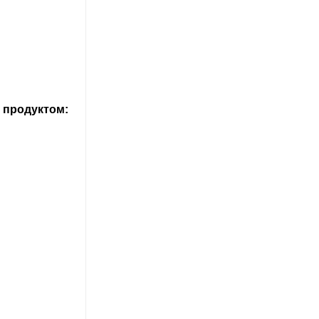
 продуктом: