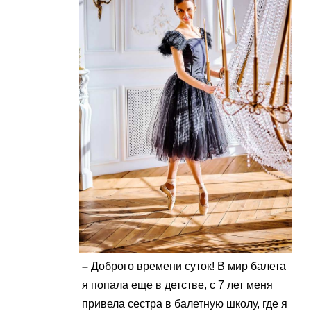
–
Доброго времени суток! В мир балета
я попала еще в детстве, с 7 лет меня
привела сестра в балетную школу, где я