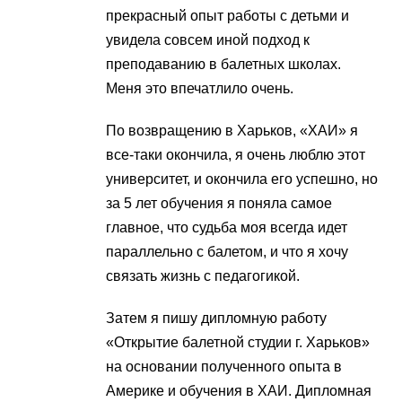
прекрасный опыт работы с детьми и
увидела совсем иной подход к
преподаванию в балетных школах.
Меня это впечатлило очень.
По возвращению в Харьков, «ХАИ» я
все-таки окончила, я очень люблю этот
университет, и окончила его успешно, но
за 5 лет обучения я поняла самое
главное, что судьба моя всегда идет
параллельно с балетом, и что я хочу
связать жизнь с педагогикой.
Затем я пишу дипломную работу
«Открытие балетной студии г. Харьков»
на основании полученного опыта в
Америке и обучения в ХАИ. Дипломная