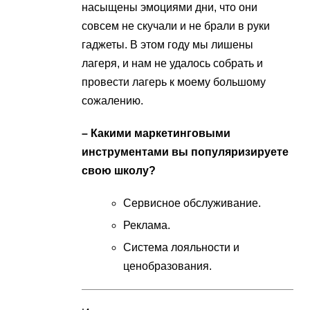
насыщены эмоциями дни, что они
совсем не скучали и не брали в руки
гаджеты. В этом году мы лишены
лагеря, и нам не удалось собрать и
провести лагерь к моему большому
сожалению.
– Какими маркетинговыми
инструментами вы популяризируете
свою школу?
Сервисное обслуживание.
Реклама.
Система лояльности и
ценобразования.