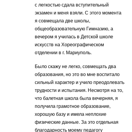
с легкостью сдала вступительный
экзамен и меня взяли. С этого момента
я совмещала две школы,
общеобразовательную Гимназию, а
вечером я училась в Детской школе
искусств на Хореографическом
отделении в г. Мариуполь.
Было скажу не легко, совмещать два
образования, но это во мне воспитало
сильный характер и учило преодолевать
трудности и испытания. Несмотря на то,
что балетная школа была вечерняя, я
получила грамотное образование,
хорошую базу и имела неплохие
физические данные. За это отдельная
благодарность моему педагогу