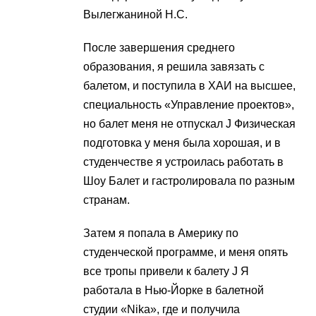
Вылегжаниной Н.С.
После завершения среднего
образования, я решила завязать с
балетом, и поступила в ХАИ на высшее,
специальность «Управление проектов»,
но балет меня не отпускал J Физическая
подготовка у меня была хорошая, и в
студенчестве я устроилась работать в
Шоу Балет и гастролировала по разным
странам.
Затем я попала в Америку по
студенческой программе, и меня опять
все тропы привели к балету J Я
работала в Нью-Йорке в балетной
студии «Nika», где и получила