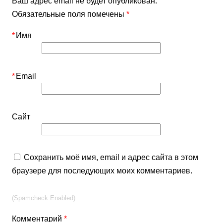
Ваш адрес email не будет опубликован.
Обязательные поля помечены
*
*
Имя
*
Email
Сайт
Сохранить моё имя, email и адрес сайта в этом
браузере для последующих моих комментариев.
(Spamcheck Enabled)
Комментарий
*