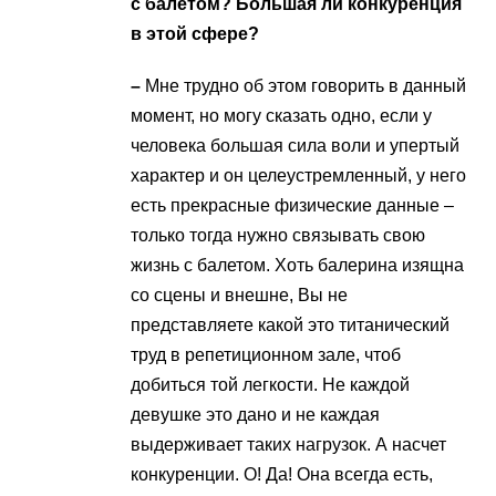
с балетом? Большая ли конкуренция
в этой сфере?
–
Мне трудно об этом говорить в данный
момент, но могу сказать одно, если у
человека большая сила воли и упертый
характер и он целеустремленный, у него
есть прекрасные физические данные –
только тогда нужно связывать свою
жизнь с балетом. Хоть балерина изящна
со сцены и внешне, Вы не
представляете какой это титанический
труд в репетиционном зале, чтоб
добиться той легкости. Не каждой
девушке это дано и не каждая
выдерживает таких нагрузок. А насчет
конкуренции. О! Да! Она всегда есть,