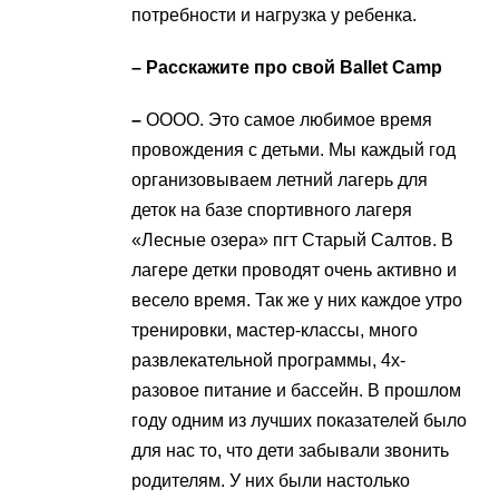
потребности и нагрузка у ребенка.
– Расскажите про свой Ballet Camp
–
ОООО. Это самое любимое время
провождения с детьми. Мы каждый год
организовываем летний лагерь для
деток на базе спортивного лагеря
«Лесные озера» пгт Старый Салтов. В
лагере детки проводят очень активно и
весело время. Так же у них каждое утро
тренировки, мастер-классы, много
развлекательной программы, 4х-
разовое питание и бассейн. В прошлом
году одним из лучших показателей было
для нас то, что дети забывали звонить
родителям. У них были настолько