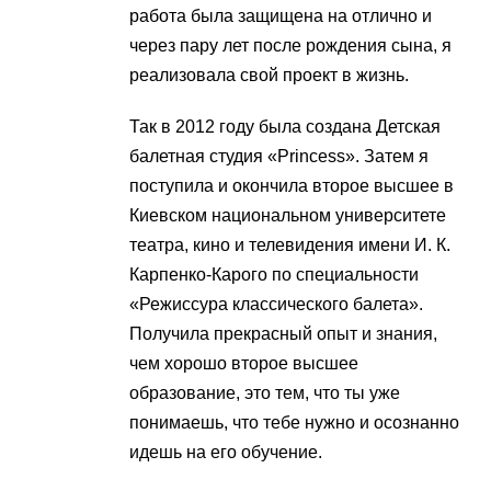
работа была защищена на отлично и
через пару лет после рождения сына, я
реализовала свой проект в жизнь.
Так в 2012 году была создана Детская
балетная студия «Princess». Затем я
поступила и окончила второе высшее в
Киевском национальном университете
театра, кино и телевидения имени И. К.
Карпенко-Карого по специальности
«Режиссура классического балета».
Получила прекрасный опыт и знания,
чем хорошо второе высшее
образование, это тем, что ты уже
понимаешь, что тебе нужно и осознанно
идешь на его обучение.