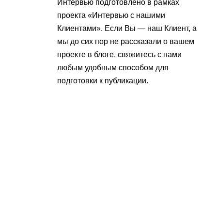
Интервью подготовлено в рамках
проекта «Интервью с нашими
Клиентами». Если Вы — наш Клиент, а
мы до сих пор не рассказали о вашем
проекте в блоге, свяжитесь с нами
любым удобным способом для
подготовки к публикации.