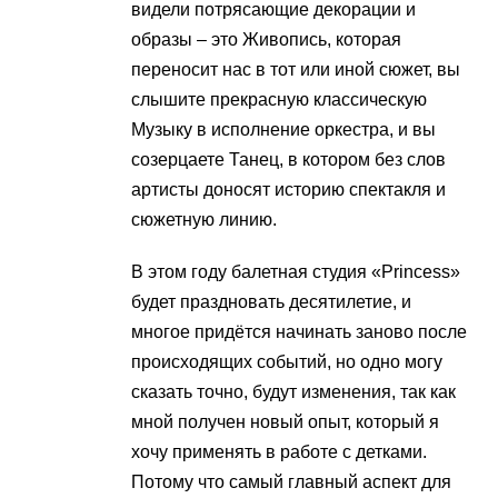
видели потрясающие декорации и
образы – это Живопись, которая
переносит нас в тот или иной сюжет, вы
слышите прекрасную классическую
Музыку в исполнение оркестра, и вы
созерцаете Танец, в котором без слов
артисты доносят историю спектакля и
сюжетную линию.
В этом году балетная студия «Princess»
будет праздновать десятилетие, и
многое придётся начинать заново после
происходящих событий, но одно могу
сказать точно, будут изменения, так как
мной получен новый опыт, который я
хочу применять в работе с детками.
Потому что самый главный аспект для