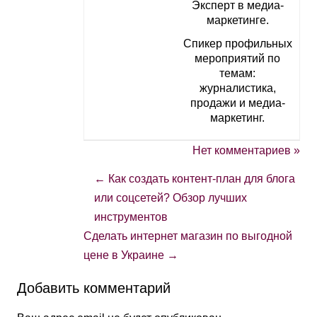
Эксперт в медиа-
маркетинге.
Спикер профильных
мероприятий по
темам:
журналистика,
продажи и медиа-
маркетинг.
Нет комментариев »
←
Как создать контент-план для блога
или соцсетей? Обзор лучших
инструментов
Сделать интернет магазин по выгодной
цене в Украине
→
Добавить комментарий