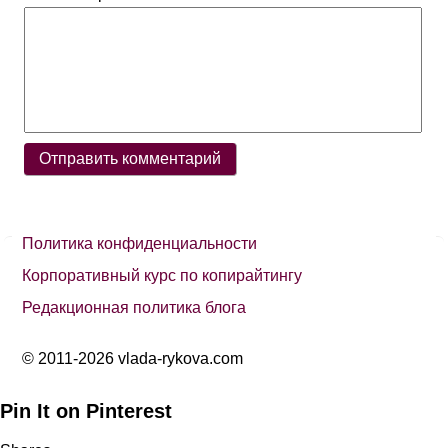
Политика конфиденциальности
Корпоративный курс по копирайтингу
Редакционная политика блога
© 2011-2026 vlada-rykova.com
Pin It on Pinterest