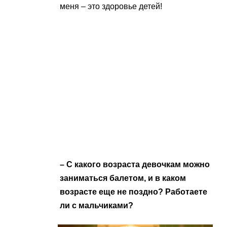
меня – это здоровье детей!
– С какого возраста девочкам можно
заниматься балетом, и в каком
возрасте еще не поздно? Работаете
ли с мальчиками?