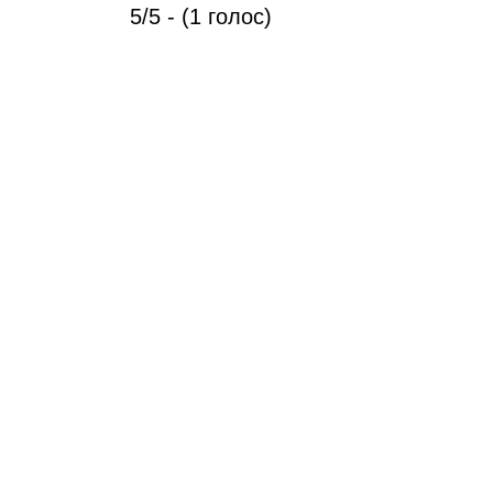
5/5 - (1 голос)