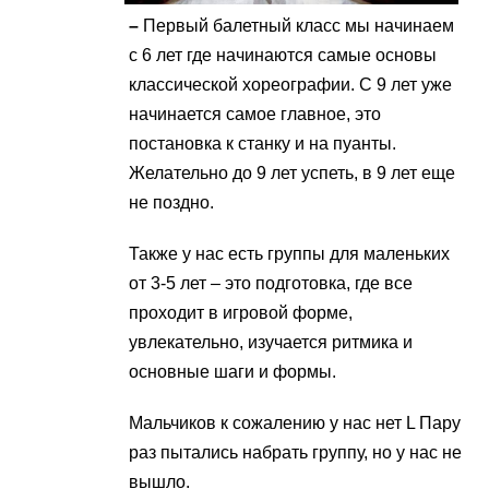
–
Первый балетный класс мы начинаем
с 6 лет где начинаются самые основы
классической хореографии. С 9 лет уже
начинается самое главное, это
постановка к станку и на пуанты.
Желательно до 9 лет успеть, в 9 лет еще
не поздно.
Также у нас есть группы для маленьких
от 3-5 лет – это подготовка, где все
проходит в игровой форме,
увлекательно, изучается ритмика и
основные шаги и формы.
Мальчиков к сожалению у нас нет L Пару
раз пытались набрать группу, но у нас не
вышло.