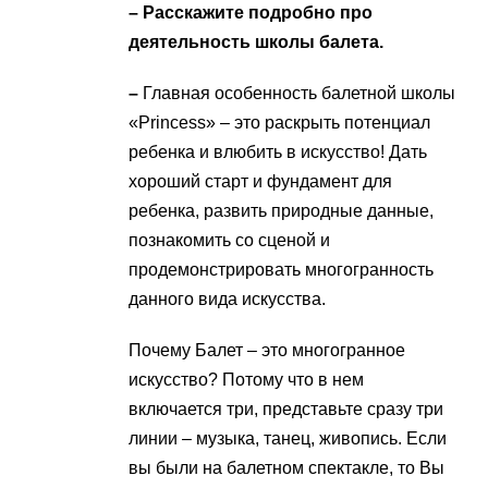
– Расскажите подробно про
деятельность школы балета.
–
Главная особенность балетной школы
«Princess» – это раскрыть потенциал
ребенка и влюбить в искусство! Дать
хороший старт и фундамент для
ребенка, развить природные данные,
познакомить со сценой и
продемонстрировать многогранность
данного вида искусства.
Почему Балет – это многогранное
искусство? Потому что в нем
включается три, представьте сразу три
линии – музыка, танец, живопись. Если
вы были на балетном спектакле, то Вы