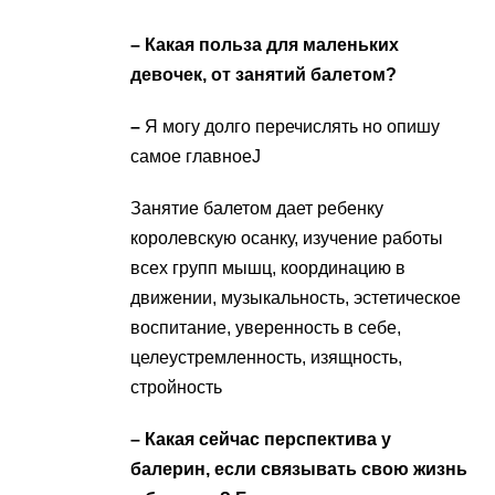
– Какая польза для маленьких
девочек, от занятий балетом?
–
Я могу долго перечислять но опишу
самое главноеJ
Занятие балетом дает ребенку
королевскую осанку, изучение работы
всех групп мышц, координацию в
движении, музыкальность, эстетическое
воспитание, уверенность в себе,
целеустремленность, изящность,
стройность
– Какая сейчас перспектива у
балерин, если связывать свою жизнь