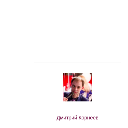
Дмитрий Корнеев