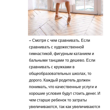
–
Смотря с чем сравнивать. Если
сравнивать с художественной
гимнастикой, фигурным катанием и
бальными танцами то дешево. Если
сравнивать с кружками в
общеобразовательных школах, то
дорого. Каждый родитель должен
понимать, что качественные услуги и
хорошие условия будут стоить денег. И
чем старше ребенок то затраты
увеличиваются, так как увеличиваются