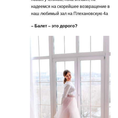
надеемся на скорейшее возвращение в
наш любимый зал на Плехановскую 4а
– Балет – это дорого?