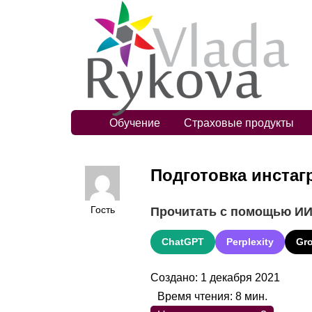
Обучение
Страховые продукты
Подготовка инстаг
Гость
Прочитать с помощью И
ChatGPT
Perplexity
Gr
Создано: 1 декабря 2021
Время чтения:
8
мин.