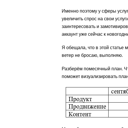
Именно поэтому у сферы услуг
увеличить спрос на свои услуг
заинтересовать и замотивиров
аккаунт уже сейчас к новогод
Я обещала, что в этой статье
ветер не бросаю, выполняю.
Разберём помесячный план. Чт
поможет визуализировать план