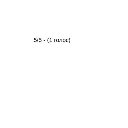
5/5 - (1 голос)