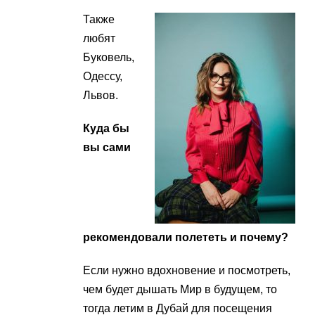
Также
любят
Буковель,
Одессу,
Львов.
Куда бы
вы сами
рекомендовали полететь и почему?
Если нужно вдохновение и посмотреть,
чем будет дышать Мир в будущем, то
тогда летим в Дубай для посещения