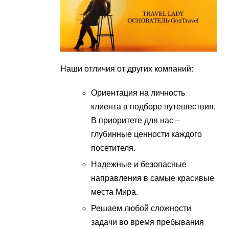
Наши отличия от других компаний:
Ориентация на личность
клиента в подборе путешествия.
В приоритете для нас –
глубинные ценности каждого
посетителя.
Надежные и безопасные
направления в самые красивые
места Мира.
Решаем любой сложности
задачи во время пребывания