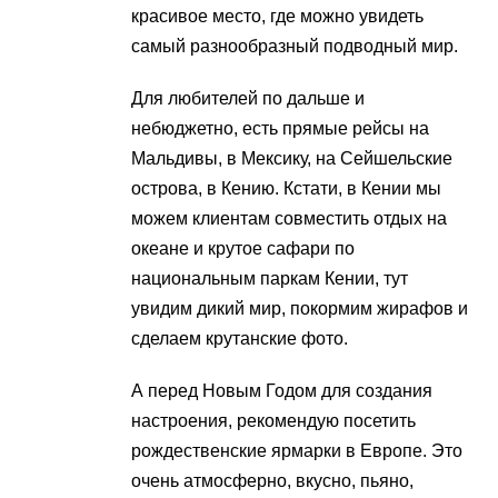
красивое место, где можно увидеть
самый разнообразный подводный мир.
Для любителей по дальше и
небюджетно, есть прямые рейсы на
Мальдивы, в Мексику, на Сейшельские
острова, в Кению. Кстати, в Кении мы
можем клиентам совместить отдых на
океане и крутое сафари по
национальным паркам Кении, тут
увидим дикий мир, покормим жирафов и
сделаем крутанские фото.
А перед Новым Годом для создания
настроения, рекомендую посетить
рождественские ярмарки в Европе. Это
очень атмосферно, вкусно, пьяно,