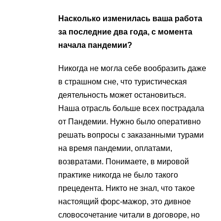
Насколько изменилась ваша работа
за последние два года, с момента
начала пандемии?
Никогда не могла себе вообразить даже
в страшном сне, что туристическая
деятельность может остановиться.
Наша отрасль больше всех пострадала
от Пандемии. Нужно было оперативно
решать вопросы с заказанными турами
на время пандемии, оплатами,
возвратами. Понимаете, в мировой
практике никогда не было такого
прецедента. Никто не знал, что такое
настоящий форс-мажор, это дивное
словосочетание читали в договоре, но