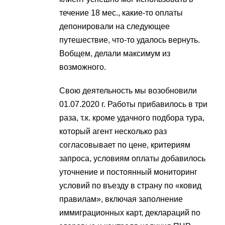
течение 18 мес., какие-то оплаты
депонировали на следующее
путешествие, что-то удалось вернуть.
Вобщем, делали максимум из
возможного.
Свою деятельность мы возобновили
01.07.2020 г. Работы прибавилось в три
раза, т.к. кроме удачного подбора тура,
который агент несколько раз
согласовывает по цене, критериям
запроса, условиям оплаты добавилось
уточнение и постоянный мониторинг
условий по въезду в страну по «ковид
правилам», включая заполнение
иммиграционных карт, деклараций по