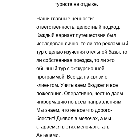
туриста на отдыхе.
Наши главные ценности:
ответственность, целостный подход.
Каждый вариант путешествия был
исследован лично, то ли это рекламный
тур с целью изучения отельной базы, то
ли собственная поездка, то ли это
обычный тур с экскурсионной
программой. Всегда на связи с
клиентом. Учитываем бюджет и все
пожелания. Оперативно, честно даем
информацию по всем направлениям.
Мы знаем, что не все что дорого-
блестит! Дьявол в мелочах, а мы
стараемся в этих мелочах стать
Ангелами.