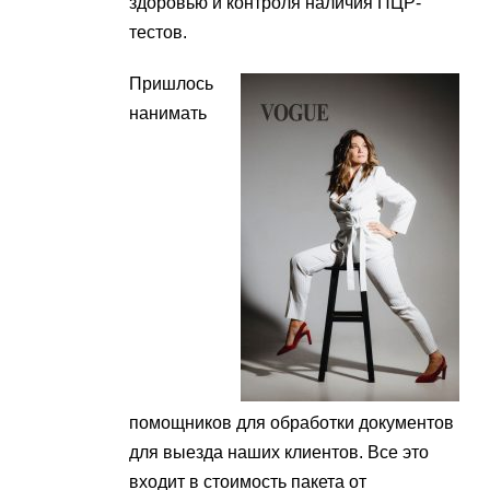
здоровью и контроля наличия ПЦР-
тестов.
Пришлось
нанимать
помощников для обработки документов
для выезда наших клиентов. Все это
входит в стоимость пакета от