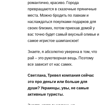
романтично, красиво. Города
превращаются в сказочные пряничные
места. Можно бродить по лавкам и
наслаждаться покупками подарков для
своих близких, потом приехав домой у
вас точно будет самый вкусный оливье и
самое игристое шампанское!
Знаете, я абсолютно уверена в том, что
рай – это рукотворная вещь. Поэтому
все зависит от нас самих.
Светлана, Тревел компания сейчас
это про деньги или больше для
души? Украинцы, увы, не самые
активные туристы.