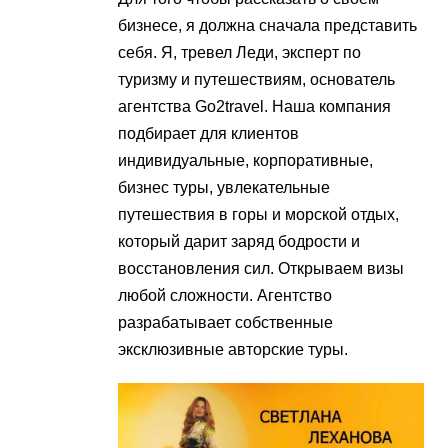
бизнесе, я должна сначала представить
себя. Я, тревел Леди, эксперт по
туризму и путешествиям, основатель
агентства Go2travel. Наша компания
подбирает для клиентов
индивидуальные, корпоративные,
бизнес туры, увлекательные
путешествия в горы и морской отдых,
который дарит заряд бодрости и
восстановления сил. Открываем визы
любой сложности. Агентство
разрабатывает собственные
эксклюзивные авторские туры.