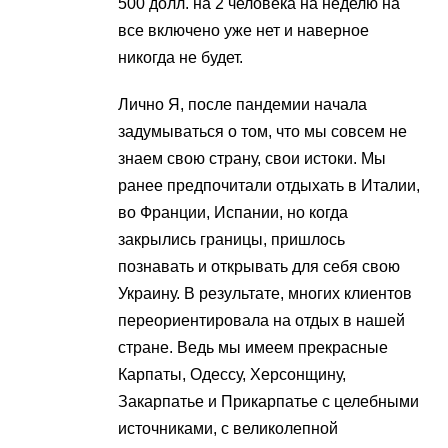
500 долл. на 2 человека на неделю на
все включено уже нет и наверное
никогда не будет.
Лично Я, после пандемии начала
задумываться о том, что мы совсем не
знаем свою страну, свои истоки. Мы
ранее предпочитали отдыхать в Италии,
во Франции, Испании, но когда
закрылись границы, пришлось
познавать и открывать для себя свою
Украину. В результате, многих клиентов
переориентировала на отдых в нашей
стране. Ведь мы имеем прекрасные
Карпаты, Одессу, Херсонщину,
Закарпатье и Прикарпатье с целебными
источниками, с великолепной