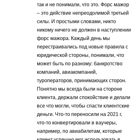
так и не понимали, что это. Форс мажор
– это действие непреодолимой третьей
силы. И простыми словами, никто
никому ничего не должен в наступлении
форс мажора. Каждый день мы
перестраивались под новые правила с
юридической стороны, понимали, что
может быть по разному: банкротство
компаний, авиакомпаний,
туроператоров, принимающих сторон.
Понятно мы всегда были на стороне
клиента, держали спокойствие и делали
все что могли, чтобы спасти клиентские
деньги. Что-то переносили на 2021 г,
что-то конвертировали в ваучеры,
например, по авиабилетам, которые
клиент успешно мог использовать в