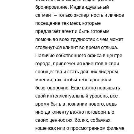
бронирование. Индивидуальный
сегмент – только экспертность и личное
посещение тех мест, которые
предлагает агент и быть готовым
помочь во всех трудностях с чем может
столкнуться клиент во время отдыха.
Наличие собственного офиса в центре
города, привлечения клиентов в свои
сообщества и стать для них лидером
мнения, так, чтобы тебе доверяли
безоговорочно. Еще важно повышать
свой интеллектуальный уровень, все
время быть в познании нового, ведь
иногда клиенту важно поговорить о
своих ценностях, болях, собачках,
кошечках или о просмотренном фильме.