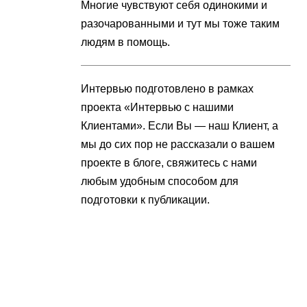
Многие чувствуют себя одинокими и
разочарованными и тут мы тоже таким
людям в помощь.
Интервью подготовлено в рамках
проекта «Интервью с нашими
Клиентами». Если Вы — наш Клиент, а
мы до сих пор не рассказали о вашем
проекте в блоге, свяжитесь с нами
любым удобным способом для
подготовки к публикации.