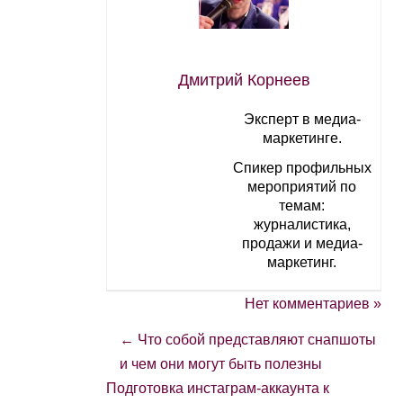
Дмитрий Корнеев
Эксперт в медиа-
маркетинге.
Спикер профильных
мероприятий по
темам:
журналистика,
продажи и медиа-
маркетинг.
Нет комментариев »
←
Что собой представляют снапшоты
и чем они могут быть полезны
Подготовка инстаграм-аккаунта к