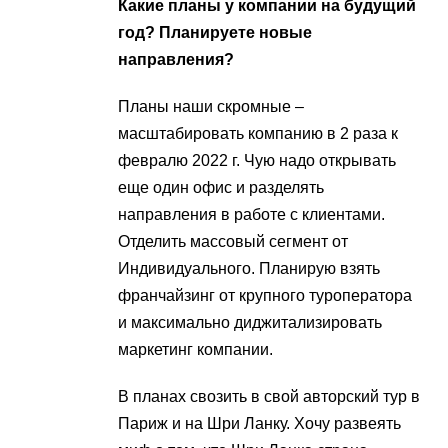
Какие планы у компании на будущий
год? Планируете новые
направления?
Планы наши скромные –
масштабировать компанию в 2 раза к
февралю 2022 г. Чую надо открывать
еще один офис и разделять
направления в работе с клиентами.
Отделить массовый сегмент от
Индивидуального. Планирую взять
франчайзинг от крупного туроператора
и максимально диджитализировать
маркетинг компании.
В планах свозить в свой авторский тур в
Париж и на Шри Ланку. Хочу развеять