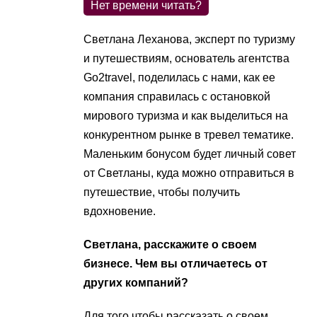
Нет времени читать?
Светлана Леханова, эксперт по туризму
и путешествиям, основатель агентства
Go2travel, поделилась с нами, как ее
компания справилась с остановкой
мирового туризма и как выделиться на
конкурентном рынке в тревел тематике.
Маленьким бонусом будет личный совет
от Светланы, куда можно отправиться в
путешествие, чтобы получить
вдохновение.
Светлана, расскажите о своем
бизнесе. Чем вы отличаетесь от
других компаний?
Для того чтобы рассказать о своем