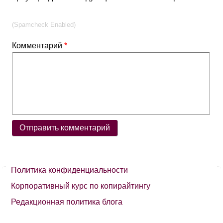
(Spamcheck Enabled)
Комментарий
*
Политика конфиденциальности
Корпоративный курс по копирайтингу
Редакционная политика блога