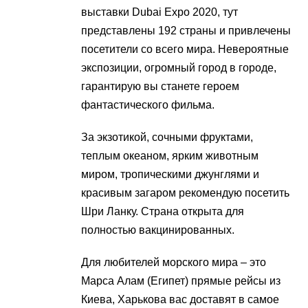
выставки Dubai Expo 2020, тут
представлены 192 страны и привлечены
посетители со всего мира. Невероятные
экспозиции, огромный город в городе,
гарантирую вы станете героем
фантастического фильма.
За экзотикой, сочными фруктами,
теплым океаном, ярким животным
миром, тропическими джунглями и
красивым загаром рекомендую посетить
Шри Ланку. Страна открыта для
полностью вакцинированных.
Для любителей морского мира – это
Марса Алам (Египет) прямые рейсы из
Киева, Харькова вас доставят в самое