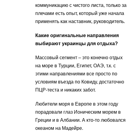
коммуникацию с чистого листа, только за
плечами есть опыт, который уже начала
применять как наставник, руководитель.
Какие оригинальные направления
выбирают украинцы для отдыха?
Массовый сегмент – это конечно отдых
на море в Турции, Египет, ОАЭ, т.к. с
этими направлениями все просто по
условиям въезда по Ковиду, достаточно
ПЦР-теста и никаких забот.
Любители моря в Европе в этом году
порадовали глаз Ионическим морем в
Греции и в Албании. А кто-то любовался
океаном на Мадейре.