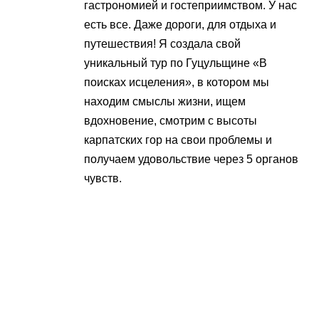
гастрономией и гостеприимством. У нас
есть все. Даже дороги, для отдыха и
путешествия! Я создала свой
уникальный тур по Гуцульщине «В
поисках исцеления», в котором мы
находим смыслы жизни, ищем
вдохновение, смотрим с высоты
карпатских гор на свои проблемы и
получаем удовольствие через 5 органов
чувств.