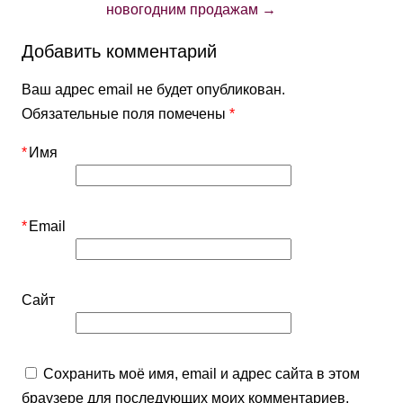
новогодним продажам
→
Добавить комментарий
Ваш адрес email не будет опубликован.
Обязательные поля помечены
*
*
Имя
*
Email
Сайт
Сохранить моё имя, email и адрес сайта в этом
браузере для последующих моих комментариев.