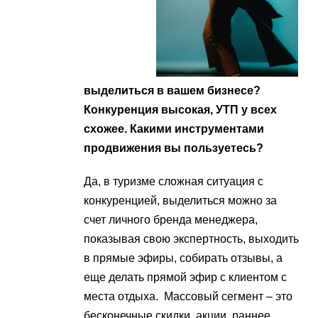
выделиться в вашем бизнесе?
Конкуренция высокая, УТП у всех
схожее. Какими инструментами
продвижения вы пользуетесь?
Да, в туризме сложная ситуация с
конкуренцией, выделиться можно за
счет личного бренда менеджера,
показывая свою экспертность, выходить
в прямые эфиры, собирать отзывы, а
еще делать прямой эфир с клиентом с
места отдыха. Массовый сегмент – это
бесконечные скидки, акции, раннее