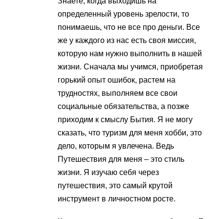
Знаете, когда выходишь на
определенный уровень зрелости, то
понимаешь, что не все про деньги. Все
же у каждого из нас есть своя миссия,
которую нам нужно выполнить в нашей
жизни. Сначала мы учимся, приобретая
горький опыт ошибок, растем на
трудностях, выполняем все свои
социальные обязательства, а позже
приходим к смыслу Бытия. Я не могу
сказать, что туризм для меня хобби, это
дело, которым я увлечена. Ведь
Путешествия для меня – это стиль
жизни. Я изучаю себя через
путешествия, это самый крутой
инструмент в личностном росте.