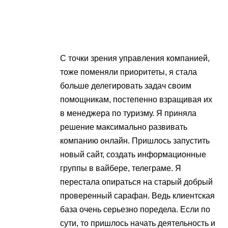
С точки зрения управления компанией,
тоже поменяли приоритеты, я стала
больше делегировать задач своим
помощникам, постепенно взращивая их
в менеджера по туризму. Я приняла
решение максимально развивать
компанию онлайн. Пришлось запустить
новый сайт, создать информационные
группы в вайбере, телеграме. Я
перестала опираться на старый добрый
проверенный сарафан. Ведь клиентская
база очень серьезно поредела. Если по
сути, то пришлось начать деятельность и