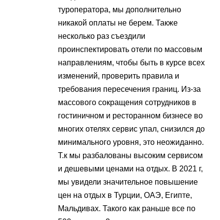
туроператора, мы дополнительно
никакой оплаты не берем. Также
несколько раз съездили
проинспектировать отели по массовым
направлениям, чтобы быть в курсе всех
изменений, проверить правила и
требования пересечения границ. Из-за
массового сокращения сотрудников в
гостиничном и ресторанном бизнесе во
многих отелях сервис упал, снизился до
минимального уровня, это неожиданно.
Т.к мы разбалованы высоким сервисом
и дешевыми ценами на отдых. В 2021 г,
мы увидели значительное повышение
цен на отдых в Турции, ОАЭ, Египте,
Мальдивах. Такого как раньше все по