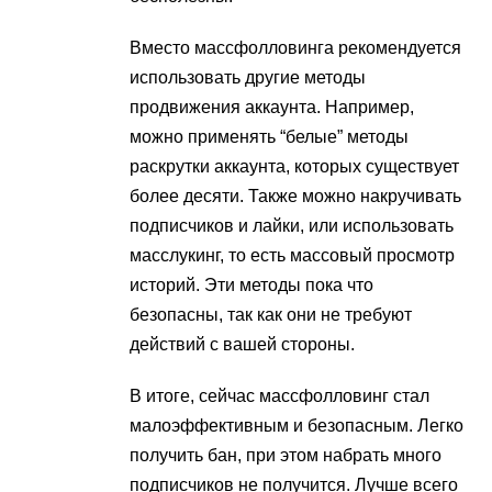
Вместо массфолловинга рекомендуется
использовать другие методы
продвижения аккаунта. Например,
можно применять “белые” методы
раскрутки аккаунта, которых существует
более десяти. Также можно накручивать
подписчиков и лайки, или использовать
масслукинг, то есть массовый просмотр
историй. Эти методы пока что
безопасны, так как они не требуют
действий с вашей стороны​​.
В итоге, сейчас массфолловинг стал
малоэффективным и безопасным. Легко
получить бан, при этом набрать много
подписчиков не получится. Лучше всего