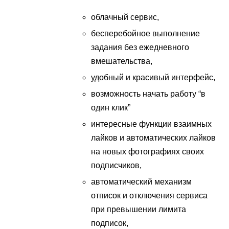
облачный сервис,
бесперебойное выполнение
задания без ежедневного
вмешательства,
удобный и красивый интерфейс,
возможность начать работу “в
один клик”
интересные функции взаимных
лайков и автоматических лайков
на новых фотографиях своих
подписчиков,
автоматический механизм
отписок и отключения сервиса
при превышении лимита
подписок,