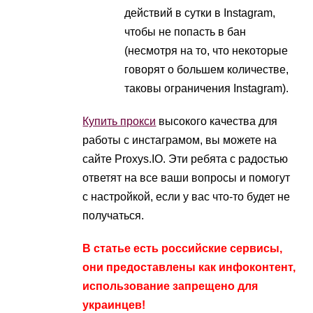
действий в сутки в Instagram,
чтобы не попасть в бан
(несмотря на то, что некоторые
говорят о большем количестве,
таковы ограничения Instagram).
Купить прокси
высокого качества для
работы с инстаграмом, вы можете на
сайте Proxys.IO. Эти ребята с радостью
ответят на все ваши вопросы и помогут
с настройкой, если у вас что-то будет не
получаться.
В статье есть российские сервисы,
они предоставлены как инфоконтент,
использование запрещено для
украинцев!