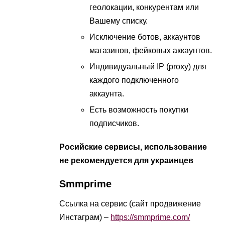
геолокации, конкурентам или
Вашему списку.
Исключение ботов, аккаунтов
магазинов, фейковых аккаунтов.
Индивидуальный IP (proxy) для
каждого подключенного
аккаунта.
Есть возможность покупки
подписчиков.
Росийские сервисы, использование
не рекомендуется для украинцев
Smmprime
Ссылка на сервис (сайт продвижение
Инстаграм) –
https://smmprime.com/