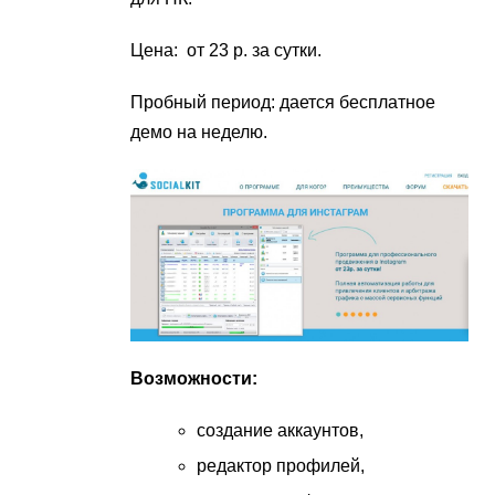
Цена: от 23 р. за сутки.
Пробный период: дается бесплатное
демо на неделю.
Возможности:
создание аккаунтов,
редактор профилей,