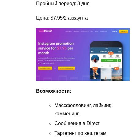
Пробный период: 3 дня
Цена: $7.95/2 аккаунта
Возможности:
Массфолловинг, лайкинг,
комменинг.
Сообщения в Direct.
Таргетинг по хештегам,