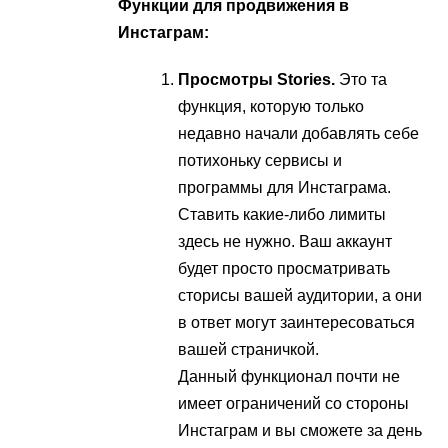
Функции для продвижения в
Инстаграм:
Просмотры Stories.
Это та
функция, которую только
недавно начали добавлять себе
потихоньку сервисы и
программы для Инстаграма.
Ставить какие-либо лимиты
здесь не нужно. Ваш аккаунт
будет просто просматривать
сторисы вашей аудитории, а они
в ответ могут заинтересоваться
вашей страничкой.
Данный функционал почти не
имеет ограничений со стороны
Инстаграм и вы сможете за день