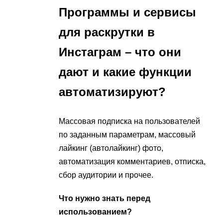
Программы и сервисы
для раскрутки в
Инстаграм – что они
дают и какие функции
автоматизируют?
Массовая подписка на пользователей
по заданным параметрам, массовый
лайкинг (автолайкинг) фото,
автоматизация комментариев, отписка,
сбор аудитории и прочее.
Что нужно знать перед
использованием?