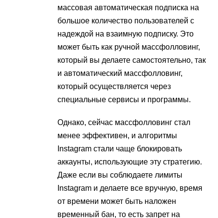
массовая автоматическая подписка на
большое количество пользователей с
надеждой на взаимную подписку. Это
может быть как ручной массфолловинг,
который вы делаете самостоятельно, так
и автоматический массфолловинг,
который осуществляется через
специальные сервисы и программы​.
Однако, сейчас массфолловинг стал
менее эффективен, и алгоритмы
Instagram стали чаще блокировать
аккаунты, использующие эту стратегию.
Даже если вы соблюдаете лимиты
Instagram и делаете все вручную, время
от времени может быть наложен
временный бан, то есть запрет на