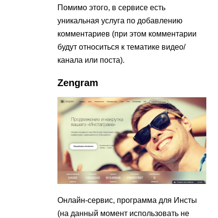
Помимо этого, в сервисе есть
уникальная услуга по добавлению
комментариев (при этом комментарии
будут относиться к тематике видео/
канала или поста).
Zengram
Онлайн-сервис, программа для Инсты
(на данный момент использовать не