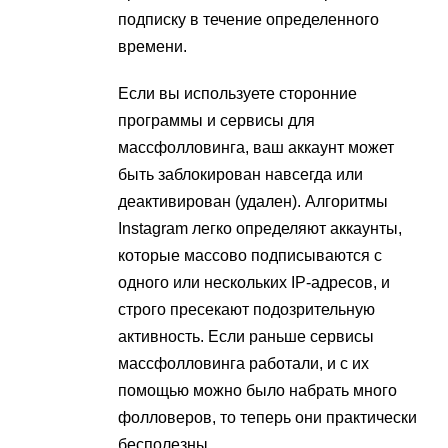
подписку в течение определенного
времени​.
Если вы используете сторонние
программы и сервисы для
массфолловинга, ваш аккаунт может
быть заблокирован навсегда или
деактивирован (удален)​. Алгоритмы
Instagram легко определяют аккаунты,
которые массово подписываются с
одного или нескольких IP-адресов, и
строго пресекают подозрительную
активность. Если раньше сервисы
массфолловинга работали, и с их
помощью можно было набрать много
фолловеров, то теперь они практически
бесполезны​​.