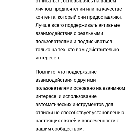
отписаться, основываясь на вашем
личном предпочтении или на качестве
контента, который они предоставляют.
Лучше всего поддерживать активные
взаимодействия с реальными
пользователями и подписываться
только на тех, кто вам действительно
интересен.
Помните, что поддержание
взаимодействия с другими
пользователями основано на взаимном
интересе, и использование
автоматических инструментов для
отписки не способствует установлению
настоящих связей и вовлеченности с
вашим сообществом.