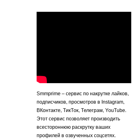
Smmprime – сервис по накрутке лайков,
подписчиков, просмотров в Instagram,
ВКонтакте, ТикТок, Телеграм, YouTube.
Этот сервис позволяет производить
всестороннюю раскрутку ваших
профилей в озвученных соцсетях.