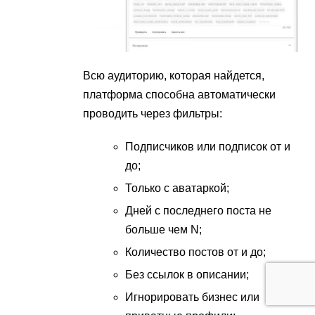
Всю аудиторию, которая найдется,
платформа способна автоматически
проводить через фильтры:
Подписчиков или подписок от и
до;
Только с аватаркой;
Дней с последнего поста не
больше чем N;
Количество постов от и до;
Без ссылок в описании;
Игнорировать бизнес или