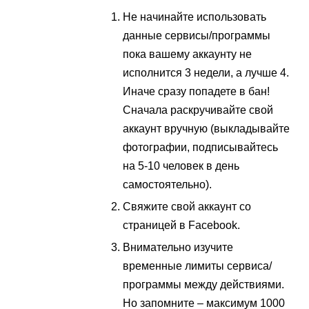
Не начинайте использовать
данные сервисы/программы
пока вашему аккаунту не
исполнится 3 недели, а лучше 4.
Иначе сразу попадете в бан!
Cначала раскручивайте свой
аккаунт вручную (выкладывайте
фотографии, подписывайтесь
на 5-10 человек в день
самостоятельно).
Свяжите свой аккаунт со
страницей в Facebook.
Внимательно изучите
временные лимиты сервиса/
программы между действиями.
Но запомните – максимум 1000