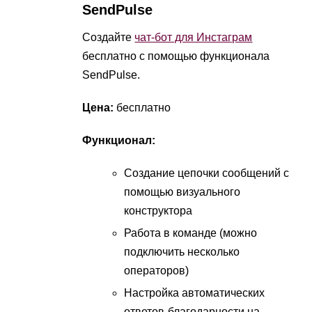
SendPulse
Создайте
чат-бот для Инстаграм
бесплатно с помощью функционала
SendPulse.
Цена:
бесплатно
Функционал:
Создание цепочки сообщений с
помощью визуального
конструктора
Работа в команде (можно
подключить несколько
операторов)
Настройка автоматических
ответов-благодарности на