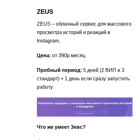
ZEUS
ZEUS – облачный сервис для массового
просмотра историй и реакций в
Instagram.
Цена:
от 390р месяц
Пробный период:
5 дней (2 ВИП и 3
стандарт) + 1 день если сразу запустить
работу
Что же умеет Зевс?