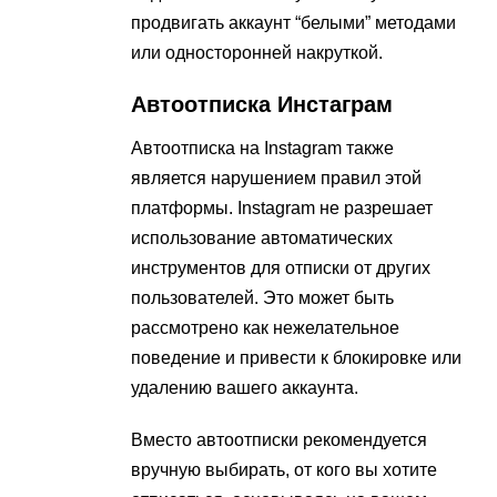
продвигать аккаунт “белыми” методами
или односторонней накруткой​​.
Автоотписка Инстаграм
Автоотписка на Instagram также
является нарушением правил этой
платформы. Instagram не разрешает
использование автоматических
инструментов для отписки от других
пользователей. Это может быть
рассмотрено как нежелательное
поведение и привести к блокировке или
удалению вашего аккаунта.
Вместо автоотписки рекомендуется
вручную выбирать, от кого вы хотите