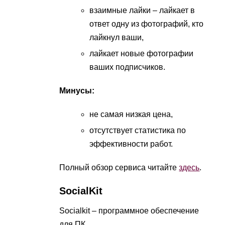
взаимные лайки – лайкает в
ответ одну из фотографий, кто
лайкнул ваши,
лайкает новые фотографии
ваших подписчиков.
Минусы:
не самая низкая цена,
отсутствует статистика по
эффективности работ.
Полный обзор сервиса читайте
здесь
.
SocialKit
Socialkit – программное обеспечение
для ПК.