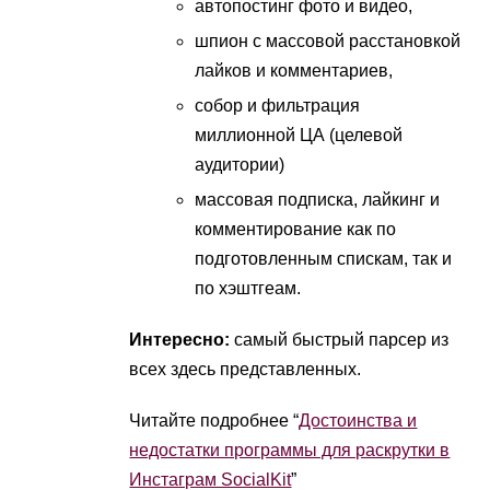
автопостинг фото и видео,
шпион с массовой расстановкой
лайков и комментариев,
собор и фильтрация
миллионной ЦА (целевой
аудитории)
массовая подписка, лайкинг и
комментирование как по
подготовленным спискам, так и
по хэштгеам.
Интересно:
самый быстрый парсер из
всех здесь представленных.
Читайте подробнее “
Достоинства и
недостатки программы для раскрутки в
Инстаграм SocialKit
”