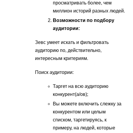
просматривать более, чем
миллион историй разных людей.
Возможности по подбору
аудитории:
Зевс умеет искать и фильтровать
аудиторию по, действительно,
интересным критериям.
Поиск аудитории:
Таргет на всю аудиторию
конкурент(а/ов);
Вы можете включить слежку за
конкурентом или целым
списком, таргетируясь, к
примеру, на людей, которые