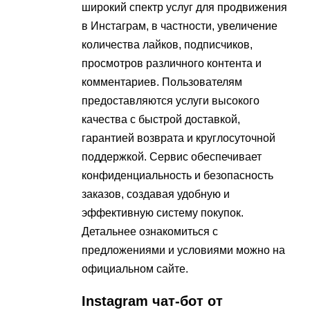
широкий спектр услуг для продвижения
в Инстаграм, в частности, увеличение
количества лайков, подписчиков,
просмотров различного контента и
комментариев. Пользователям
предоставляются услуги высокого
качества с быстрой доставкой,
гарантией возврата и круглосуточной
поддержкой. Сервис обеспечивает
конфиденциальность и безопасность
заказов, создавая удобную и
эффективную систему покупок.
Детальнее ознакомиться с
предложениями и условиями можно на
официальном сайте.
Instagram чат-бот от