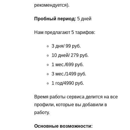
рекомендуется).
Пробный период:
5 дней
Нам предлагают 5 тарифов:
3 дня/ 99 руб.
10 дней/ 279 руб.
1 мес./699 руб.
3 мес./1499 руб.
1 год/4990 руб.
Время работы сервиса делится на все
профили, которые вы добавили в
работу.
Основные возможности: