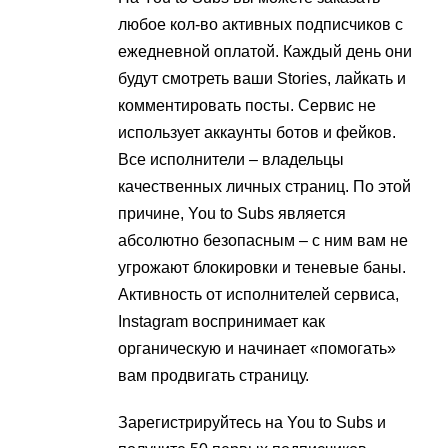
любое кол-во активных подписчиков с
ежедневной оплатой. Каждый день они
будут смотреть ваши Stories, лайкать и
комментировать посты. Сервис не
использует аккаунты ботов и фейков.
Все исполнители – владельцы
качественных личных страниц. По этой
причине, You to Subs является
абсолютно безопасным – с ним вам не
угрожают блокировки и теневые баны.
Активность от исполнителей сервиса,
Instagram воспринимает как
органическую и начинает «помогать»
вам продвигать страницу.
Зарегистрируйтесь на You to Subs и