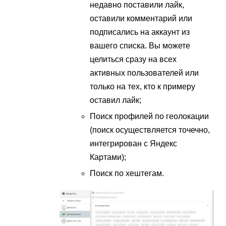
недавно поставили лайк,
оставили комментарий или
подписались на аккаунт из
вашего списка. Вы можете
целиться сразу на всех
активных пользователей или
только на тех, кто к примеру
оставил лайк;
Поиск профилей по геолокации
(поиск осуществляется точечно,
интегрирован с Яндекс
Картами);
Поиск по хештегам.