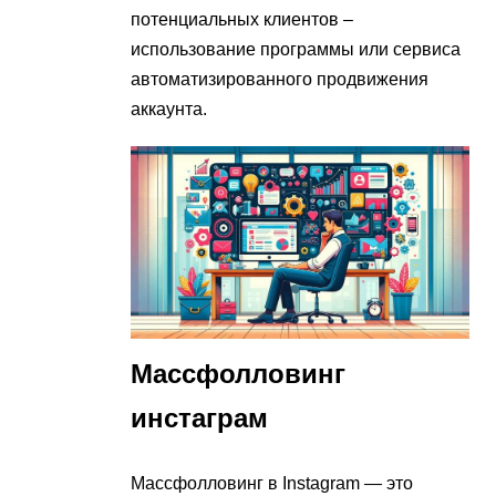
потенциальных клиентов –
использование программы или сервиса
автоматизированного продвижения
аккаунта.
Массфолловинг
инстаграм
Массфолловинг в Instagram — это