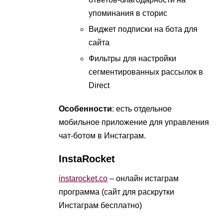
упоминания в сторис
Виджет подписки на бота для
сайта
Фильтры для настройки
сегментированных рассылок в
Direct
Особенности
: есть отдельное
мобильное приложение для управления
чат-ботом в Инстаграм.
InstaRocket
instarocket.co
– онлайн истаграм
программа (сайт для раскрутки
Инстаграм бесплатно)